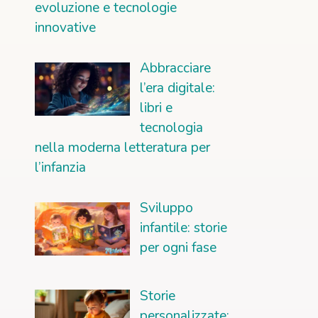
evoluzione e tecnologie
innovative
Abbracciare
l’era digitale:
libri e
tecnologia
nella moderna letteratura per
l’infanzia
Sviluppo
infantile: storie
per ogni fase
Storie
personalizzate: