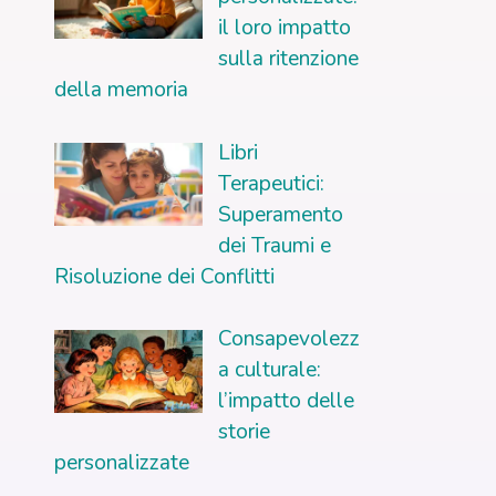
il loro impatto
sulla ritenzione
della memoria
Libri
Terapeutici:
Superamento
dei Traumi e
Risoluzione dei Conflitti
Consapevolezz
a culturale:
l’impatto delle
storie
personalizzate