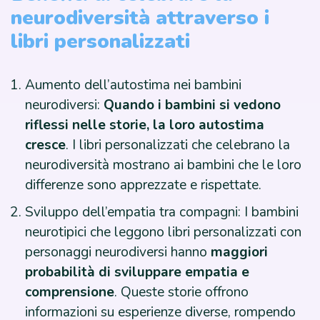
neurodiversità attraverso i
libri personalizzati
Aumento dell’autostima nei bambini
neurodiversi:
Quando i bambini si vedono
riflessi nelle storie, la loro autostima
cresce
. I libri personalizzati che celebrano la
neurodiversità mostrano ai bambini che le loro
differenze sono apprezzate e rispettate.
Sviluppo dell’empatia tra compagni: I bambini
neurotipici che leggono libri personalizzati con
personaggi neurodiversi hanno
maggiori
probabilità di sviluppare empatia e
comprensione
. Queste storie offrono
informazioni su esperienze diverse, rompendo