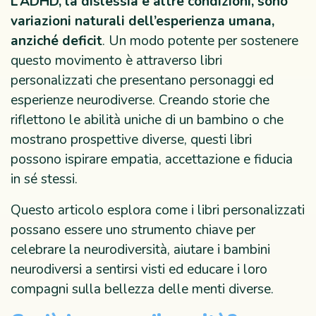
L’ADHD, la dislessia e altre condizioni, sono
variazioni naturali dell’esperienza umana,
anziché deficit
. Un modo potente per sostenere
questo movimento è attraverso libri
personalizzati che presentano personaggi ed
esperienze neurodiverse. Creando storie che
riflettono le abilità uniche di un bambino o che
mostrano prospettive diverse, questi libri
possono ispirare empatia, accettazione e fiducia
in sé stessi.
Questo articolo esplora come i libri personalizzati
possano essere uno strumento chiave per
celebrare la neurodiversità, aiutare i bambini
neurodiversi a sentirsi visti ed educare i loro
compagni sulla bellezza delle menti diverse.