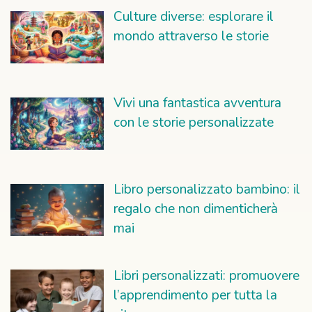
Culture diverse: esplorare il
mondo attraverso le storie
Vivi una fantastica avventura
con le storie personalizzate
Libro personalizzato bambino: il
regalo che non dimenticherà
mai
Libri personalizzati: promuovere
l’apprendimento per tutta la