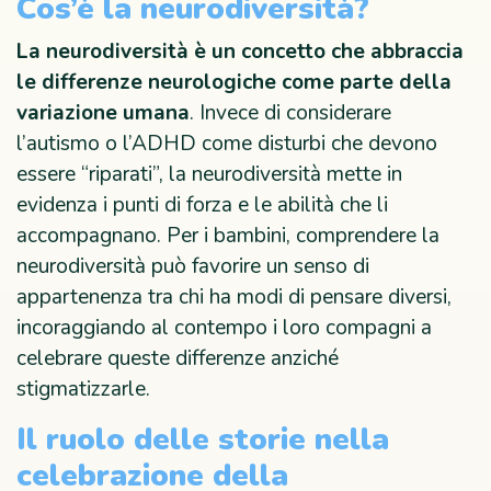
Cos’è la neurodiversità?
La neurodiversità è un concetto che abbraccia
le differenze neurologiche come parte della
variazione umana
. Invece di considerare
l’autismo o l’ADHD come disturbi che devono
essere “riparati”, la neurodiversità mette in
evidenza i punti di forza e le abilità che li
accompagnano. Per i bambini, comprendere la
neurodiversità può favorire un senso di
appartenenza tra chi ha modi di pensare diversi,
incoraggiando al contempo i loro compagni a
celebrare queste differenze anziché
stigmatizzarle.
Il ruolo delle storie nella
celebrazione della