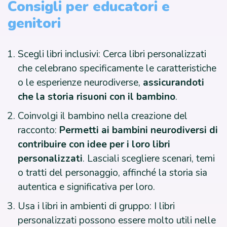
Consigli per educatori e
genitori
Scegli libri inclusivi: Cerca libri personalizzati
che celebrano specificamente le caratteristiche
o le esperienze neurodiverse,
assicurandoti
che la storia risuoni con il bambino
.
Coinvolgi il bambino nella creazione del
racconto:
Permetti ai bambini neurodiversi di
contribuire con idee per i loro libri
personalizzati
. Lasciali scegliere scenari, temi
o tratti del personaggio, affinché la storia sia
autentica e significativa per loro.
Usa i libri in ambienti di gruppo: I libri
personalizzati possono essere molto utili nelle