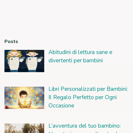
Posts
Abitudini di lettura sane e
divertenti per bambini
Libri Personalizzati per Bambini:
Il Regalo Perfetto per Ogni
Occasione
L’avventura del tuo bambino: