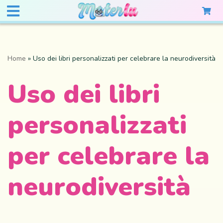
Home
»
Uso dei libri personalizzati per celebrare la neurodiversità
Uso dei libri
personalizzati
per celebrare la
neurodiversità