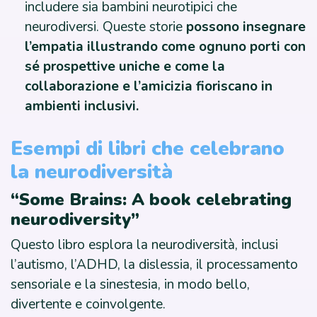
includere sia bambini neurotipici che
neurodiversi. Queste storie
possono insegnare
l’empatia illustrando come ognuno porti con
sé prospettive uniche e come la
collaborazione e l’amicizia fioriscano in
ambienti inclusivi.
Esempi di libri che celebrano
la neurodiversità
“Some Brains: A book celebrating
neurodiversity”
Questo libro esplora la neurodiversità, inclusi
l’autismo, l’ADHD, la dislessia, il processamento
sensoriale e la sinestesia, in modo bello,
divertente e coinvolgente.