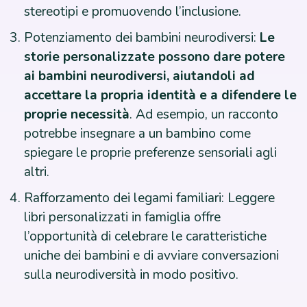
stereotipi e promuovendo l’inclusione.
Potenziamento dei bambini neurodiversi:
Le
storie personalizzate possono dare potere
ai bambini neurodiversi, aiutandoli ad
accettare la propria identità e a difendere le
proprie necessità
. Ad esempio, un racconto
potrebbe insegnare a un bambino come
spiegare le proprie preferenze sensoriali agli
altri.
Rafforzamento dei legami familiari: Leggere
libri personalizzati in famiglia offre
l’opportunità di celebrare le caratteristiche
uniche dei bambini e di avviare conversazioni
sulla neurodiversità in modo positivo.