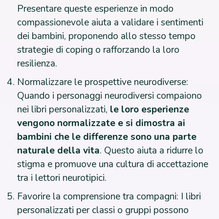
Presentare queste esperienze in modo
compassionevole aiuta a validare i sentimenti
dei bambini, proponendo allo stesso tempo
strategie di coping o rafforzando la loro
resilienza.
Normalizzare le prospettive neurodiverse:
Quando i personaggi neurodiversi compaiono
nei libri personalizzati,
le loro esperienze
vengono normalizzate e si dimostra ai
bambini che le differenze sono una parte
naturale della vita
. Questo aiuta a ridurre lo
stigma e promuove una cultura di accettazione
tra i lettori neurotipici.
Favorire la comprensione tra compagni: I libri
personalizzati per classi o gruppi possono