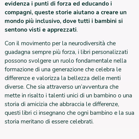
evidenza i punti di forza ed educando i
compagni, queste storie aiutano a creare un
mondo più inclusivo, dove tutti i bambini si
sentono visti e apprezzati
.
Con il movimento per la neurodiversità che
guadagna sempre più forza, i libri personalizzati
possono svolgere un ruolo fondamentale nella
formazione di una generazione che celebra le
differenze e valorizza la bellezza delle menti
diverse. Che sia attraverso un’avventura che
mette in risalto i talenti unici di un bambino o una
storia di amicizia che abbraccia le differenze,
questi libri ci insegnano che ogni bambino e la sua
storia meritano di essere celebrati.