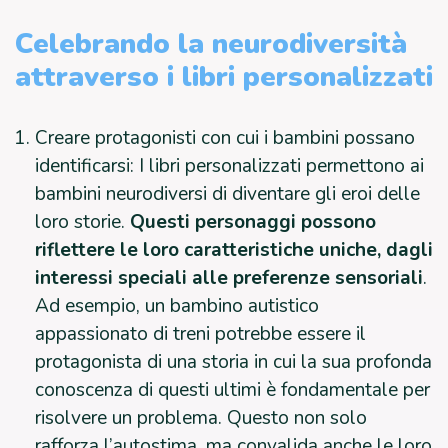
Celebrando la neurodiversità
attraverso i libri personalizzati
Creare protagonisti con cui i bambini possano
identificarsi: I libri personalizzati permettono ai
bambini neurodiversi di diventare gli eroi delle
loro storie.
Questi personaggi possono
riflettere le loro caratteristiche uniche, dagli
interessi speciali alle preferenze sensoriali
.
Ad esempio, un bambino autistico
appassionato di treni potrebbe essere il
protagonista di una storia in cui la sua profonda
conoscenza di questi ultimi è fondamentale per
risolvere un problema. Questo non solo
rafforza l’autostima, ma convalida anche le loro