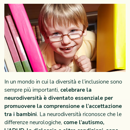
In un mondo in cui la diversità e l’inclusione sono
sempre più importanti,
celebrare la
neurodiversità è diventato essenziale per
promuovere la comprensione e l’accettazione
tra i bambini
. La neurodiversità riconosce che le
differenze neurologiche,
come l’autismo,