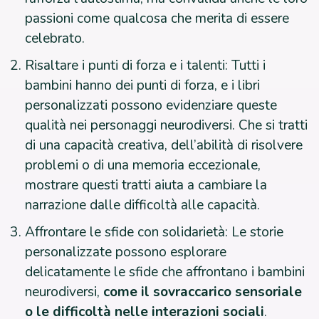
passioni come qualcosa che merita di essere
celebrato.
Risaltare i punti di forza e i talenti: Tutti i
bambini hanno dei punti di forza, e i libri
personalizzati possono evidenziare queste
qualità nei personaggi neurodiversi. Che si tratti
di una capacità creativa, dell’abilità di risolvere
problemi o di una memoria eccezionale,
mostrare questi tratti aiuta a cambiare la
narrazione dalle difficoltà alle capacità.
Affrontare le sfide con solidarietà: Le storie
personalizzate possono esplorare
delicatamente le sfide che affrontano i bambini
neurodiversi,
come il sovraccarico sensoriale
o le difficoltà nelle interazioni sociali
.