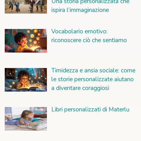
Una storia personalizzata che
ispira l’immaginazione
Vocabolario emotivo:
riconoscere ciò che sentiamo
Timidezza e ansia sociale: come
le storie personalizzate aiutano
a diventare coraggiosi
Libri personalizzati di Materlu