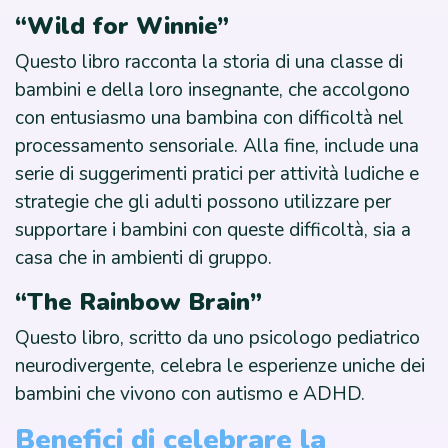
“Wild for Winnie”
Questo libro racconta la storia di una classe di
bambini e della loro insegnante, che accolgono
con entusiasmo una bambina con difficoltà nel
processamento sensoriale. Alla fine, include una
serie di suggerimenti pratici per attività ludiche e
strategie che gli adulti possono utilizzare per
supportare i bambini con queste difficoltà, sia a
casa che in ambienti di gruppo.
“The Rainbow Brain”
Questo libro, scritto da uno psicologo pediatrico
neurodivergente, celebra le esperienze uniche dei
bambini che vivono con autismo e ADHD.
Benefici di celebrare la