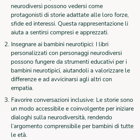
neurodiversi possono vedersi come
protagonisti di storie adattate alle loro forze,
sfide ed interessi. Questa rappresentazione li
aiuta a sentirsi compresi e apprezzati.
Insegnare ai bambini neurotipici: I libri
personalizzati con personaggi neurodiversi
possono fungere da strumenti educativi per i
bambini neurotipici, aiutandoli a valorizzare le
differenze e ad avvicinarsi agli altri con
empatia.
Favorire conversazioni inclusive: Le storie sono
un modo accessibile e coinvolgente per iniziare
dialoghi sulla neurodiversità, rendendo
l’argomento comprensibile per bambini di tutte
le età.