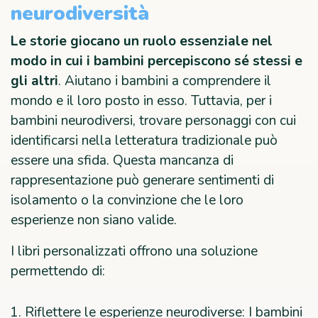
neurodiversità
Le storie giocano un ruolo essenziale nel
modo in cui i bambini percepiscono sé stessi e
gli altri
. Aiutano i bambini a comprendere il
mondo e il loro posto in esso. Tuttavia, per i
bambini neurodiversi, trovare personaggi con cui
identificarsi nella letteratura tradizionale può
essere una sfida. Questa mancanza di
rappresentazione può generare sentimenti di
isolamento o la convinzione che le loro
esperienze non siano valide.
I libri personalizzati offrono una soluzione
permettendo di:
Riflettere le esperienze neurodiverse: I bambini