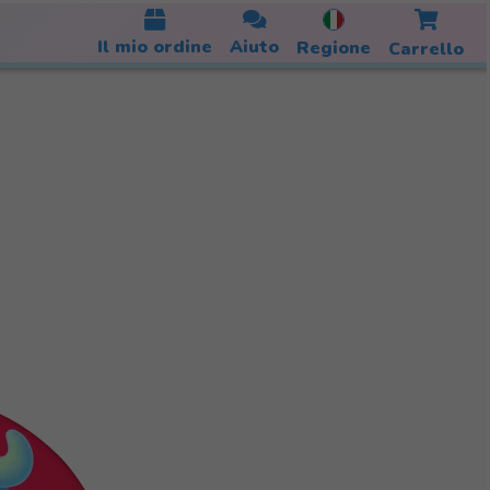
Il mio ordine
Aiuto
Regione
Carrello