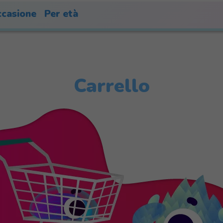
casione
Per età
Carrello