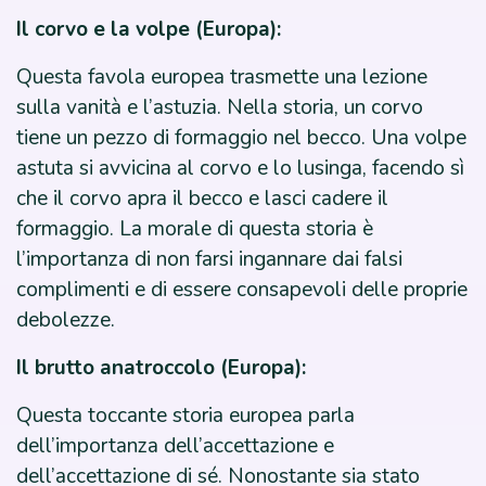
Il corvo e la volpe (Europa):
Questa favola europea trasmette una lezione
sulla vanità e l’astuzia. Nella storia, un corvo
tiene un pezzo di formaggio nel becco. Una volpe
astuta si avvicina al corvo e lo lusinga, facendo sì
che il corvo apra il becco e lasci cadere il
formaggio. La morale di questa storia è
l’importanza di non farsi ingannare dai falsi
complimenti e di essere consapevoli delle proprie
debolezze.
Il brutto anatroccolo (Europa):
Questa toccante storia europea parla
dell’importanza dell’accettazione e
dell’accettazione di sé. Nonostante sia stato