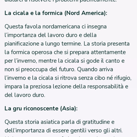
La cicala e la formica (Nord America):
Questa favola nordamericana ci insegna
l’importanza del lavoro duro e della
pianificazione a lungo termine. La storia presenta
la formica operosa che si prepara attentamente
per l’inverno, mentre la cicala si gode il canto e
non si preoccupa del futuro. Quando arriva
l’inverno e la cicala si ritrova senza cibo né rifugio,
impara la preziosa lezione della responsabilità e
del lavoro duro.
La gru riconoscente (Asia):
Questa storia asiatica parla di gratitudine e
dell’importanza di essere gentili verso gli altri.