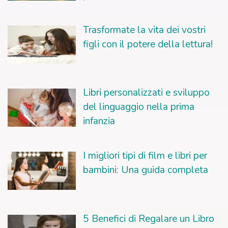
Trasformate la vita dei vostri
figli con il potere della lettura!
Libri personalizzati e sviluppo
del linguaggio nella prima
infanzia
I migliori tipi di film e libri per
bambini: Una guida completa
5 Benefici di Regalare un Libro