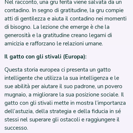
Nel racconto, una gru ferita viene salvata da un
contadino. In segno di gratitudine, la gru compie
atti di gentilezza e aiuta il contadino nei momenti
di bisogno. La lezione che emerge è che la
generosità e la gratitudine creano legami di
amicizia e rafforzano le relazioni umane.
Il gatto con gli stivali (Europa):
Questa storia europea ci presenta un gatto
intelligente che utilizza la sua intelligenza e le
sue abilità per aiutare il suo padrone, un povero
mugnaio, a migliorare la sua posizione sociale. Il
gatto con gli stivali mette in mostra l’importanza
dell’astuzia, della strategia e della fiducia in sé
stessi nel superare gli ostacoli e raggiungere il
successo.