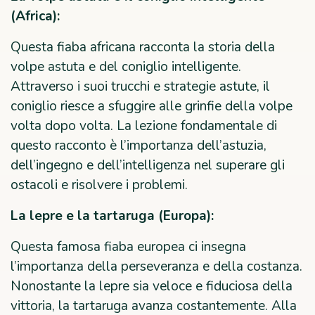
(Africa):
Questa fiaba africana racconta la storia della
volpe astuta e del coniglio intelligente.
Attraverso i suoi trucchi e strategie astute, il
coniglio riesce a sfuggire alle grinfie della volpe
volta dopo volta. La lezione fondamentale di
questo racconto è l’importanza dell’astuzia,
dell’ingegno e dell’intelligenza nel superare gli
ostacoli e risolvere i problemi.
La lepre e la tartaruga (Europa):
Questa famosa fiaba europea ci insegna
l’importanza della perseveranza e della costanza.
Nonostante la lepre sia veloce e fiduciosa della
vittoria, la tartaruga avanza costantemente. Alla