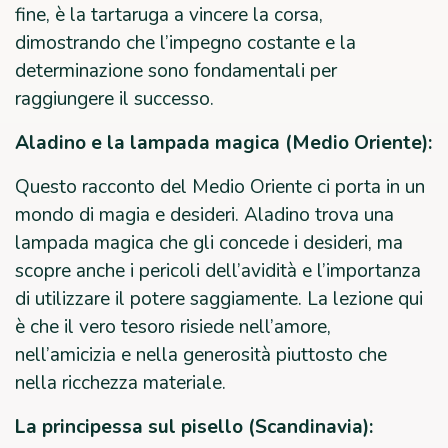
fine, è la tartaruga a vincere la corsa,
dimostrando che l’impegno costante e la
determinazione sono fondamentali per
raggiungere il successo.
Aladino e la lampada magica (Medio Oriente):
Questo racconto del Medio Oriente ci porta in un
mondo di magia e desideri. Aladino trova una
lampada magica che gli concede i desideri, ma
scopre anche i pericoli dell’avidità e l’importanza
di utilizzare il potere saggiamente. La lezione qui
è che il vero tesoro risiede nell’amore,
nell’amicizia e nella generosità piuttosto che
nella ricchezza materiale.
La principessa sul pisello (Scandinavia):