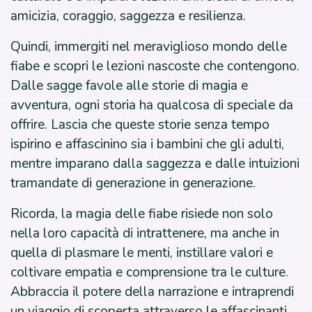
amicizia, coraggio, saggezza e resilienza.
Quindi, immergiti nel meraviglioso mondo delle
fiabe e scopri le lezioni nascoste che contengono.
Dalle sagge favole alle storie di magia e
avventura, ogni storia ha qualcosa di speciale da
offrire. Lascia che queste storie senza tempo
ispirino e affascinino sia i bambini che gli adulti,
mentre imparano dalla saggezza e dalle intuizioni
tramandate di generazione in generazione.
Ricorda, la magia delle fiabe risiede non solo
nella loro capacità di intrattenere, ma anche in
quella di plasmare le menti, instillare valori e
coltivare empatia e comprensione tra le culture.
Abbraccia il potere della narrazione e intraprendi
un viaggio di scoperta attraverso le affascinanti