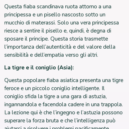
Questa fiaba scandinava ruota attorno a una
principessa e un pisello nascosto sotto un
mucchio di materassi. Solo una vera principessa
riesce a sentire il pisello e, quindi, è degna di
sposare il principe. Questa storia trasmette
l’importanza dell’autenticità e del valore della
sensibilità e dell’empatia verso gli altri.
La tigre e il coniglio (Asia):
Questa popolare fiaba asiatica presenta una tigre
feroce e un piccolo coniglio intelligente. Il
coniglio sfida la tigre a una gara di astuzia,
ingannandola e facendola cadere in una trappola.
La lezione qui è che l’ingegno e l’astuzia possono
superare la forza bruta e che l’intelligenza può
aiutarci a risolvere i problemi pacificamente.