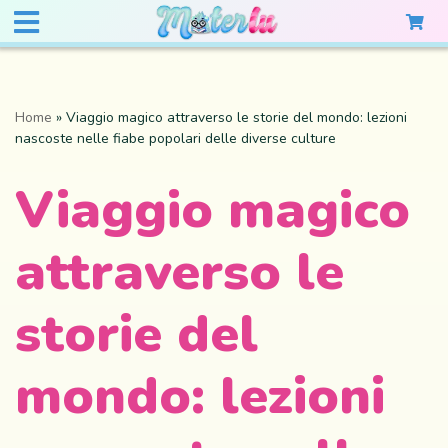
Home
»
Viaggio magico attraverso le storie del mondo: lezioni
nascoste nelle fiabe popolari delle diverse culture
Viaggio magico
attraverso le
storie del
mondo: lezioni