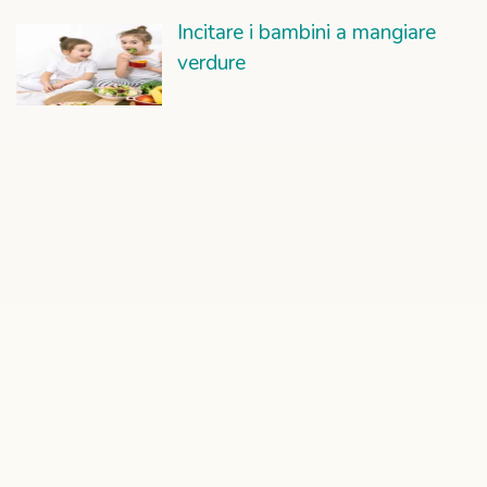
Incitare i bambini a mangiare
verdure