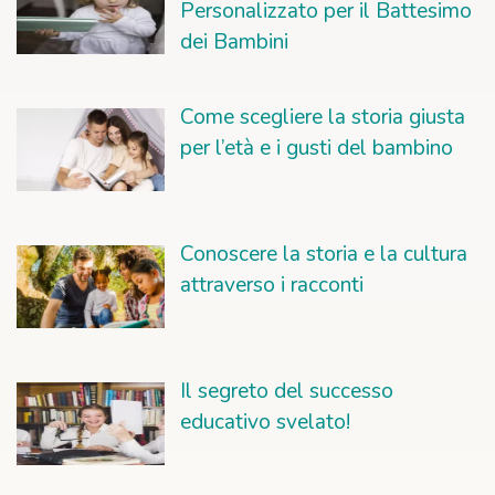
Personalizzato per il Battesimo
dei Bambini
Come scegliere la storia giusta
per l’età e i gusti del bambino
Conoscere la storia e la cultura
attraverso i racconti
Il segreto del successo
educativo svelato!