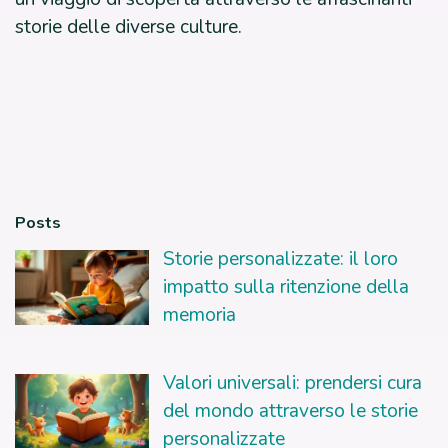
storie delle diverse culture.
Posts
Storie personalizzate: il loro
impatto sulla ritenzione della
memoria
Valori universali: prendersi cura
del mondo attraverso le storie
personalizzate