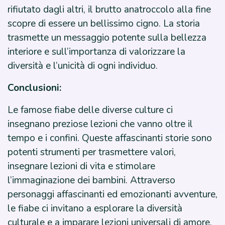
rifiutato dagli altri, il brutto anatroccolo alla fine
scopre di essere un bellissimo cigno. La storia
trasmette un messaggio potente sulla bellezza
interiore e sull’importanza di valorizzare la
diversità e l’unicità di ogni individuo.
Conclusioni:
Le famose fiabe delle diverse culture ci
insegnano preziose lezioni che vanno oltre il
tempo e i confini. Queste affascinanti storie sono
potenti strumenti per trasmettere valori,
insegnare lezioni di vita e stimolare
l’immaginazione dei bambini. Attraverso
personaggi affascinanti ed emozionanti avventure,
le fiabe ci invitano a esplorare la diversità
culturale e a imparare lezioni universali di amore,