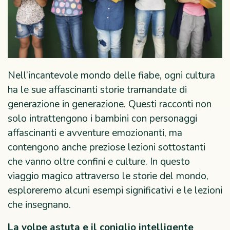
Nell’incantevole mondo delle fiabe, ogni cultura
ha le sue affascinanti storie tramandate di
generazione in generazione. Questi racconti non
solo intrattengono i bambini con personaggi
affascinanti e avventure emozionanti, ma
contengono anche preziose lezioni sottostanti
che vanno oltre confini e culture. In questo
viaggio magico attraverso le storie del mondo,
esploreremo alcuni esempi significativi e le lezioni
che insegnano.
La volpe astuta e il coniglio intelligente