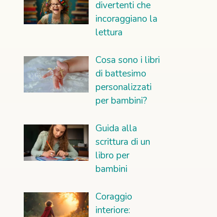
divertenti che
incoraggiano la
lettura
Cosa sono i libri
di battesimo
personalizzati
per bambini?
Guida alla
scrittura di un
libro per
bambini
Coraggio
interiore: