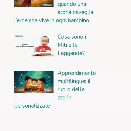
quando una
storia risveglia
l’eroe che vive in ogni bambino
Cosa sono i
Miti e le
Leggende?
Apprendimento
multilingue: il
ruolo delle
storie
personalizzate