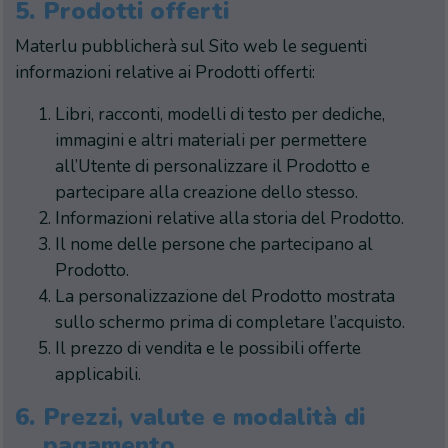
5.
Prodotti offerti
Materlu pubblicherà sul Sito web le seguenti
informazioni relative ai Prodotti offerti:
Libri, racconti, modelli di testo per dediche,
immagini e altri materiali per permettere
all’Utente di personalizzare il Prodotto e
partecipare alla creazione dello stesso.
Informazioni relative alla storia del Prodotto.
Il nome delle persone che partecipano al
Prodotto.
La personalizzazione del Prodotto mostrata
sullo schermo prima di completare l’acquisto.
Il prezzo di vendita e le possibili offerte
applicabili.
6.
Prezzi, valute e modalità di
pagamento