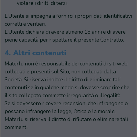
violare i diritti di terzi.
L’Utente si impegna a fornirci i propri dati identificativi
corretti e veritieri.
L’Utente dichiara di avere almeno 18 anni e di avere
piene capacità per rispettare il presente Contratto.
4.
Altri contenuti
Materlu non è responsabile dei contenuti di siti web
collegati e presenti sul Sito, non collegati dalla
Società. Si riserva inoltre il diritto di eliminare tali
contenuti se in qualche modo si dovesse scoprire che
il sito collegato commette irregolarità o illegalità.
Se si dovessero ricevere recensioni che infrangono o
possano infrangere la legge, l’etica o la morale,
Materlu si riserva il diritto di rifiutare o eliminare tali
commenti.