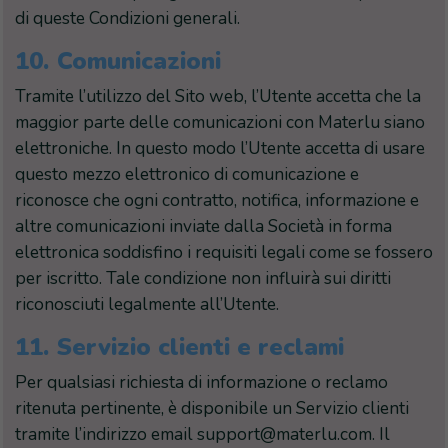
di queste Condizioni generali.
10.
Comunicazioni
Tramite l’utilizzo del Sito web, l’Utente accetta che la
maggior parte delle comunicazioni con Materlu siano
elettroniche. In questo modo l’Utente accetta di usare
questo mezzo elettronico di comunicazione e
riconosce che ogni contratto, notifica, informazione e
altre comunicazioni inviate dalla Società in forma
elettronica soddisfino i requisiti legali come se fossero
per iscritto. Tale condizione non influirà sui diritti
riconosciuti legalmente all’Utente.
11.
Servizio clienti e reclami
Per qualsiasi richiesta di informazione o reclamo
ritenuta pertinente, è disponibile un Servizio clienti
tramite l’indirizzo email support@materlu.com. Il