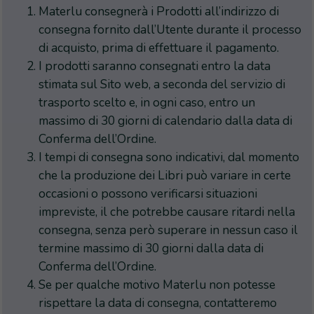
Materlu consegnerà i Prodotti all’indirizzo di
consegna fornito dall’Utente durante il processo
di acquisto, prima di effettuare il pagamento.
I prodotti saranno consegnati entro la data
stimata sul Sito web, a seconda del servizio di
trasporto scelto e, in ogni caso, entro un
massimo di 30 giorni di calendario dalla data di
Conferma dell’Ordine.
I tempi di consegna sono indicativi, dal momento
che la produzione dei Libri può variare in certe
occasioni o possono verificarsi situazioni
impreviste, il che potrebbe causare ritardi nella
consegna, senza però superare in nessun caso il
termine massimo di 30 giorni dalla data di
Conferma dell’Ordine.
Se per qualche motivo Materlu non potesse
rispettare la data di consegna, contatteremo