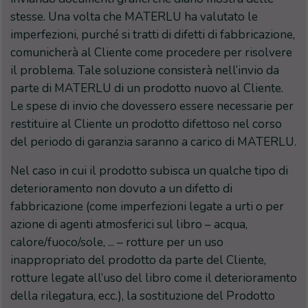
stesse. Una volta che MATERLU ha valutato le
imperfezioni, purché si tratti di difetti di fabbricazione,
comunicherà al Cliente come procedere per risolvere
il problema. Tale soluzione consisterà nell’invio da
parte di MATERLU di un prodotto nuovo al Cliente.
Le spese di invio che dovessero essere necessarie per
restituire al Cliente un prodotto difettoso nel corso
del periodo di garanzia saranno a carico di MATERLU.
Nel caso in cui il prodotto subisca un qualche tipo di
deterioramento non dovuto a un difetto di
fabbricazione (come imperfezioni legate a urti o per
azione di agenti atmosferici sul libro – acqua,
calore/fuoco/sole, ... – rotture per un uso
inappropriato del prodotto da parte del Cliente,
rotture legate all’uso del libro come il deterioramento
della rilegatura, ecc.), la sostituzione del Prodotto