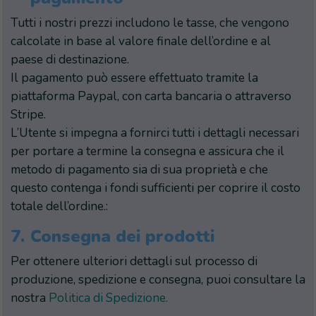
Tutti i nostri prezzi includono le tasse, che vengono
calcolate in base al valore finale dell’ordine e al
paese di destinazione.
Il pagamento può essere effettuato tramite la
piattaforma Paypal, con carta bancaria o attraverso
Stripe.
L’Utente si impegna a fornirci tutti i dettagli necessari
per portare a termine la consegna e assicura che il
metodo di pagamento sia di sua proprietà e che
questo contenga i fondi sufficienti per coprire il costo
totale dell’ordine.:
7.
Consegna dei prodotti
Per ottenere ulteriori dettagli sul processo di
produzione, spedizione e consegna, puoi consultare la
nostra
Politica di Spedizione.