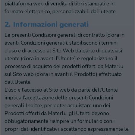
piattaforma web di vendita di libri stampati e in
formato elettronico, personalizzabili dall’utente.
2.
Informazioni generali
Le presenti Condizioni generali di contratto (d’ora in
avanti, Condizioni generali), stabiliscono i termini
d’uso e di accesso al Sito Web da parte di qualsiasi
utente (d’ora in avanti l’Utente) e regolarizzano il
processo di acquisto dei prodotti offerti da Materlu
sul Sito web (d’ora in avanti il Prodotto) effettuato
dall’Utente.
L’uso e l’accesso al Sito web da parte dell’Utente
implica l’accettazione delle presenti Condizioni
generali. Inoltre, per poter acquistare uno dei
Prodotti offerti da Materlu, gli Utenti devono
obbligatoriamente riempire un formulario con i
propri dati identificativi, accettando espressamente le