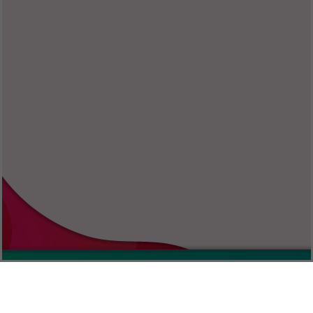
Informazioni
Storie per bambini