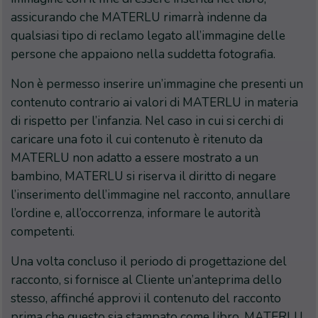
assicurando che MATERLU rimarrà indenne da
qualsiasi tipo di reclamo legato all’immagine delle
persone che appaiono nella suddetta fotografia.
Non è permesso inserire un’immagine che presenti un
contenuto contrario ai valori di MATERLU in materia
di rispetto per l’infanzia. Nel caso in cui si cerchi di
caricare una foto il cui contenuto è ritenuto da
MATERLU non adatto a essere mostrato a un
bambino, MATERLU si riserva il diritto di negare
l’inserimento dell’immagine nel racconto, annullare
l’ordine e, all’occorrenza, informare le autorità
competenti.
Una volta concluso il periodo di progettazione del
racconto, si fornisce al Cliente un’anteprima dello
stesso, affinché approvi il contenuto del racconto
prima che questo sia stampato come libro. MATERLU