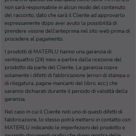
non sarà responsabile in alcun modo del contenuto
del racconto, dato che sarà il Cliente ad approvarlo
espressamente dopo aver avuto la possibilità di
prendere visione dell’anteprima nel sito web prima di
procedere al pagamento.
I prodotti di MATERLU hanno una garanzia di
ventiquattro (24) mesi a partire dalla ricezione del
prodotto da parte del Cliente. La garanzia copre
solamente i difetti di fabbricazione (errori di stampa o
di rilegatura, pagine mancanti del libro, ecc.) che
saranno dichiarati durante il periodo di validità della
garanzia.
Nel caso in cui il Cliente noti uno di questi difetti di
fabbricazione, lo stesso potrà mettersi in contatto con
MATERLU indicando le imperfezioni del prodotto e
inviando documenti grafici che diano mostra delle