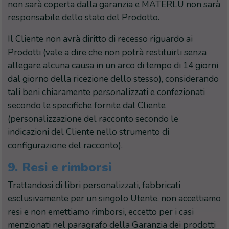
non sarà coperta dalla garanzia e MATERLU non sarà
responsabile dello stato del Prodotto.
Il Cliente non avrà diritto di recesso riguardo ai
Prodotti (vale a dire che non potrà restituirli senza
allegare alcuna causa in un arco di tempo di 14 giorni
dal giorno della ricezione dello stesso), considerando
tali beni chiaramente personalizzati e confezionati
secondo le specifiche fornite dal Cliente
(personalizzazione del racconto secondo le
indicazioni del Cliente nello strumento di
configurazione del racconto).
9.
Resi e rimborsi
Trattandosi di libri personalizzati, fabbricati
esclusivamente per un singolo Utente, non accettiamo
resi e non emettiamo rimborsi, eccetto per i casi
menzionati nel paragrafo della Garanzia dei prodotti