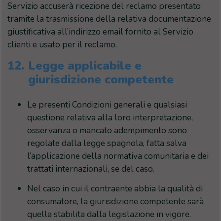
Servizio accuserà ricezione del reclamo presentato
tramite la trasmissione della relativa documentazione
giustificativa all’indirizzo email fornito al Servizio
clienti e usato per il reclamo.
12.
Legge applicabile e
giurisdizione competente
Le presenti Condizioni generali e qualsiasi
questione relativa alla loro interpretazione,
osservanza o mancato adempimento sono
regolate dalla legge spagnola, fatta salva
l’applicazione della normativa comunitaria e dei
trattati internazionali, se del caso.
Nel caso in cui il contraente abbia la qualità di
consumatore, la giurisdizione competente sarà
quella stabilita dalla legislazione in vigore.