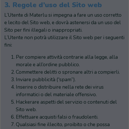
3.
Regole d’uso del Sito web
L’Utente di Materlu si impegna a fare un uso corretto
e lecito del Sito web, e dovrà astenersi da un uso del
Sito per fini illegali o inappropriati.
L’Utente non potrà utilizzare il Sito web per i seguenti
fini:
Per compiere attività contrarie alla legge, alla
morale e all’ordine pubblico.
Commettere delitti o spronare altri a compierli.
Inviare pubblicità (“spam”).
Inserire o distribuire nella rete dei virus
informatici o del materiale offensivo.
Hackerare aspetti del servizio o contenuti del
Sito web.
Effettuare acquisti falsi o fraudolenti.
Qualsiasi fine illecito, proibito o che possa