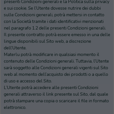
presenti Condizioni generali e la Politica sulla privacy
e sui cookie. Se l’Utente dovesse nutrire dei dubbi
sulle Condizioni generali, potrà mettersi in contatto
con la Società tramite i dati identificativi menzionati
nel paragrafo 1.2 delle presenti Condizioni generali.
Il presente contratto potrà essere emesso in una delle
lingue disponibili sul Sito web, a discrezione
dell’Utente.
Materlu potrà modificare in qualsiasi momento il
contenuto delle Condizioni generali. Tuttavia, l’Utente
sarà soggetto alle Condizioni generali vigenti sul Sito
web al momento dell’acquisto dei prodotti o a quello
di uso e accesso del Sito.
L’Utente potrà accedere alle presenti Condizioni
generali attraverso il link presente sul Sito, dal quale
potrà stampare una copia o scaricare il file in formato
elettronico.