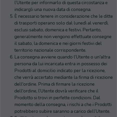
l’Utente per informarlo di questa circostanza e
indicargli una nuova data di consegna.
È necessario tenere in considerazione che le ditte
di trasporti operano solo dal lunedì al venerdì,
esclusi sabato, domenica e festivi. Pertanto,
generalmente non vengono effettuate consegne
il sabato, la domenica e nei giorni festivi del
territorio nazionale corrispondente.
La consegna avviene quando l’Utente o un'altra
persona da lui incaricata entra in possesso dei
Prodotti al domicilio indicato per la ricezione,
che verrà accertato mediante la firma di ricezione
dell'ordine. Prima di firmare la ricezione
dell'ordine, l’Utente dovrà verificare che il
Prodotto si trovi in perfette condizioni. Dal
momento della consegna, i rischi a che i Prodotti
potrebbero subire saranno a carico dell’Utente.