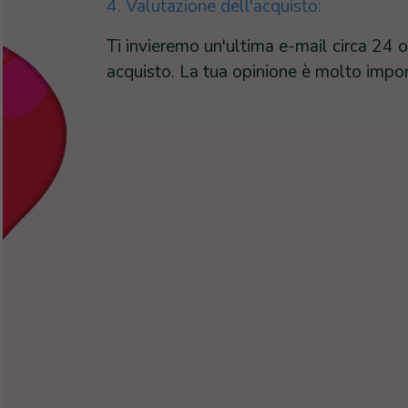
4. Valutazione dell'acquisto:
Ti invieremo un'ultima e-mail circa 24 or
acquisto. La tua opinione è molto impor