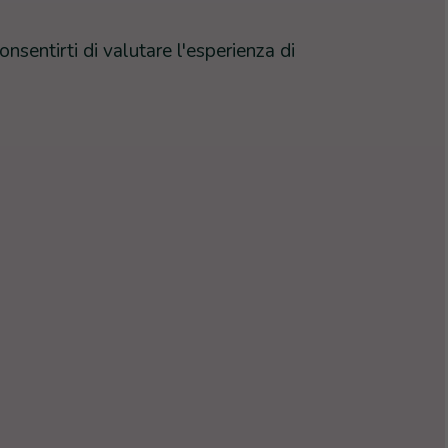
nsentirti di valutare l'esperienza di