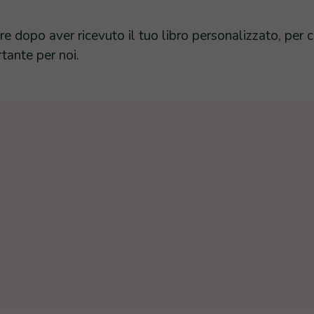
e dopo aver ricevuto il tuo libro personalizzato, per co
tante per noi.