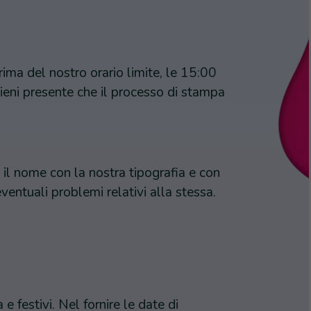
rima del nostro orario limite, le 15:00
tieni presente che il processo di stampa
e il nome con la nostra tipografia e con
eventuali problemi relativi alla stessa.
e festivi. Nel fornire le date di