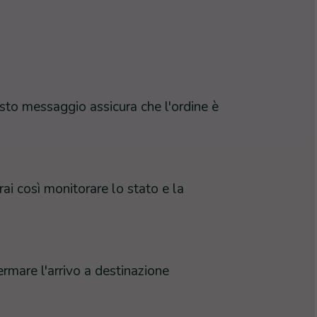
esto messaggio assicura che l'ordine è
rai così monitorare lo stato e la
rmare l'arrivo a destinazione