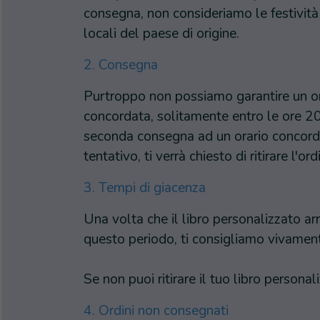
consegna, non consideriamo le festività 
locali del paese di origine.
2. Consegna
Purtroppo non possiamo garantire un ora
concordata, solitamente entro le ore 20
seconda consegna ad un orario concorda
tentativo, ti verrà chiesto di ritirare l'o
3. Tempi di giacenza
Una volta che il libro personalizzato arr
questo periodo, ti consigliamo vivamente 
Se non puoi ritirare il tuo libro persona
4. Ordini non consegnati