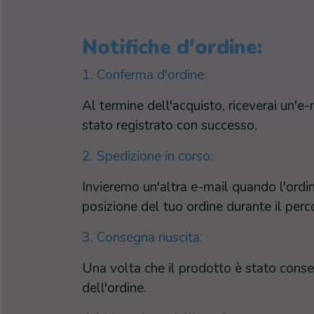
Notifiche d'ordine:
1. Conferma d'ordine:
Al termine dell'acquisto, riceverai un'e
stato registrato con successo.
2. Spedizione in corso:
Invieremo un'altra e-mail quando l'ordin
posizione del tuo ordine durante il perc
3. Consegna riuscita:
Una volta che il prodotto è stato conse
dell'ordine.