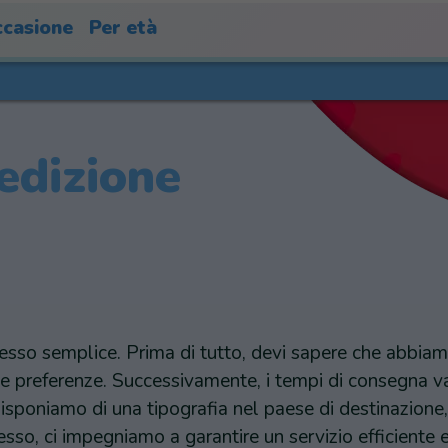
casione
Per età
pedizione
cesso semplice. Prima di tutto, devi sapere che abbiamo
e preferenze. Successivamente, i tempi di consegna vari
isponiamo di una tipografia nel paese di destinazione,
esso, ci impegniamo a garantire un servizio efficiente e 