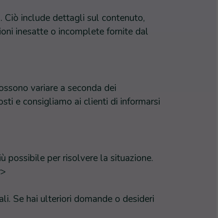
. Ciò include dettagli sul contenuto,
ioni inesatte o incomplete fornite dal
possono variare a seconda dei
ti e consigliamo ai clienti di informarsi
 possibile per risolvere la situazione.
r>
ali. Se hai ulteriori domande o desideri