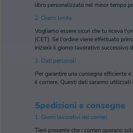
libro personalizzato nel minor tempo po
2. Orario limite
Vogliamo essere sicuri che tu riceva l'or
(CET). Se l'ordine viene effettuato pri
inizierà il giorno lavorativo successivo d
3. Dati personali
Per garantire una consegna efficiente e s
il corriere. Questi dati saranno utilizza
Spedizioni e consegne
1. Giorni lavorativi dei corrieri
Tieni presente che i corrieri operano sol