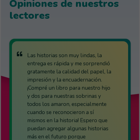
Opiniones de nuestros
lectores
Las historias son muy lindas, la
entrega es rápida y me sorprendió
gratamente la calidad del papel, la
impresión y la encuadernación.
¡Compré un libro para nuestro hijo
y dos para nuestras sobrinas y
todos los amaron, especialmente
cuando se reconocieron a sí
mismos en la historia! Espero que
puedan agregar algunas historias
más en el futuro porque