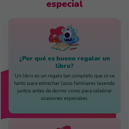
especial
¿Por qué es bueno regalar un
libro?
Un libro es un regalo tan completo que sirve
tanto para estrechar lazos familiares leyendo
juntos antes de dormir como para celebrar
ocasiones especiales.