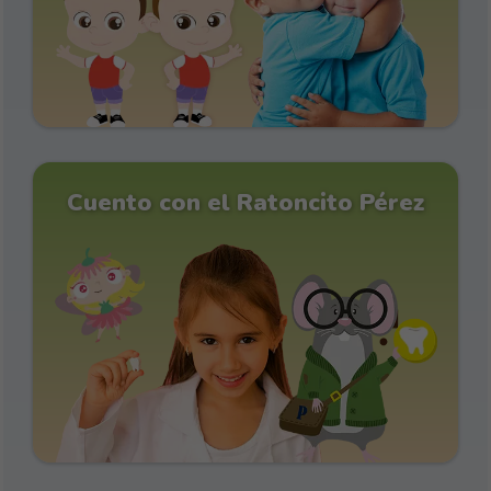
Cuento con el Ratoncito Pérez