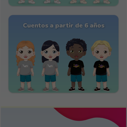
Cuentos a partir de 6 años