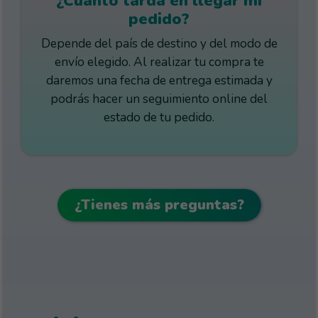
¿Cuánto tarda en llegar mi
pedido?
Depende del país de destino y del modo de
envío elegido. Al realizar tu compra te
daremos una fecha de entrega estimada y
podrás hacer un seguimiento online del
estado de tu pedido.
¿Tienes más preguntas?