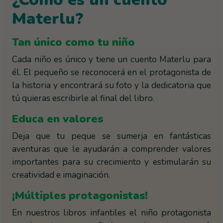
¿Cómo es un cuento
Materlu?
Tan único como tu niño
Cada niño es único y tiene un cuento Materlu para
él. El pequeño se reconocerá en el protagonista de
la historia y encontrará su foto y la dedicatoria que
tú quieras escribirle al final del libro.
Educa en valores
Deja que tu peque se sumerja en fantásticas
aventuras que le ayudarán a comprender valores
importantes para su crecimiento y estimularán su
creatividad e imaginación.
¡Múltiples protagonistas!
En nuestros libros infantiles el niño protagonista