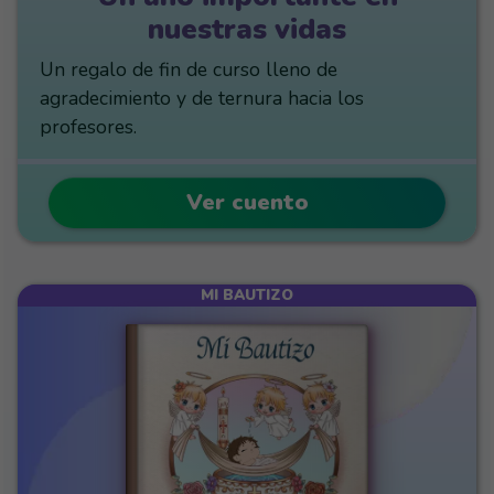
nuestras vidas
Un regalo de fin de curso lleno de
agradecimiento y de ternura hacia los
profesores.
Ver cuento
MI BAUTIZO