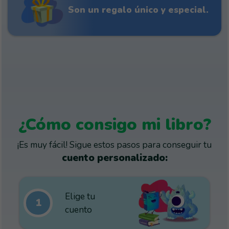
Son un regalo único y especial.
¿Cómo consigo mi libro?
¡Es muy fácil! Sigue estos pasos para conseguir tu
cuento personalizado:
Elige tu
1
cuento