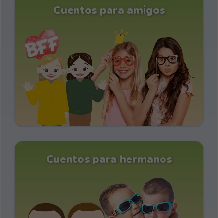
Cuentos para amigos
Cuentos para hermanos