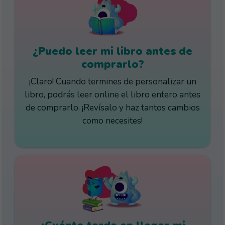
¿Puedo leer mi libro antes de
comprarlo?
¡Claro! Cuando termines de personalizar un
libro, podrás leer online el libro entero antes
de comprarlo. ¡Revísalo y haz tantos cambios
como necesites!