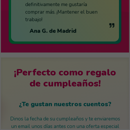
definitivamente me gustaría
comprar más. ¡Mantener el buen
trabajo!
Ana G. de Madrid
¡Perfecto como regalo
de cumpleaños!
¿Te gustan nuestros cuentos?
Dinos la fecha de su cumpleaños y te enviaremos
un email unos días antes con una oferta especial