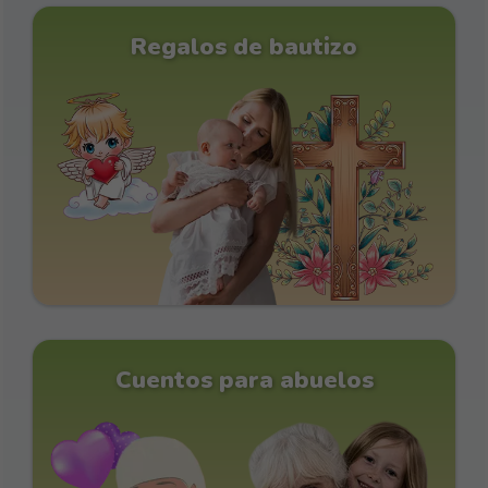
Regalos de bautizo
Cuentos para abuelos