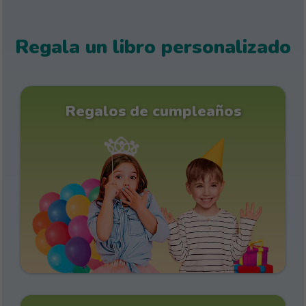
Regala un libro personalizado
Regalos de cumpleaños