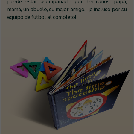
puede estar acompañado por hermanos, papá,
mamá, un abuelo, su mejor amigo… ¡e incluso por su
equipo de fútbol al completo!