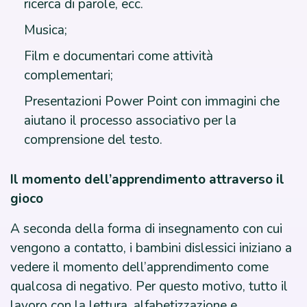
ricerca di parole, ecc.
Musica;
Film e documentari come attività
complementari;
Presentazioni Power Point con immagini che
aiutano il processo associativo per la
comprensione del testo.
Il momento dell’apprendimento attraverso il
gioco
A seconda della forma di insegnamento con cui
vengono a contatto, i bambini dislessici iniziano a
vedere il momento dell’apprendimento come
qualcosa di negativo. Per questo motivo, tutto il
lavoro con la lettura, alfabetizzazione e