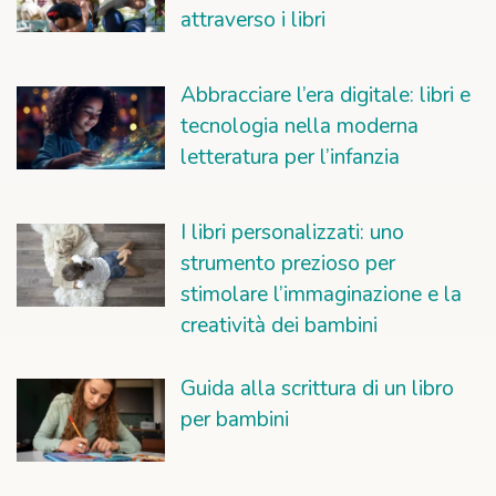
attraverso i libri
Abbracciare l’era digitale: libri e
tecnologia nella moderna
letteratura per l’infanzia
I libri personalizzati: uno
strumento prezioso per
stimolare l’immaginazione e la
creatività dei bambini
Guida alla scrittura di un libro
per bambini