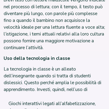
brevi testi con lettere maiuscole vengono indicate
nel processo di lettura; con il tempo, il testo può
diventare più lungo, con parole più complesse
fino a quando il bambino non acquisisce la
velocità ideale per una lettura fluente a voce alta;
l’istigazione, i temi attuali relativi alla loro cultura
possono fornire una maggiore motivazione a
continuare l’attività.
Uso della tecnologia in classe
La tecnologia in classe è un alleato
dell’insegnante quando si tratta di studenti
dislessici. Questo perché amplia le possibilità di
apprendimento. Investi, quindi, nell’uso di
Giochi interattivi legati all’alfabetizzazione,