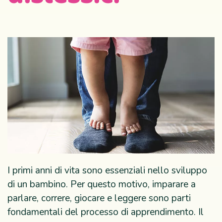
I primi anni di vita sono essenziali nello sviluppo
di un bambino. Per questo motivo, imparare a
parlare, correre, giocare e leggere sono parti
fondamentali del processo di apprendimento. Il