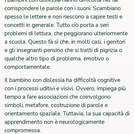
I bambini con dislessia hanno difficoltà nel far
corrispondere le parole con i suoni. Scambiano
spesso le lettere e non riescono a capire testi e
concetti in generale. Tutto ciò porta a seri
problemi di lettura, che peggiorano ulteriormente
a scuola. Questo fà sì che, in molti casi, i genitori
e gli insegnanti pensino che si tratti di pigrizia o
qualche altro tipo di problema, emotivo o
comportamentale.
Il bambino con dislessia ha difficoltà cognitive
con i processi uditivi e visivi. Ovvero, impiega più
tempo a fare associazioni che coinvolgono
simboli, metafore, costruzione di parole e
orientamento spaziale. Tuttavia, la sua capacità di
apprendimento non è neurologicamente
compromessa.