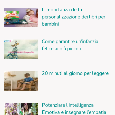
L’importanza della
personalizzazione dei libri per
bambini
Come garantire un’infanzia
felice ai più piccoli
20 minuti al giorno per leggere
Potenziare l’Intelligenza
Emotiva e insegnare l’empatia