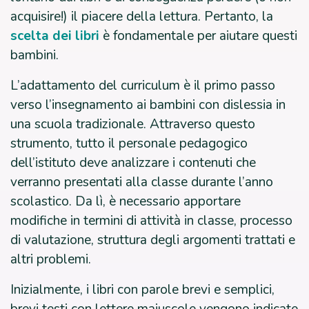
acquisire!) il piacere della lettura. Pertanto, la
scelta dei libri
è fondamentale per aiutare questi
bambini.
L’adattamento del curriculum è il primo passo
verso l’insegnamento ai bambini con dislessia in
una scuola tradizionale. Attraverso questo
strumento, tutto il personale pedagogico
dell’istituto deve analizzare i contenuti che
verranno presentati alla classe durante l’anno
scolastico. Da lì, è necessario apportare
modifiche in termini di attività in classe, processo
di valutazione, struttura degli argomenti trattati e
altri problemi.
Inizialmente, i libri con parole brevi e semplici,