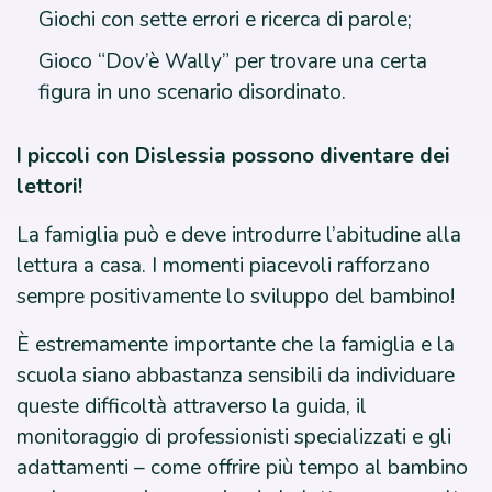
Giochi con sette errori e ricerca di parole;
Gioco “Dov’è Wally” per trovare una certa
figura in uno scenario disordinato.
I piccoli con Dislessia possono diventare dei
lettori!
La famiglia può e deve introdurre l’abitudine alla
lettura a casa. I momenti piacevoli rafforzano
sempre positivamente lo sviluppo del bambino!
È estremamente importante che la famiglia e la
scuola siano abbastanza sensibili da individuare
queste difficoltà attraverso la guida, il
monitoraggio di professionisti specializzati e gli
adattamenti – come offrire più tempo al bambino