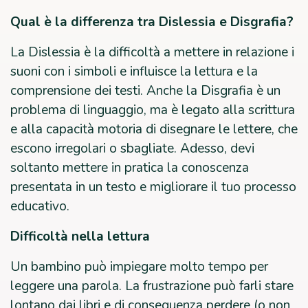
Qual è la differenza tra Dislessia e Disgrafia?
La Dislessia è la difficoltà a mettere in relazione i
suoni con i simboli e influisce la lettura e la
comprensione dei testi. Anche la Disgrafia è un
problema di linguaggio, ma è legato alla scrittura
e alla capacità motoria di disegnare le lettere, che
escono irregolari o sbagliate. Adesso, devi
soltanto mettere in pratica la conoscenza
presentata in un testo e migliorare il tuo processo
educativo.
Difficoltà nella lettura
Un bambino può impiegare molto tempo per
leggere una parola. La frustrazione può farli stare
lontano dai libri e di conseguenza perdere (o non