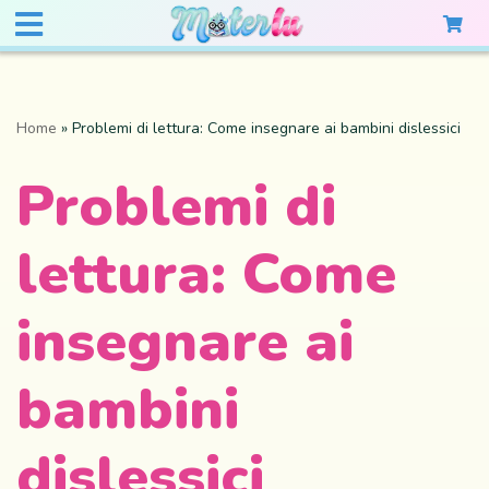
Home
»
Problemi di lettura: Come insegnare ai bambini dislessici
Problemi di
lettura: Come
insegnare ai
bambini
dislessici