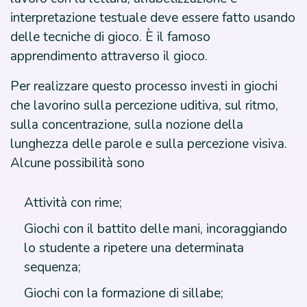
interpretazione testuale deve essere fatto usando
delle tecniche di gioco. È il famoso
apprendimento attraverso il gioco.
Per realizzare questo processo investi in giochi
che lavorino sulla percezione uditiva, sul ritmo,
sulla concentrazione, sulla nozione della
lunghezza delle parole e sulla percezione visiva.
Alcune possibilità sono
Attività con rime;
Giochi con il battito delle mani, incoraggiando
lo studente a ripetere una determinata
sequenza;
Giochi con la formazione di sillabe;