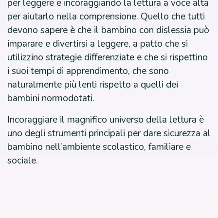
per leggere e incoraggiando la lettura a voce alta
per aiutarlo nella comprensione. Quello che tutti
devono sapere è che il bambino con dislessia può
imparare e divertirsi a leggere, a patto che si
utilizzino strategie differenziate e che si rispettino
i suoi tempi di apprendimento, che sono
naturalmente più lenti rispetto a quelli dei
bambini normodotati.
Incoraggiare il magnifico universo della lettura è
uno degli strumenti principali per dare sicurezza al
bambino nell’ambiente scolastico, familiare e
sociale.