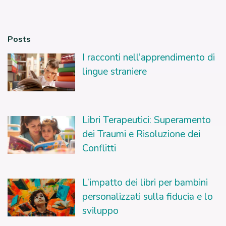
Posts
I racconti nell’apprendimento di
lingue straniere
Libri Terapeutici: Superamento
dei Traumi e Risoluzione dei
Conflitti
L’impatto dei libri per bambini
personalizzati sulla fiducia e lo
sviluppo