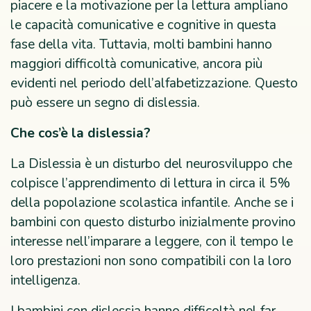
piacere e la motivazione per la lettura ampliano
le capacità comunicative e cognitive in questa
fase della vita. Tuttavia, molti bambini hanno
maggiori difficoltà comunicative, ancora più
evidenti nel periodo dell’alfabetizzazione. Questo
può essere un segno di dislessia.
Che cos’è la dislessia?
La Dislessia è un disturbo del neurosviluppo che
colpisce l’apprendimento di lettura in circa il 5%
della popolazione scolastica infantile. Anche se i
bambini con questo disturbo inizialmente provino
interesse nell’imparare a leggere, con il tempo le
loro prestazioni non sono compatibili con la loro
intelligenza.