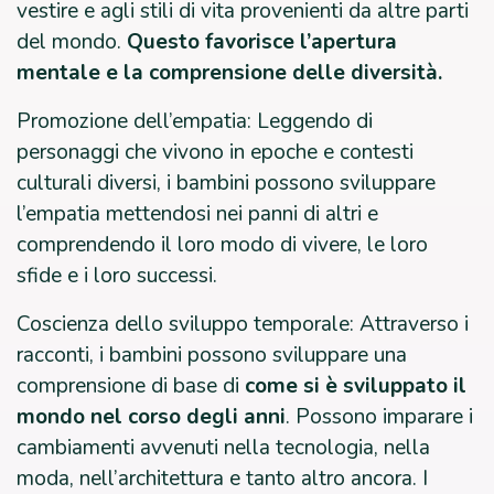
vestire e agli stili di vita provenienti da altre parti
del mondo.
Questo favorisce l’apertura
mentale e la comprensione delle diversità.
Promozione dell’empatia: Leggendo di
personaggi che vivono in epoche e contesti
culturali diversi, i bambini possono sviluppare
l’empatia mettendosi nei panni di altri e
comprendendo il loro modo di vivere, le loro
sfide e i loro successi.
Coscienza dello sviluppo temporale: Attraverso i
racconti, i bambini possono sviluppare una
comprensione di base di
come si è sviluppato il
mondo nel corso degli anni
. Possono imparare i
cambiamenti avvenuti nella tecnologia, nella
moda, nell’architettura e tanto altro ancora. I