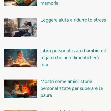
memoria
Leggere aiuta a ridurre lo stress
Libro personalizzato bambino: il
regalo che non dimenticherà
mai
Mostri come amici: storie
personalizzate per superare la
paura