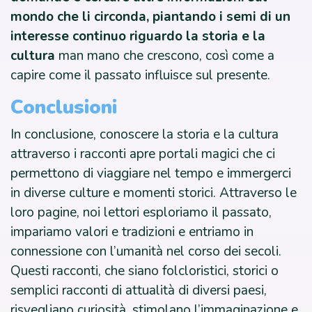
mondo che li circonda, piantando i semi di un
interesse continuo riguardo la storia e la
cultura
man mano che crescono, così come a
capire come il passato influisce sul presente.
Conclusioni
In conclusione, conoscere la storia e la cultura
attraverso i racconti apre portali magici che ci
permettono di viaggiare nel tempo e immergerci
in diverse culture e momenti storici. Attraverso le
loro pagine, noi lettori esploriamo il passato,
impariamo valori e tradizioni e entriamo in
connessione con l’umanità nel corso dei secoli.
Questi racconti, che siano folcloristici, storici o
semplici racconti di attualità di diversi paesi,
risvegliano curiosità, stimolano l’immaginazione e