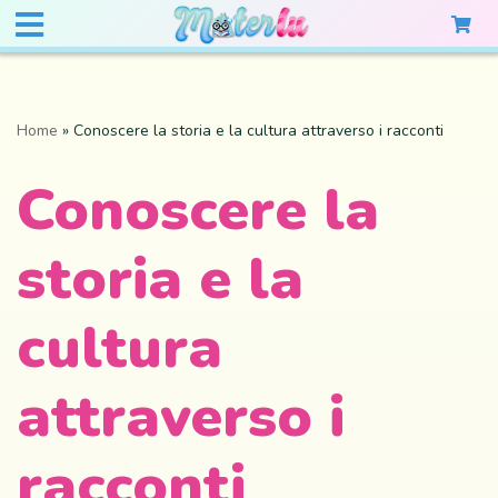
Home
»
Conoscere la storia e la cultura attraverso i racconti
Conoscere la
storia e la
cultura
attraverso i
racconti