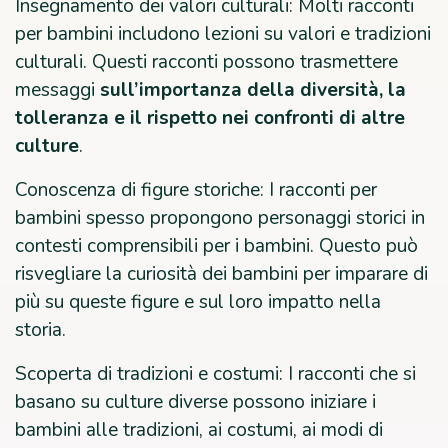
Insegnamento dei valori culturali: Molti racconti
per bambini includono lezioni su valori e tradizioni
culturali. Questi racconti possono trasmettere
messaggi
sull’importanza della diversità, la
tolleranza e il rispetto nei confronti di altre
culture
.
Conoscenza di figure storiche: I racconti per
bambini spesso propongono personaggi storici in
contesti comprensibili per i bambini. Questo può
risvegliare la curiosità dei bambini per imparare di
più su queste figure e sul loro impatto nella
storia.
Scoperta di tradizioni e costumi: I racconti che si
basano su culture diverse possono iniziare i
bambini alle tradizioni, ai costumi, ai modi di