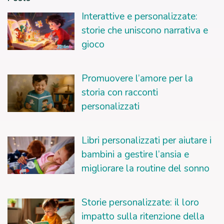
Interattive e personalizzate:
storie che uniscono narrativa e
gioco
Promuovere l’amore per la
storia con racconti
personalizzati
Libri personalizzati per aiutare i
bambini a gestire l’ansia e
migliorare la routine del sonno
Storie personalizzate: il loro
impatto sulla ritenzione della