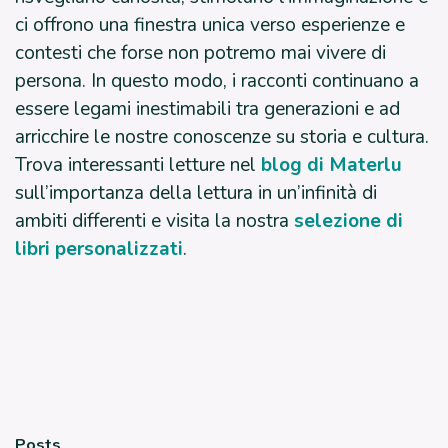
ci offrono una finestra unica verso esperienze e
contesti che forse non potremo mai vivere di
persona. In questo modo, i racconti continuano a
essere legami inestimabili tra generazioni e ad
arricchire le nostre conoscenze su storia e cultura.
Trova interessanti letture nel
blog di Materlu
sull’importanza della lettura in un’infinità di
ambiti differenti e visita la nostra
selezione di
libri personalizzati
.
Posts