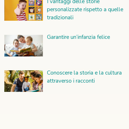
I vantaggi delle storie
personalizzate rispetto a quelle
tradizionali
Garantire un’infanzia felice
Conoscere la storia e la cultura
attraverso i racconti