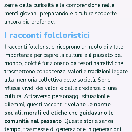
seme della curiosità e la comprensione nelle
menti giovani, preparandole a future scoperte
ancora più profonde.
I racconti folcloristici
I racconti folcloristici ricoprono un ruolo di vitale
importanza per capire la cultura e il passato del
mondo, poiché funzionano da tesori narrativi che
trasmettono conoscenze, valori e tradizioni legate
alla memoria collettiva delle società. Sono
riflessi vividi dei valori e delle credenze di una
cultura. Attraverso personaggi, situazioni e
dilemmi, questi racconti
rivelano le norme
sociali, morali ed etiche che guidavano le
comunità nel passato
. Queste storie senza
tempo, trasmesse di generazione in generazioni