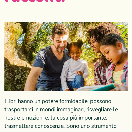
I libri hanno un potere formidabile: possono
trasportarci in mondi immaginari, risvegliare le
nostre emozioni e, la cosa più importante,
trasmettere conoscenze. Sono uno strumento