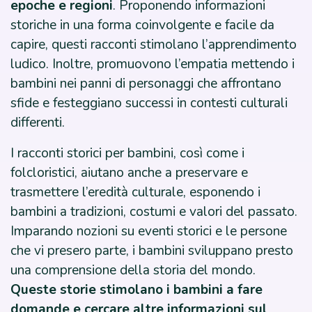
epoche e regioni
. Proponendo informazioni
storiche in una forma coinvolgente e facile da
capire, questi racconti stimolano l’apprendimento
ludico. Inoltre, promuovono l’empatia mettendo i
bambini nei panni di personaggi che affrontano
sfide e festeggiano successi in contesti culturali
differenti.
I racconti storici per bambini, così come i
folcloristici, aiutano anche a preservare e
trasmettere l’eredità culturale, esponendo i
bambini a tradizioni, costumi e valori del passato.
Imparando nozioni su eventi storici e le persone
che vi presero parte, i bambini sviluppano presto
una comprensione della storia del mondo.
Queste storie stimolano i bambini a fare
domande e cercare altre informazioni sul