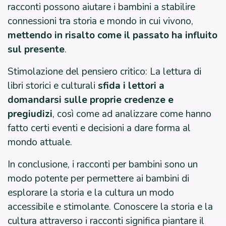
racconti possono aiutare i bambini a stabilire
connessioni tra storia e mondo in cui vivono,
mettendo in risalto come il passato ha influito
sul presente
.
Stimolazione del pensiero critico: La lettura di
libri storici e culturali
sfida i lettori a
domandarsi sulle proprie credenze e
pregiudizi
, così come ad analizzare come hanno
fatto certi eventi e decisioni a dare forma al
mondo attuale.
In conclusione, i racconti per bambini sono un
modo potente per permettere ai bambini di
esplorare la storia e la cultura un modo
accessibile e stimolante. Conoscere la storia e la
cultura attraverso i racconti significa piantare il