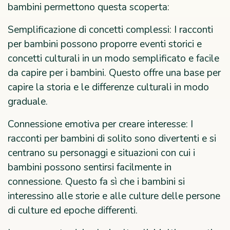
bambini permettono questa scoperta:
Semplificazione di concetti complessi: I racconti
per bambini possono proporre eventi storici e
concetti culturali in un modo semplificato e facile
da capire per i bambini. Questo offre una base per
capire la storia e le differenze culturali in modo
graduale.
Connessione emotiva per creare interesse: I
racconti per bambini di solito sono divertenti e si
centrano su personaggi e situazioni con cui i
bambini possono sentirsi facilmente in
connessione. Questo fa sì che i bambini si
interessino alle storie e alle culture delle persone
di culture ed epoche differenti.