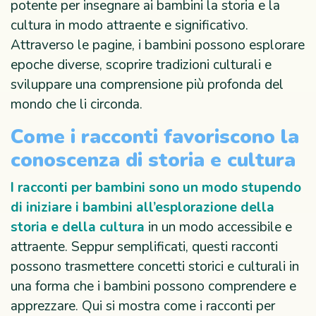
potente per insegnare ai bambini la storia e la
cultura in modo attraente e significativo.
Attraverso le pagine, i bambini possono esplorare
epoche diverse, scoprire tradizioni culturali e
sviluppare una comprensione più profonda del
mondo che li circonda.
Come i racconti favoriscono la
conoscenza di storia e cultura
I racconti per bambini sono un modo stupendo
di iniziare i bambini all’esplorazione della
storia e della cultura
in un modo accessibile e
attraente. Seppur semplificati, questi racconti
possono trasmettere concetti storici e culturali in
una forma che i bambini possono comprendere e
apprezzare. Qui si mostra come i racconti per