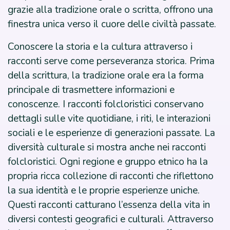
grazie alla tradizione orale o scritta, offrono una
finestra unica verso il cuore delle civiltà passate.
Conoscere la storia e la cultura attraverso i
racconti serve come perseveranza storica. Prima
della scrittura, la tradizione orale era la forma
principale di trasmettere informazioni e
conoscenze. I racconti folcloristici conservano
dettagli sulle vite quotidiane, i riti, le interazioni
sociali e le esperienze di generazioni passate. La
diversità culturale si mostra anche nei racconti
folcloristici. Ogni regione e gruppo etnico ha la
propria ricca collezione di racconti che riflettono
la sua identità e le proprie esperienze uniche.
Questi racconti catturano l’essenza della vita in
diversi contesti geografici e culturali. Attraverso