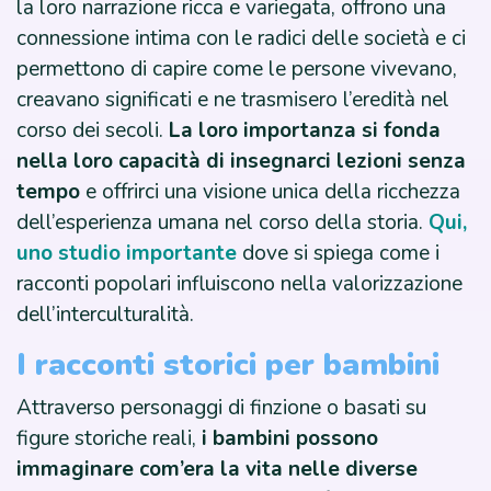
la loro narrazione ricca e variegata, offrono una
connessione intima con le radici delle società e ci
permettono di capire come le persone vivevano,
creavano significati e ne trasmisero l’eredità nel
corso dei secoli.
La loro importanza si fonda
nella loro capacità di insegnarci lezioni senza
tempo
e offrirci una visione unica della ricchezza
dell’esperienza umana nel corso della storia.
Qui,
uno studio importante
dove si spiega come i
racconti popolari influiscono nella valorizzazione
dell’interculturalità.
I racconti storici per bambini
Attraverso personaggi di finzione o basati su
figure storiche reali,
i bambini possono
immaginare com’era la vita nelle diverse