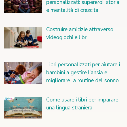
personalizzati: supereroi, storia
e mentalità di crescita
Costruire amicizie attraverso
videogiochi e libri
Libri personalizzati per aiutare i
bambini a gestire l’ansia e
migliorare la routine del sonno
Come usare i libri per imparare
una lingua straniera