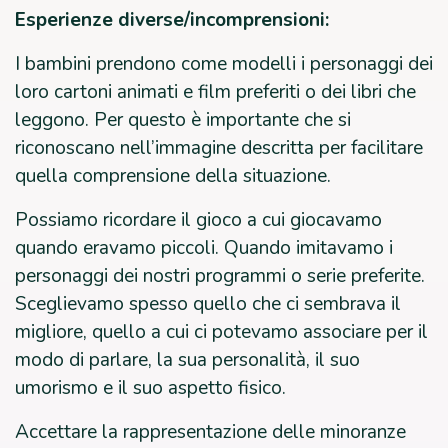
Esperienze diverse/incomprensioni:
I bambini prendono come modelli i personaggi dei
loro cartoni animati e film preferiti o dei libri che
leggono. Per questo è importante che si
riconoscano nell’immagine descritta per facilitare
quella comprensione della situazione.
Possiamo ricordare il gioco a cui giocavamo
quando eravamo piccoli. Quando imitavamo i
personaggi dei nostri programmi o serie preferite.
Sceglievamo spesso quello che ci sembrava il
migliore, quello a cui ci potevamo associare per il
modo di parlare, la sua personalità, il suo
umorismo e il suo aspetto fisico.
Accettare la rappresentazione delle minoranze