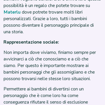
possibilità è un regalo che potete trovare su
Materlu
dove potrete trovare molti libri
personalizzati. Grazie a loro, tutti i bambini
possono diventare il personaggio principale di
una storia.
Rappresentazione sociale:
Non importa dove viviamo, finiamo sempre per
avvicinarci a ciò che conosciamo e a ciò che
siamo. Per questo è importante mostrare ai
bambini personaggi che gli assomigliano e che
possono trovarsi nelle stesse loro situazioni.
Permettere ai bambini di divertirsi con un
personaggio che è come loro ha come
conseguenza rifiutare il senso di esclusione