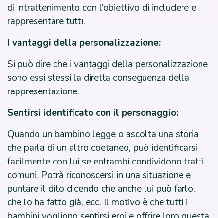
di intrattenimento con l’obiettivo di includere e
rappresentare tutti.
I vantaggi della personalizzazione:
Si può dire che i vantaggi della personalizzazione
sono essi stessi la diretta conseguenza della
rappresentazione.
Sentirsi identificato con il personaggio:
Quando un bambino legge o ascolta una storia
che parla di un altro coetaneo, può identificarsi
facilmente con lui se entrambi condividono tratti
comuni. Potrà riconoscersi in una situazione e
puntare il dito dicendo che anche lui può farlo,
che lo ha fatto già, ecc. Il motivo è che tutti i
bambini vogliono sentirsi eroi e offrire loro questa