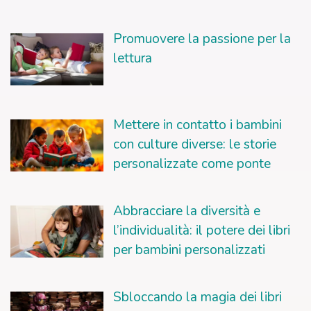
Promuovere la passione per la
lettura
Mettere in contatto i bambini
con culture diverse: le storie
personalizzate come ponte
Abbracciare la diversità e
l’individualità: il potere dei libri
per bambini personalizzati
Sbloccando la magia dei libri