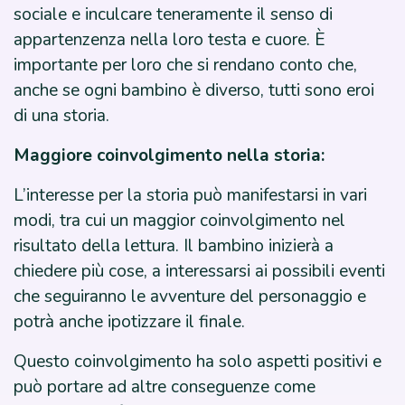
sociale e inculcare teneramente il senso di
appartenzenza nella loro testa e cuore. È
importante per loro che si rendano conto che,
anche se ogni bambino è diverso, tutti sono eroi
di una storia.
Maggiore coinvolgimento nella storia:
L’interesse per la storia può manifestarsi in vari
modi, tra cui un maggior coinvolgimento nel
risultato della lettura. Il bambino inizierà a
chiedere più cose, a interessarsi ai possibili eventi
che seguiranno le avventure del personaggio e
potrà anche ipotizzare il finale.
Questo coinvolgimento ha solo aspetti positivi e
può portare ad altre conseguenze come