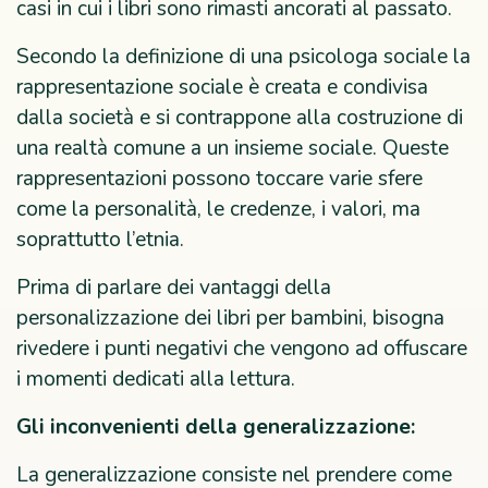
casi in cui i libri sono rimasti ancorati al passato.
Secondo la definizione di una psicologa sociale la
rappresentazione sociale è creata e condivisa
dalla società e si contrappone alla costruzione di
una realtà comune a un insieme sociale. Queste
rappresentazioni possono toccare varie sfere
come la personalità, le credenze, i valori, ma
soprattutto l’etnia.
Prima di parlare dei vantaggi della
personalizzazione dei libri per bambini, bisogna
rivedere i punti negativi che vengono ad offuscare
i momenti dedicati alla lettura.
Gli inconvenienti della generalizzazione:
La generalizzazione consiste nel prendere come