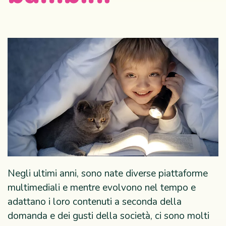
Negli ultimi anni, sono nate diverse piattaforme
multimediali e mentre evolvono nel tempo e
adattano i loro contenuti a seconda della
domanda e dei gusti della società, ci sono molti