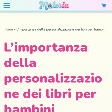
Home
»
L’importanza della personalizzazione dei libri per bambini
L’importanza
della
personalizzazio
ne dei libri per
bambini