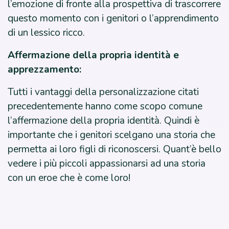
l’emozione di fronte alla prospettiva di trascorrere
questo momento con i genitori o l’apprendimento
di un lessico ricco.
Affermazione della propria identità e
apprezzamento:
Tutti i vantaggi della personalizzazione citati
precedentemente hanno come scopo comune
l’affermazione della propria identità. Quindi è
importante che i genitori scelgano una storia che
permetta ai loro figli di riconoscersi. Quant’è bello
vedere i più piccoli appassionarsi ad una storia
con un eroe che è come loro!