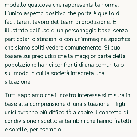
modello qualcosa che rappresenta la norma.
L’unico aspetto positivo che porta è quello di
facilitare il lavoro del team di produzione. È
illustrato dall’uso di un personaggio base, senza
particolari distinzioni o con un’immagine specifica
che siamo soliti vedere comunemente. Si può
basare sui pregiudizi che la maggior parte della
popolazione ha nei confronti di una comunità o
sul modo in cui la società intepreta una
situazione.
Tutti sappiamo che il nostro interesse si misura in
base alla comprensione di una situazione. I figli
unici avranno più difficoltà a capire il concetto di
condivisione rispetto ai bambini che hanno fratelli
e sorelle, per esempio.