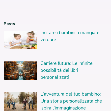
Posts
Incitare i bambini a mangiare
verdure
Carriere future: Le infinite
possibilità dei libri
personalizzati
L’avventura del tuo bambino:
Una storia personalizzata che
ispira l’immaginazione