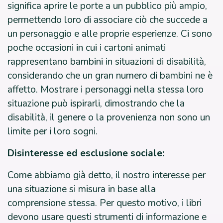
significa aprire le porte a un pubblico più ampio,
permettendo loro di associare ciò che succede a
un personaggio e alle proprie esperienze. Ci sono
poche occasioni in cui i cartoni animati
rappresentano bambini in situazioni di disabilità,
considerando che un gran numero di bambini ne è
affetto. Mostrare i personaggi nella stessa loro
situazione può ispirarli, dimostrando che la
disabilità, il genere o la provenienza non sono un
limite per i loro sogni.
Disinteresse ed esclusione sociale:
Come abbiamo già detto, il nostro interesse per
una situazione si misura in base alla
comprensione stessa. Per questo motivo, i libri
devono usare questi strumenti di informazione e