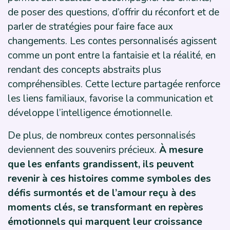
de poser des questions, d’offrir du réconfort et de
parler de stratégies pour faire face aux
changements. Les contes personnalisés agissent
comme un pont entre la fantaisie et la réalité, en
rendant des concepts abstraits plus
compréhensibles. Cette lecture partagée renforce
les liens familiaux, favorise la communication et
développe l’intelligence émotionnelle.
De plus, de nombreux contes personnalisés
deviennent des souvenirs précieux.
À mesure
que les enfants grandissent, ils peuvent
revenir à ces histoires comme symboles des
défis surmontés et de l’amour reçu à des
moments clés, se transformant en repères
émotionnels qui marquent leur croissance