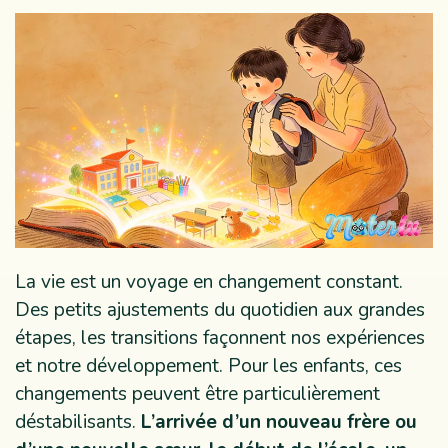
La vie est un voyage en changement constant.
Des petits ajustements du quotidien aux grandes
étapes, les transitions façonnent nos expériences
et notre développement. Pour les enfants, ces
changements peuvent être particulièrement
déstabilisants.
L’arrivée d’un nouveau frère ou