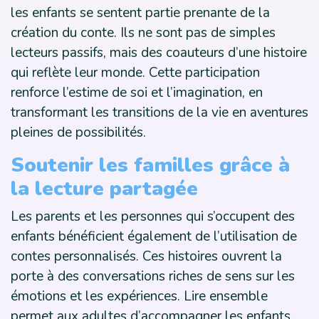
les enfants se sentent partie prenante de la
création du conte. Ils ne sont pas de simples
lecteurs passifs, mais des coauteurs d’une histoire
qui reflète leur monde. Cette participation
renforce l’estime de soi et l’imagination, en
transformant les transitions de la vie en aventures
pleines de possibilités.
Soutenir les familles grâce à
la lecture partagée
Les parents et les personnes qui s’occupent des
enfants bénéficient également de l’utilisation de
contes personnalisés. Ces histoires ouvrent la
porte à des conversations riches de sens sur les
émotions et les expériences. Lire ensemble
permet aux adultes d’accompagner les enfants,