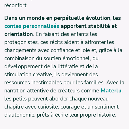
réconfort.
Dans un monde en perpétuelle évolution, les
contes personnalisés
apportent stabilité et
orientation
. En faisant des enfants les
protagonistes, ces récits aident à affronter les
changements avec confiance et joie et, grâce à la
combinaison du soutien émotionnel, du
développement de la littératie et de la
stimulation créative, ils deviennent des
ressources inestimables pour les familles. Avec la
narration attentive de créateurs comme
Materlu
,
les petits peuvent aborder chaque nouveau
chapitre avec curiosité, courage et un sentiment
d’autonomie, prêts à écrire leur propre histoire.