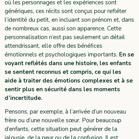
où les personnages et les expériences sont
génériques, ces récits sont conçus pour refléter
l’identité du petit, en incluant son prénom et, dans
de nombreux cas, aussi son apparence. Cette
personnalisation n’est pas seulement un détail
attendrissant, elle offre des bénéfices
émotionnels et psychologiques importants.
En se
voyant reflétés dans une histoire, les enfants
se sentent reconnus et compris, ce qui les
aide à traiter des émotions complexes et à se
sentir plus en sécurité dans les moments
d’incertitude.
Pensons, par exemple, à l’arrivée d’un nouveau
frère ou d’une nouvelle sœur. Pour beaucoup
d’enfants, cette situation peut générer de la
jalousie, de la peur ou de la confusion. Il est