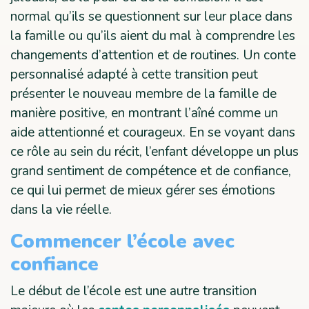
normal qu’ils se questionnent sur leur place dans
la famille ou qu’ils aient du mal à comprendre les
changements d’attention et de routines. Un conte
personnalisé adapté à cette transition peut
présenter le nouveau membre de la famille de
manière positive, en montrant l’aîné comme un
aide attentionné et courageux. En se voyant dans
ce rôle au sein du récit, l’enfant développe un plus
grand sentiment de compétence et de confiance,
ce qui lui permet de mieux gérer ses émotions
dans la vie réelle.
Commencer l’école avec
confiance
Le début de l’école est une autre transition