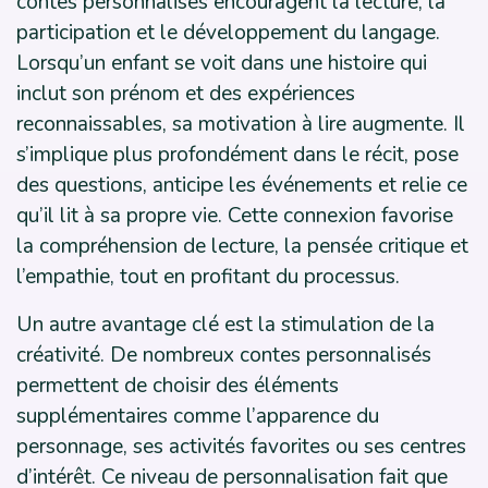
contes personnalisés encouragent la lecture, la
participation et le développement du langage.
Lorsqu’un enfant se voit dans une histoire qui
inclut son prénom et des expériences
reconnaissables, sa motivation à lire augmente. Il
s’implique plus profondément dans le récit, pose
des questions, anticipe les événements et relie ce
qu’il lit à sa propre vie. Cette connexion favorise
la compréhension de lecture, la pensée critique et
l’empathie, tout en profitant du processus.
Un autre avantage clé est la stimulation de la
créativité. De nombreux contes personnalisés
permettent de choisir des éléments
supplémentaires comme l’apparence du
personnage, ses activités favorites ou ses centres
d’intérêt. Ce niveau de personnalisation fait que