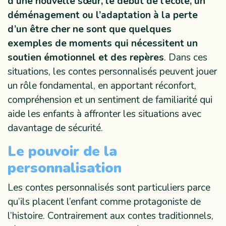
d’une nouvelle sœur, le début de l’école, un
déménagement ou l’adaptation à la perte
d’un être cher ne sont que quelques
exemples de moments qui nécessitent un
soutien émotionnel et des repères
. Dans ces
situations, les contes personnalisés peuvent jouer
un rôle fondamental, en apportant réconfort,
compréhension et un sentiment de familiarité qui
aide les enfants à affronter les situations avec
davantage de sécurité.
Le pouvoir de la
personnalisation
Les contes personnalisés sont particuliers parce
qu’ils placent l’enfant comme protagoniste de
l’histoire. Contrairement aux contes traditionnels,