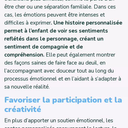
être cher ou une séparation familiale. Dans ces
cas, les émotions peuvent être intenses et
difficiles à exprimer
. Une histoire personnalisée
permet à l’enfant de voir ses sentiments
reflétés dans le personnage, créant un
sentiment de compagnie et de
compréhension.
Elle peut également montrer
des façons saines de faire face au deuil, en
l’accompagnant avec douceur tout au long du
processus émotionnel et en l’aidant à s’adapter à
sa nouvelle réalité.
Favoriser la participation et la
créativité
En plus d’apporter un soutien émotionnel, les