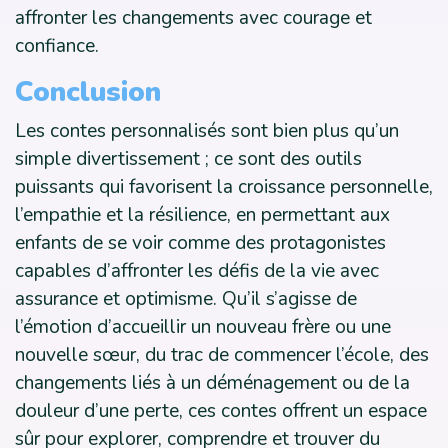
affronter les changements avec courage et
confiance.
Conclusion
Les contes personnalisés sont bien plus qu’un
simple divertissement ; ce sont des outils
puissants qui favorisent la croissance personnelle,
l’empathie et la résilience, en permettant aux
enfants de se voir comme des protagonistes
capables d’affronter les défis de la vie avec
assurance et optimisme. Qu’il s’agisse de
l’émotion d’accueillir un nouveau frère ou une
nouvelle sœur, du trac de commencer l’école, des
changements liés à un déménagement ou de la
douleur d’une perte, ces contes offrent un espace
sûr pour explorer, comprendre et trouver du