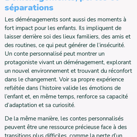
séparations
Les déménagements sont aussi des moments à
fort impact pour les enfants. Ils impliquent de
laisser derrière soi des lieux familiers, des amis et
des routines, ce qui peut générer de l’insécurité.
Un conte personnalisé peut montrer un
protagoniste vivant un déménagement, explorant
un nouvel environnement et trouvant du réconfort
dans le changement. Voir sa propre expérience
reflétée dans l’histoire valide les émotions de
l’enfant et, en même temps, renforce sa capacité
d’adaptation et sa curiosité.
De la même manière, les contes personnalisés
peuvent être une ressource précieuse face à des
transitions plus difficiles, comme la perte d’un