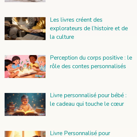
Les livres créent des
explorateurs de l’histoire et de
la culture
Perception du corps positive : le
rôle des contes personnalisés
Livre personnalisé pour bébé :
le cadeau qui touche le cœur
Livre Personnalisé pour