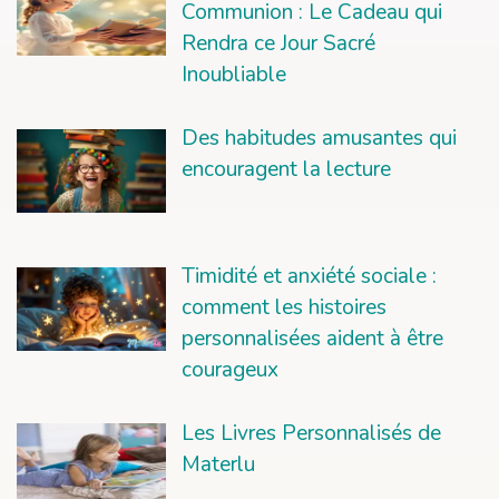
Communion : Le Cadeau qui
Rendra ce Jour Sacré
Inoubliable
Des habitudes amusantes qui
encouragent la lecture
Timidité et anxiété sociale :
comment les histoires
personnalisées aident à être
courageux
Les Livres Personnalisés de
Materlu