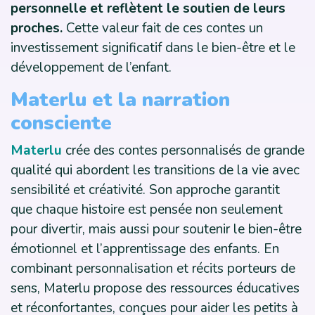
personnelle et reflètent le soutien de leurs
proches.
Cette valeur fait de ces contes un
investissement significatif dans le bien-être et le
développement de l’enfant.
Materlu et la narration
consciente
Materlu
crée des contes personnalisés de grande
qualité qui abordent les transitions de la vie avec
sensibilité et créativité. Son approche garantit
que chaque histoire est pensée non seulement
pour divertir, mais aussi pour soutenir le bien-être
émotionnel et l’apprentissage des enfants. En
combinant personnalisation et récits porteurs de
sens, Materlu propose des ressources éducatives
et réconfortantes, conçues pour aider les petits à