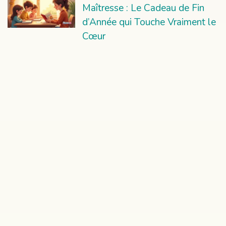
Maîtresse : Le Cadeau de Fin
d’Année qui Touche Vraiment le
Cœur