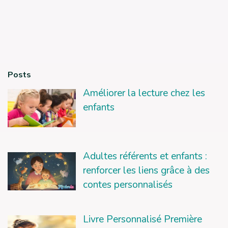
Posts
Améliorer la lecture chez les
enfants
Adultes référents et enfants :
renforcer les liens grâce à des
contes personnalisés
Livre Personnalisé Première