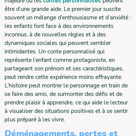
majeure où les
contes personnalisés
peuvent
être d’une grande aide. Le premier jour suscite
souvent un mélange d’enthousiasme et d’anxiété :
les enfants font face à des environnements
inconnus, à de nouvelles règles et à des
dynamiques sociales qui peuvent sembler
intimidantes. Un conte personnalisé qui
représente l’enfant comme protagoniste, en
partageant son prénom et ses caractéristiques,
peut rendre cette expérience moins effrayante.
L’histoire peut montrer le personnage en train de
se faire des amis, de surmonter des défis et de
prendre plaisir à apprendre, ce qui aide le lecteur
à visualiser des situations positives et à se sentir
plus préparé à les vivre.
Déménagements, pertes et