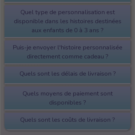
Quel type de personnalisation est
disponible dans les histoires destinées
aux enfants de 0 à 3 ans ?
Puis-je envoyer l'histoire personnalisée
directement comme cadeau ?
Quels sont les délais de livraison ?
Quels moyens de paiement sont
disponibles ?
Quels sont les coûts de livraison ?