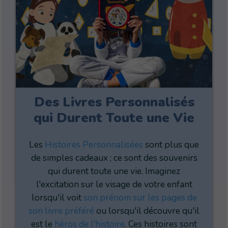
Des Livres Personnalisés
qui Durent Toute une Vie
Les
Histoires Personnalisées
sont plus que
de simples cadeaux ; ce sont des souvenirs
qui durent toute une vie. Imaginez
l'excitation sur le visage de votre enfant
lorsqu'il voit
son prénom sur les pages de
son livre préféré
ou lorsqu'il découvre qu'il
est le
héros de l'histoire
. Ces histoires sont