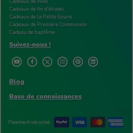
Cadeaux de Noël
Cadeaux de fin d'études
Cadeaux de la Petite Souris
Cadeaux de Première Communion
Cadeau de baptême
Suivez-nous !
Blog
Base de connaissances
Paiement sécurisé