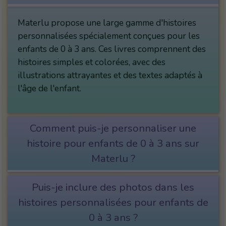
Materlu propose une large gamme d'histoires
personnalisées spécialement conçues pour les
enfants de 0 à 3 ans. Ces livres comprennent des
histoires simples et colorées, avec des
illustrations attrayantes et des textes adaptés à
l'âge de l'enfant.
Comment puis-je personnaliser une
histoire pour enfants de 0 à 3 ans sur
Materlu ?
Puis-je inclure des photos dans les
histoires personnalisées pour enfants de
0 à 3 ans ?