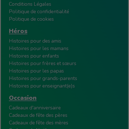
Conditions Légales
Politique de confidentialité
Politique de cookies
Héros
Histoires pour des amis
Histoires pour les mamans
Histoires pour enfants
Histoires pour frères et sœurs
Histoires pour les papas
Histoires pour grands-parents
Histoires pour enseignant(e)s
Occasion
Cadeaux d'anniversaire
Cadeaux de fête des pères
Cadeaux de fête des mères