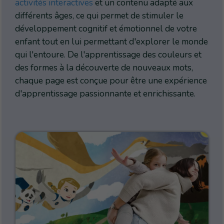
activités interactives
et un contenu adapté aux
différents âges, ce qui permet de stimuler le
développement cognitif et émotionnel de votre
enfant tout en lui permettant d'explorer le monde
qui l'entoure. De l'apprentissage des couleurs et
des formes à la découverte de nouveaux mots,
chaque page est conçue pour être une expérience
d'apprentissage passionnante et enrichissante.