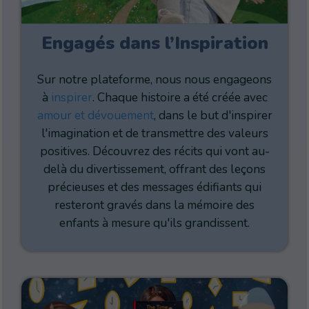
Engagés dans l’Inspiration
Sur notre plateforme, nous nous engageons
à
inspirer
. Chaque histoire a été créée avec
amour et dévouement
, dans le but d'inspirer
l'imagination et de transmettre des valeurs
positives. Découvrez des récits qui vont au-
delà du divertissement, offrant des leçons
précieuses et des messages édifiants qui
resteront gravés dans la mémoire des
enfants à mesure qu'ils grandissent.