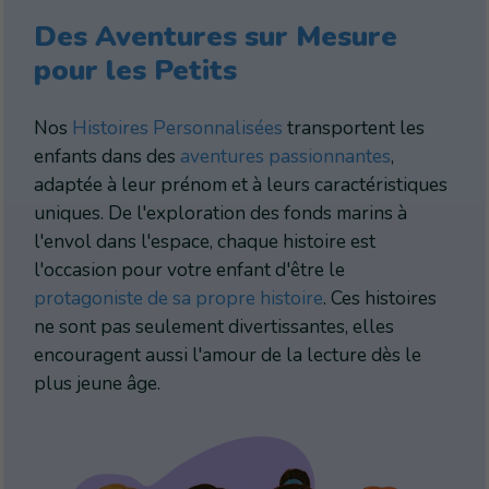
Des Aventures sur Mesure
pour les Petits
Nos
Histoires Personnalisées
transportent les
enfants dans des
aventures passionnantes
,
adaptée à leur prénom et à leurs caractéristiques
uniques. De l'exploration des fonds marins à
l'envol dans l'espace, chaque histoire est
l'occasion pour votre enfant d'être le
protagoniste de sa propre histoire
. Ces histoires
ne sont pas seulement divertissantes, elles
encouragent aussi l'amour de la lecture dès le
plus jeune âge.