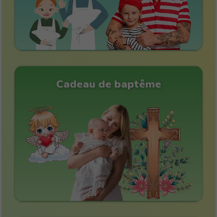
Cadeau de baptême