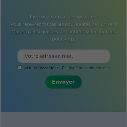
Inscrivez-vous à la newsletter !
Vous recevrez toutes les nouveautés de l'univers
Materlu ainsi que des promotions sélectionnées
pour vous.
J'ai lu et j'accepte la
Politique de confidentialité