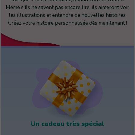
Même s'ils ne savent pas encore lire, ils aimeront voir
les illustrations et entendre de nouvelles histoires.
Créez votre histoire personnalisée dès maintenant !
Un cadeau très spécial