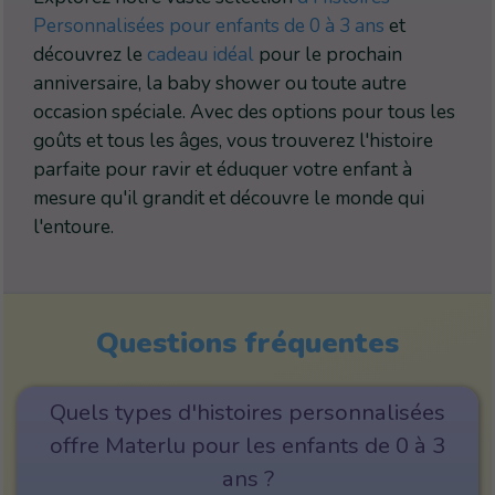
Personnalisées pour enfants de 0 à 3 ans
et
découvrez le
cadeau idéal
pour le prochain
anniversaire, la baby shower ou toute autre
occasion spéciale. Avec des options pour tous les
goûts et tous les âges, vous trouverez l'histoire
parfaite pour ravir et éduquer votre enfant à
mesure qu'il grandit et découvre le monde qui
l'entoure.
Questions fréquentes
Quels types d'histoires personnalisées
offre Materlu pour les enfants de 0 à 3
ans ?