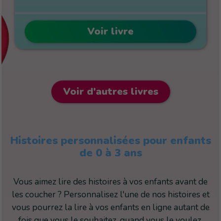
Voir livre
Voir d'autres livres
Histoires personnalisées pour enfants
de 0 à 3 ans
Vous aimez lire des histoires à vos enfants avant de
les coucher ? Personnalisez l'une de nos histoires et
vous pourrez la lire à vos enfants en ligne autant de
fois que vous le souhaitez, quand vous le voulez.