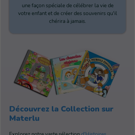
une façon spéciale de célébrer la vie de
votre enfant et de créer des souvenirs qu'il
chérira à jamais.
Découvrez la Collection sur
Materlu
Explorez notre vaste sélection
d'Histoires