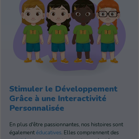
Stimuler le Développement
Grâce à une Interactivité
Personnalisée
En plus d'être passionnantes, nos histoires sont
également
éducatives
. Elles comprennent des