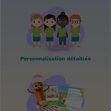
Personnalisation détaillée