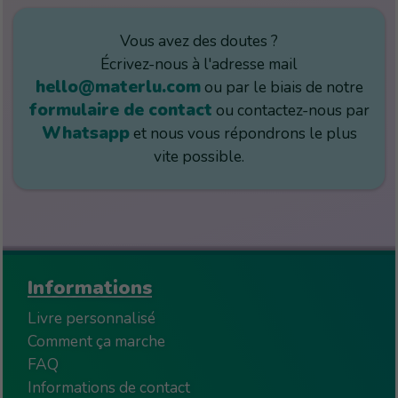
Vous avez des doutes ?
Écrivez-nous à l'adresse mail
hello@materlu.com
ou par le biais de notre
formulaire de contact
ou contactez-nous par
Whatsapp
et nous vous répondrons le plus
vite possible.
Informations
Livre personnalisé
Comment ça marche
FAQ
Informations de contact