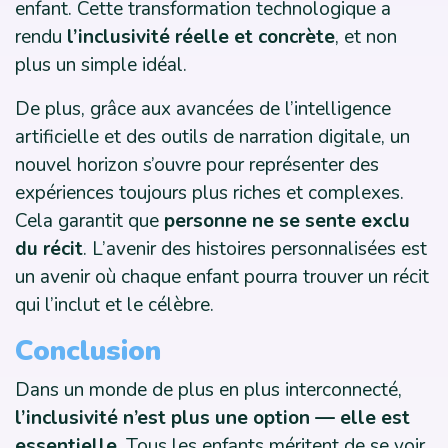
enfant. Cette transformation technologique a
rendu
l’inclusivité réelle et concrète
, et non
plus un simple idéal.
De plus, grâce aux avancées de l’intelligence
artificielle et des outils de narration digitale, un
nouvel horizon s’ouvre pour représenter des
expériences toujours plus riches et complexes.
Cela garantit que
personne ne se sente exclu
du récit
. L’avenir des histoires personnalisées est
un avenir où chaque enfant pourra trouver un récit
qui l’inclut et le célèbre.
Conclusion
Dans un monde de plus en plus interconnecté,
l’inclusivité n’est plus une option — elle est
essentielle
. Tous les enfants méritent de se voir