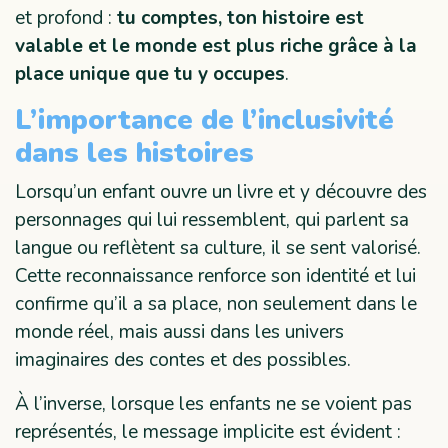
et profond :
tu comptes, ton histoire est
valable et le monde est plus riche grâce à la
place unique que tu y occupes
.
L’importance de l’inclusivité
dans les histoires
Lorsqu’un enfant ouvre un livre et y découvre des
personnages qui lui ressemblent, qui parlent sa
langue ou reflètent sa culture, il se sent valorisé.
Cette reconnaissance renforce son identité et lui
confirme qu’il a sa place, non seulement dans le
monde réel, mais aussi dans les univers
imaginaires des contes et des possibles.
À l’inverse, lorsque les enfants ne se voient pas
représentés, le message implicite est évident :