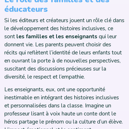
éducateurs
Si les éditeurs et créateurs jouent un rôle clé dans
le développement des histoires inclusives, ce
sont
les familles et les enseignants
qui leur
donnent vie. Les parents peuvent choisir des
récits qui reflètent l’identité de leurs enfants tout
en ouvrant la porte à de nouvelles perspectives,
suscitant des discussions précieuses sur la
diversité, le respect et l’empathie.
Les enseignants, eux, ont une opportunité
inestimable en intégrant des histoires inclusives
et personnalisées dans la classe. Imagine un
professeur lisant à voix haute un conte dont le
héros partage le prénom ou la culture d’un élève.