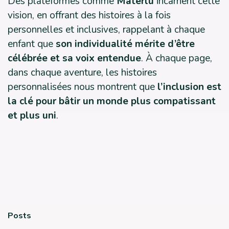
Des plateformes comme
Materlu
incarnent cette
vision, en offrant des histoires à la fois
personnelles et inclusives, rappelant à chaque
enfant que
son individualité mérite d’être
célébrée et sa voix entendue
. À chaque page,
dans chaque aventure, les histoires
personnalisées nous montrent que
l’inclusion est
la clé pour bâtir un monde plus compatissant
et plus uni
.
Posts