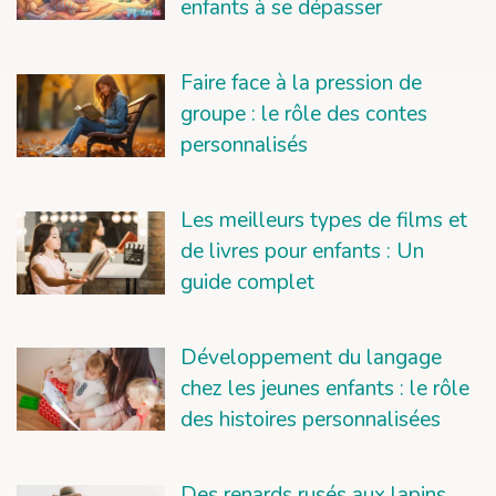
enfants à se dépasser
Faire face à la pression de
groupe : le rôle des contes
personnalisés
Les meilleurs types de films et
de livres pour enfants : Un
guide complet
Développement du langage
chez les jeunes enfants : le rôle
des histoires personnalisées
Des renards rusés aux lapins