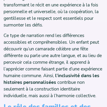
transformant le récit en une expérience à la fois
personnelle et universelle, où la coopération, la
gentillesse et le respect sont essentiels pour
surmonter les défis.
Ce type de narration rend les différences
accessibles et compréhensibles. Un enfant peut
découvrir qu’un camarade célèbre une fête
différente ou parle une autre langue, et au lieu de
percevoir cela comme étrange, il apprend à
l’apprécier comme faisant partie d’une expérience
humaine commune. Ainsi,
l’inclusivité dans les
histoires personnalisées
contribue non
seulement à la construction identitaire
individuelle, mais aussi à l’harmonie collective.
Le rôle des familles et des