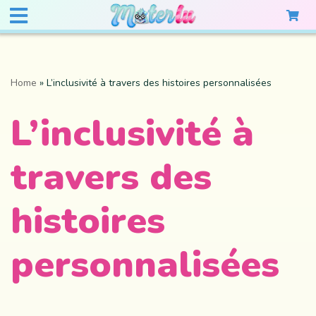
Home
»
L’inclusivité à travers des histoires personnalisées
L’inclusivité à
travers des
histoires
personnalisées