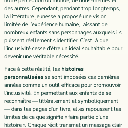
notre perception du monde, de nous-mêmes et
des autres. Cependant, pendant trop longtemps,
la littérature jeunesse a proposé une vision
limitée de l’expérience humaine, laissant de
nombreux enfants sans personnages auxquels ils
puissent réellement s’identifier. C’est là que
l’inclusivité cesse d’être un idéal souhaitable pour
devenir une véritable nécessité.
Face à cette réalité, les
histoires
personnalisées
se sont imposées ces dernières
années comme un outil efficace pour promouvoir
l’inclusivité. En permettant aux enfants de se
reconnaître — littéralement et symboliquement
— dans les pages d’un livre, elles repoussent les
limites de ce que signifie « faire partie d’une
histoire ». Chaque récit transmet un message clair