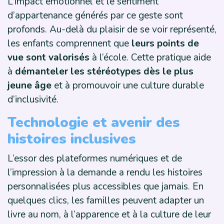
L’impact émotionnel et le sentiment
d’appartenance générés par ce geste sont
profonds. Au-delà du plaisir de se voir représenté,
les enfants comprennent que
leurs points de
vue sont valorisés
à l’école. Cette pratique aide
à
démanteler les stéréotypes dès le plus
jeune âge
et à promouvoir une culture durable
d’inclusivité.
Technologie et avenir des
histoires inclusives
L’essor des plateformes numériques et de
l’impression à la demande a rendu les histoires
personnalisées plus accessibles que jamais. En
quelques clics, les familles peuvent adapter un
livre au nom, à l’apparence et à la culture de leur