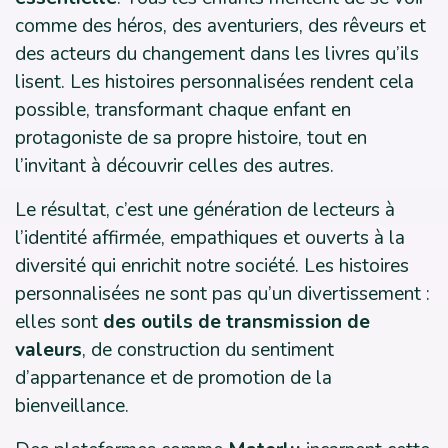
comme des héros, des aventuriers, des rêveurs et
des acteurs du changement dans les livres qu’ils
lisent. Les histoires personnalisées rendent cela
possible, transformant chaque enfant en
protagoniste de sa propre histoire, tout en
l’invitant à découvrir celles des autres.
Le résultat, c’est une génération de lecteurs à
l’identité affirmée, empathiques et ouverts à la
diversité qui enrichit notre société. Les histoires
personnalisées ne sont pas qu’un divertissement :
elles sont
des outils de transmission de
valeurs
, de construction du sentiment
d’appartenance et de promotion de la
bienveillance.