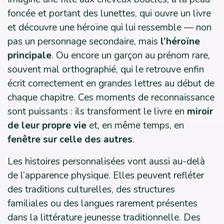
foncée et portant des lunettes, qui ouvre un livre
et découvre une héroïne qui lui ressemble — non
pas un personnage secondaire, mais
l’héroïne
principale
. Ou encore un garçon au prénom rare,
souvent mal orthographié, qui le retrouve enfin
écrit correctement en grandes lettres au début de
chaque chapitre. Ces moments de reconnaissance
sont puissants : ils transforment le livre en
miroir
de leur propre vie
et, en même temps, en
fenêtre sur celle des autres
.
Les histoires personnalisées vont aussi au-delà
de l’apparence physique. Elles peuvent refléter
des traditions culturelles, des structures
familiales ou des langues rarement présentes
dans la littérature jeunesse traditionnelle. Des