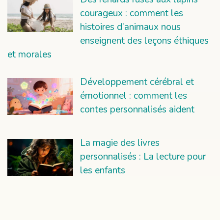
courageux : comment les
histoires d’animaux nous
enseignent des leçons éthiques
et morales
Développement cérébral et
émotionnel : comment les
contes personnalisés aident
La magie des livres
personnalisés : La lecture pour
les enfants