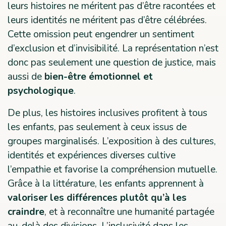
leurs histoires ne méritent pas d’être racontées et
leurs identités ne méritent pas d’être célébrées.
Cette omission peut engendrer un sentiment
d’exclusion et d’invisibilité. La représentation n’est
donc pas seulement une question de justice, mais
aussi de
bien-être émotionnel et
psychologique
.
De plus, les histoires inclusives profitent à tous
les enfants, pas seulement à ceux issus de
groupes marginalisés. L’exposition à des cultures,
identités et expériences diverses cultive
l’empathie et favorise la compréhension mutuelle.
Grâce à la littérature, les enfants apprennent à
valoriser les différences plutôt qu’à les
craindre
, et à reconnaître une humanité partagée