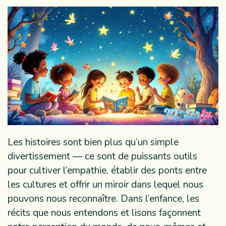
Les histoires sont bien plus qu’un simple
divertissement — ce sont de puissants outils
pour cultiver l’empathie, établir des ponts entre
les cultures et offrir un miroir dans lequel nous
pouvons nous reconnaître. Dans l’enfance, les
récits que nous entendons et lisons façonnent