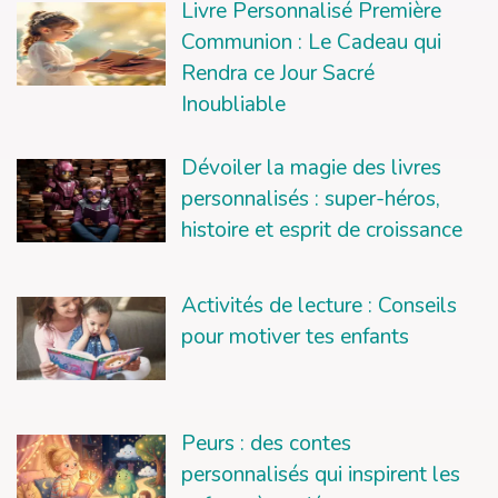
Livre Personnalisé Première
Communion : Le Cadeau qui
Rendra ce Jour Sacré
Inoubliable
Dévoiler la magie des livres
personnalisés : super-héros,
histoire et esprit de croissance
Activités de lecture : Conseils
pour motiver tes enfants
Peurs : des contes
personnalisés qui inspirent les