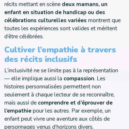
récits mettant en scène
deux mamans, un
enfant en situation de handicap ou des
célébrations culturelles variées
montrent que
toutes les expériences sont valides et méritent
d’être célébrées.
Cultiver l’empathie à travers
des récits inclusifs
L’inclusivité ne se limite pas à la représentation
— elle implique aussi la
compassion
. Les
histoires personnalisées permettent non
seulement à chaque lecteur de se reconnaître,
mais aussi de
comprendre et d’éprouver de
l’empathie
pour les autres. Par exemple, un
enfant peut vivre une aventure aux côtés de
personnages venus d’horizons divers,