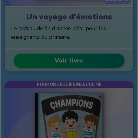
Un voyage d'émotions
Le cadeau de fin d'année idéal pour les
enseignants du primaire.
Voir livre
POUR UNE ÉQUIPE MASCULINE