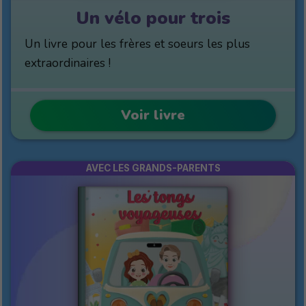
Un vélo pour trois
Un livre pour les frères et soeurs les plus
extraordinaires !
Voir livre
AVEC LES GRANDS-PARENTS