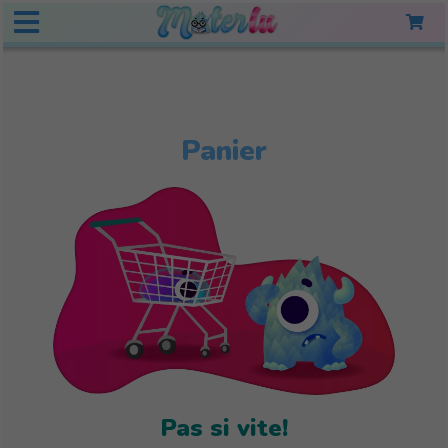
Panier
Pas si vite!