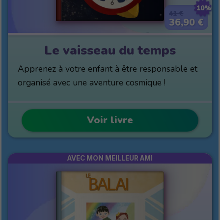
10%
41 €
36,90 €
Le vaisseau du temps
Apprenez à votre enfant à être responsable et
organisé avec une aventure cosmique !
Voir livre
AVEC MON MEILLEUR AMI