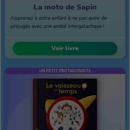
La moto de Sapin
Apprenez à votre enfant à ne pas avoir de
préjugés avec une amitié intergalactique !
Voir livre
UN PETIT PROTAGONISTE