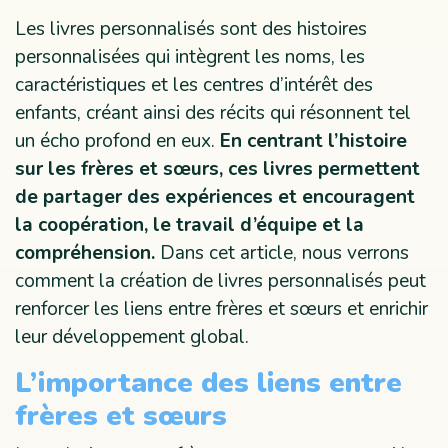
Les livres personnalisés sont des histoires
personnalisées qui intègrent les noms, les
caractéristiques et les centres d’intérêt des
enfants, créant ainsi des récits qui résonnent tel
un écho profond en eux.
En centrant l’histoire
sur les frères et sœurs, ces livres permettent
de partager des expériences et encouragent
la coopération, le travail d’équipe et la
compréhension.
Dans cet article, nous verrons
comment la création de livres personnalisés peut
renforcer les liens entre frères et sœurs et enrichir
leur développement global.
L’importance des liens entre
frères et sœurs