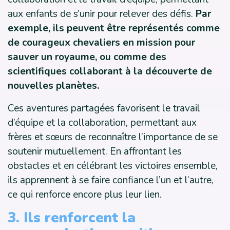
aux enfants de s’unir pour relever des défis.
Par
exemple, ils peuvent être représentés comme
de courageux chevaliers en mission pour
sauver un royaume, ou comme des
scientifiques collaborant à la découverte de
nouvelles planètes.
Ces aventures partagées favorisent le travail
d’équipe et la collaboration, permettant aux
frères et sœurs de reconnaître l’importance de se
soutenir mutuellement. En affrontant les
obstacles et en célébrant les victoires ensemble,
ils apprennent à se faire confiance l’un et l’autre,
ce qui renforce encore plus leur lien.
3. Ils renforcent la