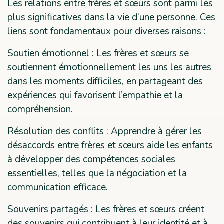
Les relations entre frères et sœurs sont parmi les
plus significatives dans la vie d’une personne. Ces
liens sont fondamentaux pour diverses raisons :
Soutien émotionnel : Les frères et sœurs se
soutiennent émotionnellement les uns les autres
dans les moments difficiles, en partageant des
expériences qui favorisent l’empathie et la
compréhension.
Résolution des conflits : Apprendre à gérer les
désaccords entre frères et sœurs aide les enfants
à développer des compétences sociales
essentielles, telles que la négociation et la
communication efficace.
Souvenirs partagés : Les frères et sœurs créent
des souvenirs qui contribuent à leur identité et à