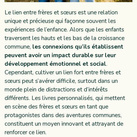
Le lien entre frères et sœurs est une relation
unique et précieuse qui façonne souvent les
expériences de l’enfance. Alors que les enfants
traversent les hauts et les bas de la croissance
commune,
les connexions qu’ils établissent
peuvent avoir un impact durable sur leur
développement émotionnel et social
.
Cependant, cultiver un lien fort entre frères et
sœurs peut s’avérer difficile, surtout dans un
monde plein de distractions et d’intérêts
différents. Les livres personnalisés, qui mettent
en scène des frères et sœurs en tant que
protagonistes dans des aventures communes,
constituent un moyen innovant et attrayant de
renforcer ce lien.