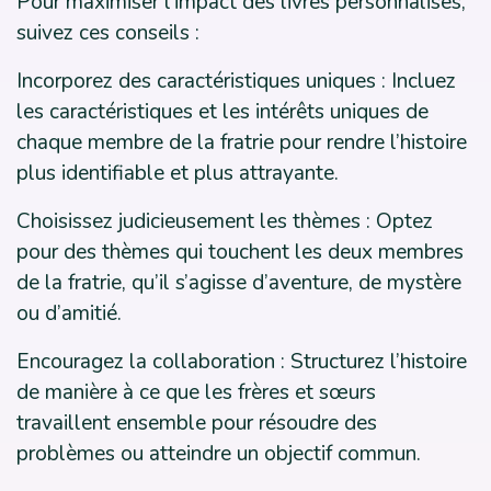
Pour maximiser l’impact des livres personnalisés,
suivez ces conseils :
Incorporez des caractéristiques uniques : Incluez
les caractéristiques et les intérêts uniques de
chaque membre de la fratrie pour rendre l’histoire
plus identifiable et plus attrayante.
Choisissez judicieusement les thèmes : Optez
pour des thèmes qui touchent les deux membres
de la fratrie, qu’il s’agisse d’aventure, de mystère
ou d’amitié.
Encouragez la collaboration : Structurez l’histoire
de manière à ce que les frères et sœurs
travaillent ensemble pour résoudre des
problèmes ou atteindre un objectif commun.