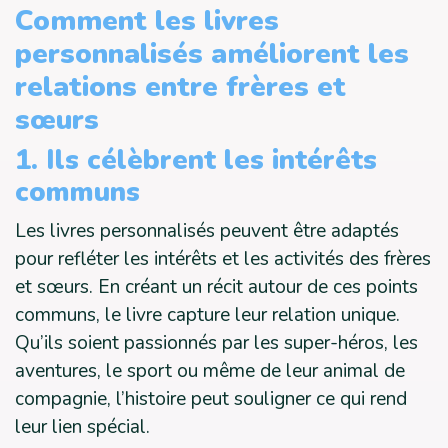
Comment les livres
personnalisés améliorent les
relations entre frères et
sœurs
1. Ils célèbrent les intérêts
communs
Les livres personnalisés peuvent être adaptés
pour refléter les intérêts et les activités des frères
et sœurs. En créant un récit autour de ces points
communs, le livre capture leur relation unique.
Qu’ils soient passionnés par les super-héros, les
aventures, le sport ou même de leur animal de
compagnie, l’histoire peut souligner ce qui rend
leur lien spécial.