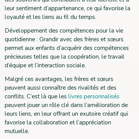
leur sentiment d’appartenance, ce qui favorise la
loyauté et les liens au fil du temps.
Développement des compétences pour la vie
quotidienne : Grandir avec des frères et sœurs
permet aux enfants d’acquérir des compétences
précieuses telles que la coopération, le travail
d’équipe et l’interaction sociale.
Malgré ces avantages, les frères et sœurs
peuvent aussi connaître des rivalités et des
conflits. C’est là que les
livres personnalisés
peuvent jouer un rôle clé dans l’amélioration de
leurs liens, en leur offrant un exutoire créatif qui
favorise la collaboration et l’appréciation
mutuelle.