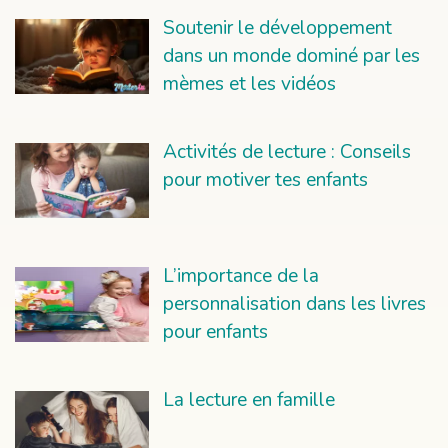
Soutenir le développement
dans un monde dominé par les
mèmes et les vidéos
Activités de lecture : Conseils
pour motiver tes enfants
L’importance de la
personnalisation dans les livres
pour enfants
La lecture en famille