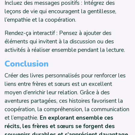
Incluez des messages positifs : Intégrez des
leçons de vie qui encouragent la gentillesse,
l’empathie et la coopération.
Rendez-ça interactif : Pensez à ajouter des
éléments qui invitent à la discussion ou des
activités à réaliser ensemble pendant la lecture.
Conclusion
Créer des livres personnalisés pour renforcer les
liens entre frères et sœurs est un excellent
moyen d’enrichir leur relation. Grâce à des
aventures partagées, ces histoires favorisent la
coopération, la compréhension, la communication
et l’empathie.
En explorant ensemble ces
récits, les frères et sœurs se forgent des
souvenirs durables et s’apprécient davantage