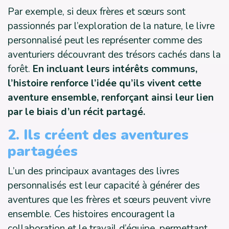
Par exemple, si deux frères et sœurs sont
passionnés par l’exploration de la nature, le livre
personnalisé peut les représenter comme des
aventuriers découvrant des trésors cachés dans la
forêt.
En incluant leurs intérêts communs,
l’histoire renforce l’idée qu’ils vivent cette
aventure ensemble, renforçant ainsi leur lien
par le biais d’un récit partagé.
2. Ils créent des aventures
partagées
L’un des principaux avantages des livres
personnalisés est leur capacité à générer des
aventures que les frères et sœurs peuvent vivre
ensemble. Ces histoires encouragent la
collaboration et le travail d’équipe, permettant