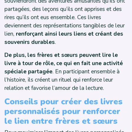
souviendront des aventures amusantes qu’ils ont
partagées, des leçons qu’ils ont apprises et des
rires qu’ils ont eus ensemble. Ces livres
deviennent des représentations tangibles de leur
lien,
renforçant ainsi leurs liens et créant des
souvenirs durables
.
De plus, les frères et sœurs peuvent lire le
livre à tour de rôle, ce qui en fait une activité
spéciale partagée
. En participant ensemble à
l’histoire, ils créent un rituel qui renforce leur
relation et favorise l’amour de la lecture.
Conseils pour créer des livres
personnalisés pour renforcer
le lien entre frères et sœurs