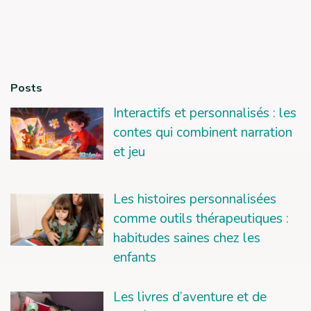
Posts
Interactifs et personnalisés : les
contes qui combinent narration
et jeu
Les histoires personnalisées
comme outils thérapeutiques :
habitudes saines chez les
enfants
Les livres d’aventure et de