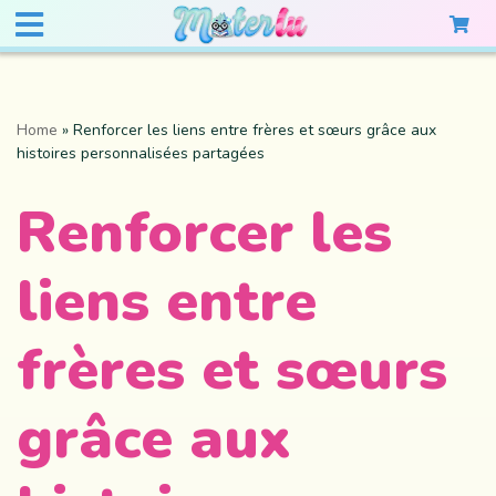
Home
»
Renforcer les liens entre frères et sœurs grâce aux
histoires personnalisées partagées
Renforcer les
liens entre
frères et sœurs
grâce aux