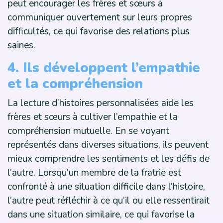
peut encourager les frères et sœurs à
communiquer ouvertement sur leurs propres
difficultés, ce qui favorise des relations plus
saines.
4. Ils développent l’empathie
et la compréhension
La lecture d’histoires personnalisées aide les
frères et sœurs à cultiver l’empathie et la
compréhension mutuelle. En se voyant
représentés dans diverses situations, ils peuvent
mieux comprendre les sentiments et les défis de
l’autre. Lorsqu’un membre de la fratrie est
confronté à une situation difficile dans l’histoire,
l’autre peut réfléchir à ce qu’il ou elle ressentirait
dans une situation similaire, ce qui favorise la