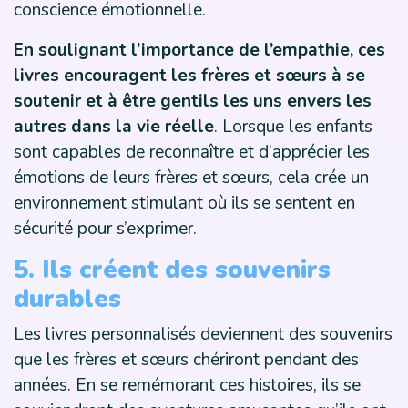
conscience émotionnelle.
En soulignant l’importance de l’empathie, ces
livres encouragent les frères et sœurs à se
soutenir et à être gentils les uns envers les
autres dans la vie réelle
. Lorsque les enfants
sont capables de reconnaître et d’apprécier les
émotions de leurs frères et sœurs, cela crée un
environnement stimulant où ils se sentent en
sécurité pour s’exprimer.
5. Ils créent des souvenirs
durables
Les livres personnalisés deviennent des souvenirs
que les frères et sœurs chériront pendant des
années. En se remémorant ces histoires, ils se