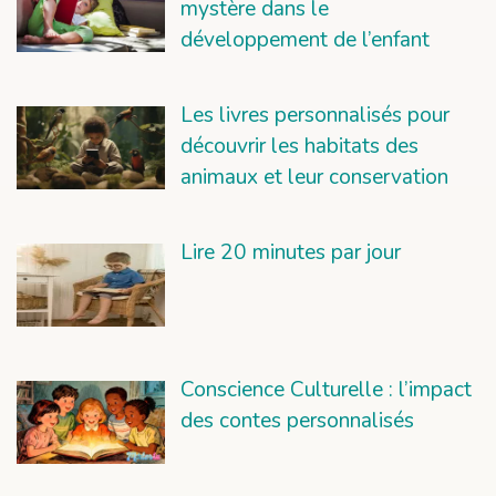
mystère dans le
développement de l’enfant
Les livres personnalisés pour
découvrir les habitats des
animaux et leur conservation
Lire 20 minutes par jour
Conscience Culturelle : l’impact
des contes personnalisés