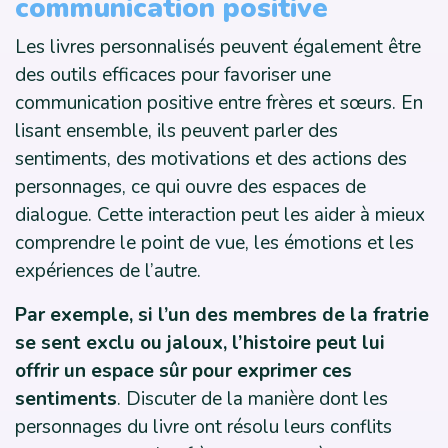
communication positive
Les livres personnalisés peuvent également être
des outils efficaces pour favoriser une
communication positive entre frères et sœurs. En
lisant ensemble, ils peuvent parler des
sentiments, des motivations et des actions des
personnages, ce qui ouvre des espaces de
dialogue. Cette interaction peut les aider à mieux
comprendre le point de vue, les émotions et les
expériences de l’autre.
Par exemple, si l’un des membres de la fratrie
se sent exclu ou jaloux, l’histoire peut lui
offrir un espace sûr pour exprimer ces
sentiments
. Discuter de la manière dont les
personnages du livre ont résolu leurs conflits