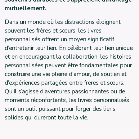
mutuellement.
Dans un monde où les distractions éloignent
souvent les frères et sœurs, les livres
personnalisés offrent un moyen significatif
d’entretenir leur lien. En célébrant leur lien unique
et en encourageant la collaboration, les histoires
personnalisées peuvent être fondamentales pour
construire une vie pleine d’amour, de soutien et
d’expériences partagées entre frères et sœurs.
Qu’il s’agisse d’aventures passionnantes ou de
moments réconfortants, les livres personnalisés
sont un outil puissant pour forger des liens
solides qui dureront toute la vie.