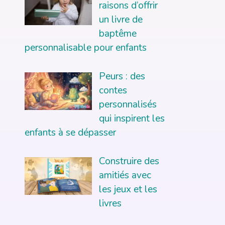
raisons d’offrir
un livre de
baptême
personnalisable pour enfants
Peurs : des
contes
personnalisés
qui inspirent les
enfants à se dépasser
Construire des
amitiés avec
les jeux et les
livres