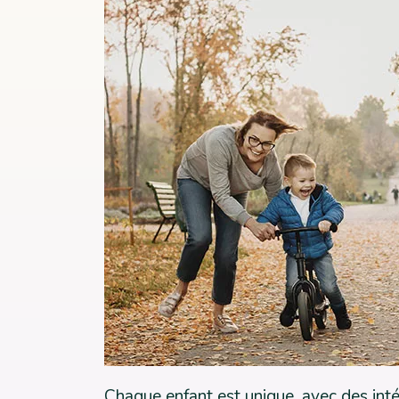
Chaque enfant est unique, avec des intér