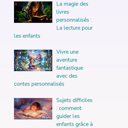
La magie des
livres
personnalisés :
La lecture pour
les enfants
Vivre une
aventure
fantastique
avec des
contes personnalisés
Sujets difficiles
: comment
guider les
enfants grâce à