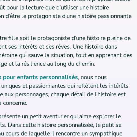
ût pour la lecture que d’utiliser une histoire
n d’être le protagoniste d’une histoire passionnante
re fille soit le protagoniste d’une histoire pleine de
nt ses intérêts et ses rêves. Une histoire dans
’héroïne qui sauve la situation, tout en apprenant des
age et la résilience au long du chemin.
es pour enfants personnalisés
, nous nous
s uniques et passionnantes qui reflètent les intérêts
e aux personnages, chaque détail de l’histoire est
a concerne.
résente un petit aventurier qui aime explorer le
. Dans cette histoire personnalisée, le petit se
u cours de laquelle il rencontre un sympathique