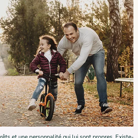
êts et une personnalité qui lui sont propres. Existe-