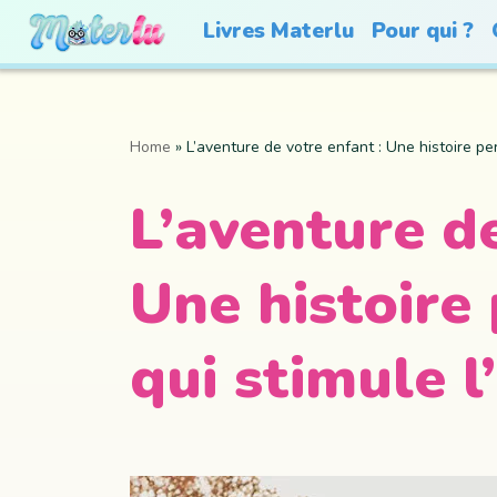
Livres Materlu
Pour qui ?
Home
»
L’aventure de votre enfant : Une histoire pe
L’aventure de
Une histoire
qui stimule l