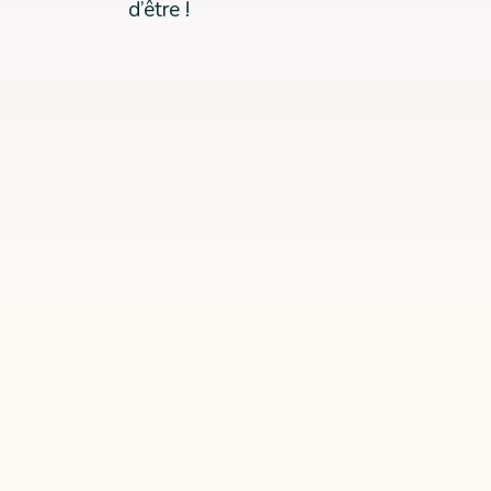
d’être !