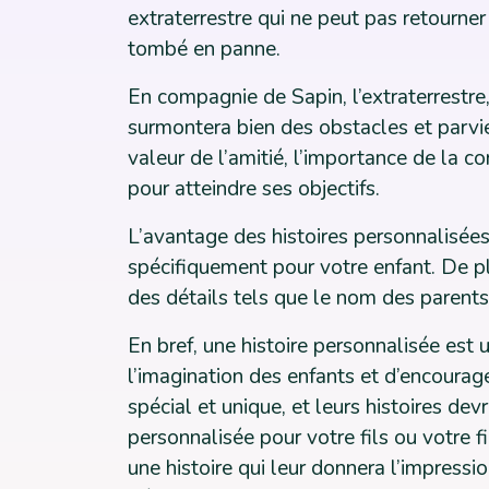
extraterrestre qui ne peut pas retourner
tombé en panne.
En compagnie de Sapin, l’extraterrestre
surmontera bien des obstacles et parvie
valeur de l’amitié, l’importance de la co
pour atteindre ses objectifs.
L’avantage des histoires personnalisées
spécifiquement pour votre enfant. De pl
des détails tels que le nom des parent
En bref, une histoire personnalisée est
l’imagination des enfants et d’encourag
spécial et unique, et leurs histoires devr
personnalisée pour votre fils ou votre fi
une histoire qui leur donnera l’impressio