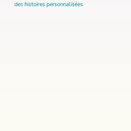
des histoires personnalisées