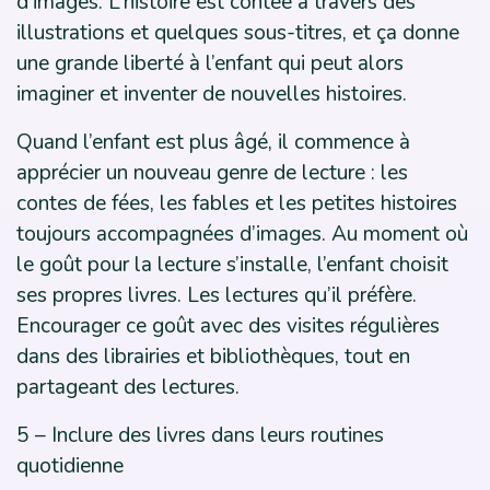
d’images. L’histoire est contée à travers des
illustrations et quelques sous-titres, et ça donne
une grande liberté à l’enfant qui peut alors
imaginer et inventer de nouvelles histoires.
Quand l’enfant est plus âgé, il commence à
apprécier un nouveau genre de lecture : les
contes de fées, les fables et les petites histoires
toujours accompagnées d’images. Au moment où
le goût pour la lecture s’installe, l’enfant choisit
ses propres livres. Les lectures qu’il préfère.
Encourager ce goût avec des visites régulières
dans des librairies et bibliothèques, tout en
partageant des lectures.
5 – Inclure des livres dans leurs routines
quotidienne