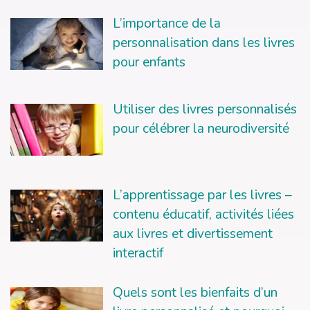
L’importance de la
personnalisation dans les livres
pour enfants
Utiliser des livres personnalisés
pour célébrer la neurodiversité
L’apprentissage par les livres –
contenu éducatif, activités liées
aux livres et divertissement
interactif
Quels sont les bienfaits d’un