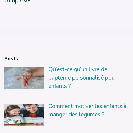
complexes.
Posts
Qu’est-ce qu’un livre de
baptême personnalisé pour
enfants ?
Comment motiver les enfants à
manger des légumes ?