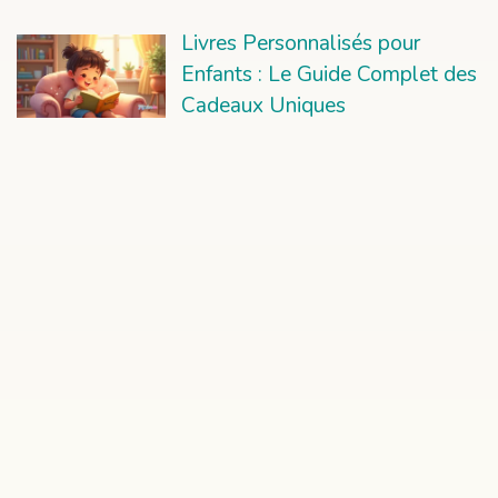
Livres Personnalisés pour
Enfants : Le Guide Complet des
Cadeaux Uniques