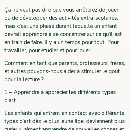
Ça ne veut pas dire que vous arrêterez de jouer
ou de développer des activités extra-scolaires,
mais c’est une phase durant laquelle un enfant
devrait apprendre à se concentrer sur ce qu’il est
en train de faire. Il y a un temps pour tout. Pour
travailler, pour étudier et pour jouer.
Comment en tant que parents, professeurs, frères,
et autres pouvons-nous aider à stimuler le goût
pour la lecture ?
1 – Apprendre à apprécier les différents types
d’art
Les enfants qui entrent en contact avec différents
types d’art dès le plus jeune âge, deviennent plus
curieux, aiment apprendre de nouvelles choses et