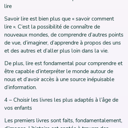
lire
Savoir lire est bien plus que « savoir comment
lire ». C’est la possibilité de connaître de
nouveaux mondes, de comprendre d’autres points
de vue, d’imaginer, d’apprendre à propos des uns
et des autres et d’aller plus loin dans la vie.
De plus, lire est fondamental pour comprendre et
être capable d’interpréter le monde autour de
nous et d’avoir accès à une source inépuisable
d’information.
4 – Choisir les livres les plus adaptés à l’âge de
vos enfants
Les premiers livres sont faits, fondamentalement,