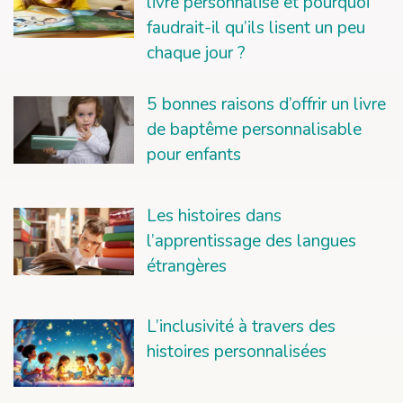
livre personnalisé et pourquoi
faudrait-il qu’ils lisent un peu
chaque jour ?
5 bonnes raisons d’offrir un livre
de baptême personnalisable
pour enfants
Les histoires dans
l’apprentissage des langues
étrangères
L’inclusivité à travers des
histoires personnalisées