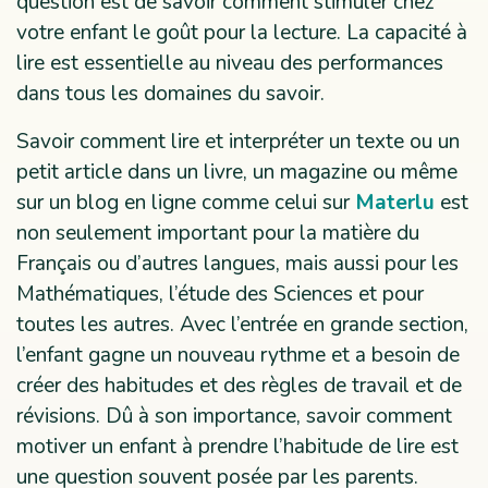
question est de savoir comment stimuler chez
votre enfant le goût pour la lecture. La capacité à
lire est essentielle au niveau des performances
dans tous les domaines du savoir.
Savoir comment lire et interpréter un texte ou un
petit article dans un livre, un magazine ou même
sur un blog en ligne comme celui sur
Materlu
est
non seulement important pour la matière du
Français ou d’autres langues, mais aussi pour les
Mathématiques, l’étude des Sciences et pour
toutes les autres. Avec l’entrée en grande section,
l’enfant gagne un nouveau rythme et a besoin de
créer des habitudes et des règles de travail et de
révisions. Dû à son importance, savoir comment
motiver un enfant à prendre l’habitude de lire est
une question souvent posée par les parents.