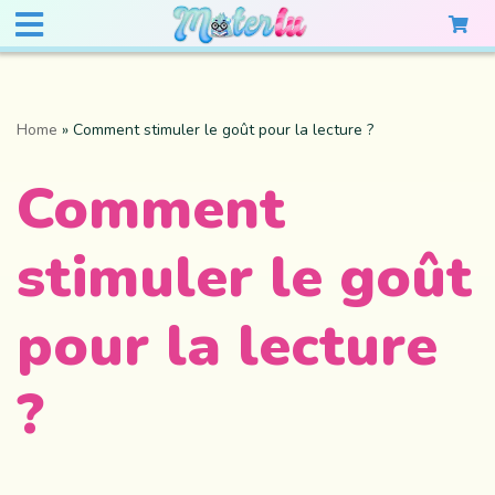
Home
»
Comment stimuler le goût pour la lecture ?
Comment
stimuler le goût
pour la lecture
?