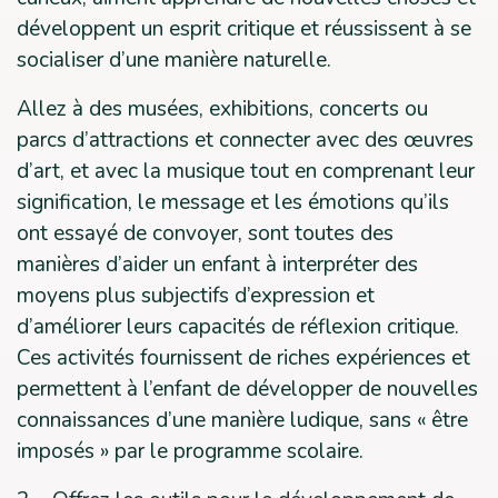
développent un esprit critique et réussissent à se
socialiser d’une manière naturelle.
Allez à des musées, exhibitions, concerts ou
parcs d’attractions et connecter avec des œuvres
d’art, et avec la musique tout en comprenant leur
signification, le message et les émotions qu’ils
ont essayé de convoyer, sont toutes des
manières d’aider un enfant à interpréter des
moyens plus subjectifs d’expression et
d’améliorer leurs capacités de réflexion critique.
Ces activités fournissent de riches expériences et
permettent à l’enfant de développer de nouvelles
connaissances d’une manière ludique, sans « être
imposés » par le programme scolaire.