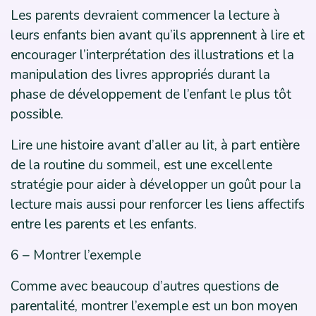
Les parents devraient commencer la lecture à
leurs enfants bien avant qu’ils apprennent à lire et
encourager l’interprétation des illustrations et la
manipulation des livres appropriés durant la
phase de développement de l’enfant le plus tôt
possible.
Lire une histoire avant d’aller au lit, à part entière
de la routine du sommeil, est une excellente
stratégie pour aider à développer un goût pour la
lecture mais aussi pour renforcer les liens affectifs
entre les parents et les enfants.
6 – Montrer l’exemple
Comme avec beaucoup d’autres questions de
parentalité, montrer l’exemple est un bon moyen