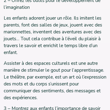
2 – Offrez les outils pour le développement de
l’imagination
Les enfants adorent jouer un rôle. Ils imitent les
parents, font des salles de jeux, jouent avec des
marionnettes, inventent des aventures avec des
jouets… Tout cela contribue à l’éveil du plaisir à
travers le savoir et enrichit le temps libre d’un
enfant.
Assister à des espaces culturels est une autre
manière de stimuler le gout pour l’apprentissage.
Le théâtre, par exemple, est un art où l’expression
des mots et du corps s’unissent pour
communiquer des sentiments, des messages et
des expériences.
3 – Montrez aux enfants l’importance de savoir