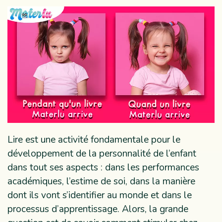
Lire est une activité fondamentale pour le
développement de la personnalité de l’enfant
dans tout ses aspects : dans les performances
académiques, l’estime de soi, dans la manière
dont ils vont s’identifier au monde et dans le
processus d’apprentissage. Alors, la grande