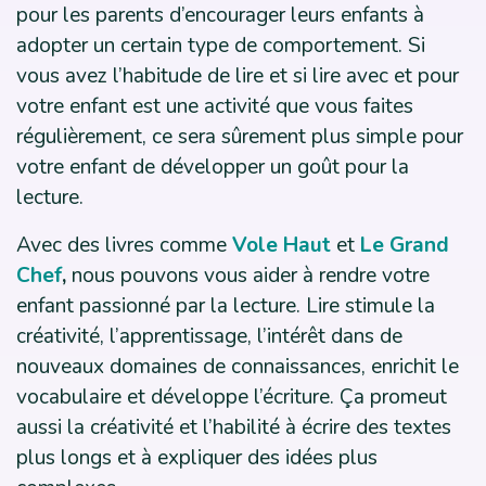
pour les parents d’encourager leurs enfants à
adopter un certain type de comportement. Si
vous avez l’habitude de lire et si lire avec et pour
votre enfant est une activité que vous faites
régulièrement, ce sera sûrement plus simple pour
votre enfant de développer un goût pour la
lecture.
Avec des livres comme
Vole Haut
et
Le Grand
Chef
,
nous pouvons vous aider à rendre votre
enfant passionné par la lecture. Lire stimule la
créativité, l’apprentissage, l’intérêt dans de
nouveaux domaines de connaissances, enrichit le
vocabulaire et développe l’écriture. Ça promeut
aussi la créativité et l’habilité à écrire des textes
plus longs et à expliquer des idées plus