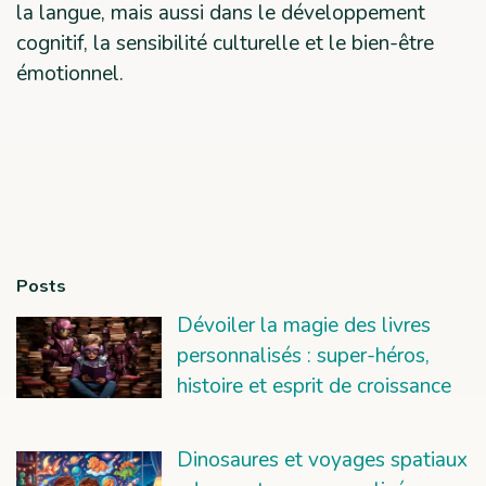
la langue, mais aussi dans le développement
cognitif, la sensibilité culturelle et le bien-être
émotionnel.
Posts
Dévoiler la magie des livres
personnalisés : super-héros,
histoire et esprit de croissance
Dinosaures et voyages spatiaux