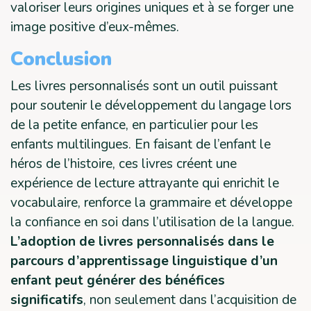
valoriser leurs origines uniques et à se forger une
image positive d’eux-mêmes.
Conclusion
Les livres personnalisés sont un outil puissant
pour soutenir le développement du langage lors
de la petite enfance, en particulier pour les
enfants multilingues. En faisant de l’enfant le
héros de l’histoire, ces livres créent une
expérience de lecture attrayante qui enrichit le
vocabulaire, renforce la grammaire et développe
la confiance en soi dans l’utilisation de la langue.
L’adoption de livres personnalisés dans le
parcours d’apprentissage linguistique d’un
enfant peut générer des bénéfices
significatifs
, non seulement dans l’acquisition de