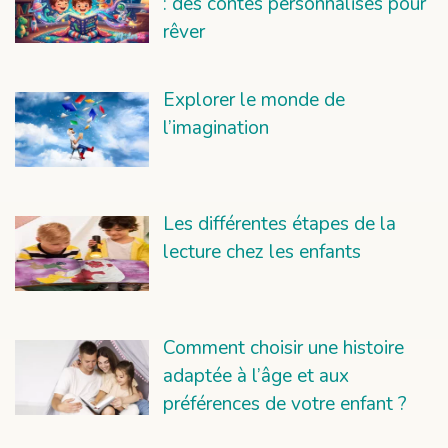
: des contes personnalisés pour
rêver
Explorer le monde de
l’imagination
Les différentes étapes de la
lecture chez les enfants
Comment choisir une histoire
adaptée à l’âge et aux
préférences de votre enfant ?