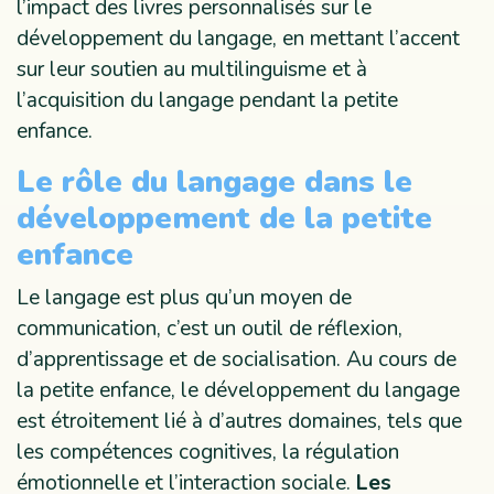
l’impact des livres personnalisés sur le
développement du langage, en mettant l’accent
sur leur soutien au multilinguisme et à
l’acquisition du langage pendant la petite
enfance.
Le rôle du langage dans le
développement de la petite
enfance
Le langage est plus qu’un moyen de
communication, c’est un outil de réflexion,
d’apprentissage et de socialisation. Au cours de
la petite enfance, le développement du langage
est étroitement lié à d’autres domaines, tels que
les compétences cognitives, la régulation
émotionnelle et l’interaction sociale.
Les