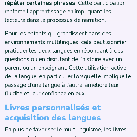
répéter certaines phrases.
Cette participation
renforce l’apprentissage en impliquant les
lecteurs dans le processus de narration.
Pour les enfants qui grandissent dans des
environnements multilingues, cela peut signifier
pratiquer les deux langues en répondant à des
questions ou en discutant de l’histoire avec un
parent ou un enseignant. Cette utilisation active
de la langue, en particulier lorsqu’elle implique le
passage d’une langue à l’autre, améliore leur
fluidité et leur confiance en eux.
Livres personnalisés et
acquisition des langues
En plus de favoriser le multilinguisme, les livres