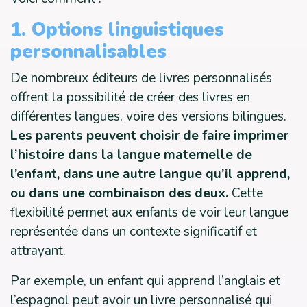
1. Options linguistiques
personnalisables
De nombreux éditeurs de livres personnalisés
offrent la possibilité de créer des livres en
différentes langues, voire des versions bilingues.
Les parents peuvent choisir de faire imprimer
l’histoire dans la langue maternelle de
l’enfant, dans une autre langue qu’il apprend,
ou dans une combinaison des deux.
Cette
flexibilité permet aux enfants de voir leur langue
représentée dans un contexte significatif et
attrayant.
Par exemple, un enfant qui apprend l’anglais et
l’espagnol peut avoir un livre personnalisé qui