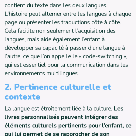
contient du texte dans les deux langues.
L’histoire peut alterner entre les langues à chaque
page ou présenter les traductions côte à côte.
Cela facilite non seulement l’acquisition des
langues, mais aide également l’enfant à
développer sa capacité à passer d’une langue à
l’autre, ce que l’on appelle le « code-switching »,
qui est essentiel pour la communication dans les
environnements multilingues.
2. Pertinence culturelle et
contexte
La langue est étroitement liée à la culture.
Les
livres personnalisés peuvent intégrer des
éléments culturels pertinents pour l’enfant, ce
qui lui permet de se rapprocher de son