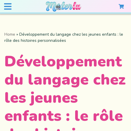
Home
»
Développement du langage chez les jeunes enfants : le
rôle des histoires personnalisées
Développement
du langage chez
les jeunes
enfants : le rôle