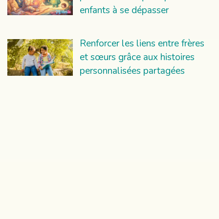
enfants à se dépasser
Renforcer les liens entre frères
et sœurs grâce aux histoires
personnalisées partagées