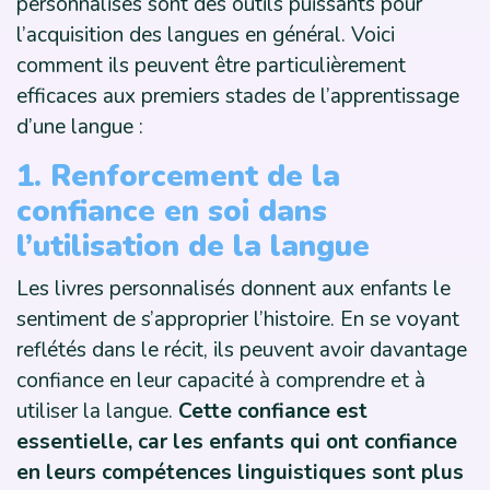
personnalisés sont des outils puissants pour
l’acquisition des langues en général. Voici
comment ils peuvent être particulièrement
efficaces aux premiers stades de l’apprentissage
d’une langue :
1. Renforcement de la
confiance en soi dans
l’utilisation de la langue
Les livres personnalisés donnent aux enfants le
sentiment de s’approprier l’histoire. En se voyant
reflétés dans le récit, ils peuvent avoir davantage
confiance en leur capacité à comprendre et à
utiliser la langue.
Cette confiance est
essentielle, car les enfants qui ont confiance
en leurs compétences linguistiques sont plus