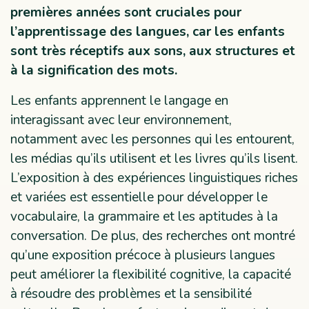
premières années sont cruciales pour
l’apprentissage des langues, car les enfants
sont très réceptifs aux sons, aux structures et
à la signification des mots.
Les enfants apprennent le langage en
interagissant avec leur environnement,
notamment avec les personnes qui les entourent,
les médias qu’ils utilisent et les livres qu’ils lisent.
L’exposition à des expériences linguistiques riches
et variées est essentielle pour développer le
vocabulaire, la grammaire et les aptitudes à la
conversation. De plus, des recherches ont montré
qu’une exposition précoce à plusieurs langues
peut améliorer la flexibilité cognitive, la capacité
à résoudre des problèmes et la sensibilité