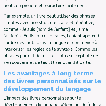
peut comprendre et reproduire facilement.
Par exemple, un livre peut utiliser des phrases
simples avec une structure claire et répétitive,
comme « Je suis [nom de l’enfant] et j’aime
[action] ». En lisant ces phrases, l’enfant apprend
l’ordre des mots dans la langue et commence à
intérioriser les règles de la syntaxe. Comme les
phrases parlent de lui, il est plus susceptible de
s’en souvenir et de les utiliser quand il parle.
Les avantages à long terme
des livres personnalisés sur le
développement du langage
L’impact des livres personnalisés sur le
développement du langage s’étend au-delà de la