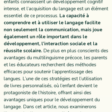
enfants connaissent un développement cognitif
intense, et l’acquisition du langage est un élément
essentiel de ce processus.
La capacité à
comprendre et à utiliser le langage facilite
non seulement la communication, mais joue
également un rôle important dans le
développement, l’interaction sociale et la
réussite scolaire.
De plus en plus conscients des
avantages du multilinguisme précoce, les parents
et les éducateurs recherchent des méthodes
efficaces pour soutenir l’apprentissage des
langues. L’une de ces stratégies est l’utilisation
de livres personnalisés, où l’enfant devient le
protagoniste de l’histoire, offrant ainsi des
avantages uniques pour le développement du
langage. Dans cet article, nous examinerons