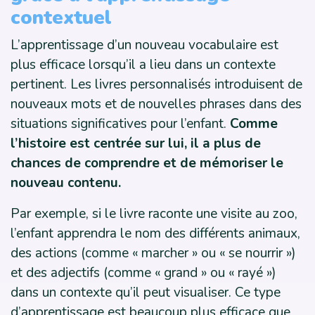
contextuel
L’apprentissage d’un nouveau vocabulaire est
plus efficace lorsqu’il a lieu dans un contexte
pertinent. Les livres personnalisés introduisent de
nouveaux mots et de nouvelles phrases dans des
situations significatives pour l’enfant.
Comme
l’histoire est centrée sur lui, il a plus de
chances de comprendre et de mémoriser le
nouveau contenu.
Par exemple, si le livre raconte une visite au zoo,
l’enfant apprendra le nom des différents animaux,
des actions (comme « marcher » ou « se nourrir »)
et des adjectifs (comme « grand » ou « rayé »)
dans un contexte qu’il peut visualiser. Ce type
d’apprentissage est beaucoup plus efficace que