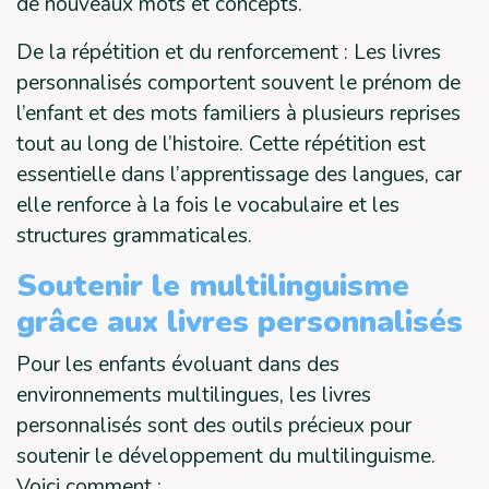
de nouveaux mots et concepts.
De la répétition et du renforcement : Les livres
personnalisés comportent souvent le prénom de
l’enfant et des mots familiers à plusieurs reprises
tout au long de l’histoire. Cette répétition est
essentielle dans l’apprentissage des langues, car
elle renforce à la fois le vocabulaire et les
structures grammaticales.
Soutenir le multilinguisme
grâce aux livres personnalisés
Pour les enfants évoluant dans des
environnements multilingues, les livres
personnalisés sont des outils précieux pour
soutenir le développement du multilinguisme.
Voici comment :