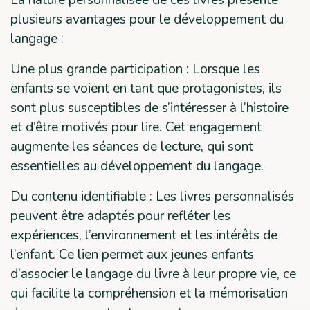
La nature personnalisée de ces livres présente
plusieurs avantages pour le développement du
langage :
Une plus grande participation : Lorsque les
enfants se voient en tant que protagonistes, ils
sont plus susceptibles de s’intéresser à l’histoire
et d’être motivés pour lire. Cet engagement
augmente les séances de lecture, qui sont
essentielles au développement du langage.
Du contenu identifiable : Les livres personnalisés
peuvent être adaptés pour refléter les
expériences, l’environnement et les intérêts de
l’enfant. Ce lien permet aux jeunes enfants
d’associer le langage du livre à leur propre vie, ce
qui facilite la compréhension et la mémorisation