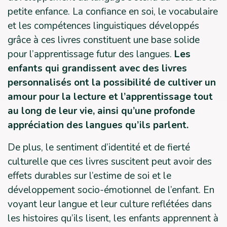
petite enfance. La confiance en soi, le vocabulaire
et les compétences linguistiques développés
grâce à ces livres constituent une base solide
pour l’apprentissage futur des langues.
Les
enfants qui grandissent avec des livres
personnalisés ont la possibilité de cultiver un
amour pour la lecture et l’apprentissage tout
au long de leur vie, ainsi qu’une profonde
appréciation des langues qu’ils parlent.
De plus, le sentiment d’identité et de fierté
culturelle que ces livres suscitent peut avoir des
effets durables sur l’estime de soi et le
développement socio-émotionnel de l’enfant. En
voyant leur langue et leur culture reflétées dans
les histoires qu’ils lisent, les enfants apprennent à