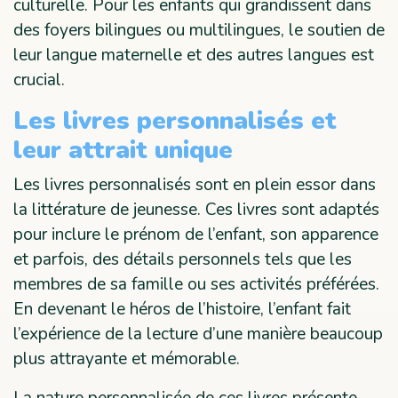
culturelle. Pour les enfants qui grandissent dans
des foyers bilingues ou multilingues, le soutien de
leur langue maternelle et des autres langues est
crucial.
Les livres personnalisés et
leur attrait unique
Les livres personnalisés sont en plein essor dans
la littérature de jeunesse. Ces livres sont adaptés
pour inclure le prénom de l’enfant, son apparence
et parfois, des détails personnels tels que les
membres de sa famille ou ses activités préférées.
En devenant le héros de l’histoire, l’enfant fait
l’expérience de la lecture d’une manière beaucoup
plus attrayante et mémorable.