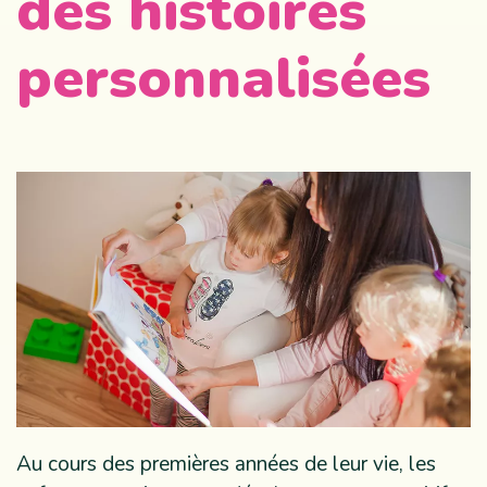
des histoires
personnalisées
Au cours des premières années de leur vie, les