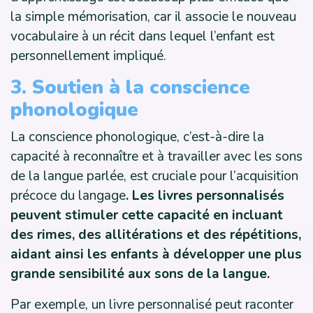
la simple mémorisation, car il associe le nouveau
vocabulaire à un récit dans lequel l’enfant est
personnellement impliqué.
3. Soutien à la conscience
phonologique
La conscience phonologique, c’est-à-dire la
capacité à reconnaître et à travailler avec les sons
de la langue parlée, est cruciale pour l’acquisition
précoce du langage
. Les livres personnalisés
peuvent stimuler cette capacité en incluant
des rimes, des allitérations et des répétitions,
aidant ainsi les enfants à développer une plus
grande sensibilité aux sons de la langue.
Par exemple, un livre personnalisé peut raconter