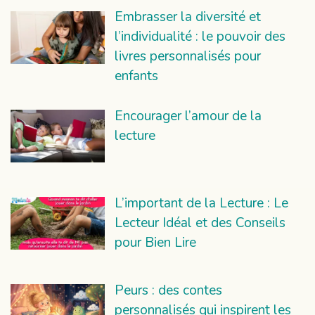
Embrasser la diversité et
l’individualité : le pouvoir des
livres personnalisés pour
enfants
Encourager l’amour de la
lecture
L’important de la Lecture : Le
Lecteur Idéal et des Conseils
pour Bien Lire
Peurs : des contes
personnalisés qui inspirent les