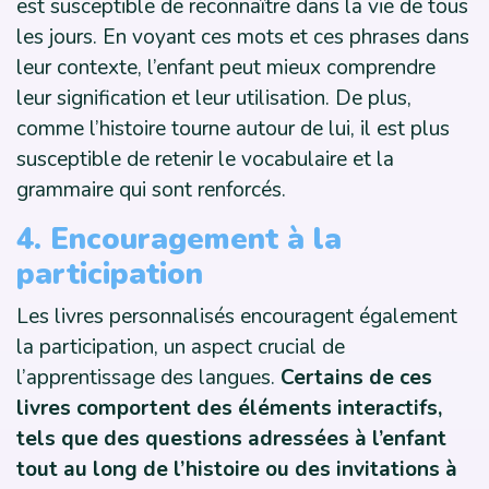
est susceptible de reconnaître dans la vie de tous
les jours. En voyant ces mots et ces phrases dans
leur contexte, l’enfant peut mieux comprendre
leur signification et leur utilisation. De plus,
comme l’histoire tourne autour de lui, il est plus
susceptible de retenir le vocabulaire et la
grammaire qui sont renforcés.
4. Encouragement à la
participation
Les livres personnalisés encouragent également
la participation, un aspect crucial de
l’apprentissage des langues.
Certains de ces
livres comportent des éléments interactifs,
tels que des questions adressées à l’enfant
tout au long de l’histoire ou des invitations à