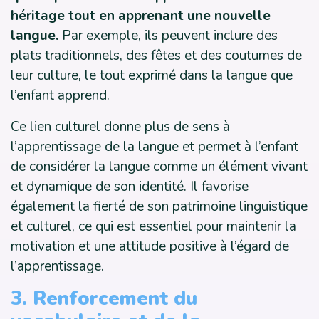
héritage tout en apprenant une nouvelle
langue.
Par exemple, ils peuvent inclure des
plats traditionnels, des fêtes et des coutumes de
leur culture, le tout exprimé dans la langue que
l’enfant apprend.
Ce lien culturel donne plus de sens à
l’apprentissage de la langue et permet à l’enfant
de considérer la langue comme un élément vivant
et dynamique de son identité. Il favorise
également la fierté de son patrimoine linguistique
et culturel, ce qui est essentiel pour maintenir la
motivation et une attitude positive à l’égard de
l’apprentissage.
3. Renforcement du