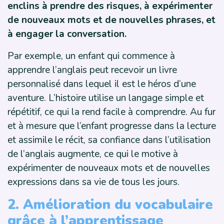
enclins à prendre des risques, à expérimenter
de nouveaux mots et de nouvelles phrases, et
à engager la conversation.
Par exemple, un enfant qui commence à
apprendre l’anglais peut recevoir un livre
personnalisé dans lequel il est le héros d’une
aventure. L’histoire utilise un langage simple et
répétitif, ce qui la rend facile à comprendre. Au fur
et à mesure que l’enfant progresse dans la lecture
et assimile le récit, sa confiance dans l’utilisation
de l’anglais augmente, ce qui le motive à
expérimenter de nouveaux mots et de nouvelles
expressions dans sa vie de tous les jours.
2. Amélioration du vocabulaire
grâce à l’apprentissage