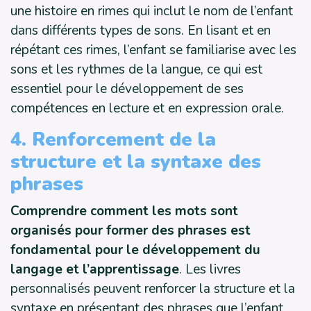
une histoire en rimes qui inclut le nom de l’enfant
dans différents types de sons. En lisant et en
répétant ces rimes, l’enfant se familiarise avec les
sons et les rythmes de la langue, ce qui est
essentiel pour le développement de ses
compétences en lecture et en expression orale.
4. Renforcement de la
structure et la syntaxe des
phrases
Comprendre comment les mots sont
organisés pour former des phrases est
fondamental pour le développement du
langage et l’apprentissage
. Les livres
personnalisés peuvent renforcer la structure et la
syntaxe en présentant des phrases que l’enfant