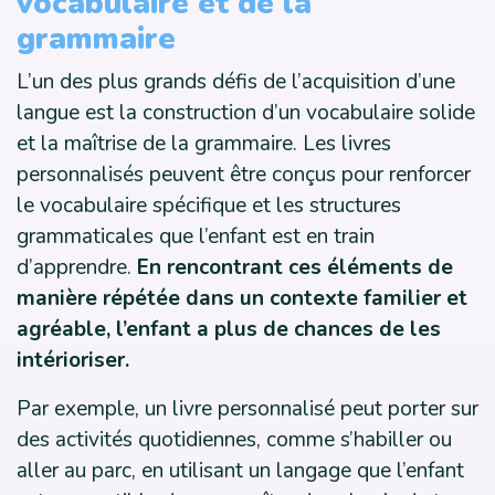
vocabulaire et de la
grammaire
L’un des plus grands défis de l’acquisition d’une
langue est la construction d’un vocabulaire solide
et la maîtrise de la grammaire. Les livres
personnalisés peuvent être conçus pour renforcer
le vocabulaire spécifique et les structures
grammaticales que l’enfant est en train
d’apprendre.
En rencontrant ces éléments de
manière répétée dans un contexte familier et
agréable, l’enfant a plus de chances de les
intérioriser.
Par exemple, un livre personnalisé peut porter sur
des activités quotidiennes, comme s’habiller ou
aller au parc, en utilisant un langage que l’enfant