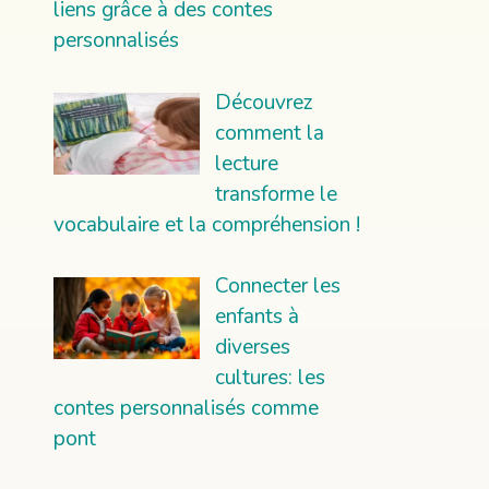
liens grâce à des contes
personnalisés
Découvrez
comment la
lecture
transforme le
vocabulaire et la compréhension !
Connecter les
enfants à
diverses
cultures: les
contes personnalisés comme
pont