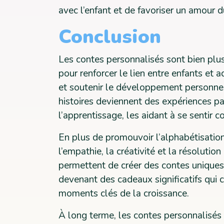
avec l’enfant et de favoriser un amour d
Conclusion
Les contes personnalisés sont bien plus
pour renforcer le lien entre enfants et 
et soutenir le développement personnel
histoires deviennent des expériences par
l’apprentissage, les aidant à se sentir c
En plus de promouvoir l’alphabétisation 
l’empathie, la créativité et la résolu
permettent de créer des contes uniques 
devenant des cadeaux significatifs qui 
moments clés de la croissance.
À long terme, les contes personnalisés 