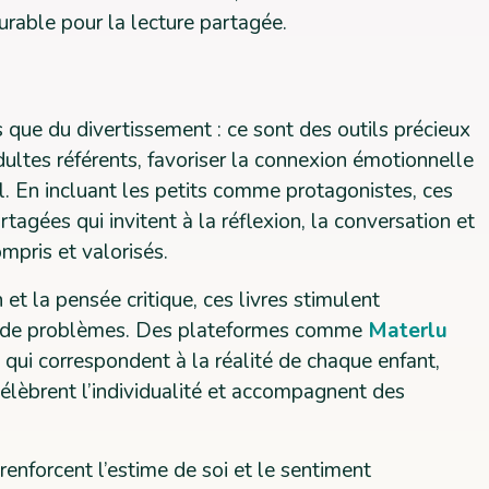
urable pour la lecture partagée.
 que du divertissement : ce sont des outils précieux
adultes référents, favoriser la connexion émotionnelle
. En incluant les petits comme protagonistes, ces
tagées qui invitent à la réflexion, la conversation et
ompris et valorisés.
et la pensée critique, ces livres stimulent
tion de problèmes. Des plateformes comme
Materlu
qui correspondent à la réalité de chaque enfant,
célèbrent l’individualité et accompagnent des
renforcent l’estime de soi et le sentiment