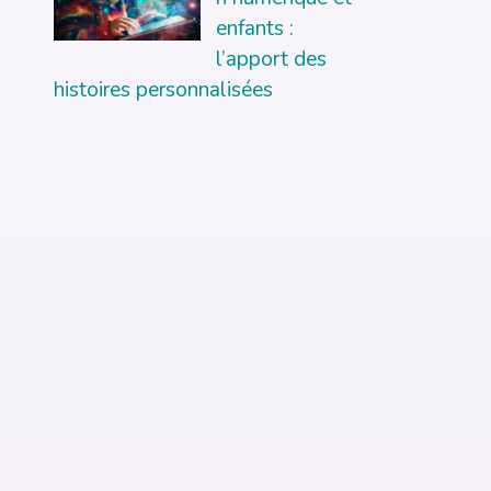
enfants :
l’apport des
histoires personnalisées