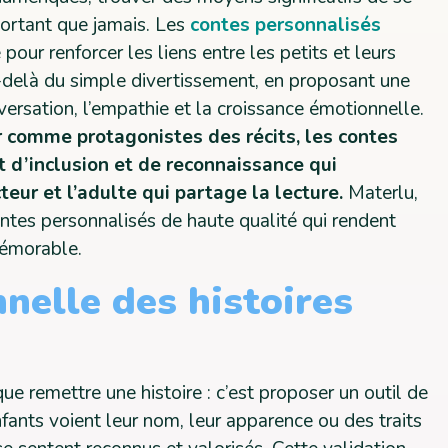
portant que jamais. Les
contes personnalisés
pour renforcer les liens entre les petits et leurs
u-delà du simple divertissement, en proposant une
versation, l’empathie et la croissance émotionnelle.
r comme protagonistes des récits, les contes
 d’inclusion et de reconnaissance qui
teur et l’adulte qui partage la lecture.
Materlu,
ntes personnalisés de haute qualité qui rendent
mémorable.
nelle des histoires
que remettre une histoire : c’est proposer un outil de
ants voient leur nom, leur apparence ou des traits