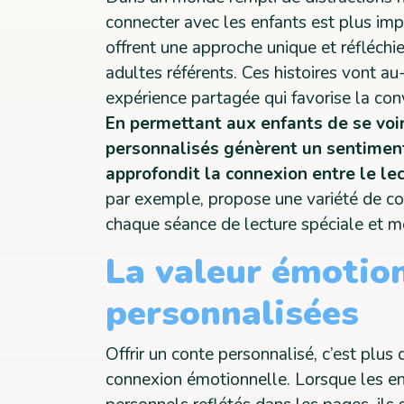
connecter avec les enfants est plus im
offrent une approche unique et réfléchie 
adultes référents. Ces histoires vont a
expérience partagée qui favorise la con
En permettant aux enfants de se voi
personnalisés génèrent un sentiment
approfondit la connexion entre le lec
par exemple, propose une variété de co
chaque séance de lecture spéciale et 
La valeur émotion
personnalisées
Offrir un conte personnalisé, c’est plus 
connexion émotionnelle. Lorsque les enf