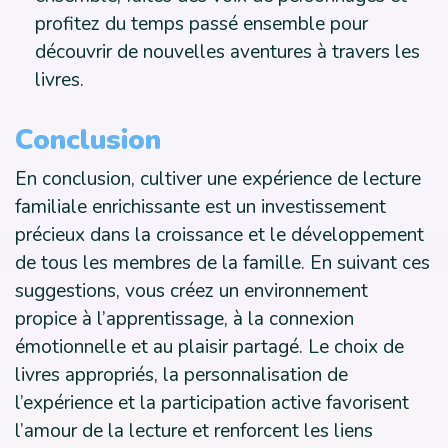
profitez du temps passé ensemble pour
découvrir de nouvelles aventures à travers les
livres.
Conclusion
En conclusion, cultiver une expérience de lecture
familiale enrichissante est un investissement
précieux dans la croissance et le développement
de tous les membres de la famille. En suivant ces
suggestions, vous créez un environnement
propice à l’apprentissage, à la connexion
émotionnelle et au plaisir partagé. Le choix de
livres appropriés, la personnalisation de
l’expérience et la participation active favorisent
l’amour de la lecture et renforcent les liens