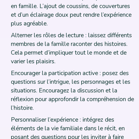
en famille. L’ajout de coussins, de couvertures
et d’un éclairage doux peut rendre l’expérience
plus agréable.
Alterner les rôles de lecture : laissez différents
membres de la famille raconter des histoires.
Cela permet d’impliquer tout le monde et de
varier les plaisirs.
Encourager la participation active : posez des
questions sur l’intrigue, les personnages et les
situations. Encouragez la discussion et la
réflexion pour approfondir la compréhension de
l’histoire.
Personnaliser l’expérience : intégrez des
éléments de la vie familiale dans le récit, en
posant des questions pour les inviter à faire