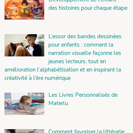
des histoires pour chaque étape
L’essor des bandes dessinées
pour enfants : comment la
narration visuelle façonne les
jeunes lecteurs, tout en
amélioration l’alphabétisation et en inspirant la
créativité à l’ère numérique
Les Livres Personnalisés de
Materlu
Comment favoriser la littératie