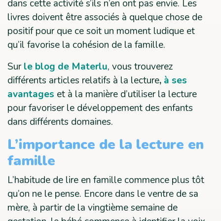
dans cette activité s’ils n’en ont pas envie. Les
livres doivent être associés à quelque chose de
positif pour que ce soit un moment ludique et
qu’il favorise la cohésion de la famille.
Sur
le blog de Materlu
, vous trouverez
différents articles relatifs à la lecture
,
à ses
avantages
et à la manière d’utiliser la lecture
pour favoriser le développement des enfants
dans différents domaines.
L’importance de la lecture en
famille
L’habitude de lire en famille commence plus tôt
qu’on ne le pense. Encore dans le ventre de sa
mère, à partir de la vingtième semaine de