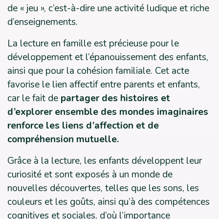
de « jeu », c’est-à-dire une activité ludique et riche
d’enseignements.
La lecture en famille est précieuse pour le
développement et l’épanouissement des enfants,
ainsi que pour la cohésion familiale. Cet acte
favorise le lien affectif entre parents et enfants,
car le fait de
partager des histoires et
d’explorer ensemble des mondes imaginaires
renforce les liens d’affection et de
compréhension mutuelle.
Grâce à la lecture, les enfants développent leur
curiosité et sont exposés à un monde de
nouvelles découvertes, telles que les sons, les
couleurs et les goûts, ainsi qu’à des compétences
cognitives et sociales, d’où l’importance