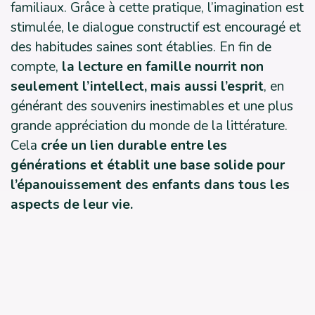
familiaux. Grâce à cette pratique, l’imagination est
stimulée, le dialogue constructif est encouragé et
des habitudes saines sont établies. En fin de
compte,
la lecture en famille nourrit non
seulement l’intellect, mais aussi l’esprit
, en
générant des souvenirs inestimables et une plus
grande appréciation du monde de la littérature.
Cela
crée un lien durable entre les
générations et établit une base solide pour
l’épanouissement des enfants dans tous les
aspects de leur vie.