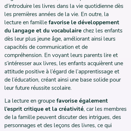
d’introduire les livres dans la vie quotidienne dès
les premières années de la vie. En outre, la
lecture en famille
favorise le développement
du langage et du vocabulaire
chez les enfants
dès leur plus jeune âge, améliorant ainsi leurs
capacités de communication et de
compréhension. En voyant leurs parents lire et
s’intéresser aux livres, les enfants acquièrent une
attitude positive à l’égard de l’apprentissage et
de l’éducation, créant ainsi une base solide pour
leur future réussite scolaire.
La lecture en groupe
favorise également
l’esprit critique et la créativité
, car les membres
de la famille peuvent discuter des intrigues, des
personnages et des leçons des livres, ce qui