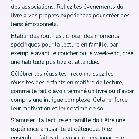
des associations. Reliez les événements du
livre à vos propres expériences pour créer des
liens émotionnels.
Établir des routines : choisir des moments
spécifiques pour la lecture en famille, par
exemple avant le coucher ou le week-end, crée
une habitude positive et attendue.
Célébrer les réussites : reconnaissez les
réussites des enfants en matière de lecture,
comme le fait d’avoir terminé un livre ou d’avoir
compris une intrigue complexe. Cela renforce
leur motivation et leur estime de soi.
S’amuser : la lecture en famille doit être une
expérience amusante et détendue. Riez
ensemble, faites des voix de personnages et