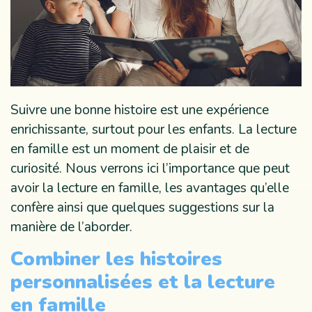
Suivre une bonne histoire est une expérience
enrichissante, surtout pour les enfants. La lecture
en famille est un moment de plaisir et de
curiosité. Nous verrons ici l’importance que peut
avoir la lecture en famille, les avantages qu’elle
confère ainsi que quelques suggestions sur la
manière de l’aborder.
Combiner les histoires
personnalisées et la lecture
en famille