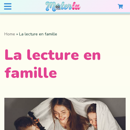
Home
»
La lecture en famille
La lecture en
famille