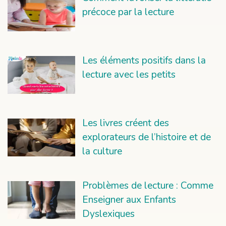
précoce par la lecture
Les éléments positifs dans la
lecture avec les petits
Les livres créent des
explorateurs de l’histoire et de
la culture
Problèmes de lecture : Comme
Enseigner aux Enfants
Dyslexiques