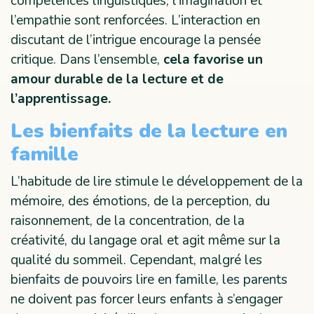
compétences linguistiques, l’imagination et
l’empathie sont renforcées. L’interaction en
discutant de l’intrigue encourage la pensée
critique. Dans l’ensemble,
cela favorise un
amour durable de la lecture et de
l’apprentissage.
Les bienfaits de la lecture en
famille
L’habitude de lire stimule le développement de la
mémoire, des émotions, de la perception, du
raisonnement, de la concentration, de la
créativité, du langage oral et agit même sur la
qualité du sommeil. Cependant, malgré les
bienfaits de pouvoirs lire en famille, les parents
ne doivent pas forcer leurs enfants à s’engager