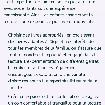
Il est important de faire en sorte que la lecture
avec nos enfants soit une expérience
enrichissante. Ainsi, les enfants associeront la
lecture à une expérience positive et motivante.
Choisir des livres appropriés : en choisissant
des livres adaptés à l’âge et aux intérêts de
tous les membres de la famille, on s’assure que
tout le monde est impliqué et engagé dans la
lecture. L’expérimentation de différents genres
littéraires et auteurs est également
encouragée. L’exploration d’une variété
d’histoires enrichit le répertoire littéraire de la
famille.
Créer un espace lecture confortable : désignez
un coin confortable et tranquille pour la lecture