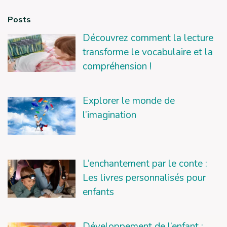
Posts
Découvrez comment la lecture
transforme le vocabulaire et la
compréhension !
Explorer le monde de
l’imagination
L’enchantement par le conte :
Les livres personnalisés pour
enfants
Développement de l’enfant :