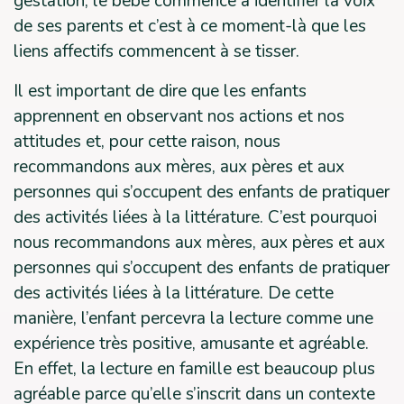
gestation, le bébé commence à identifier la voix
de ses parents et c’est à ce moment-là que les
liens affectifs commencent à se tisser.
Il est important de dire que les enfants
apprennent en observant nos actions et nos
attitudes et, pour cette raison, nous
recommandons aux mères, aux pères et aux
personnes qui s’occupent des enfants de pratiquer
des activités liées à la littérature. C’est pourquoi
nous recommandons aux mères, aux pères et aux
personnes qui s’occupent des enfants de pratiquer
des activités liées à la littérature. De cette
manière, l’enfant percevra la lecture comme une
expérience très positive, amusante et agréable.
En effet, la lecture en famille est beaucoup plus
agréable parce qu’elle s’inscrit dans un contexte