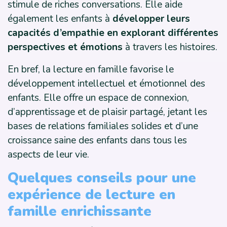
stimule de riches conversations. Elle aide
également les enfants à
développer leurs
capacités d’empathie en explorant différentes
perspectives et émotions
à travers les histoires.
En bref, la lecture en famille favorise le
développement intellectuel et émotionnel des
enfants. Elle offre un espace de connexion,
d’apprentissage et de plaisir partagé, jetant les
bases de relations familiales solides et d’une
croissance saine des enfants dans tous les
aspects de leur vie.
Quelques conseils pour une
expérience de lecture en
famille enrichissante