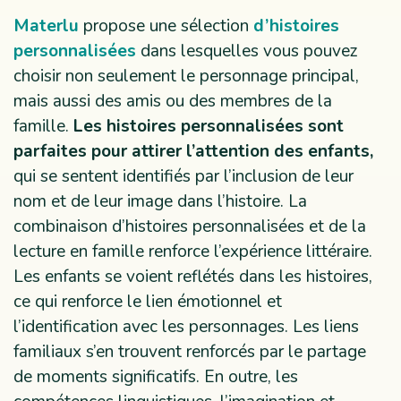
Materlu
propose une sélection
d’histoires
personnalisées
dans lesquelles vous pouvez
choisir non seulement le personnage principal,
mais aussi des amis ou des membres de la
famille.
Les histoires personnalisées sont
parfaites pour attirer l’attention des enfants,
qui se sentent identifiés par l’inclusion de leur
nom et de leur image dans l’histoire. La
combinaison d’histoires personnalisées et de la
lecture en famille renforce l’expérience littéraire.
Les enfants se voient reflétés dans les histoires,
ce qui renforce le lien émotionnel et
l’identification avec les personnages. Les liens
familiaux s’en trouvent renforcés par le partage
de moments significatifs. En outre, les