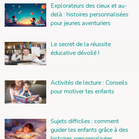
Explorateurs des cieux et au-
delà : histoires personnalisées
pour jeunes aventuriers
Le secret de la réussite
éducative dévoilé !
Activités de lecture : Conseils
pour motiver tes enfants
Sujets difficiles : comment
guider les enfants grâce à des
histoires personnalisées