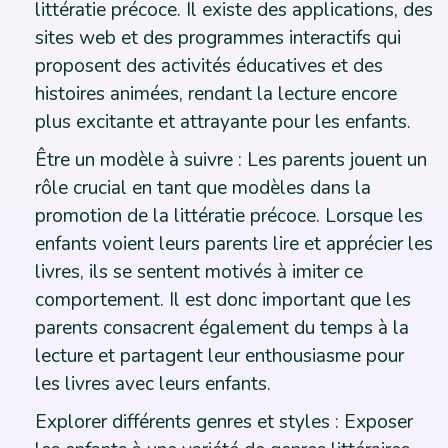
littératie précoce. Il existe des applications, des
sites web et des programmes interactifs qui
proposent des activités éducatives et des
histoires animées, rendant la lecture encore
plus excitante et attrayante pour les enfants.
Être un modèle à suivre : Les parents jouent un
rôle crucial en tant que modèles dans la
promotion de la littératie précoce. Lorsque les
enfants voient leurs parents lire et apprécier les
livres, ils se sentent motivés à imiter ce
comportement. Il est donc important que les
parents consacrent également du temps à la
lecture et partagent leur enthousiasme pour
les livres avec leurs enfants.
Explorer différents genres et styles : Exposer