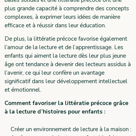
plus grande capacité à comprendre des concepts
complexes, à exprimer leurs idées de manière
efficace et à réussir dans leur éducation.
De plus, la littératie précoce favorise également
l’amour de la lecture et de l’apprentissage. Les
enfants qui aiment la lecture dès leur plus jeune
âge ont tendance à devenir des lecteurs assidus à
l’avenir, ce qui leur confère un avantage
significatif dans leur développement intellectuel
et émotionnel.
Comment favoriser la littératie précoce grâce
à la lecture d’histoires pour enfants :
Créer un environnement de lecture à la maison :