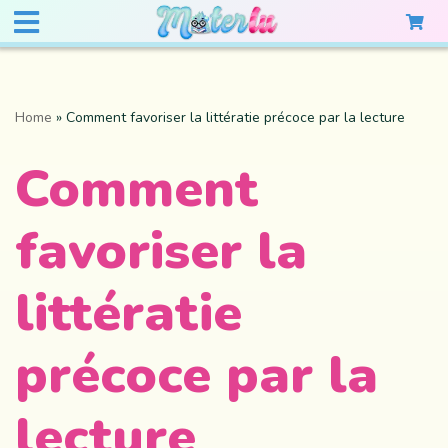
Home
»
Comment favoriser la littératie précoce par la lecture
Comment
favoriser la
littératie
précoce par la
lecture