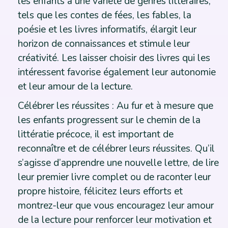
les enfants à une variété de genres littéraires,
tels que les contes de fées, les fables, la
poésie et les livres informatifs, élargit leur
horizon de connaissances et stimule leur
créativité. Les laisser choisir des livres qui les
intéressent favorise également leur autonomie
et leur amour de la lecture.
Célébrer les réussites : Au fur et à mesure que
les enfants progressent sur le chemin de la
littératie précoce, il est important de
reconnaître et de célébrer leurs réussites. Qu’il
s’agisse d’apprendre une nouvelle lettre, de lire
leur premier livre complet ou de raconter leur
propre histoire, félicitez leurs efforts et
montrez-leur que vous encouragez leur amour
de la lecture pour renforcer leur motivation et