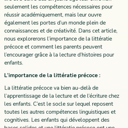
seulement les compétences nécessaires pour
réussir académiquement, mais leur ouvre
également les portes d’un monde plein de
connaissances et de créativité. Dans cet article,
nous explorerons l’importance de la littératie
précoce et comment les parents peuvent
l’encourager grâce à la lecture d’histoires pour
enfants.
L’importance de la littératie précoce :
La littératie précoce va bien au-delà de
l’apprentissage de la lecture et de l’écriture chez
les enfants. C’est le socle sur lequel reposent
toutes les autres compétences linguistiques et
cognitives. Les enfants qui développent des
bases solides et une littératie précoce ont une