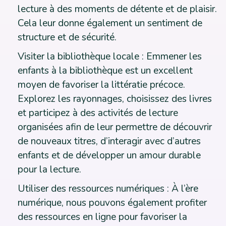
lecture à des moments de détente et de plaisir.
Cela leur donne également un sentiment de
structure et de sécurité.
Visiter la bibliothèque locale : Emmener les
enfants à la bibliothèque est un excellent
moyen de favoriser la littératie précoce.
Explorez les rayonnages, choisissez des livres
et participez à des activités de lecture
organisées afin de leur permettre de découvrir
de nouveaux titres, d’interagir avec d’autres
enfants et de développer un amour durable
pour la lecture.
Utiliser des ressources numériques : À l’ère
numérique, nous pouvons également profiter
des ressources en ligne pour favoriser la