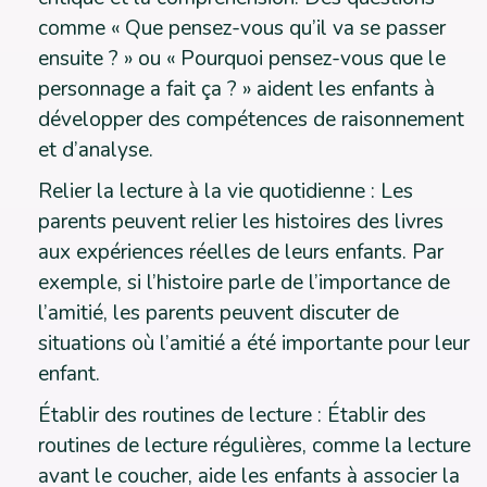
comme « Que pensez-vous qu’il va se passer
ensuite ? » ou « Pourquoi pensez-vous que le
personnage a fait ça ? » aident les enfants à
développer des compétences de raisonnement
et d’analyse.
Relier la lecture à la vie quotidienne : Les
parents peuvent relier les histoires des livres
aux expériences réelles de leurs enfants. Par
exemple, si l’histoire parle de l’importance de
l’amitié, les parents peuvent discuter de
situations où l’amitié a été importante pour leur
enfant.
Établir des routines de lecture : Établir des
routines de lecture régulières, comme la lecture
avant le coucher, aide les enfants à associer la