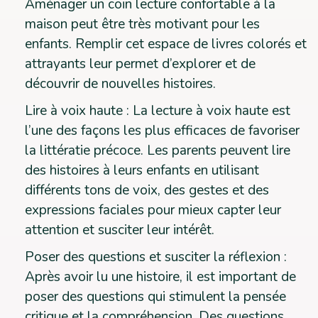
Aménager un coin lecture confortable à la
maison peut être très motivant pour les
enfants. Remplir cet espace de livres colorés et
attrayants leur permet d’explorer et de
découvrir de nouvelles histoires.
Lire à voix haute : La lecture à voix haute est
l’une des façons les plus efficaces de favoriser
la littératie précoce. Les parents peuvent lire
des histoires à leurs enfants en utilisant
différents tons de voix, des gestes et des
expressions faciales pour mieux capter leur
attention et susciter leur intérêt.
Poser des questions et susciter la réflexion :
Après avoir lu une histoire, il est important de
poser des questions qui stimulent la pensée
critique et la compréhension. Des questions