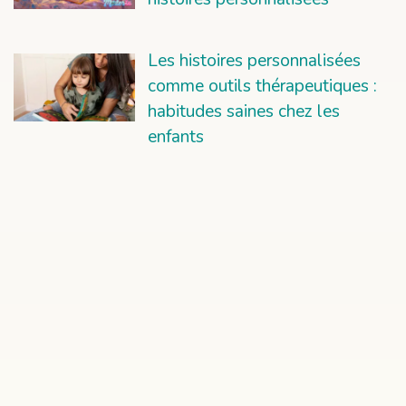
Les histoires personnalisées
comme outils thérapeutiques :
habitudes saines chez les
enfants