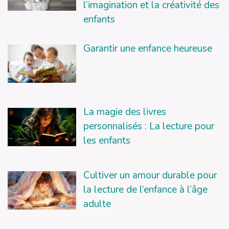
l’imagination et la créativité des
enfants
Garantir une enfance heureuse
La magie des livres
personnalisés : La lecture pour
les enfants
Cultiver un amour durable pour
la lecture de l’enfance à l’âge
adulte