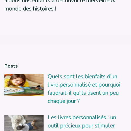
aidons nos enfants à découvrir le merveilleux
monde des histoires !
Posts
Quels sont les bienfaits d’un
livre personnalisé et pourquoi
faudrait-il qu’ils lisent un peu
chaque jour ?
Les livres personnalisés : un
outil précieux pour stimuler