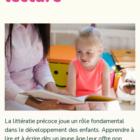
La littératie précoce joue un rôle fondamental
dans le développement des enfants. Apprendre à
lire et à écrire dès un jeune âge leur offre non