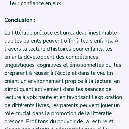
leur confiance en eux.
Conclusion :
La littératie précoce est un cadeau inestimable
que les parents peuvent offrir à leurs enfants. À
travers la lecture d’histoires pour enfants, les
enfants développent des compétences
linguistiques, cognitives et émotionnelles qui les
préparent à réussir à l’école et dans la vie. En
créant un environnement propice à la lecture, en
s’impliquant activement dans les séances de
lecture à voix haute et en favorisant l’exploration
de différents livres, les parents peuvent jouer un
rôle crucial dans la promotion de la littératie
précoce. Profitons du pouvoir de la lecture et