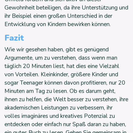
Gewohnheit beteiligen, da ihre Unterstützung und
ihr Beispiel einen großen Unterschied in der
Entwicklung von Kindern bewirken können.
Fazit
Wie wir gesehen haben, gibt es genügend
Argumente, um zu verstehen, dass wenn man
täglich 20 Minuten liest, hat dies eine Vielzahl
von Vorteilen. Kleinkinder, größere Kinder und
sogar Teenager können davon profitieren, nur 20
Minuten am Tag zu lesen. Ob es darum geht,
ihnen zu helfen, die Welt besser zu verstehen, ihre
akademischen Leistungen zu verbessern, ihr
volles imaginäres und kreatives Potenzial zu
entdecken oder einfach nur Spaß daran zu haben,
ein gutes Buch zu lesen. Gehen Sie gemeinsam in