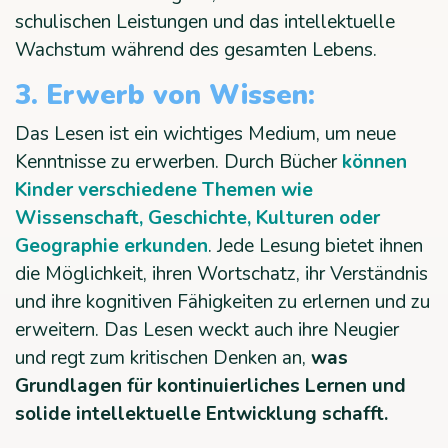
schulischen Leistungen und das intellektuelle
Wachstum während des gesamten Lebens.
3. Erwerb von Wissen:
Das Lesen ist ein wichtiges Medium, um neue
Kenntnisse zu erwerben. Durch Bücher
können
Kinder verschiedene Themen wie
Wissenschaft, Geschichte, Kulturen oder
Geographie erkunden
. Jede Lesung bietet ihnen
die Möglichkeit, ihren Wortschatz, ihr Verständnis
und ihre kognitiven Fähigkeiten zu erlernen und zu
erweitern. Das Lesen weckt auch ihre Neugier
und regt zum kritischen Denken an,
was
Grundlagen für kontinuierliches Lernen und
solide intellektuelle Entwicklung schafft.