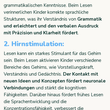
grammatikalischen Kenntnisse. Beim Lesen
verinnerlichen Kinder korrekte sprachliche
Strukturen, was ihr Verständnis von
Grammatik
und erleichtert und den verbalen Ausdruck
mit Präzision und Klarheit fördert
.
2. Hirnstimulation:
Lesen kann ein starkes Stimulant für das Gehirn
sein. Beim Lesen aktivieren Kinder verschiedene
Bereiche des Gehirns, wie Vorstellungskraft,
Verständnis und Gedächtnis.
Der Kontakt mit
neuen Ideen und Konzepten fördert neuronale
Verbindungen
und stärkt die kognitiven
Fähigkeiten. Darüber hinaus fördert frühes Lesen
die Sprachentwicklung und die
Konzentrationsfähigkeit, verbessert die