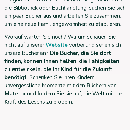
die Bibliothek oder Buchhandlung, suchen Sie sich
ein paar Bücher aus und arbeiten Sie zusammen,
um eine neue Familiengewohnheit zu etablieren.
Worauf warten Sie noch? Warum schauen Sie
nicht auf unserer
Website
vorbei und sehen sich
unsere Bücher an?
Die Bücher, die Sie dort
finden, können Ihnen helfen, die Fähigkeiten
zu entwickeln, die Ihr Kind für die Zukunft
benötigt
. Schenken Sie Ihren Kindern
unvergessliche Momente mit den Büchern von
Materlu
und fordern Sie sie auf, die Welt mit der
Kraft des Lesens zu erobern.