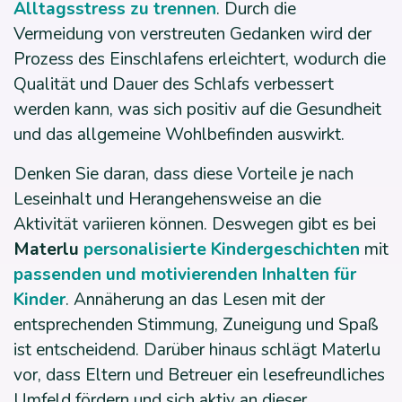
Alltagsstress zu trennen
. Durch die
Vermeidung von verstreuten Gedanken wird der
Prozess des Einschlafens erleichtert, wodurch die
Qualität und Dauer des Schlafs verbessert
werden kann, was sich positiv auf die Gesundheit
und das allgemeine Wohlbefinden auswirkt.
Denken Sie daran, dass diese Vorteile je nach
Leseinhalt und Herangehensweise an die
Aktivität variieren können. Deswegen gibt es bei
Materlu
personalisierte Kindergeschichten
mit
passenden und motivierenden Inhalten für
Kinder
. Annäherung an das Lesen mit der
entsprechenden Stimmung, Zuneigung und Spaß
ist entscheidend. Darüber hinaus schlägt Materlu
vor, dass Eltern und Betreuer ein lesefreundliches
Umfeld fördern und sich aktiv an dieser