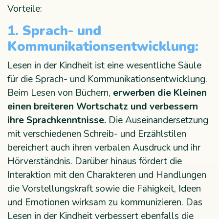
Vorteile:
1. Sprach- und
Kommunikationsentwicklung:
Lesen in der Kindheit ist eine wesentliche Säule
für die Sprach- und Kommunikationsentwicklung.
Beim Lesen von Büchern,
erwerben die Kleinen
einen breiteren Wortschatz und verbessern
ihre Sprachkenntnisse.
Die Auseinandersetzung
mit verschiedenen Schreib- und Erzählstilen
bereichert auch ihren verbalen Ausdruck und ihr
Hörverständnis. Darüber hinaus fördert die
Interaktion mit den Charakteren und Handlungen
die Vorstellungskraft sowie die Fähigkeit, Ideen
und Emotionen wirksam zu kommunizieren. Das
Lesen in der Kindheit verbessert ebenfalls die