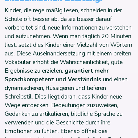
Kinder, die regelmäßig lesen, schneiden in der
Schule oft besser ab, da sie besser darauf
vorbereitet sind, neue Informationen zu verstehen
und aufzunehmen. Wenn man täglich 20 Minuten
liest, setzt dies Kinder einer Vielzahl von Wörtern
aus. Diese Auseinandersetzung mit einem breiten
Vokabular erhöht die Wahrscheinlichkeit, gute
Ergebnisse zu erzielen,
garantiert mehr
Sprachkompetenz und Verständnis
und einen
dynamischeren, flüssigeren und tieferen
Schreibstil. Dies liegt daran, dass Kinder neue
Wege entdecken, Bedeutungen zuzuweisen,
Gedanken zu artikulieren, bildliche Sprache zu
verwenden und die Geschichte durch ihre
Emotionen zu fühlen. Ebenso öffnet das