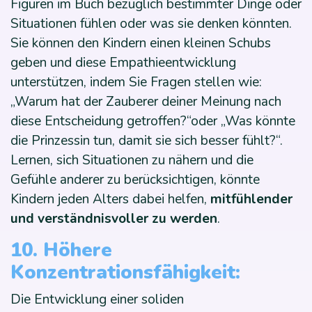
Figuren im Buch bezüglich bestimmter Dinge oder
Situationen fühlen oder was sie denken könnten.
Sie können den Kindern einen kleinen Schubs
geben und diese Empathieentwicklung
unterstützen, indem Sie Fragen stellen wie:
„Warum hat der Zauberer deiner Meinung nach
diese Entscheidung getroffen?“oder „Was könnte
die Prinzessin tun, damit sie sich besser fühlt?“.
Lernen, sich Situationen zu nähern und die
Gefühle anderer zu berücksichtigen, könnte
Kindern jeden Alters dabei helfen,
mitfühlender
und verständnisvoller zu werden
.
10. Höhere
Konzentrationsfähigkeit:
Die Entwicklung einer soliden