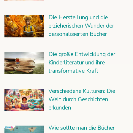
Die Herstellung und die
erzieherischen Wunder der
personalisierten Bücher
Die große Entwicklung der
Kinderliteratur und ihre
transformative Kraft
Verschiedene Kulturen: Die
Welt durch Geschichten
erkunden
Wie sollte man die Bücher