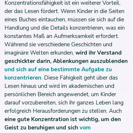
Konzentrationsfähigkeit ist ein weiterer Vorteil,
der das Lesen fördert. Wenn Kinder in die Seiten
eines Buches eintauchen, müssen sie sich auf die
Handlung und die Details konzentrieren, was ein
konstantes Maß an Aufmerksamkeit erfordert.
Während sie verschiedene Geschichten und
imaginäre Welten erkunden,
wird ihr Verstand
geschickter darin, Ablenkungen auszublenden
und sich auf eine bestimmte Aufgabe zu
konzentrieren
. Diese Fähigkeit geht über das
Lesen hinaus und wird im akademischen und
persönlichen Bereich angewendet, um Kinder
darauf vorzubereiten, sich ihr ganzes Leben lang
erfolgreich Herausforderungen zu stellen. Auch
eine gute Konzentration ist wichtig, um den
Geist zu beruhigen und sich
vom