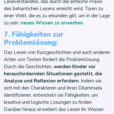
Leseverständnis, das durch die einfache Praxis
des beharrlichen Lesens erreicht wird, Türen zu
einer Welt, die es zu erkunden gilt, um in der Lage
zu sein,
neues Wissen zu erwerben
.
7. Fähigkeiten zur
Problemlösung:
Das Lesen von Kurzgeschichten und auch anderen
Arten von Texten fördert die Problemlösung.
Durch die Geschichten,
werden Kinder vor
herausfordernden Situationen gestellt, die
Analyse und Reflexion erfordern
. Indem sie
sich mit den Charakteren und ihren Dilemmata
identifizieren, entwickeln sie Fähigkeiten, um
kreative und logische Lösungen zu finden.
Darüber hinaus erweitert das Lesen ihr Wissen