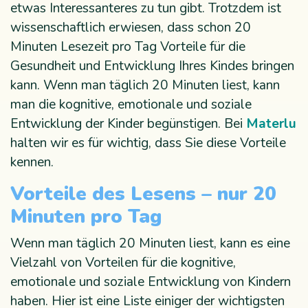
etwas Interessanteres zu tun gibt. Trotzdem ist
wissenschaftlich erwiesen, dass schon 20
Minuten Lesezeit pro Tag Vorteile für die
Gesundheit und Entwicklung Ihres Kindes bringen
kann. Wenn man täglich 20 Minuten liest, kann
man die kognitive, emotionale und soziale
Entwicklung der Kinder begünstigen. Bei
Materlu
halten wir es für wichtig, dass Sie diese Vorteile
kennen.
Vorteile des Lesens – nur 20
Minuten pro Tag
Wenn man täglich 20 Minuten liest, kann es eine
Vielzahl von Vorteilen für die kognitive,
emotionale und soziale Entwicklung von Kindern
haben. Hier ist eine Liste einiger der wichtigsten