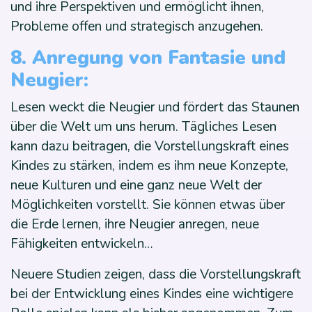
und ihre Perspektiven und ermöglicht ihnen,
Probleme offen und strategisch anzugehen.
8. Anregung von Fantasie und
Neugier:
Lesen weckt die Neugier und fördert das Staunen
über die Welt um uns herum. Tägliches Lesen
kann dazu beitragen, die Vorstellungskraft eines
Kindes zu stärken, indem es ihm neue Konzepte,
neue Kulturen und eine ganz neue Welt der
Möglichkeiten vorstellt. Sie können etwas über
die Erde lernen, ihre Neugier anregen, neue
Fähigkeiten entwickeln…
Neuere Studien zeigen, dass die Vorstellungskraft
bei der Entwicklung eines Kindes eine wichtigere