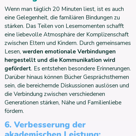
Wenn man täglich 20 Minuten liest, ist es auch
eine Gelegenheit, die familiären Bindungen zu
stärken. Das Teilen von Lesemomenten schafft
eine liebevolle Atmosphäre der Komplizenschaft
zwischen Eltern und Kindern. Durch gemeinsames
Lesen,
werden emotionale Verbindungen
hergestellt und die Kommunikation wird
gefördert
. Es entstehen besondere Erinnerungen.
Darüber hinaus können Bücher Gesprächsthemen
sein, die bereichernde Diskussionen auslösen und
die Verbindung zwischen verschiedenen
Generationen stärken, Nähe und Familienliebe
fördern.
6. Verbesserung der
akademischen Leistung: