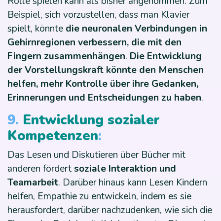
Rolle spielen kann als bisher angenommen. Zum
Beispiel, sich vorzustellen, dass man Klavier
spielt, könnte
die neuronalen Verbindungen in
Gehirnregionen verbessern, die mit den
Fingern zusammenhängen
.
Die Entwicklung
der Vorstellungskraft könnte den Menschen
helfen, mehr Kontrolle über ihre Gedanken,
Erinnerungen und Entscheidungen zu haben
.
9.
Entwicklung sozialer
Kompetenzen
:
Das Lesen und Diskutieren über Bücher mit
anderen fördert
soziale Interaktion und
Teamarbeit
. Darüber hinaus kann Lesen Kindern
helfen, Empathie zu entwickeln, indem es sie
herausfordert, darüber nachzudenken, wie sich die