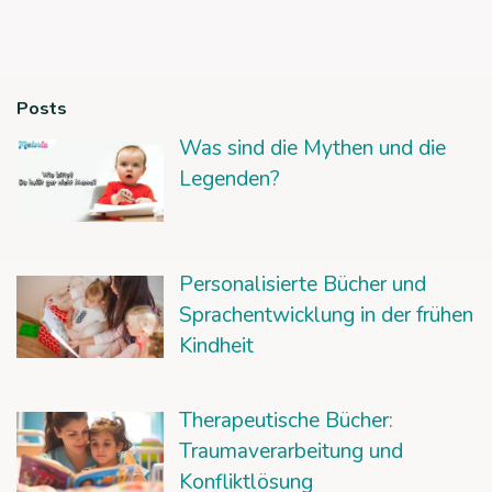
Posts
Was sind die Mythen und die
Legenden?
Personalisierte Bücher und
Sprachentwicklung in der frühen
Kindheit
Therapeutische Bücher:
Traumaverarbeitung und
Konfliktlösung