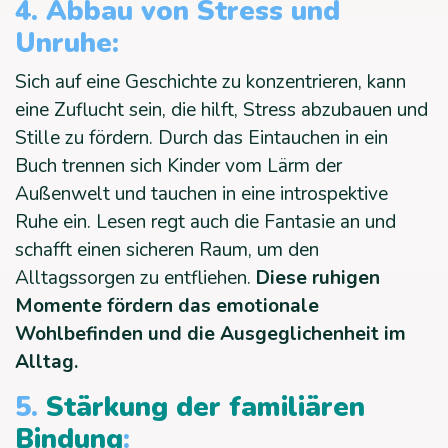
4. Abbau von Stress und
Unruhe:
Sich auf eine Geschichte zu konzentrieren, kann
eine Zuflucht sein, die hilft, Stress abzubauen und
Stille zu fördern. Durch das Eintauchen in ein
Buch trennen sich Kinder vom Lärm der
Außenwelt und tauchen in eine introspektive
Ruhe ein. Lesen regt auch die Fantasie an und
schafft einen sicheren Raum, um den
Alltagssorgen zu entfliehen.
Diese ruhigen
Momente fördern das emotionale
Wohlbefinden und die Ausgeglichenheit im
Alltag.
5.
Stärkung der familiären
Bindung
: