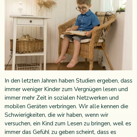
In den letzten Jahren haben Studien ergeben, dass
immer weniger Kinder zum Vergnügen lesen und
immer mehr Zeit in sozialen Netzwerken und
mobilen Geräten verbringen. Wir alle kennen die
Schwierigkeiten, die wir haben, wenn wir
versuchen, ein Kind zum Lesen zu bringen, weil es
immer das Gefühl zu geben scheint, dass es