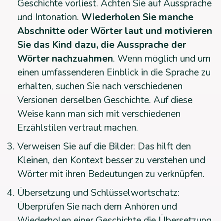
Geschichte vorliest. Achten Sie auf Aussprache
und Intonation.
Wiederholen Sie manche
Abschnitte oder Wörter laut und motivieren
Sie das Kind dazu, die Aussprache der
Wörter nachzuahmen
. Wenn möglich und um
einen umfassenderen Einblick in die Sprache zu
erhalten, suchen Sie nach verschiedenen
Versionen derselben Geschichte. Auf diese
Weise kann man sich mit verschiedenen
Erzählstilen vertraut machen.
Verweisen Sie auf die Bilder: Das hilft den
Kleinen, den Kontext besser zu verstehen und
Wörter mit ihren Bedeutungen zu verknüpfen.
Übersetzung und Schlüsselwortschatz:
Überprüfen Sie nach dem Anhören und
Wiederholen einer Geschichte die Übersetzung,