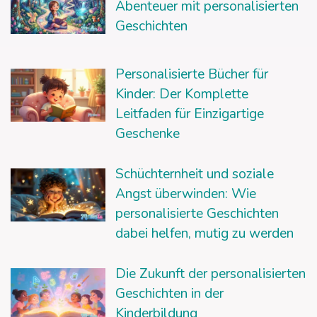
Abenteuer mit personalisierten
Geschichten
Personalisierte Bücher für
Kinder: Der Komplette
Leitfaden für Einzigartige
Geschenke
Schüchternheit und soziale
Angst überwinden: Wie
personalisierte Geschichten
dabei helfen, mutig zu werden
Die Zukunft der personalisierten
Geschichten in der
Kinderbildung