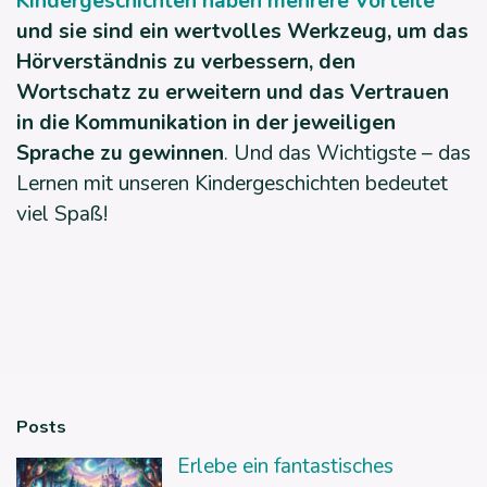
Kindergeschichten haben mehrere Vorteile
und sie sind ein wertvolles Werkzeug, um das
Hörverständnis zu verbessern, den
Wortschatz zu erweitern und das Vertrauen
in die Kommunikation in der jeweiligen
Sprache zu gewinnen
. Und das Wichtigste – das
Lernen mit unseren Kindergeschichten bedeutet
viel Spaß!
Posts
Erlebe ein fantastisches