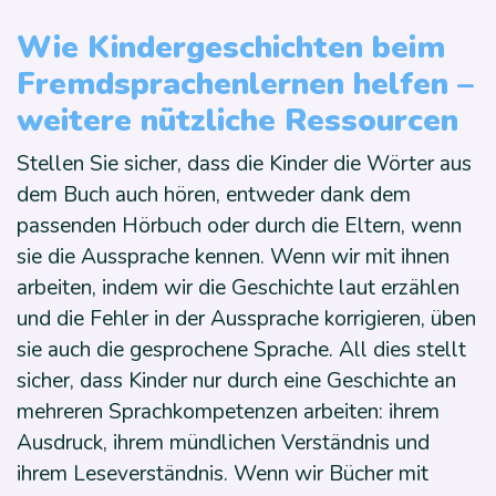
Wie Kindergeschichten beim
Fremdsprachenlernen helfen –
weitere nützliche Ressourcen
Stellen Sie sicher, dass die Kinder die Wörter aus
dem Buch auch hören, entweder dank dem
passenden Hörbuch oder durch die Eltern, wenn
sie die Aussprache kennen. Wenn wir mit ihnen
arbeiten, indem wir die Geschichte laut erzählen
und die Fehler in der Aussprache korrigieren, üben
sie auch die gesprochene Sprache. All dies stellt
sicher, dass Kinder nur durch eine Geschichte an
mehreren Sprachkompetenzen arbeiten: ihrem
Ausdruck, ihrem mündlichen Verständnis und
ihrem Leseverständnis. Wenn wir Bücher mit