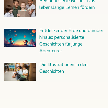
Personalisierte Bücher: Das
lebenslange Lernen fördern
Entdecker der Erde und darüber
hinaus: personalisierte
Geschichten für junge
Abenteurer
Die Illustrationen in den
Geschichten