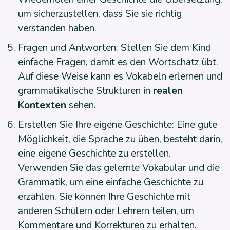
um sicherzustellen, dass Sie sie richtig
verstanden haben.
Fragen und Antworten: Stellen Sie dem Kind
einfache Fragen, damit es den Wortschatz übt.
Auf diese Weise kann es Vokabeln erlernen und
grammatikalische Strukturen in
realen
Kontexten
sehen.
Erstellen Sie Ihre eigene Geschichte: Eine gute
Möglichkeit, die Sprache zu üben, besteht darin,
eine eigene Geschichte zu erstellen.
Verwenden Sie das gelernte Vokabular und die
Grammatik, um eine einfache Geschichte zu
erzählen. Sie können Ihre Geschichte mit
anderen Schülern oder Lehrern teilen, um
Kommentare und Korrekturen zu erhalten.