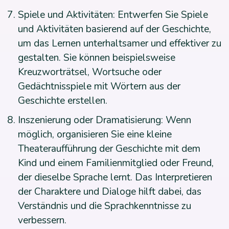
Spiele und Aktivitäten: Entwerfen Sie Spiele
und Aktivitäten basierend auf der Geschichte,
um das Lernen unterhaltsamer und effektiver zu
gestalten. Sie können beispielsweise
Kreuzworträtsel, Wortsuche oder
Gedächtnisspiele mit Wörtern aus der
Geschichte erstellen.
Inszenierung oder Dramatisierung: Wenn
möglich, organisieren Sie eine kleine
Theateraufführung der Geschichte mit dem
Kind und einem Familienmitglied oder Freund,
der dieselbe Sprache lernt. Das Interpretieren
der Charaktere und Dialoge hilft dabei, das
Verständnis und die Sprachkenntnisse zu
verbessern.