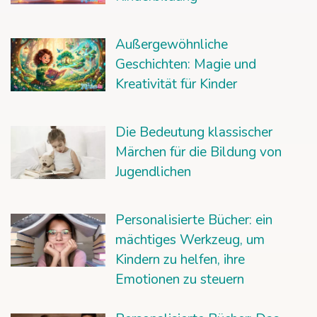
Außergewöhnliche
Geschichten: Magie und
Kreativität für Kinder
Die Bedeutung klassischer
Märchen für die Bildung von
Jugendlichen
Personalisierte Bücher: ein
mächtiges Werkzeug, um
Kindern zu helfen, ihre
Emotionen zu steuern