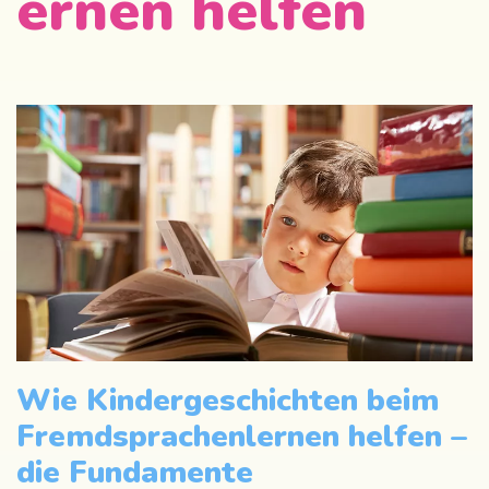
ernen helfen
Wie Kindergeschichten beim
Fremdsprachenlernen helfen –
die Fundamente