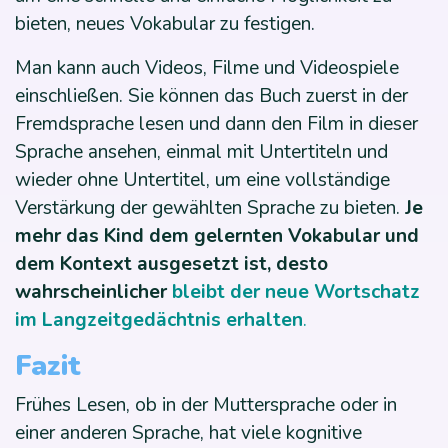
bieten, neues Vokabular zu festigen.
Man kann auch Videos, Filme und Videospiele
einschließen. Sie können das Buch zuerst in der
Fremdsprache lesen und dann den Film in dieser
Sprache ansehen, einmal mit Untertiteln und
wieder ohne Untertitel, um eine vollständige
Verstärkung der gewählten Sprache zu bieten.
Je
mehr das Kind dem gelernten Vokabular und
dem Kontext ausgesetzt ist, desto
wahrscheinlicher
bleibt der neue Wortschatz
im Langzeitgedächtnis erhalten
.
Fazit
Frühes Lesen, ob in der Muttersprache oder in
einer anderen Sprache, hat viele kognitive