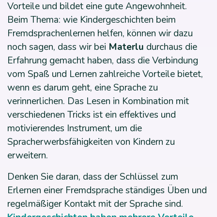
Vorteile und bildet eine gute Angewohnheit.
Beim Thema: wie Kindergeschichten beim
Fremdsprachenlernen helfen, können wir dazu
noch sagen, dass wir bei
Materlu
durchaus die
Erfahrung gemacht haben, dass die Verbindung
vom Spaß und Lernen zahlreiche Vorteile bietet,
wenn es darum geht, eine Sprache zu
verinnerlichen. Das Lesen in Kombination mit
verschiedenen Tricks ist ein effektives und
motivierendes Instrument, um die
Spracherwerbsfähigkeiten von Kindern zu
erweitern.
Denken Sie daran, dass der Schlüssel zum
Erlernen einer Fremdsprache ständiges Üben und
regelmäßiger Kontakt mit der Sprache sind.