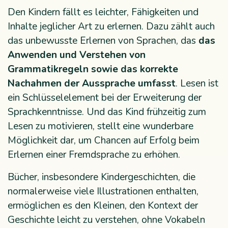
Den Kindern fällt es leichter, Fähigkeiten und
Inhalte jeglicher Art zu erlernen. Dazu zählt auch
das unbewusste Erlernen von Sprachen, das
das
Anwenden und Verstehen von
Grammatikregeln sowie das korrekte
Nachahmen der Aussprache umfasst
. Lesen ist
ein Schlüsselelement bei der Erweiterung der
Sprachkenntnisse. Und das Kind frühzeitig zum
Lesen zu motivieren, stellt eine wunderbare
Möglichkeit dar, um Chancen auf Erfolg beim
Erlernen einer Fremdsprache zu erhöhen.
Bücher, insbesondere Kindergeschichten, die
normalerweise viele Illustrationen enthalten,
ermöglichen es den Kleinen, den Kontext der
Geschichte leicht zu verstehen, ohne Vokabeln