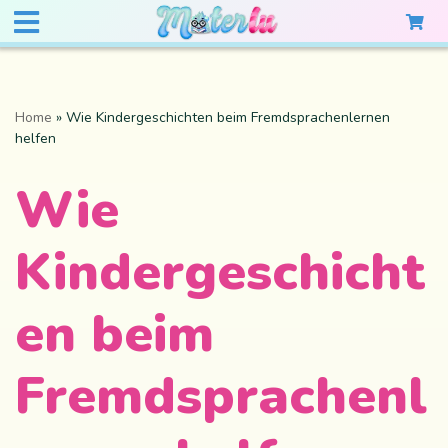
Home
»
Wie Kindergeschichten beim Fremdsprachenlernen
helfen
Wie
Kindergeschicht
en beim
Fremdsprachenl