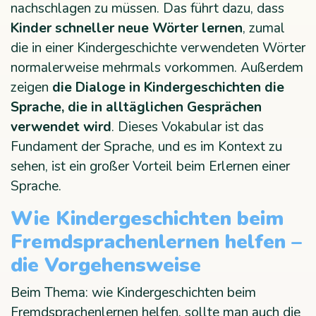
nachschlagen zu müssen. Das führt dazu, dass
Kinder schneller neue Wörter lernen
, zumal
die in einer Kindergeschichte verwendeten Wörter
normalerweise mehrmals vorkommen. Außerdem
zeigen
die Dialoge in Kindergeschichten die
Sprache, die in alltäglichen Gesprächen
verwendet wird
. Dieses Vokabular ist das
Fundament der Sprache, und es im Kontext zu
sehen, ist ein großer Vorteil beim Erlernen einer
Sprache.
Wie Kindergeschichten beim
Fremdsprachenlernen helfen –
die Vorgehensweise
Beim Thema: wie Kindergeschichten beim
Fremdsprachenlernen helfen, sollte man auch die