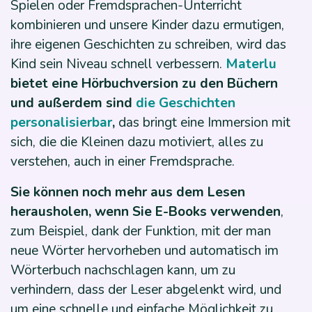
Spielen oder Fremdsprachen-Unterricht
kombinieren und unsere Kinder dazu ermutigen,
ihre eigenen Geschichten zu schreiben, wird das
Kind sein Niveau schnell verbessern.
Materlu
bietet eine Hörbuchversion zu den Büchern
und außerdem sind
die Geschichten
personalisierbar
,
das bringt eine Immersion mit
sich, die die Kleinen dazu motiviert, alles zu
verstehen, auch in einer Fremdsprache.
Sie können noch mehr aus dem Lesen
herausholen, wenn Sie E-Books verwenden
,
zum Beispiel, dank der Funktion, mit der man
neue Wörter hervorheben und automatisch im
Wörterbuch nachschlagen kann, um zu
verhindern, dass der Leser abgelenkt wird, und
um eine schnelle und einfache Möglichkeit zu