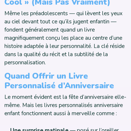
Cool » (Mais Pas Vraiment)
Même les préadolescents — qui lèvent les yeux
au ciel devant tout ce qu’ils jugent enfantin —
fondent généralement quand un livre
magnifiquement conçu les place au centre d’une
histoire adaptée à leur personnalité. La clé réside
dans la qualité du récit et la subtilité de la
personnalisation.
Quand Offrir un Livre
Personnalisé d’Anniversaire
Le moment évident est la fête d’anniversaire elle-
même. Mais les livres personnalisés anniversaire
enfant fonctionnent aussi à merveille comme :
Une surprise matinale
— posé sur l’oreiller