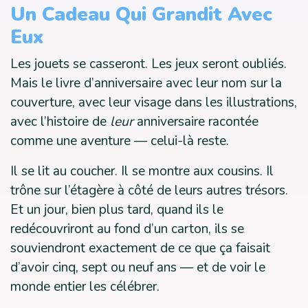
Un Cadeau Qui Grandit Avec
Eux
Les jouets se casseront. Les jeux seront oubliés.
Mais le livre d’anniversaire avec leur nom sur la
couverture, avec leur visage dans les illustrations,
avec l’histoire de
leur
anniversaire racontée
comme une aventure — celui-là reste.
Il se lit au coucher. Il se montre aux cousins. Il
trône sur l’étagère à côté de leurs autres trésors.
Et un jour, bien plus tard, quand ils le
redécouvriront au fond d’un carton, ils se
souviendront exactement de ce que ça faisait
d’avoir cinq, sept ou neuf ans — et de voir le
monde entier les célébrer.