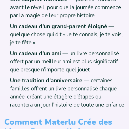
avant le réveil, pour que la journée commence
par la magie de leur propre histoire
Un cadeau d’un grand-parent éloigné
—
quelque chose qui dit « Je te connais, je te vois,
je te fête »
Un cadeau d’un ami
— un livre personnalisé
offert par un meilleur ami est plus significatif
que presque n’importe quel jouet
Une tradition d’anniversaire
— certaines
familles offrent un livre personnalisé chaque
année, créant une étagère d’étapes qui
racontera un jour l’histoire de toute une enfance
Comment Materlu Crée des