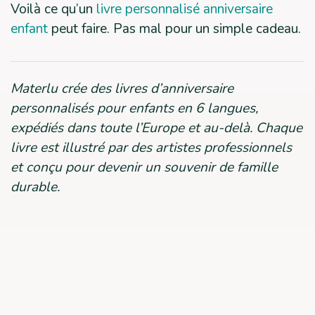
Voilà ce qu’un
livre personnalisé anniversaire
enfant
peut faire. Pas mal pour un simple cadeau.
Materlu crée des livres d’anniversaire
personnalisés pour enfants en 6 langues,
expédiés dans toute l’Europe et au-delà. Chaque
livre est illustré par des artistes professionnels
et conçu pour devenir un souvenir de famille
durable.