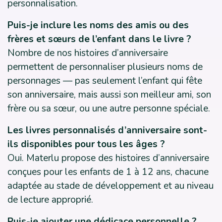
personnalisation.
Puis-je inclure les noms des amis ou des
frères et sœurs de l’enfant dans le livre ?
Nombre de nos histoires d’anniversaire
permettent de personnaliser plusieurs noms de
personnages — pas seulement l’enfant qui fête
son anniversaire, mais aussi son meilleur ami, son
frère ou sa sœur, ou une autre personne spéciale.
Les livres personnalisés d’anniversaire sont-
ils disponibles pour tous les âges ?
Oui. Materlu propose des histoires d’anniversaire
conçues pour les enfants de 1 à 12 ans, chacune
adaptée au stade de développement et au niveau
de lecture approprié.
Puis-je ajouter une dédicace personnelle ?