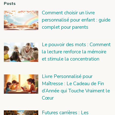
Posts
Comment choisir un livre
personnalisé pour enfant : guide
complet pour parents
Le pouvoir des mots : Comment
la lecture renforce la mémoire
et stimule la concentration
Livre Personnalisé pour
Maîtresse : Le Cadeau de Fin
d’Année qui Touche Vraiment le
Cœur
Futures carrières : Les