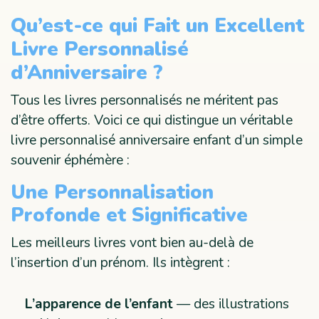
Qu’est-ce qui Fait un Excellent
Livre Personnalisé
d’Anniversaire ?
Tous les livres personnalisés ne méritent pas
d’être offerts. Voici ce qui distingue un véritable
livre personnalisé anniversaire enfant d’un simple
souvenir éphémère :
Une Personnalisation
Profonde et Significative
Les meilleurs livres vont bien au-delà de
l’insertion d’un prénom. Ils intègrent :
L’apparence de l’enfant
— des illustrations