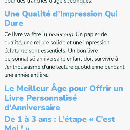
pour des tranches d’âge spécifiques.
Une Qualité d’Impression Qui
Dure
Ce livre va être lu
beaucoup
. Un papier de
qualité, une reliure solide et une impression
éclatante sont essentiels. Un bon livre
personnalisé anniversaire enfant doit survivre à
l’enthousiasme d’une lecture quotidienne pendant
une année entière.
Le Meilleur Âge pour Offrir un
Livre Personnalisé
d’Anniversaire
De 1 à 3 ans : L’étape « C’est
Moi ! »