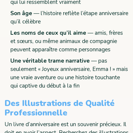
qui lui ressemblent vraiment
Son âge
— l’histoire reflète l’étape anniversaire
qu’il célèbre
Les noms de ceux qu’il aime
— amis, frères
et sœurs, ou même animaux de compagnie
peuvent apparaître comme personnages
Une véritable trame narrative
— pas
seulement « Joyeux anniversaire, Emma ! » mais
une vraie aventure ou une histoire touchante
qui captive du début à la fin
Des Illustrations de Qualité
Professionnelle
Un livre d’anniversaire est un souvenir précieux. Il
doit en avoir l’aspect. Recherchez des illustrations