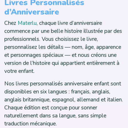
Livres Personnalisés
d’Anniversaire
Chez
Materlu
, chaque livre d’anniversaire
commence par une belle histoire illustrée par des
professionnels. Vous choisissez le livre,
personnalisez les détails — nom, âge, apparence
et personnages spéciaux — et nous créons une
version de l’histoire qui appartient entièrement à
votre enfant.
Nos livres personnalisés anniversaire enfant sont
disponibles en six langues : français, anglais,
anglais britannique, espagnol, allemand et italien.
Chaque édition est conçue pour sonner
naturellement dans sa langue, sans simple
traduction mécanique.