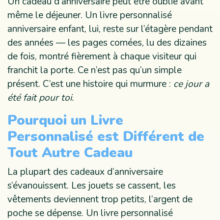
Un cadeau d’anniversaire peut être oublié avant
même le déjeuner. Un livre personnalisé
anniversaire enfant, lui, reste sur l’étagère pendant
des années — les pages cornées, lu des dizaines
de fois, montré fièrement à chaque visiteur qui
franchit la porte. Ce n’est pas qu’un simple
présent. C’est une histoire qui murmure :
ce jour a
été fait pour toi.
Pourquoi un Livre
Personnalisé est Différent de
Tout Autre Cadeau
La plupart des cadeaux d’anniversaire
s’évanouissent. Les jouets se cassent, les
vêtements deviennent trop petits, l’argent de
poche se dépense. Un livre personnalisé