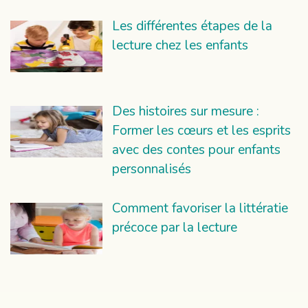
Les différentes étapes de la
lecture chez les enfants
Des histoires sur mesure :
Former les cœurs et les esprits
avec des contes pour enfants
personnalisés
Comment favoriser la littératie
précoce par la lecture