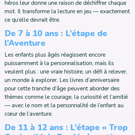
héros leur donne une raison de déchiffrer chaque
mot. Il transforme la lecture en jeu — exactement
ce qu’elle devrait être.
De 7 à 10 ans : L’étape de
l’Aventure
Les enfants plus âgés réagissent encore
puissamment à la personnalisation, mais ils
veulent plus : une vraie histoire, un défi à relever,
un monde à explorer. Les livres d’anniversaire
pour cette tranche d’âge peuvent aborder des
thèmes comme le courage, la curiosité et l’amitié
— avec le nom et la personnalité de l’enfant au
cœur de l’aventure.
De 11 à 12 ans : L’étape « Trop