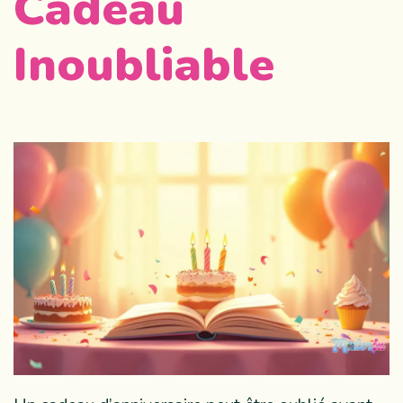
Cadeau
Inoubliable