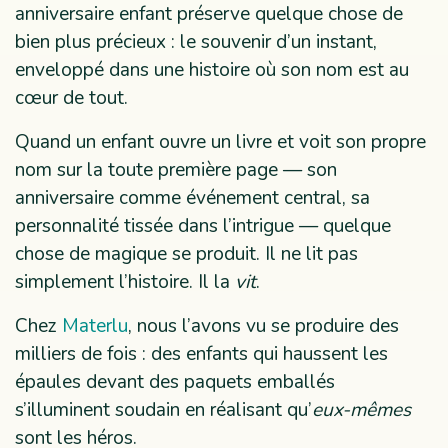
anniversaire enfant préserve quelque chose de
bien plus précieux : le souvenir d’un instant,
enveloppé dans une histoire où son nom est au
cœur de tout.
Quand un enfant ouvre un livre et voit son propre
nom sur la toute première page — son
anniversaire comme événement central, sa
personnalité tissée dans l’intrigue — quelque
chose de magique se produit. Il ne lit pas
simplement l’histoire. Il la
vit
.
Chez
Materlu
, nous l’avons vu se produire des
milliers de fois : des enfants qui haussent les
épaules devant des paquets emballés
s’illuminent soudain en réalisant qu’
eux-mêmes
sont les héros.