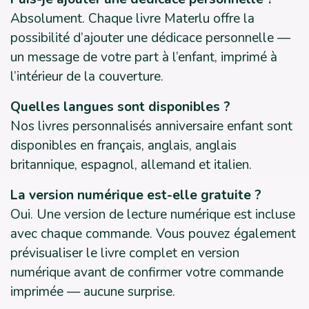
Absolument. Chaque livre Materlu offre la
possibilité d’ajouter une dédicace personnelle —
un message de votre part à l’enfant, imprimé à
l’intérieur de la couverture.
Quelles langues sont disponibles ?
Nos livres personnalisés anniversaire enfant sont
disponibles en français, anglais, anglais
britannique, espagnol, allemand et italien.
La version numérique est-elle gratuite ?
Oui. Une version de lecture numérique est incluse
avec chaque commande. Vous pouvez également
prévisualiser le livre complet en version
numérique avant de confirmer votre commande
imprimée — aucune surprise.