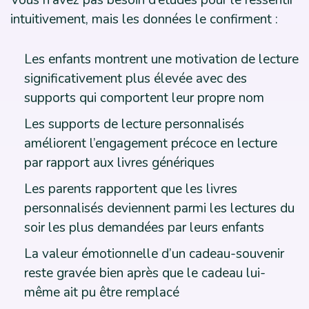
intuitivement, mais les données le confirment :
Les enfants montrent une motivation de lecture
significativement plus élevée avec des
supports qui comportent leur propre nom
Les supports de lecture personnalisés
améliorent l’engagement précoce en lecture
par rapport aux livres génériques
Les parents rapportent que les livres
personnalisés deviennent parmi les lectures du
soir les plus demandées par leurs enfants
La valeur émotionnelle d’un cadeau-souvenir
reste gravée bien après que le cadeau lui-
même ait pu être remplacé