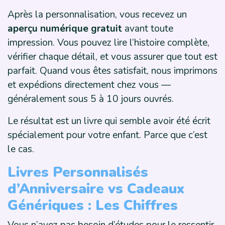
Après la personnalisation, vous recevez un
aperçu numérique gratuit
avant toute
impression. Vous pouvez lire l’histoire complète,
vérifier chaque détail, et vous assurer que tout est
parfait. Quand vous êtes satisfait, nous imprimons
et expédions directement chez vous —
généralement sous 5 à 10 jours ouvrés.
Le résultat est un livre qui semble avoir été écrit
spécialement pour votre enfant. Parce que c’est
le cas.
Livres Personnalisés
d’Anniversaire vs Cadeaux
Génériques : Les Chiffres
Vous n’avez pas besoin d’études pour le ressentir