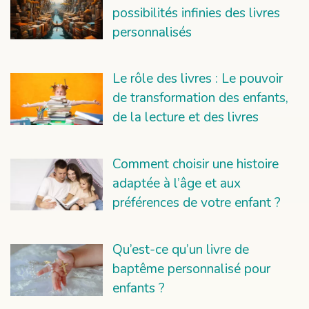
possibilités infinies des livres
personnalisés
Le rôle des livres : Le pouvoir
de transformation des enfants,
de la lecture et des livres
Comment choisir une histoire
adaptée à l’âge et aux
préférences de votre enfant ?
Qu’est-ce qu’un livre de
baptême personnalisé pour
enfants ?