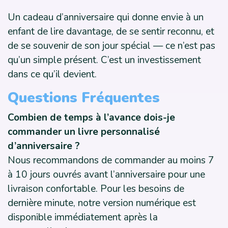
Un cadeau d’anniversaire qui donne envie à un
enfant de lire davantage, de se sentir reconnu, et
de se souvenir de son jour spécial — ce n’est pas
qu’un simple présent. C’est un investissement
dans ce qu’il devient.
Questions Fréquentes
Combien de temps à l’avance dois-je
commander un livre personnalisé
d’anniversaire ?
Nous recommandons de commander au moins 7
à 10 jours ouvrés avant l’anniversaire pour une
livraison confortable. Pour les besoins de
dernière minute, notre version numérique est
disponible immédiatement après la