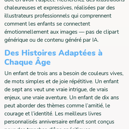
chaleureuses et expressives, réalisées par des
illustrateurs professionnels qui comprennent
comment les enfants se connectent
émotionnellement aux images — pas de clipart
générique ou de contenu généré par IA.
Des Histoires Adaptées à
Chaque Âge
Un enfant de trois ans a besoin de couleurs vives,
de mots simples et de joie répétitive. Un enfant
de sept ans veut une vraie intrigue, de vrais
enjeux, une vraie aventure. Un enfant de dix ans
peut aborder des thèmes comme l’amitié, le
courage et l’identité. Les meilleurs livres
personnalisés anniversaire enfant sont conçus