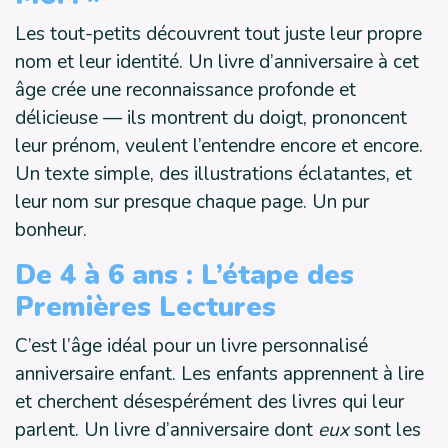
Les tout-petits découvrent tout juste leur propre
nom et leur identité. Un livre d’anniversaire à cet
âge crée une reconnaissance profonde et
délicieuse — ils montrent du doigt, prononcent
leur prénom, veulent l’entendre encore et encore.
Un texte simple, des illustrations éclatantes, et
leur nom sur presque chaque page. Un pur
bonheur.
De 4 à 6 ans : L’étape des
Premières Lectures
C’est l’âge idéal pour un livre personnalisé
anniversaire enfant. Les enfants apprennent à lire
et cherchent désespérément des livres qui leur
parlent. Un livre d’anniversaire dont
eux
sont les