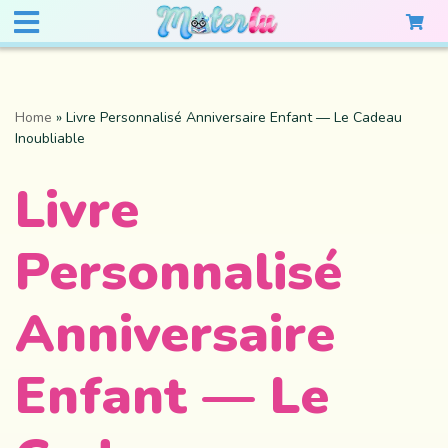
Home
»
Livre Personnalisé Anniversaire Enfant — Le Cadeau
Inoubliable
Livre
Personnalisé
Anniversaire
Enfant — Le