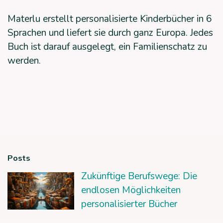
Materlu erstellt personalisierte Kinderbücher in 6
Sprachen und liefert sie durch ganz Europa. Jedes
Buch ist darauf ausgelegt, ein Familienschatz zu
werden.
Posts
Zukünftige Berufswege: Die
endlosen Möglichkeiten
personalisierter Bücher