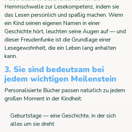
Hemmschwelle zur Lesekompetenz, indem sie
das Lesen persönlich und spaßig machen. Wenn
ein Kind seinen eigenen Namen in einer
Geschichte hört, leuchten seine Augen auf — und
dieser Freudenfunke ist die Grundlage einer
Lesegewohnheit, die ein Leben lang anhalten
kann.
3. Sie sind bedeutsam bei
jedem wichtigen Meilenstein
Personalisierte Bücher passen natürlich zu jedem
großen Moment in der Kindheit:
Geburtstage — eine Geschichte, in der sich
alles um sie dreht