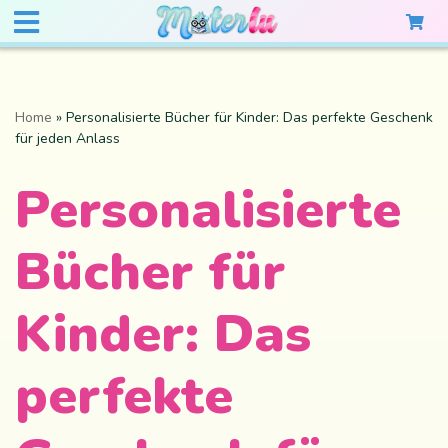
Home
»
Personalisierte Bücher für Kinder: Das perfekte Geschenk
für jeden Anlass
Personalisierte
Bücher für
Kinder: Das
perfekte