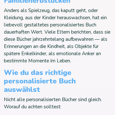
Familienerbstücken
Anders als Spielzeug, das kaputt geht, oder
Kleidung, aus der Kinder herauswachsen, hat ein
liebevoll gestaltetes personalisiertes Buch
dauerhaften Wert. Viele Eltern berichten, dass sie
diese Bücher jahrzehntelang aufbewahren — als
Erinnerungen an die Kindheit, als Objekte für
spätere Enkelkinder, als emotionale Anker an
bestimmte Momente im Leben.
Wie du das richtige
personalisierte Buch
auswählst
Nicht alle personalisierten Bücher sind gleich.
Worauf du achten solltest: