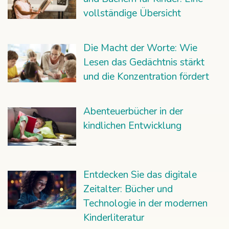
vollständige Übersicht
Die Macht der Worte: Wie
Lesen das Gedächtnis stärkt
und die Konzentration fördert
Abenteuerbücher in der
kindlichen Entwicklung
Entdecken Sie das digitale
Zeitalter: Bücher und
Technologie in der modernen
Kinderliteratur