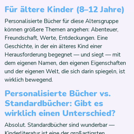
Für ältere Kinder (8–12 Jahre)
Personalisierte Bücher für diese Altersgruppe
können größere Themen angehen: Abenteuer,
Freundschaft, Werte, Entdeckungen. Eine
Geschichte, in der ein älteres Kind einer
Herausforderung begegnet — und siegt — mit
dem eigenen Namen, den eigenen Eigenschaften
und der eigenen Welt, die sich darin spiegeln, ist
wirklich bewegend.
Personalisierte Bücher vs.
Standardbücher: Gibt es
wirklich einen Unterschied?
Absolut. Standardbücher sind wunderbar —
Kinderliteratur ist eine der großartigsten