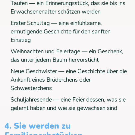
Taufen — ein Erinnerungsstück, das sie bis ins
Erwachsenenalter schätzen werden
Erster Schultag — eine einfühlsame,
ermutigende Geschichte für den sanften
Einstieg
Weihnachten und Feiertage — ein Geschenk,
das unter jedem Baum hervorsticht
Neue Geschwister — eine Geschichte über die
Ankunft eines Brüderchens oder
Schwesterchens
Schuljahresende — eine Feier dessen, was sie
gelernt haben und wie sie gewachsen sind
4. Sie werden zu