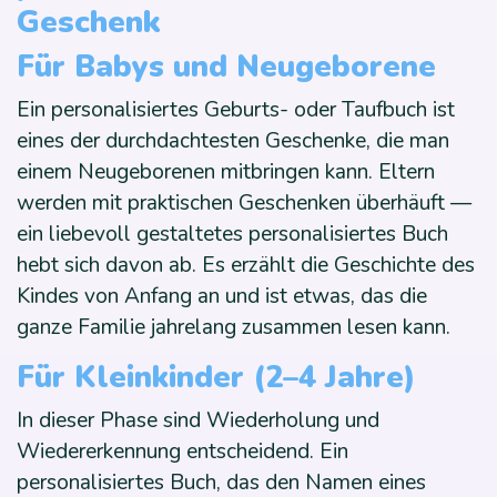
Geschenk
Für Babys und Neugeborene
Ein personalisiertes Geburts- oder Taufbuch ist
eines der durchdachtesten Geschenke, die man
einem Neugeborenen mitbringen kann. Eltern
werden mit praktischen Geschenken überhäuft —
ein liebevoll gestaltetes personalisiertes Buch
hebt sich davon ab. Es erzählt die Geschichte des
Kindes von Anfang an und ist etwas, das die
ganze Familie jahrelang zusammen lesen kann.
Für Kleinkinder (2–4 Jahre)
In dieser Phase sind Wiederholung und
Wiedererkennung entscheidend. Ein
personalisiertes Buch, das den Namen eines