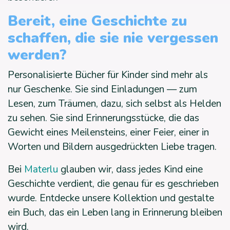
Bereit, eine Geschichte zu
schaffen, die sie nie vergessen
werden?
Personalisierte Bücher für Kinder sind mehr als
nur Geschenke. Sie sind Einladungen — zum
Lesen, zum Träumen, dazu, sich selbst als Helden
zu sehen. Sie sind Erinnerungsstücke, die das
Gewicht eines Meilensteins, einer Feier, einer in
Worten und Bildern ausgedrückten Liebe tragen.
Bei
Materlu
glauben wir, dass jedes Kind eine
Geschichte verdient, die genau für es geschrieben
wurde. Entdecke unsere Kollektion und gestalte
ein Buch, das ein Leben lang in Erinnerung bleiben
wird.