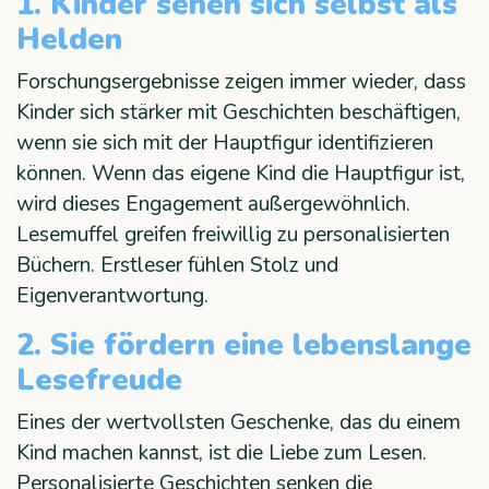
1. Kinder sehen sich selbst als
Helden
Forschungsergebnisse zeigen immer wieder, dass
Kinder sich stärker mit Geschichten beschäftigen,
wenn sie sich mit der Hauptfigur identifizieren
können. Wenn das eigene Kind die Hauptfigur ist,
wird dieses Engagement außergewöhnlich.
Lesemuffel greifen freiwillig zu personalisierten
Büchern. Erstleser fühlen Stolz und
Eigenverantwortung.
2. Sie fördern eine lebenslange
Lesefreude
Eines der wertvollsten Geschenke, das du einem
Kind machen kannst, ist die Liebe zum Lesen.
Personalisierte Geschichten senken die