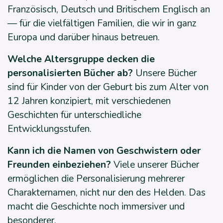
Französisch, Deutsch und Britischem Englisch an
— für die vielfältigen Familien, die wir in ganz
Europa und darüber hinaus betreuen.
Welche Altersgruppe decken die
personalisierten Bücher ab?
Unsere Bücher
sind für Kinder von der Geburt bis zum Alter von
12 Jahren konzipiert, mit verschiedenen
Geschichten für unterschiedliche
Entwicklungsstufen.
Kann ich die Namen von Geschwistern oder
Freunden einbeziehen?
Viele unserer Bücher
ermöglichen die Personalisierung mehrerer
Charakternamen, nicht nur den des Helden. Das
macht die Geschichte noch immersiver und
besonderer.