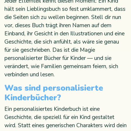
Jeder Elternteil kennt diesen Moment: Ein Kind
hält sein Lieblingsbuch so fest umklammert, dass
die Seiten sich zu wellen beginnen. Stell dir nun
vor, dieses Buch trägt ihren Namen auf dem
Einband, ihr Gesicht in den Illustrationen und eine
Geschichte, die sich anfühlt, als wäre sie genau
für sie geschrieben. Das ist die Magie
personalisierter Bücher für Kinder — und sie
verändert, wie Familien gemeinsam feiern, sich
verbinden und lesen.
Was sind personalisierte
Kinderbücher?
Ein personalisiertes Kinderbuch ist eine
Geschichte, die speziell für ein Kind gestaltet
wird. Statt eines generischen Charakters wird dein