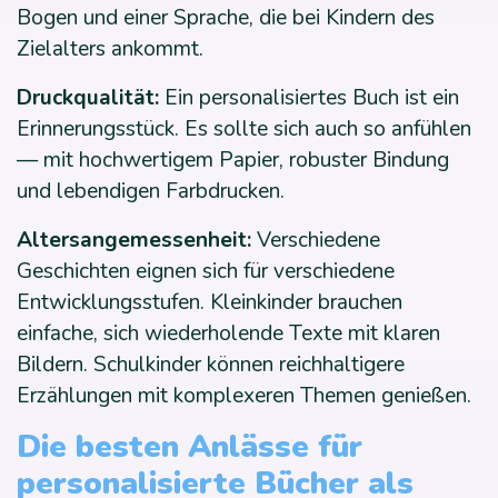
Bogen und einer Sprache, die bei Kindern des
Zielalters ankommt.
Druckqualität:
Ein personalisiertes Buch ist ein
Erinnerungsstück. Es sollte sich auch so anfühlen
— mit hochwertigem Papier, robuster Bindung
und lebendigen Farbdrucken.
Altersangemessenheit:
Verschiedene
Geschichten eignen sich für verschiedene
Entwicklungsstufen. Kleinkinder brauchen
einfache, sich wiederholende Texte mit klaren
Bildern. Schulkinder können reichhaltigere
Erzählungen mit komplexeren Themen genießen.
Die besten Anlässe für
personalisierte Bücher als