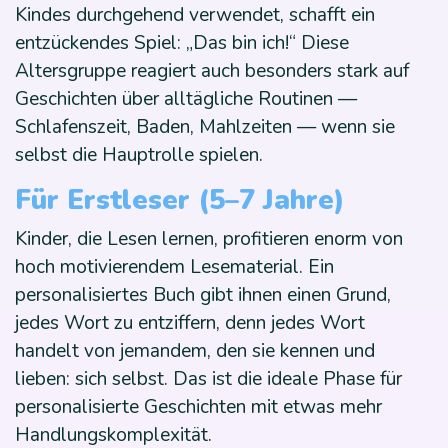
Kindes durchgehend verwendet, schafft ein
entzückendes Spiel: „Das bin ich!“ Diese
Altersgruppe reagiert auch besonders stark auf
Geschichten über alltägliche Routinen —
Schlafenszeit, Baden, Mahlzeiten — wenn sie
selbst die Hauptrolle spielen.
Für Erstleser (5–7 Jahre)
Kinder, die Lesen lernen, profitieren enorm von
hoch motivierendem Lesematerial. Ein
personalisiertes Buch gibt ihnen einen Grund,
jedes Wort zu entziffern, denn jedes Wort
handelt von jemandem, den sie kennen und
lieben: sich selbst. Das ist die ideale Phase für
personalisierte Geschichten mit etwas mehr
Handlungskomplexität.