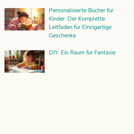
Personalisierte Bücher für
Kinder: Der Komplette
Leitfaden für Einzigartige
Geschenke
DIY: Ein Raum für Fantasie