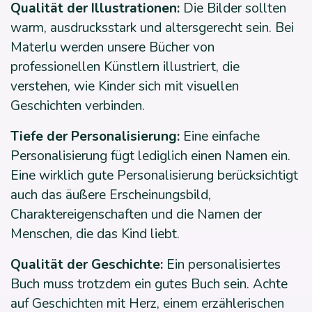
Qualität der Illustrationen:
Die Bilder sollten
warm, ausdrucksstark und altersgerecht sein. Bei
Materlu werden unsere Bücher von
professionellen Künstlern illustriert, die
verstehen, wie Kinder sich mit visuellen
Geschichten verbinden.
Tiefe der Personalisierung:
Eine einfache
Personalisierung fügt lediglich einen Namen ein.
Eine wirklich gute Personalisierung berücksichtigt
auch das äußere Erscheinungsbild,
Charaktereigenschaften und die Namen der
Menschen, die das Kind liebt.
Qualität der Geschichte:
Ein personalisiertes
Buch muss trotzdem ein gutes Buch sein. Achte
auf Geschichten mit Herz, einem erzählerischen