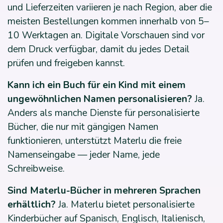
und Lieferzeiten variieren je nach Region, aber die
meisten Bestellungen kommen innerhalb von 5–
10 Werktagen an. Digitale Vorschauen sind vor
dem Druck verfügbar, damit du jedes Detail
prüfen und freigeben kannst.
Kann ich ein Buch für ein Kind mit einem
ungewöhnlichen Namen personalisieren?
Ja.
Anders als manche Dienste für personalisierte
Bücher, die nur mit gängigen Namen
funktionieren, unterstützt Materlu die freie
Namenseingabe — jeder Name, jede
Schreibweise.
Sind Materlu-Bücher in mehreren Sprachen
erhältlich?
Ja. Materlu bietet personalisierte
Kinderbücher auf Spanisch, Englisch, Italienisch,