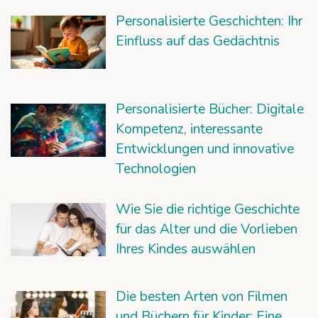
Personalisierte Geschichten: Ihr
Einfluss auf das Gedächtnis
Personalisierte Bücher: Digitale
Kompetenz, interessante
Entwicklungen und innovative
Technologien
Wie Sie die richtige Geschichte
für das Alter und die Vorlieben
Ihres Kindes auswählen
Die besten Arten von Filmen
und Büchern für Kinder: Eine