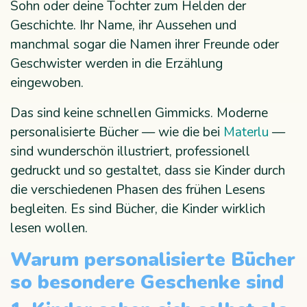
Sohn oder deine Tochter zum Helden der
Geschichte. Ihr Name, ihr Aussehen und
manchmal sogar die Namen ihrer Freunde oder
Geschwister werden in die Erzählung
eingewoben.
Das sind keine schnellen Gimmicks. Moderne
personalisierte Bücher — wie die bei
Materlu
—
sind wunderschön illustriert, professionell
gedruckt und so gestaltet, dass sie Kinder durch
die verschiedenen Phasen des frühen Lesens
begleiten. Es sind Bücher, die Kinder wirklich
lesen wollen.
Warum personalisierte Bücher
so besondere Geschenke sind