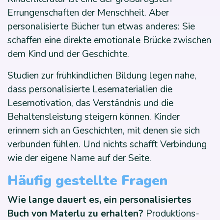
Errungenschaften der Menschheit. Aber
personalisierte Bücher tun etwas anderes: Sie
schaffen eine direkte emotionale Brücke zwischen
dem Kind und der Geschichte.
Studien zur frühkindlichen Bildung legen nahe,
dass personalisierte Lesematerialien die
Lesemotivation, das Verständnis und die
Behaltensleistung steigern können. Kinder
erinnern sich an Geschichten, mit denen sie sich
verbunden fühlen. Und nichts schafft Verbindung
wie der eigene Name auf der Seite.
Häufig gestellte Fragen
Wie lange dauert es, ein personalisiertes
Buch von Materlu zu erhalten?
Produktions-