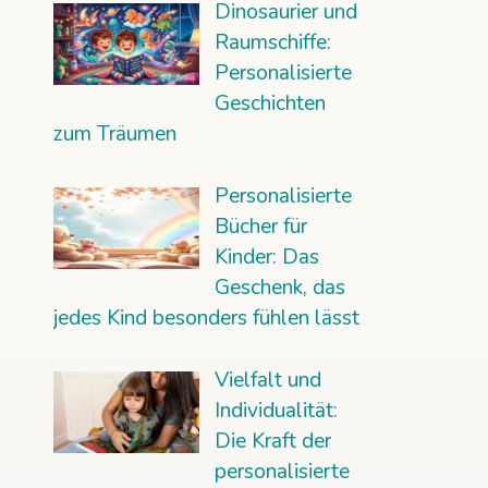
Dinosaurier und
Raumschiffe:
Personalisierte
Geschichten
zum Träumen
Personalisierte
Bücher für
Kinder: Das
Geschenk, das
jedes Kind besonders fühlen lässt
Vielfalt und
Individualität:
Die Kraft der
personalisierte