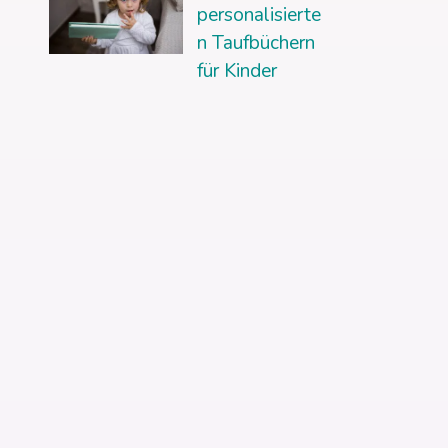
personalisierte
n Taufbüchern
für Kinder