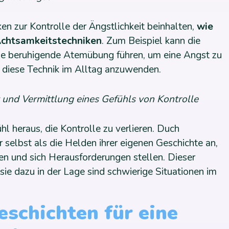
en zur Kontrolle der Ängstlichkeit beinhalten,
wie
Achtsamkeitstechniken
. Zum Beispiel kann die
ne beruhigende Atemübung führen, um eine Angst zu
 diese Technik im Alltag anzuwenden.
 und Vermittlung eines Gefühls von Kontrolle
hl heraus, die Kontrolle zu verlieren. Duch
r selbst als die Helden ihrer eigenen Geschichte an,
fen und sich Herausforderungen stellen. Dieser
sie dazu in der Lage sind schwierige Situationen im
eschichten für eine