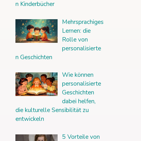
n Kinderbücher
Mehrsprachiges
Lernen: die
Rolle von
personalisierte
n Geschichten
Wie können
personalisierte
Geschichten
dabei helfen,
die kulturelle Sensibilität zu
entwickeln
5 Vorteile von