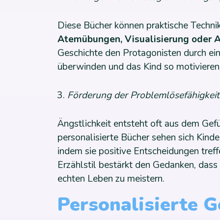
Diese Bücher können praktische Technik
Atemübungen, Visualisierung oder 
Geschichte den Protagonisten durch ei
überwinden und das Kind so motivieren
Förderung der Problemlösefähigkeit
Ängstlichkeit entsteht oft aus dem Gefü
personalisierte Bücher sehen sich Kinde
indem sie positive Entscheidungen tref
Erzählstil bestärkt den Gedanken, dass 
echten Leben zu meistern.
Personalisierte G