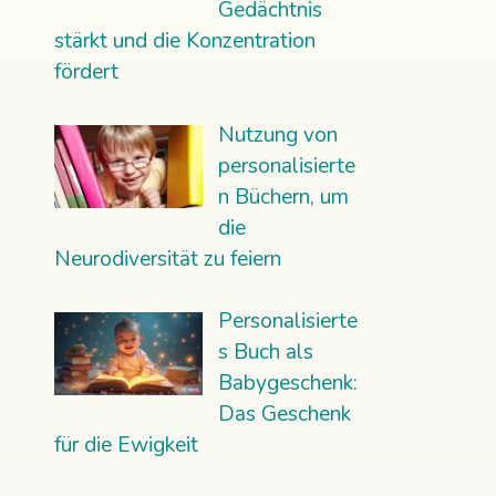
Gedächtnis
stärkt und die Konzentration
fördert
Nutzung von
personalisierte
n Büchern, um
die
Neurodiversität zu feiern
Personalisierte
s Buch als
Babygeschenk:
Das Geschenk
für die Ewigkeit