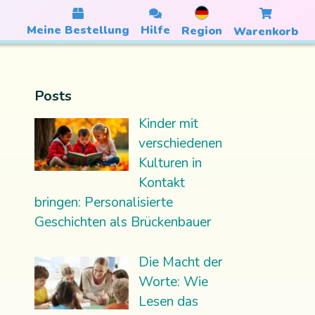
Meine Bestellung
Hilfe
Region
Warenkorb
Posts
Kinder mit
verschiedenen
Kulturen in
Kontakt
bringen: Personalisierte
Geschichten als Brückenbauer
Die Macht der
Worte: Wie
Lesen das