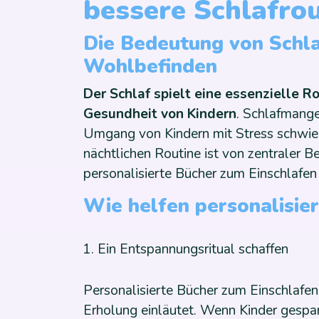
bessere Schlafro
Die Bedeutung von Schla
Wohlbefinden
Der Schlaf spielt eine essenzielle R
Gesundheit von Kindern
. Schlafmange
Umgang von Kindern mit Stress schwier
nächtlichen Routine ist von zentraler 
personalisierte Bücher zum Einschlafen
Wie helfen personalisie
Ein Entspannungsritual schaffen
Personalisierte Bücher zum Einschlafe
Erholung einläutet. Wenn Kinder gespan