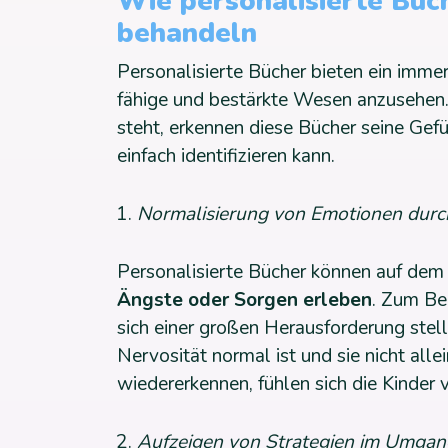
Wie personalisierte Büc
behandeln
Personalisierte Bücher bieten ein immers
fähige und bestärkte Wesen anzusehen.
steht, erkennen diese Bücher seine Gef
einfach identifizieren kann.
Normalisierung von Emotionen durch
Personalisierte Bücher können auf dem 
Ängste oder Sorgen erleben
. Zum Be
sich einer großen Herausforderung stell
Nervosität normal ist und sie nicht alle
wiedererkennen, fühlen sich die Kinder 
Aufzeigen von Strategien im Umgan