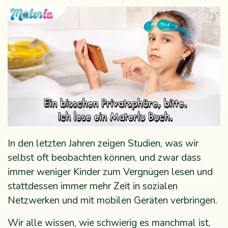
In den letzten Jahren zeigen Studien, was wir
selbst oft beobachten können, und zwar dass
immer weniger Kinder zum Vergnügen lesen und
stattdessen immer mehr Zeit in sozialen
Netzwerken und mit mobilen Geräten verbringen.
Wir alle wissen, wie schwierig es manchmal ist,