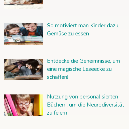
So motiviert man Kinder dazu,
Gemüse zu essen
Entdecke die Geheimnisse, um
eine magische Leseecke zu
schaffen!
Nutzung von personalisierten
Büchern, um die Neurodiversität
zu feiern