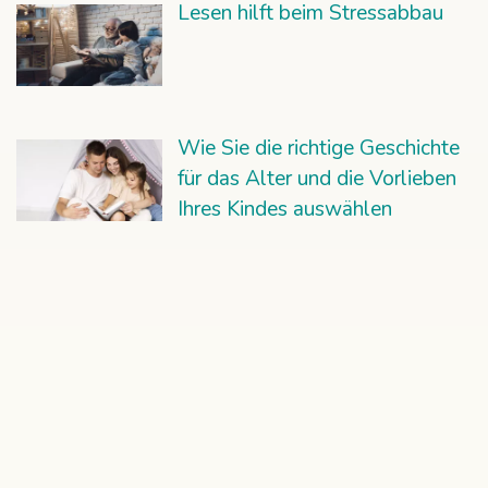
Lesen hilft beim Stressabbau
Wie Sie die richtige Geschichte
für das Alter und die Vorlieben
Ihres Kindes auswählen