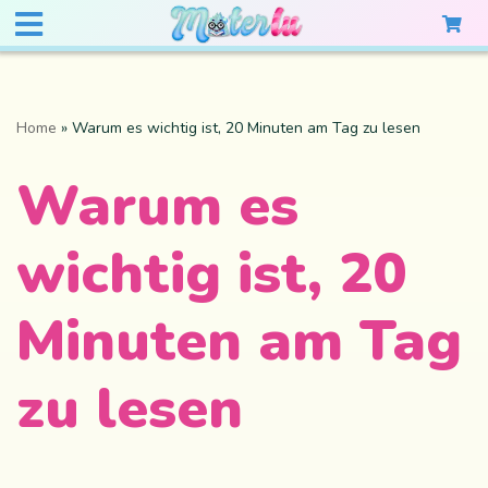
Home
»
Warum es wichtig ist, 20 Minuten am Tag zu lesen
Warum es
wichtig ist, 20
Minuten am Tag
zu lesen