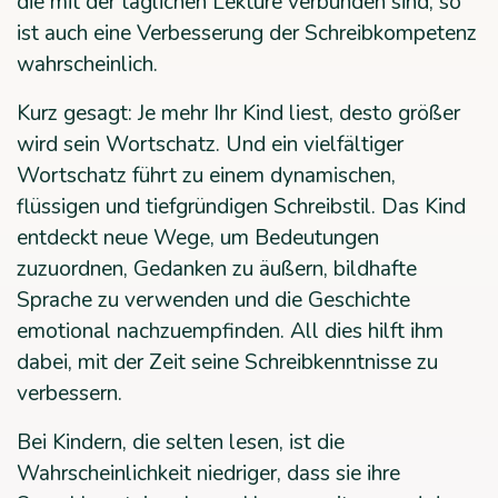
die mit der täglichen Lektüre verbunden sind, so
ist auch eine Verbesserung der Schreibkompetenz
wahrscheinlich.
Kurz gesagt: Je mehr Ihr Kind liest, desto größer
wird sein Wortschatz. Und ein vielfältiger
Wortschatz führt zu einem dynamischen,
flüssigen und tiefgründigen Schreibstil. Das Kind
entdeckt neue Wege, um Bedeutungen
zuzuordnen, Gedanken zu äußern, bildhafte
Sprache zu verwenden und die Geschichte
emotional nachzuempfinden. All dies hilft ihm
dabei, mit der Zeit seine Schreibkenntnisse zu
verbessern.
Bei Kindern, die selten lesen, ist die
Wahrscheinlichkeit niedriger, dass sie ihre