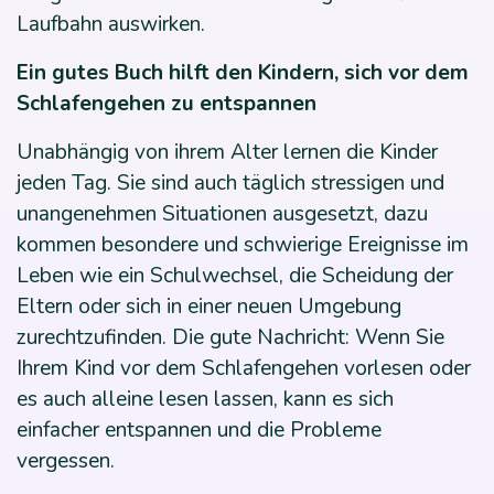
Laufbahn auswirken.
Ein gutes Buch hilft den Kindern, sich vor dem
Schlafengehen zu entspannen
Unabhängig von ihrem Alter lernen die Kinder
jeden Tag. Sie sind auch täglich stressigen und
unangenehmen Situationen ausgesetzt, dazu
kommen besondere und schwierige Ereignisse im
Leben wie ein Schulwechsel, die Scheidung der
Eltern oder sich in einer neuen Umgebung
zurechtzufinden. Die gute Nachricht: Wenn Sie
Ihrem Kind vor dem Schlafengehen vorlesen oder
es auch alleine lesen lassen, kann es sich
einfacher entspannen und die Probleme
vergessen.