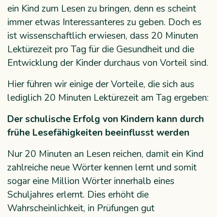
ein Kind zum Lesen zu bringen, denn es scheint
immer etwas Interessanteres zu geben. Doch es
ist wissenschaftlich erwiesen, dass 20 Minuten
Lektürezeit pro Tag für die Gesundheit und die
Entwicklung der Kinder durchaus von Vorteil sind.
Hier führen wir einige der Vorteile, die sich aus
lediglich 20 Minuten Lektürezeit am Tag ergeben:
Der schulische Erfolg von Kindern kann durch
frühe Lesefähigkeiten beeinflusst werden
Nur 20 Minuten an Lesen reichen, damit ein Kind
zahlreiche neue Wörter kennen lernt und somit
sogar eine Million Wörter innerhalb eines
Schuljahres erlernt. Dies erhöht die
Wahrscheinlichkeit, in Prüfungen gut