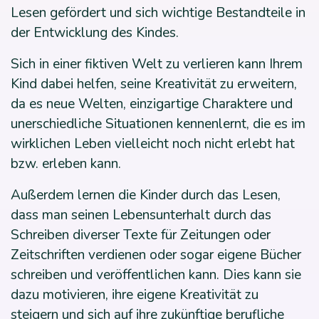
Lesen gefördert und sich wichtige Bestandteile in
der Entwicklung des Kindes.
Sich in einer fiktiven Welt zu verlieren kann Ihrem
Kind dabei helfen, seine Kreativität zu erweitern,
da es neue Welten, einzigartige Charaktere und
unerschiedliche Situationen kennenlernt, die es im
wirklichen Leben vielleicht noch nicht erlebt hat
bzw. erleben kann.
Außerdem lernen die Kinder durch das Lesen,
dass man seinen Lebensunterhalt durch das
Schreiben diverser Texte für Zeitungen oder
Zeitschriften verdienen oder sogar eigene Bücher
schreiben und veröffentlichen kann. Dies kann sie
dazu motivieren, ihre eigene Kreativität zu
steigern und sich auf ihre zukünftige berufliche