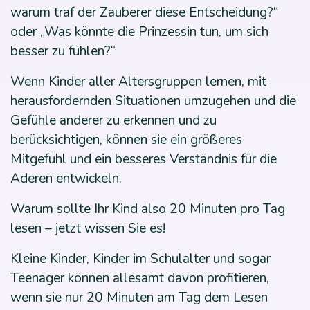
warum traf der Zauberer diese Entscheidung?“
oder „Was könnte die Prinzessin tun, um sich
besser zu fühlen?“
Wenn Kinder aller Altersgruppen lernen, mit
herausfordernden Situationen umzugehen und die
Gefühle anderer zu erkennen und zu
berücksichtigen, können sie ein größeres
Mitgefühl und ein besseres Verständnis für die
Aderen entwickeln.
Warum sollte Ihr Kind also 20 Minuten pro Tag
lesen – jetzt wissen Sie es!
Kleine Kinder, Kinder im Schulalter und sogar
Teenager können allesamt davon profitieren,
wenn sie nur 20 Minuten am Tag dem Lesen