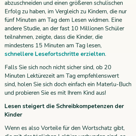
abzuschneiden und einen größeren schulischen
Erfolg zu haben, im Vergleich zu Kindern, die nur
fünf Minuten am Tag dem Lesen widmen. Eine
andere Studie, an der fast 10 Millionen Schüler
teilnahmen, zeigte, dass die Kinder, die
mindestens 15 Minuten am Tag lesen,
schnellere Lesefortschritte erzielten
.
Falls Sie sich noch nicht sicher sind, ob 20
Minuten Lektürezeit am Tag empfehlenswert
sind, holen Sie sich doch einfach ein Materlu-Buch
und probieren Sie es mit Ihrem Kind aus!
Lesen steigert die Schreibkompetenzen der
Kinder
Wenn es also Vorteile für den Wortschatz gibt,