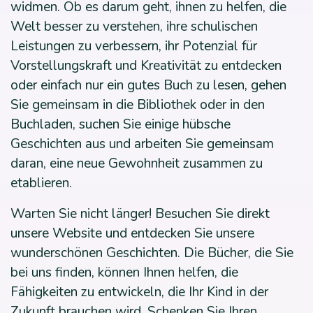
widmen. Ob es darum geht, ihnen zu helfen, die
Welt besser zu verstehen, ihre schulischen
Leistungen zu verbessern, ihr Potenzial für
Vorstellungskraft und Kreativität zu entdecken
oder einfach nur ein gutes Buch zu lesen, gehen
Sie gemeinsam in die Bibliothek oder in den
Buchladen, suchen Sie einige hübsche
Geschichten aus und arbeiten Sie gemeinsam
daran, eine neue Gewohnheit zusammen zu
etablieren.
Warten Sie nicht länger! Besuchen Sie direkt
unsere Website und entdecken Sie unsere
wunderschönen Geschichten. Die Bücher, die Sie
bei uns finden, können Ihnen helfen, die
Fähigkeiten zu entwickeln, die Ihr Kind in der
Zukunft brauchen wird. Schenken Sie Ihren