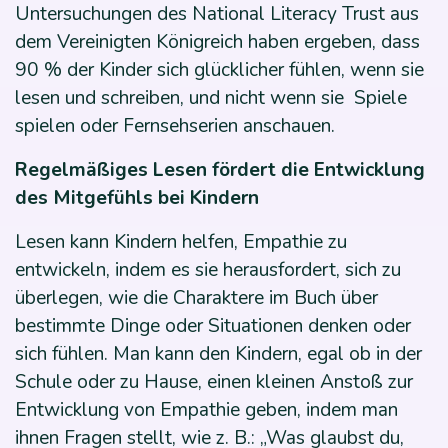
Untersuchungen des National Literacy Trust aus
dem Vereinigten Königreich haben ergeben, dass
90 % der Kinder sich glücklicher fühlen, wenn sie
lesen und schreiben, und nicht wenn sie Spiele
spielen oder Fernsehserien anschauen.
Regelmäßiges Lesen fördert die Entwicklung
des Mitgefühls bei Kindern
Lesen kann Kindern helfen, Empathie zu
entwickeln, indem es sie herausfordert, sich zu
überlegen, wie die Charaktere im Buch über
bestimmte Dinge oder Situationen denken oder
sich fühlen. Man kann den Kindern, egal ob in der
Schule oder zu Hause, einen kleinen Anstoß zur
Entwicklung von Empathie geben, indem man
ihnen Fragen stellt, wie z. B.: „Was glaubst du,