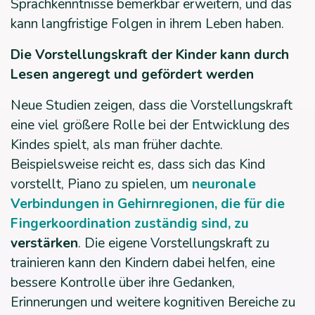
Sprachkenntnisse bemerkbar erweitern, und das
kann langfristige Folgen in ihrem Leben haben.
Die Vorstellungskraft der Kinder kann durch
Lesen angeregt und gefördert werden
Neue Studien zeigen, dass die Vorstellungskraft
eine viel größere Rolle bei der Entwicklung des
Kindes spielt, als man früher dachte.
Beispielsweise reicht es, dass sich das Kind
vorstellt, Piano zu spielen, um
neuronale
Verbindungen in Gehirnregionen, die für die
Fingerkoordination zuständig sind, zu
verstärken
. Die eigene Vorstellungskraft zu
trainieren kann den Kindern dabei helfen, eine
bessere Kontrolle über ihre Gedanken,
Erinnerungen und weitere kognitiven Bereiche zu