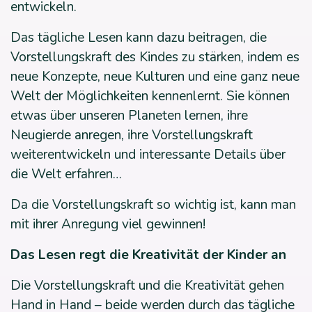
entwickeln.
Das tägliche Lesen kann dazu beitragen, die
Vorstellungskraft des Kindes zu stärken, indem es
neue Konzepte, neue Kulturen und eine ganz neue
Welt der Möglichkeiten kennenlernt. Sie können
etwas über unseren Planeten lernen, ihre
Neugierde anregen, ihre Vorstellungskraft
weiterentwickeln und interessante Details über
die Welt erfahren…
Da die Vorstellungskraft so wichtig ist, kann man
mit ihrer Anregung viel gewinnen!
Das Lesen regt die Kreativität der Kinder an
Die Vorstellungskraft und die Kreativität gehen
Hand in Hand – beide werden durch das tägliche