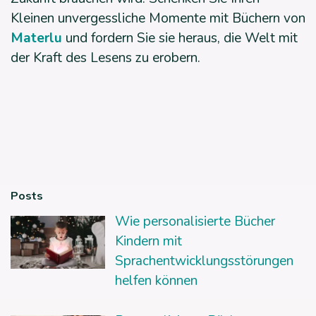
Kleinen unvergessliche Momente mit Büchern von
Materlu
und fordern Sie sie heraus, die Welt mit
der Kraft des Lesens zu erobern.
Posts
Wie personalisierte Bücher
Kindern mit
Sprachentwicklungsstörungen
helfen können