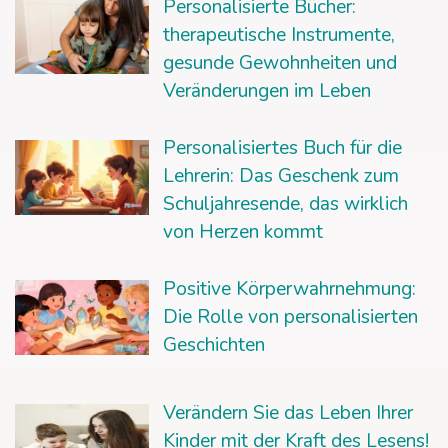
Personalisierte Bücher:
therapeutische Instrumente,
gesunde Gewohnheiten und
Veränderungen im Leben
Personalisiertes Buch für die
Lehrerin: Das Geschenk zum
Schuljahresende, das wirklich
von Herzen kommt
Positive Körperwahrnehmung:
Die Rolle von personalisierten
Geschichten
Verändern Sie das Leben Ihrer
Kinder mit der Kraft des Lesens!