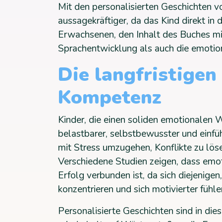
Mit den personalisierten Geschichten 
aussagekräftiger, da das Kind direkt in 
Erwachsenen, den Inhalt des Buches mi
Sprachentwicklung als auch die emotiona
Die langfristigen
Kompetenz
Kinder, die einen soliden emotionalen 
belastbarer, selbstbewusster und einfüh
mit Stress umzugehen, Konflikte zu lö
Verschiedene Studien zeigen, dass em
Erfolg verbunden ist, da sich diejenigen
konzentrieren und sich motivierter fühle
Personalisierte Geschichten sind in dies