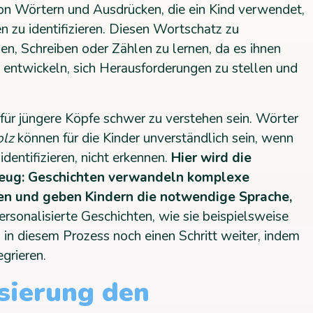
n Wörtern und Ausdrücken, die ein Kind verwendet,
n zu identifizieren. Diesen Wortschatz zu
en, Schreiben oder Zählen zu lernen, da es ihnen
u entwickeln, sich Herausforderungen zu stellen und
für jüngere Köpfe schwer zu verstehen sein. Wörter
olz
können für die Kinder unverständlich sein, wenn
 identifizieren, nicht erkennen.
Hier wird die
zeug: Geschichten verwandeln komplexe
en und geben Kindern die notwendige Sprache,
rsonalisierte Geschichten, wie sie beispielsweise
n diesem Prozess noch einen Schritt weiter, indem
egrieren.
sierung den