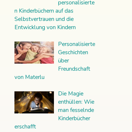
personalisierte
n Kinderbüchern auf das
Selbstvertrauen und die
Entwicklung von Kindern
Personalisierte
Geschichten
über
Freundschaft
von Materlu
Die Magie
enthüllen: Wie
man fesselnde
Kinderbücher
erschafft