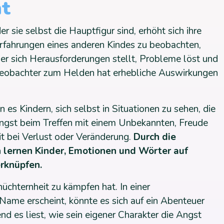
ht
r sie selbst die Hauptfigur sind, erhöht sich ihre
 Erfahrungen eines anderen Kindes zu beobachten,
er sich Herausforderungen stellt, Probleme löst und
Beobachter zum Helden hat erhebliche Auswirkungen
 es Kindern, sich selbst in Situationen zu sehen, die
ngst beim Treffen mit einem Unbekannten, Freude
it bei Verlust oder Veränderung.
Durch die
n lernen Kinder, Emotionen und Wörter auf
erknüpfen.
hüchternheit zu kämpfen hat. In einer
n Name erscheint, könnte es sich auf ein Abenteuer
nd es liest, wie sein eigener Charakter die Angst