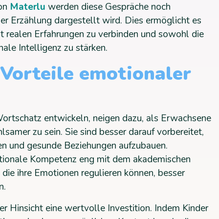
von
Materlu
werden diese Gespräche noch
der Erzählung dargestellt wird. Dies ermöglicht es
t realen Erfahrungen zu verbinden und sowohl die
le Intelligenz zu stärken.
 Vorteile emotionaler
Wortschatz entwickeln, neigen dazu, als Erwachsene
lsamer zu sein. Sie sind besser darauf vorbereitet,
sen und gesunde Beziehungen aufzubauen.
otionale Kompetenz eng mit dem akademischen
, die ihre Emotionen regulieren können, besser
n.
er Hinsicht eine wertvolle Investition. Indem Kinder