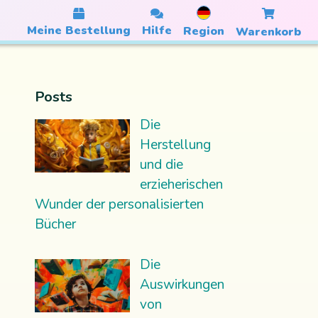
Meine Bestellung
Hilfe
Region
Warenkorb
Posts
Die
Herstellung
und die
erzieherischen
Wunder der personalisierten
Bücher
Die
Auswirkungen
von