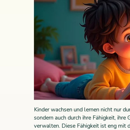
Kinder wachsen und lernen nicht nur du
sondern auch durch ihre Fähigkeit, ihre
verwalten. Diese Fähigkeit ist eng mi