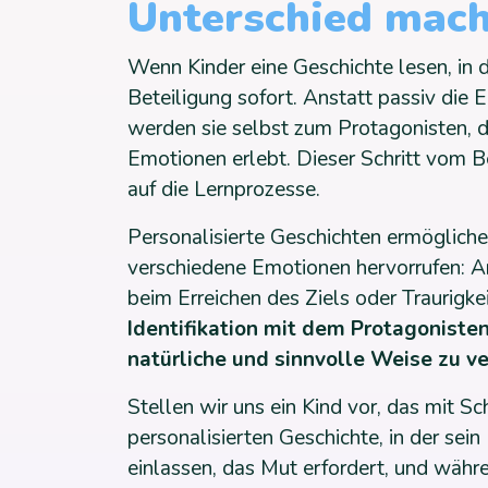
Unterschied mac
Wenn Kinder eine Geschichte lesen, in de
Beteiligung sofort. Anstatt passiv die
werden sie selbst zum Protagonisten, d
Emotionen erlebt. Dieser Schritt vom 
auf die Lernprozesse.
Personalisierte Geschichten ermöglichen
verschiedene Emotionen hervorrufen: A
beim Erreichen des Ziels oder Traurigke
Identifikation mit dem Protagoniste
natürliche und sinnvolle Weise zu v
Stellen wir uns ein Kind vor, das mit Sc
personalisierten Geschichte, in der sei
einlassen, das Mut erfordert, und währe