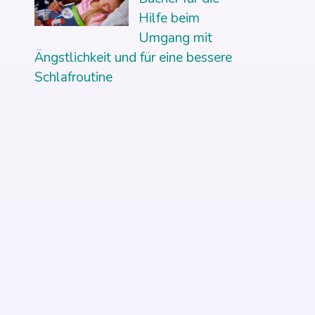
Hilfe beim
Umgang mit
Ängstlichkeit und für eine bessere
Schlafroutine