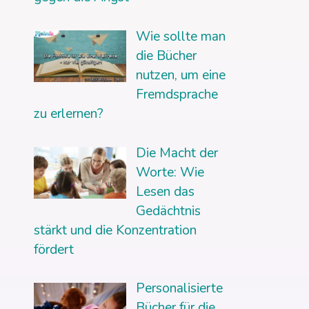
Wie sollte man
die Bücher
nutzen, um eine
Fremdsprache
zu erlernen?
Die Macht der
Worte: Wie
Lesen das
Gedächtnis
stärkt und die Konzentration
fördert
Personalisierte
Bücher für die