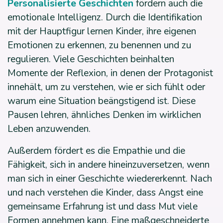
Personalisierte Geschichten
fördern auch die
emotionale Intelligenz. Durch die Identifikation
mit der Hauptfigur lernen Kinder, ihre eigenen
Emotionen zu erkennen, zu benennen und zu
regulieren. Viele Geschichten beinhalten
Momente der Reflexion, in denen der Protagonist
innehält, um zu verstehen, wie er sich fühlt oder
warum eine Situation beängstigend ist. Diese
Pausen lehren, ähnliches Denken im wirklichen
Leben anzuwenden.
Außerdem fördert es die Empathie und die
Fähigkeit, sich in andere hineinzuversetzen, wenn
man sich in einer Geschichte wiedererkennt. Nach
und nach verstehen die Kinder, dass Angst eine
gemeinsame Erfahrung ist und dass Mut viele
Formen annehmen kann. Eine maßgeschneiderte