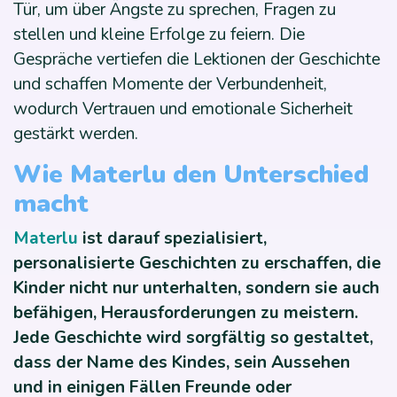
Tür, um über Ängste zu sprechen, Fragen zu
stellen und kleine Erfolge zu feiern. Die
Gespräche vertiefen die Lektionen der Geschichte
und schaffen Momente der Verbundenheit,
wodurch Vertrauen und emotionale Sicherheit
gestärkt werden.
Wie Materlu den Unterschied
macht
Materlu
ist darauf spezialisiert,
personalisierte Geschichten zu erschaffen, die
Kinder nicht nur unterhalten, sondern sie auch
befähigen, Herausforderungen zu meistern.
Jede Geschichte wird sorgfältig so gestaltet,
dass der Name des Kindes, sein Aussehen
und in einigen Fällen Freunde oder