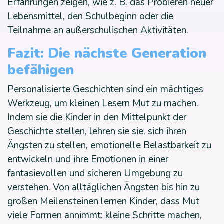
Erfahrungen zeigen, wie z. B. das Probieren neuer
Lebensmittel, den Schulbeginn oder die
Teilnahme an außerschulischen Aktivitäten.
Fazit: Die nächste Generation
befähigen
Personalisierte Geschichten sind ein mächtiges
Werkzeug, um kleinen Lesern Mut zu machen.
Indem sie die Kinder in den Mittelpunkt der
Geschichte stellen, lehren sie sie, sich ihren
Ängsten zu stellen, emotionelle Belastbarkeit zu
entwickeln und ihre Emotionen in einer
fantasievollen und sicheren Umgebung zu
verstehen. Von alltäglichen Ängsten bis hin zu
großen Meilensteinen lernen Kinder, dass Mut
viele Formen annimmt: kleine Schritte machen,