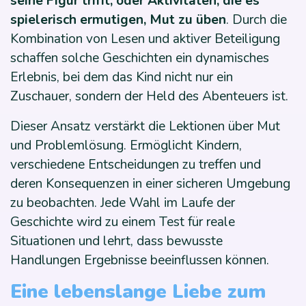
seine Figur trifft, oder Aktivitäten, die es
spielerisch ermutigen, Mut zu üben
. Durch die
Kombination von Lesen und aktiver Beteiligung
schaffen solche Geschichten ein dynamisches
Erlebnis, bei dem das Kind nicht nur ein
Zuschauer, sondern der Held des Abenteuers ist.
Dieser Ansatz verstärkt die Lektionen über Mut
und Problemlösung. Ermöglicht Kindern,
verschiedene Entscheidungen zu treffen und
deren Konsequenzen in einer sicheren Umgebung
zu beobachten. Jede Wahl im Laufe der
Geschichte wird zu einem Test für reale
Situationen und lehrt, dass bewusste
Handlungen Ergebnisse beeinflussen können.
Eine lebenslange Liebe zum