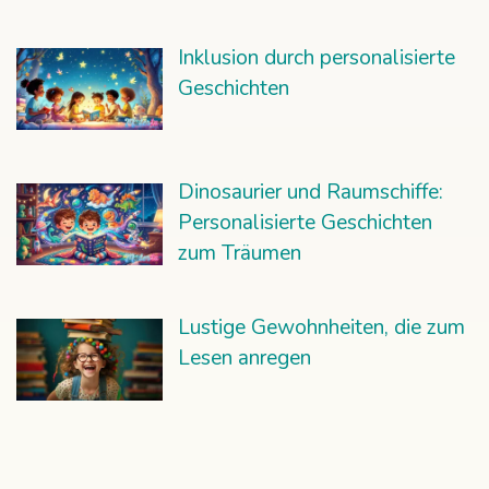
Inklusion durch personalisierte
Geschichten
Dinosaurier und Raumschiffe:
Personalisierte Geschichten
zum Träumen
Lustige Gewohnheiten, die zum
Lesen anregen