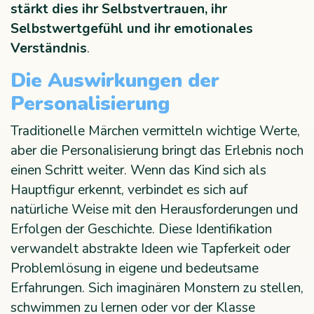
stärkt dies ihr Selbstvertrauen, ihr
Selbstwertgefühl und ihr emotionales
Verständnis
.
Die Auswirkungen der
Personalisierung
Traditionelle Märchen vermitteln wichtige Werte,
aber die Personalisierung bringt das Erlebnis noch
einen Schritt weiter. Wenn das Kind sich als
Hauptfigur erkennt, verbindet es sich auf
natürliche Weise mit den Herausforderungen und
Erfolgen der Geschichte. Diese Identifikation
verwandelt abstrakte Ideen wie Tapferkeit oder
Problemlösung in eigene und bedeutsame
Erfahrungen. Sich imaginären Monstern zu stellen,
schwimmen zu lernen oder vor der Klasse