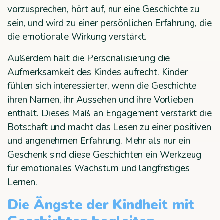
vorzusprechen, hört auf, nur eine Geschichte zu
sein, und wird zu einer persönlichen Erfahrung, die
die emotionale Wirkung verstärkt.
Außerdem hält die Personalisierung die
Aufmerksamkeit des Kindes aufrecht. Kinder
fühlen sich interessierter, wenn die Geschichte
ihren Namen, ihr Aussehen und ihre Vorlieben
enthält. Dieses Maß an Engagement verstärkt die
Botschaft und macht das Lesen zu einer positiven
und angenehmen Erfahrung. Mehr als nur ein
Geschenk sind diese Geschichten ein Werkzeug
für emotionales Wachstum und langfristiges
Lernen.
Die Ängste der Kindheit mit