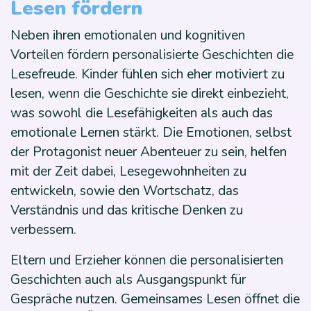
Lesen fördern
Neben ihren emotionalen und kognitiven
Vorteilen fördern personalisierte Geschichten die
Lesefreude. Kinder fühlen sich eher motiviert zu
lesen, wenn die Geschichte sie direkt einbezieht,
was sowohl die Lesefähigkeiten als auch das
emotionale Lernen stärkt. Die Emotionen, selbst
der Protagonist neuer Abenteuer zu sein, helfen
mit der Zeit dabei, Lesegewohnheiten zu
entwickeln, sowie den Wortschatz, das
Verständnis und das kritische Denken zu
verbessern.
Eltern und Erzieher können die personalisierten
Geschichten auch als Ausgangspunkt für
Gespräche nutzen. Gemeinsames Lesen öffnet die