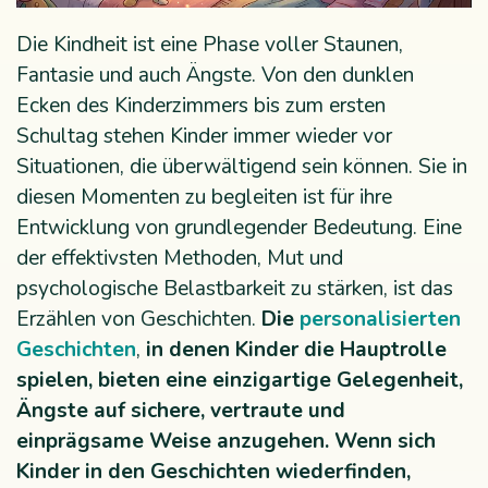
Die Kindheit ist eine Phase voller Staunen,
Fantasie und auch Ängste. Von den dunklen
Ecken des Kinderzimmers bis zum ersten
Schultag stehen Kinder immer wieder vor
Situationen, die überwältigend sein können. Sie in
diesen Momenten zu begleiten ist für ihre
Entwicklung von grundlegender Bedeutung. Eine
der effektivsten Methoden, Mut und
psychologische Belastbarkeit zu stärken, ist das
Erzählen von Geschichten.
Die
personalisierten
Geschichten
,
in denen Kinder die Hauptrolle
spielen, bieten eine einzigartige Gelegenheit,
Ängste auf sichere, vertraute und
einprägsame Weise anzugehen. Wenn sich
Kinder in den Geschichten wiederfinden,