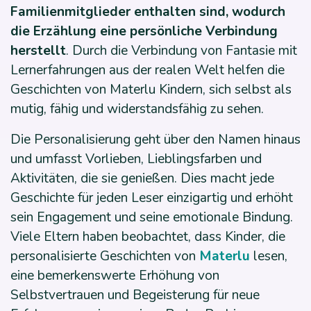
Familienmitglieder enthalten sind, wodurch
die Erzählung eine persönliche Verbindung
herstellt
. Durch die Verbindung von Fantasie mit
Lernerfahrungen aus der realen Welt helfen die
Geschichten von Materlu Kindern, sich selbst als
mutig, fähig und widerstandsfähig zu sehen.
Die Personalisierung geht über den Namen hinaus
und umfasst Vorlieben, Lieblingsfarben und
Aktivitäten, die sie genießen. Dies macht jede
Geschichte für jeden Leser einzigartig und erhöht
sein Engagement und seine emotionale Bindung.
Viele Eltern haben beobachtet, dass Kinder, die
personalisierte Geschichten von
Materlu
lesen,
eine bemerkenswerte Erhöhung von
Selbstvertrauen und Begeisterung für neue