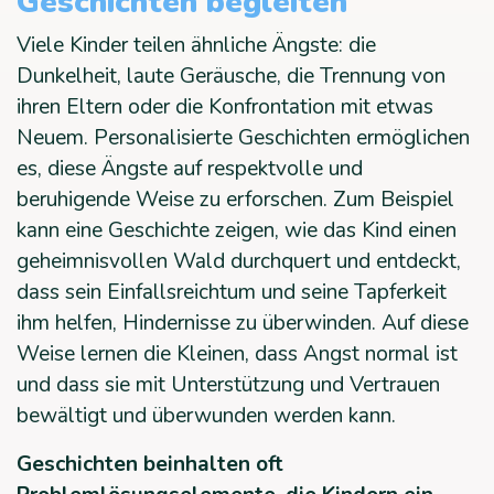
Geschichten begleiten
Viele Kinder teilen ähnliche Ängste: die
Dunkelheit, laute Geräusche, die Trennung von
ihren Eltern oder die Konfrontation mit etwas
Neuem. Personalisierte Geschichten ermöglichen
es, diese Ängste auf respektvolle und
beruhigende Weise zu erforschen. Zum Beispiel
kann eine Geschichte zeigen, wie das Kind einen
geheimnisvollen Wald durchquert und entdeckt,
dass sein Einfallsreichtum und seine Tapferkeit
ihm helfen, Hindernisse zu überwinden. Auf diese
Weise lernen die Kleinen, dass Angst normal ist
und dass sie mit Unterstützung und Vertrauen
bewältigt und überwunden werden kann.
Geschichten beinhalten oft