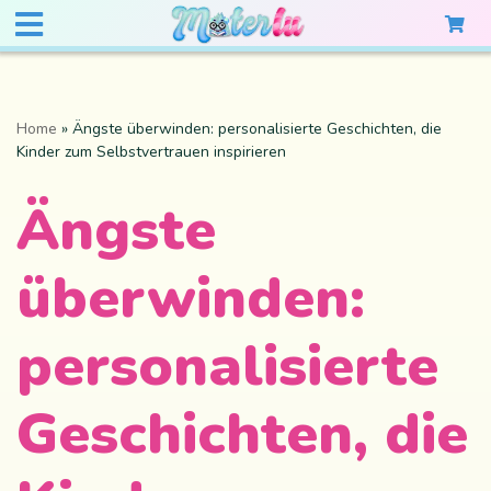
Home
»
Ängste überwinden: personalisierte Geschichten, die
Kinder zum Selbstvertrauen inspirieren
Ängste
überwinden:
personalisierte
Geschichten, die