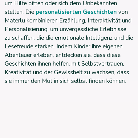
um Hilfe bitten oder sich dem Unbekannten
stellen. Die
personalisierten Geschichten
von
Materlu kombinieren Erzählung, Interaktivität und
Personalisierung, um unvergessliche Erlebnisse
zu schaffen, die die emotionale Intelligenz und die
Lesefreude stärken. Indem Kinder ihre eigenen
Abenteuer erleben, entdecken sie, dass diese
Geschichten ihnen helfen, mit Selbstvertrauen,
Kreativität und der Gewissheit zu wachsen, dass
sie immer den Mut in sich selbst finden können.