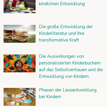
kindlichen Entwicklung
Die große Entwicklung der
Kinderliteratur und ihre
transformative Kraft
Die Auswirkungen von
personalisierten Kinderbüchern
auf das Selbstvertrauen und die
Entwicklung von Kindern
Phasen der Leseentwicklung
bei Kindern