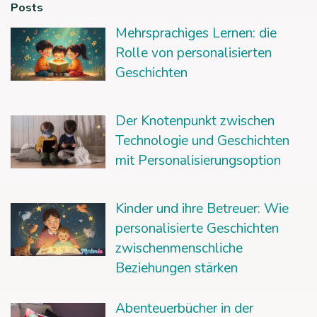
Posts
Mehrsprachiges Lernen: die
Rolle von personalisierten
Geschichten
Der Knotenpunkt zwischen
Technologie und Geschichten
mit Personalisierungsoption
Kinder und ihre Betreuer: Wie
personalisierte Geschichten
zwischenmenschliche
Beziehungen stärken
Abenteuerbücher in der