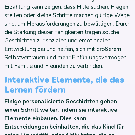
Erzählung kann zeigen, dass Hilfe suchen, Fragen
stellen oder kleine Schritte machen gültige Wege
sind, um Herausforderungen zu bewältigen. Durch
die Stärkung dieser Fähigkeiten tragen solche
Geschichten zur sozialen und emotionalen
Entwicklung bei und helfen, sich mit größerem
Selbstvertrauen und mehr Einfühlungsvermögen
mit Familie und Freunden zu verbinden.
Interaktive Elemente, die das
Lernen fördern
Einige personalisierte Geschichten gehen
einen Schritt weiter, indem sie interaktive
Elemente einbauen. Dies kann
Entscheidungen beinhalten, die das Kind für