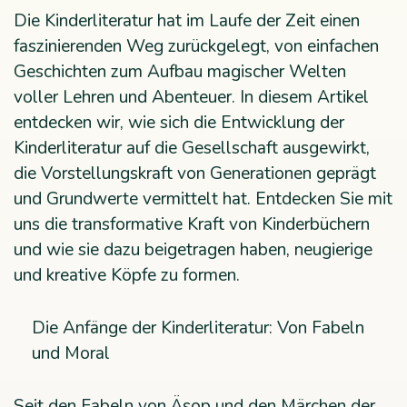
Die Kinderliteratur hat im Laufe der Zeit einen
faszinierenden Weg zurückgelegt, von einfachen
Geschichten zum Aufbau magischer Welten
voller Lehren und Abenteuer. In diesem Artikel
entdecken wir, wie sich die Entwicklung der
Kinderliteratur auf die Gesellschaft ausgewirkt,
die Vorstellungskraft von Generationen geprägt
und Grundwerte vermittelt hat. Entdecken Sie mit
uns die transformative Kraft von Kinderbüchern
und wie sie dazu beigetragen haben, neugierige
und kreative Köpfe zu formen.
Die Anfänge der Kinderliteratur: Von Fabeln
und Moral
Seit den Fabeln von Äsop und den Märchen der