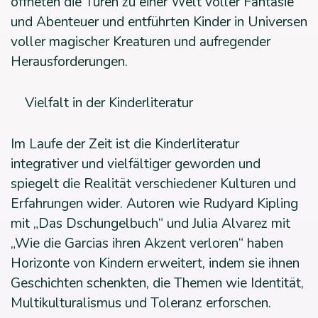
öffneten die Türen zu einer Welt voller Fantasie
und Abenteuer und entführten Kinder in Universen
voller magischer Kreaturen und aufregender
Herausforderungen.
Vielfalt in der Kinderliteratur
Im Laufe der Zeit ist die Kinderliteratur
integrativer und vielfältiger geworden und
spiegelt die Realität verschiedener Kulturen und
Erfahrungen wider. Autoren wie Rudyard Kipling
mit „Das Dschungelbuch“ und Julia Alvarez mit
„Wie die Garcias ihren Akzent verloren“ haben
Horizonte von Kindern erweitert, indem sie ihnen
Geschichten schenkten, die Themen wie Identität,
Multikulturalismus und Toleranz erforschen.