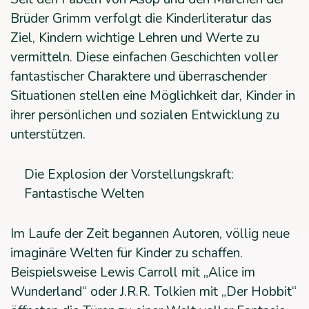
Brüder Grimm verfolgt die Kinderliteratur das
Ziel, Kindern wichtige Lehren und Werte zu
vermitteln. Diese einfachen Geschichten voller
fantastischer Charaktere und überraschender
Situationen stellen eine Möglichkeit dar, Kinder in
ihrer persönlichen und sozialen Entwicklung zu
unterstützen.
Die Explosion der Vorstellungskraft:
Fantastische Welten
Im Laufe der Zeit begannen Autoren, völlig neue
imaginäre Welten für Kinder zu schaffen.
Beispielsweise Lewis Carroll mit „Alice im
Wunderland“ oder J.R.R. Tolkien mit „Der Hobbit“