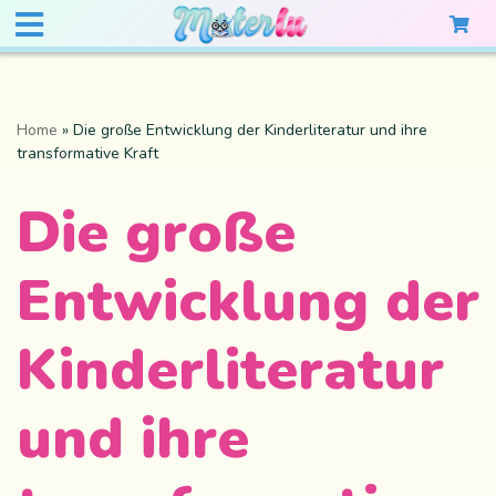
Home
»
Die große Entwicklung der Kinderliteratur und ihre
transformative Kraft
Die große
Entwicklung der
Kinderliteratur
und ihre