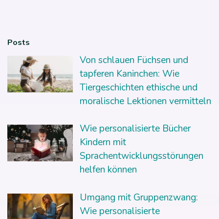
Posts
Von schlauen Füchsen und
tapferen Kaninchen: Wie
Tiergeschichten ethische und
moralische Lektionen vermitteln
Wie personalisierte Bücher
Kindern mit
Sprachentwicklungsstörungen
helfen können
Umgang mit Gruppenzwang:
Wie personalisierte