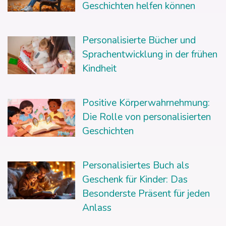
Geschichten helfen können
Personalisierte Bücher und
Sprachentwicklung in der frühen
Kindheit
Positive Körperwahrnehmung:
Die Rolle von personalisierten
Geschichten
Personalisiertes Buch als
Geschenk für Kinder: Das
Besonderste Präsent für jeden
Anlass