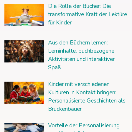
Die Rolle der Bücher: Die
transformative Kraft der Lektüre
für Kinder
Aus den Büchern lernen:
Lerninhalte, buchbezogene
Aktivitäten und interaktiver
Spaß
Kinder mit verschiedenen
Kulturen in Kontakt bringen:
Personalisierte Geschichten als
Brückenbauer
Vorteile der Personalisierung