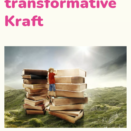
transformative
Kraft