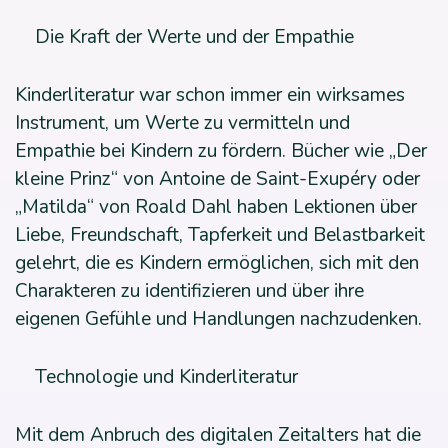
Die Kraft der Werte und der Empathie
Kinderliteratur war schon immer ein wirksames
Instrument, um Werte zu vermitteln und
Empathie bei Kindern zu fördern. Bücher wie „Der
kleine Prinz“ von Antoine de Saint-Exupéry oder
„Matilda“ von Roald Dahl haben Lektionen über
Liebe, Freundschaft, Tapferkeit und Belastbarkeit
gelehrt, die es Kindern ermöglichen, sich mit den
Charakteren zu identifizieren und über ihre
eigenen Gefühle und Handlungen nachzudenken.
Technologie und Kinderliteratur
Mit dem Anbruch des digitalen Zeitalters hat die