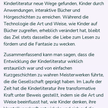
Kinderliteratur neue Wege gefunden, Kinder durch
Anwendungen, interaktive Bücher und
Hörgeschichten zu erreichen. Während die
Technologie die Art und Weise, wie Kinder auf
Bücher zugreifen, erheblich verändert hat, bleibt
das Ziel stets dasselbe: die Liebe zum Lesen zu
fördern und die Fantasie zu wecken.
Zusammenfassend kann man sagen, dass die
Entwicklung der Kinderliteratur wirklich
erstaunlich war und von einfachen
Kurzgeschichten zu wahren Meisterwerken führte,
die die Gesellschaft geprägt haben. Im Laufe der
Zeit hat die Kinderliteratur ihre transformative
Kraft unter Beweis gestellt, indem sie die Art und
Weise beeinflusst hat, wie Kinder denken, ihre