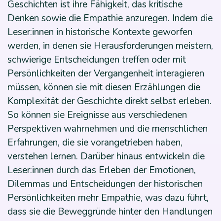
Geschichten ist ihre Fähigkeit, das kritische
Denken sowie die Empathie anzuregen. Indem die
Leser:innen in historische Kontexte geworfen
werden, in denen sie Herausforderungen meistern,
schwierige Entscheidungen treffen oder mit
Persönlichkeiten der Vergangenheit interagieren
müssen, können sie mit diesen Erzählungen die
Komplexität der Geschichte direkt selbst erleben.
So können sie Ereignisse aus verschiedenen
Perspektiven wahrnehmen und die menschlichen
Erfahrungen, die sie vorangetrieben haben,
verstehen lernen. Darüber hinaus entwickeln die
Leser:innen durch das Erleben der Emotionen,
Dilemmas und Entscheidungen der historischen
Persönlichkeiten mehr Empathie, was dazu führt,
dass sie die Beweggründe hinter den Handlungen