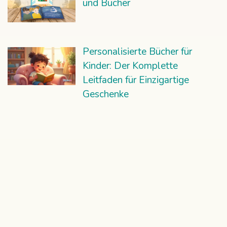
und Bücher
Personalisierte Bücher für
Kinder: Der Komplette
Leitfaden für Einzigartige
Geschenke