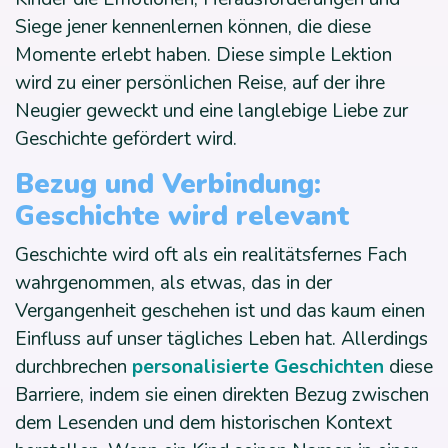
Siege jener kennenlernen können, die diese
Momente erlebt haben. Diese simple Lektion
wird zu einer persönlichen Reise, auf der ihre
Neugier geweckt und eine langlebige Liebe zur
Geschichte gefördert wird.
Bezug und Verbindung:
Geschichte wird relevant
Geschichte wird oft als ein realitätsfernes Fach
wahrgenommen, als etwas, das in der
Vergangenheit geschehen ist und das kaum einen
Einfluss auf unser tägliches Leben hat. Allerdings
durchbrechen
personalisierte Geschichten
diese
Barriere, indem sie einen direkten Bezug zwischen
dem Lesenden und dem historischen Kontext