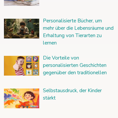
Personalisierte Bücher, um
mehr über die Lebensräume und
Erhaltung von Tierarten zu
lernen
Die Vorteile von
personalisierten Geschichten
gegenüber den traditionellen
Selbstausdruck, der Kinder
stärkt