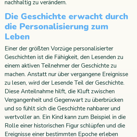
nachhaltig zu verändern.
Die Geschichte erwacht durch
die Personalisierung zum
Leben
Einer der größten Vorzüge personalisierter
Geschichten ist die Fähigkeit, den Lesenden zu
einem aktiven Teilnehmer der Geschichte zu
machen. Anstatt nur über vergangene Ereignisse
zu lesen, wird der Lesende Teil der Geschichte.
Diese Anteilnahme hilft, die Kluft zwischen
Vergangenheit und Gegenwart zu überbrücken
und so fühlt sich die Geschichte nahbarer und
wertvoller an. Ein Kind kann zum Beispiel in die
Rolle einer historischen Figur schlüpfen und die
Ereignisse einer bestimmten Epoche erleben