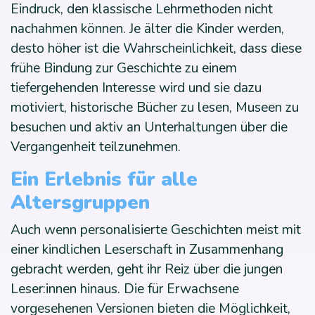
Eindruck, den klassische Lehrmethoden nicht
nachahmen können. Je älter die Kinder werden,
desto höher ist die Wahrscheinlichkeit, dass diese
frühe Bindung zur Geschichte zu einem
tiefergehenden Interesse wird und sie dazu
motiviert, historische Bücher zu lesen, Museen zu
besuchen und aktiv an Unterhaltungen über die
Vergangenheit teilzunehmen.
Ein Erlebnis für alle
Altersgruppen
Auch wenn personalisierte Geschichten meist mit
einer kindlichen Leserschaft in Zusammenhang
gebracht werden, geht ihr Reiz über die jungen
Leser:innen hinaus. Die für Erwachsene
vorgesehenen Versionen bieten die Möglichkeit,