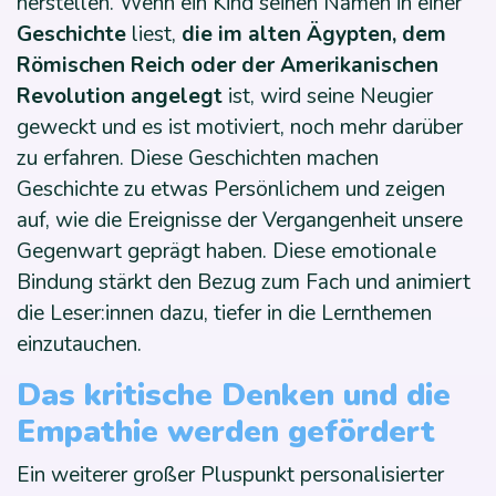
herstellen. Wenn ein Kind seinen Namen in einer
Geschichte
liest,
die im alten Ägypten, dem
Römischen Reich oder der Amerikanischen
Revolution angelegt
ist, wird seine Neugier
geweckt und es ist motiviert, noch mehr darüber
zu erfahren. Diese Geschichten machen
Geschichte zu etwas Persönlichem und zeigen
auf, wie die Ereignisse der Vergangenheit unsere
Gegenwart geprägt haben. Diese emotionale
Bindung stärkt den Bezug zum Fach und animiert
die Leser:innen dazu, tiefer in die Lernthemen
einzutauchen.
Das kritische Denken und die
Empathie werden gefördert
Ein weiterer großer Pluspunkt personalisierter