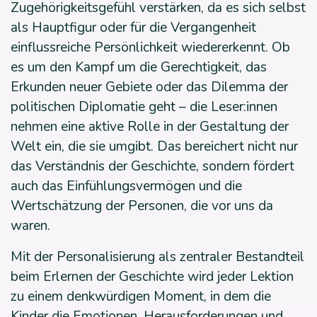
Zugehörigkeitsgefühl verstärken, da es sich selbst
als Hauptfigur oder für die Vergangenheit
einflussreiche Persönlichkeit wiedererkennt. Ob
es um den Kampf um die Gerechtigkeit, das
Erkunden neuer Gebiete oder das Dilemma der
politischen Diplomatie geht – die Leser:innen
nehmen eine aktive Rolle in der Gestaltung der
Welt ein, die sie umgibt. Das bereichert nicht nur
das Verständnis der Geschichte, sondern fördert
auch das Einfühlungsvermögen und die
Wertschätzung der Personen, die vor uns da
waren.
Mit der Personalisierung als zentraler Bestandteil
beim Erlernen der Geschichte wird jeder Lektion
zu einem denkwürdigen Moment, in dem die
Kinder die Emotionen, Herausforderungen und