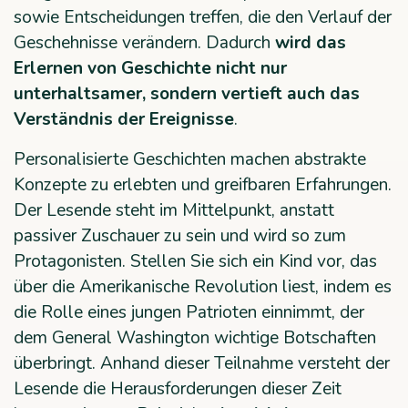
sowie Entscheidungen treffen, die den Verlauf der
Geschehnisse verändern. Dadurch
wird das
Erlernen von Geschichte nicht nur
unterhaltsamer, sondern vertieft auch das
Verständnis der Ereignisse
.
Personalisierte Geschichten machen abstrakte
Konzepte zu erlebten und greifbaren Erfahrungen.
Der Lesende steht im Mittelpunkt, anstatt
passiver Zuschauer zu sein und wird so zum
Protagonisten. Stellen Sie sich ein Kind vor, das
über die Amerikanische Revolution liest, indem es
die Rolle eines jungen Patrioten einnimmt, der
dem General Washington wichtige Botschaften
überbringt. Anhand dieser Teilnahme versteht der
Lesende die Herausforderungen dieser Zeit