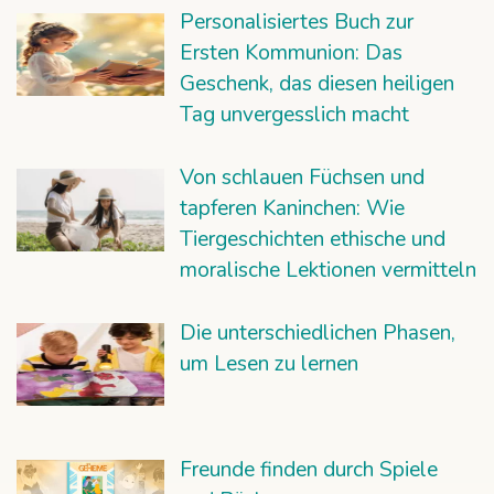
Personalisiertes Buch zur
Ersten Kommunion: Das
Geschenk, das diesen heiligen
Tag unvergesslich macht
Von schlauen Füchsen und
tapferen Kaninchen: Wie
Tiergeschichten ethische und
moralische Lektionen vermitteln
Die unterschiedlichen Phasen,
um Lesen zu lernen
Freunde finden durch Spiele