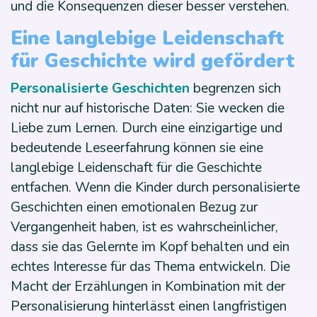
und die Konsequenzen dieser besser verstehen.
Eine langlebige Leidenschaft
für Geschichte wird gefördert
Personalisierte Geschichten
begrenzen sich
nicht nur auf historische Daten: Sie wecken die
Liebe zum Lernen. Durch eine einzigartige und
bedeutende Leseerfahrung können sie eine
langlebige Leidenschaft für die Geschichte
entfachen. Wenn die Kinder durch personalisierte
Geschichten einen emotionalen Bezug zur
Vergangenheit haben, ist es wahrscheinlicher,
dass sie das Gelernte im Kopf behalten und ein
echtes Interesse für das Thema entwickeln. Die
Macht der Erzählungen in Kombination mit der
Personalisierung hinterlässt einen langfristigen