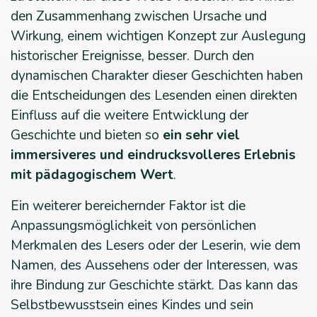
den Zusammenhang zwischen Ursache und
Wirkung, einem wichtigen Konzept zur Auslegung
historischer Ereignisse, besser. Durch den
dynamischen Charakter dieser Geschichten haben
die Entscheidungen des Lesenden einen direkten
Einfluss auf die weitere Entwicklung der
Geschichte und bieten so
ein sehr viel
immersiveres und eindrucksvolleres Erlebnis
mit pädagogischem Wert
.
Ein weiterer bereichernder Faktor ist die
Anpassungsmöglichkeit von persönlichen
Merkmalen des Lesers oder der Leserin, wie dem
Namen, des Aussehens oder der Interessen, was
ihre Bindung zur Geschichte stärkt. Das kann das
Selbstbewusstsein eines Kindes und sein