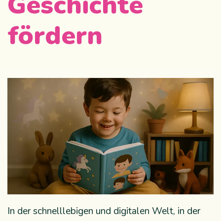
Geschichte
fördern
In der schnelllebigen und digitalen Welt, in der