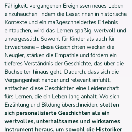
Fähigkeit, vergangenen Ereignissen neues Leben
einzuhauchen. Indem die Leser:innen in historische
Kontexte und ein maßgeschneidertes Erlebnis
eintauchen, wird das Lernen spaßig, wertvoll und
unvergesslich. Sowohl für Kinder als auch für
Erwachsene – diese Geschichten wecken die
Neugier, stärken die Empathie und fördern ein
tieferes Verständnis der Geschichte, das über die
Buchseiten hinaus geht. Dadurch, dass sich die
Vergangenheit nahbar und relevant anfühlt,
entfachen diese Geschichten eine Leidenschaft
fürs Lernen, die ein Leben lang anhält. Wo sich
Erzählung und Bildung überschneiden,
stellen
sich personalisierte Geschichten als ein
wertvolles, unterhaltsames und wirksames
Instrument heraus, um sowohl die Historiker