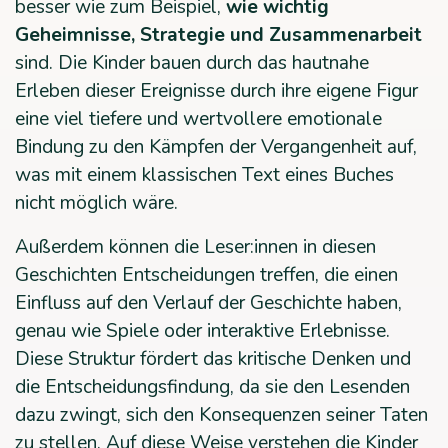
besser wie zum Beispiel,
wie wichtig
Geheimnisse, Strategie und Zusammenarbeit
sind. Die Kinder bauen durch das hautnahe
Erleben dieser Ereignisse durch ihre eigene Figur
eine viel tiefere und wertvollere emotionale
Bindung zu den Kämpfen der Vergangenheit auf,
was mit einem klassischen Text eines Buches
nicht möglich wäre.
Außerdem können die Leser:innen in diesen
Geschichten Entscheidungen treffen, die einen
Einfluss auf den Verlauf der Geschichte haben,
genau wie Spiele oder interaktive Erlebnisse.
Diese Struktur fördert das kritische Denken und
die Entscheidungsfindung, da sie den Lesenden
dazu zwingt, sich den Konsequenzen seiner Taten
zu stellen. Auf diese Weise verstehen die Kinder