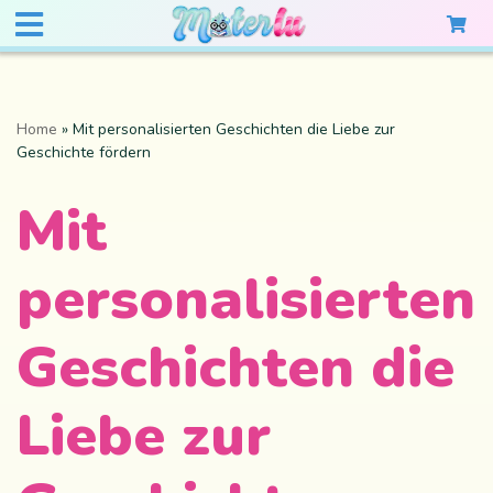
Home
»
Mit personalisierten Geschichten die Liebe zur
Geschichte fördern
Mit
personalisierten
Geschichten die
Liebe zur