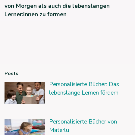
von Morgen als auch die lebenslangen
Lerner:innen zu formen
.
Posts
Personalisierte Bücher: Das
lebenslange Lernen fördern
Personalisierte Bücher von
Materlu