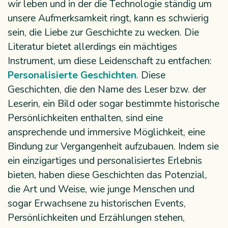
wir leben und in der die Technologie ständig um
unsere Aufmerksamkeit ringt, kann es schwierig
sein, die Liebe zur Geschichte zu wecken. Die
Literatur bietet allerdings ein mächtiges
Instrument, um diese Leidenschaft zu entfachen:
Personalisierte Geschichten
. Diese
Geschichten, die den Name des Leser bzw. der
Leserin, ein Bild oder sogar bestimmte historische
Persönlichkeiten enthalten, sind eine
ansprechende und immersive Möglichkeit, eine
Bindung zur Vergangenheit aufzubauen. Indem sie
ein einzigartiges und personalisiertes Erlebnis
bieten, haben diese Geschichten das Potenzial,
die Art und Weise, wie junge Menschen und
sogar Erwachsene zu historischen Events,
Persönlichkeiten und Erzählungen stehen,