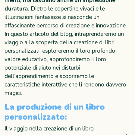
menti, ma lasciano anche un’impressione
duratura
. Dietro le copertine vivaci e le
illustrazioni fantasiose si nasconde un
affascinante percorso di creazione e innovazione.
In questo articolo del blog, intraprenderemo un
viaggio alla scoperta della creazione di libri
personalizzati, esploreremo il loro profondo
valore educativo, approfondiremo il loro
potenziale di aiuto nei disturbi
dell’apprendimento e scopriremo le
caratteristiche interattive che li rendono davvero
magici.
La produzione di un libro
personalizzato:
Il viaggio nella creazione di un libro