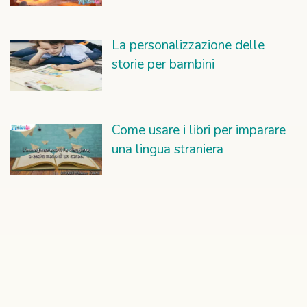
La personalizzazione delle
storie per bambini
Come usare i libri per imparare
una lingua straniera