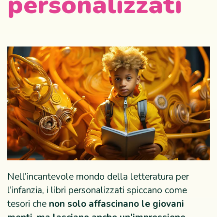
personalizzati
Nell’incantevole mondo della letteratura per
l’infanzia, i libri personalizzati spiccano come
tesori che
non solo affascinano le giovani