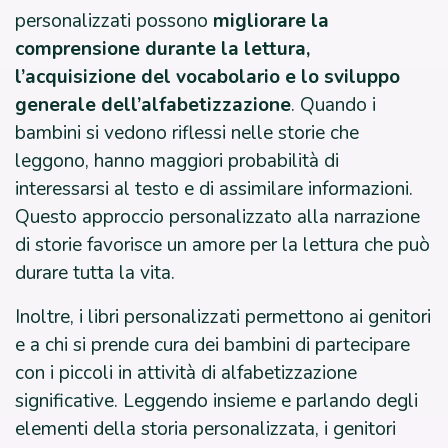
personalizzati possono
migliorare la
comprensione durante la lettura,
l’acquisizione del vocabolario e lo sviluppo
generale dell’alfabetizzazione
. Quando i
bambini si vedono riflessi nelle storie che
leggono, hanno maggiori probabilità di
interessarsi al testo e di assimilare informazioni.
Questo approccio personalizzato alla narrazione
di storie favorisce un amore per la lettura che può
durare tutta la vita.
Inoltre, i libri personalizzati permettono ai genitori
e a chi si prende cura dei bambini di partecipare
con i piccoli in attività di alfabetizzazione
significative. Leggendo insieme e parlando degli
elementi della storia personalizzata, i genitori