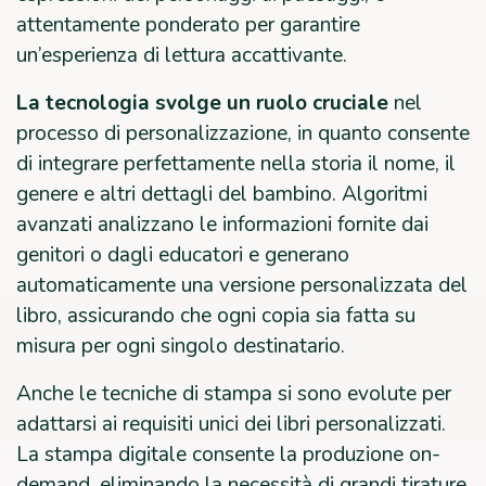
attentamente ponderato per garantire
un’esperienza di lettura accattivante.
La tecnologia svolge un ruolo cruciale
nel
processo di personalizzazione, in quanto consente
di integrare perfettamente nella storia il nome, il
genere e altri dettagli del bambino. Algoritmi
avanzati analizzano le informazioni fornite dai
genitori o dagli educatori e generano
automaticamente una versione personalizzata del
libro, assicurando che ogni copia sia fatta su
misura per ogni singolo destinatario.
Anche le tecniche di stampa si sono evolute per
adattarsi ai requisiti unici dei libri personalizzati.
La stampa digitale consente la produzione on-
demand, eliminando la necessità di grandi tirature