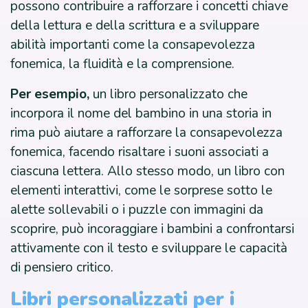
possono contribuire a rafforzare i concetti chiave
della lettura e della scrittura e a sviluppare
abilità importanti come la consapevolezza
fonemica, la fluidità e la comprensione.
Per esempio,
un libro personalizzato che
incorpora il nome del bambino in una storia in
rima può aiutare a rafforzare la consapevolezza
fonemica, facendo risaltare i suoni associati a
ciascuna lettera. Allo stesso modo, un libro con
elementi interattivi, come le sorprese sotto le
alette sollevabili o i puzzle con immagini da
scoprire, può incoraggiare i bambini a confrontarsi
attivamente con il testo e sviluppare le capacità
di pensiero critico.
Libri personalizzati per i