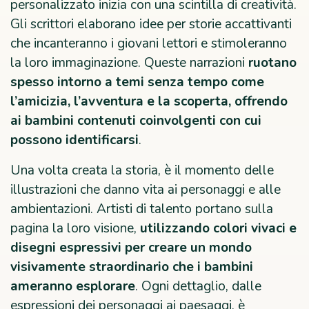
personalizzato inizia con una scintilla di creatività.
Gli scrittori elaborano idee per storie accattivanti
che incanteranno i giovani lettori e stimoleranno
la loro immaginazione. Queste narrazioni
ruotano
spesso intorno a
temi senza tempo come
l’amicizia, l’avventura e la scoperta, offrendo
ai bambini contenuti coinvolgenti con cui
possono identificarsi
.
Una volta creata la storia, è il momento delle
illustrazioni che danno vita ai personaggi e alle
ambientazioni. Artisti di talento portano sulla
pagina la loro visione,
utilizzando colori vivaci e
disegni espressivi per creare un mondo
visivamente straordinario che i bambini
ameranno esplorare
. Ogni dettaglio, dalle
espressioni dei personaggi ai paesaggi, è