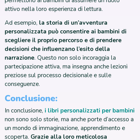
permettono ai bambini di assumere un ruolo
attivo nella loro esperienza di lettura.
Ad esempio,
la storia di un’avventura
personalizzata può consentire ai bambini di
scegliere il proprio percorso e di prendere
decisioni che influenzano l’esito della
narrazione
. Questo non solo incoraggia la
partecipazione attiva, ma insegna anche lezioni
preziose sul processo decisionale e sulle
conseguenze.
Conclusione:
In conclusione,
i libri personalizzati per bambini
non sono solo storie, ma anche porte d’accesso a
un mondo di immaginazione, apprendimento e
scoperta.
Grazie alla loro meticolosa