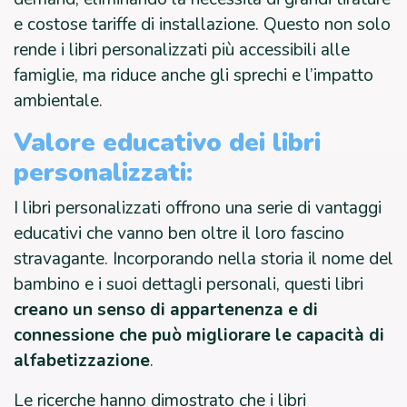
e costose tariffe di installazione. Questo non solo
rende i libri personalizzati più accessibili alle
famiglie, ma riduce anche gli sprechi e l’impatto
ambientale.
Valore educativo dei libri
personalizzati:
I libri personalizzati offrono una serie di vantaggi
educativi che vanno ben oltre il loro fascino
stravagante. Incorporando nella storia il nome del
bambino e i suoi dettagli personali, questi libri
creano un senso di appartenenza e di
connessione che può migliorare le capacità di
alfabetizzazione
.
Le ricerche hanno dimostrato che i libri