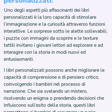
personalizzati:
Uno degli aspetti più affascinanti dei libri
personalizzati è la loro capacità di stimolare
l’immaginazione e la curiosità attraverso funzioni
interattive. Le sorprese sotto le alette sollevabili,
i puzzle con immagini da scoprire e le texture
tattili invitano i giovani lettori ad esplorare e ad
interagire con la storia in modi nuovi ed
entusiasmanti.
I libri personalizzati possono anche migliorare le
capacità di comprensione e di pensiero critico,
coinvolgendo i bambini nel processo di
narrazione. Che sia svelando un mistero,
risolvendo un enigma o prendendo decisioni che
influiscono sull’esito della storia, questi libri