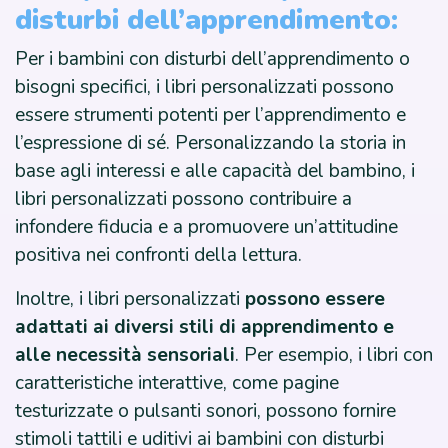
disturbi dell’apprendimento:
Per i bambini con disturbi dell’apprendimento o
bisogni specifici, i libri personalizzati possono
essere strumenti potenti per l’apprendimento e
l’espressione di sé. Personalizzando la storia in
base agli interessi e alle capacità del bambino, i
libri personalizzati possono contribuire a
infondere fiducia e a promuovere un’attitudine
positiva nei confronti della lettura.
Inoltre, i libri personalizzati
possono essere
adattati ai diversi stili di apprendimento e
alle necessità sensoriali
. Per esempio, i libri con
caratteristiche interattive, come pagine
testurizzate o pulsanti sonori, possono fornire
stimoli tattili e uditivi ai bambini con disturbi