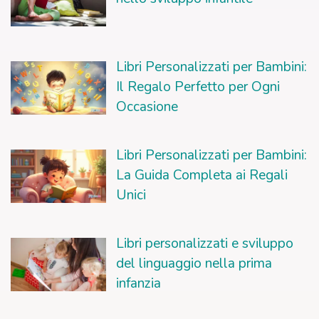
Libri Personalizzati per Bambini:
Il Regalo Perfetto per Ogni
Occasione
Libri Personalizzati per Bambini:
La Guida Completa ai Regali
Unici
Libri personalizzati e sviluppo
del linguaggio nella prima
infanzia