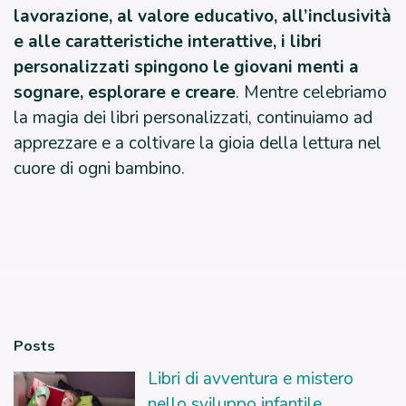
lavorazione, al valore educativo, all’inclusività
e alle caratteristiche interattive, i libri
personalizzati spingono le giovani menti a
sognare, esplorare e creare
. Mentre celebriamo
la magia dei libri personalizzati, continuiamo ad
apprezzare e a coltivare la gioia della lettura nel
cuore di ogni bambino.
Posts
Libri di avventura e mistero
nello sviluppo infantile