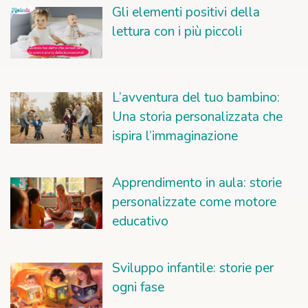
Gli elementi positivi della
lettura con i più piccoli
L’avventura del tuo bambino:
Una storia personalizzata che
ispira l’immaginazione
Apprendimento in aula: storie
personalizzate come motore
educativo
Sviluppo infantile: storie per
ogni fase