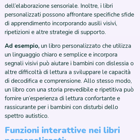
dell’elaborazione sensoriale. Inoltre, i libri
personalizzati possono affrontare specifiche sfide
di apprendimento incorporando ausili visivi,
ripetizioni e altre strategie di supporto.
Ad esempio,
un libro personalizzato che utilizza
un linguaggio chiaro e semplice e incorpora
segnali visivi può aiutare i bambini con dislessia o
altre difficoltà di lettura a sviluppare le capacità
di decodifica e comprensione. Allo stesso modo,
un libro con una storia prevedibile e ripetitiva può
fornire un’esperienza di lettura confortante e
rassicurante per i bambini con disturbi dello
spettro autistico.
Funzioni interattive nei libri