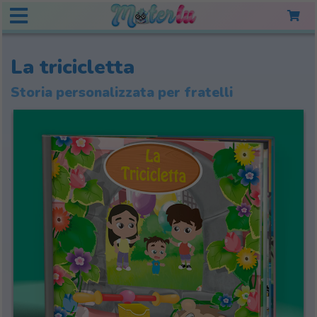
La tricicletta
Storia personalizzata per fratelli