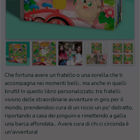
Che fortuna avere un fratello o una sorella che ti
accompagna nei momenti belli... ma anche in quelli
brutti! In questo libro personalizzato, tre fratelli
vivono delle straordinarie avventure in giro per il
mondo, prendendosi cura di un riccio un po' distratto,
riportando a casa dei pinguini e rimettendo a galla
una barca affondata... Avere cura di chi ci circonda è
un'avventura!