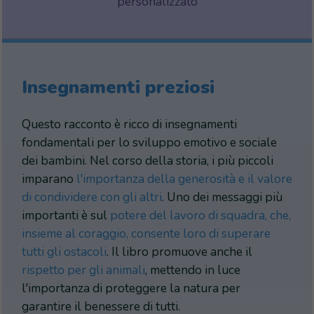
personalizzato
Insegnamenti preziosi
Questo racconto è ricco di insegnamenti
fondamentali per lo sviluppo emotivo e sociale
dei bambini. Nel corso della storia, i più piccoli
imparano
l'importanza della generosità e il valore
di condividere con gli altri
. Uno dei messaggi più
importanti è sul
potere del lavoro di squadra, che,
insieme al coraggio, consente loro di superare
tutti gli ostacoli
. Il libro promuove anche il
rispetto per gli animali
, mettendo in luce
l'importanza di proteggere la natura per
garantire il benessere di tutti.