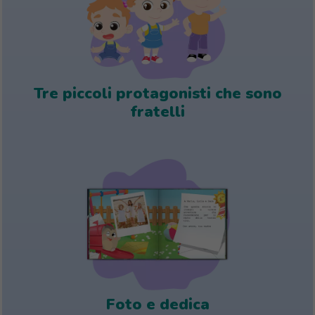
Tre piccoli protagonisti che sono
fratelli
Foto e dedica