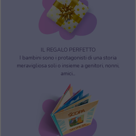
IL REGALO PERFETTO
I bambini sono i protagonisti di una storia
meravigliosa soli o insieme a genitori, nonni,
amici...