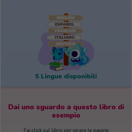
5 Lingue disponibili
Dai uno sguardo a questo libro di
esempio
Fai click sul libro per girare le pagine