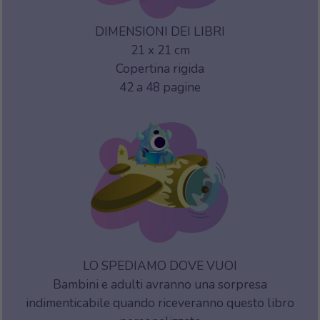
DIMENSIONI DEI LIBRI
21 x 21 cm
Copertina rigida
42 a 48 pagine
LO SPEDIAMO DOVE VUOI
Bambini e adulti avranno una sorpresa
indimenticabile quando riceveranno questo libro