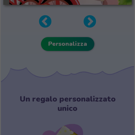
Personalizza
Un regalo personalizzato
unico