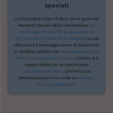
speciali
La tricicletta
è il tipo di libro che si gusta nei
momenti speciali della vita familiare:
un
pomeriggio tranquillo a casa, prima di
dormire o anche durante le vacanze
. La sua
dolcezza e il messaggio pieno di ispirazione
lo rendono perfetto per
unire genitori e figli
attorno al piacere della lettura
. Inoltre, è il
regalo ideale per occasioni come
compleanni
o
Natale
, poiché la sua
personalizzazione lo rende un
pensiero
unico e significativo
.