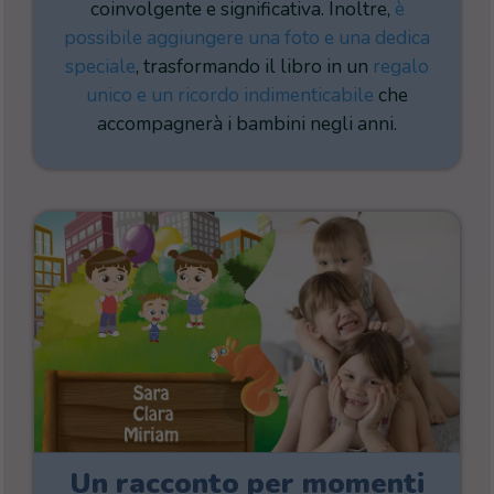
coinvolgente e significativa. Inoltre,
è
possibile aggiungere una foto e una dedica
speciale
, trasformando il libro in un
regalo
unico e un ricordo indimenticabile
che
accompagnerà i bambini negli anni.
Un racconto per momenti