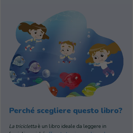
Perché scegliere questo libro?
La tricicletta
è un libro ideale da leggere in