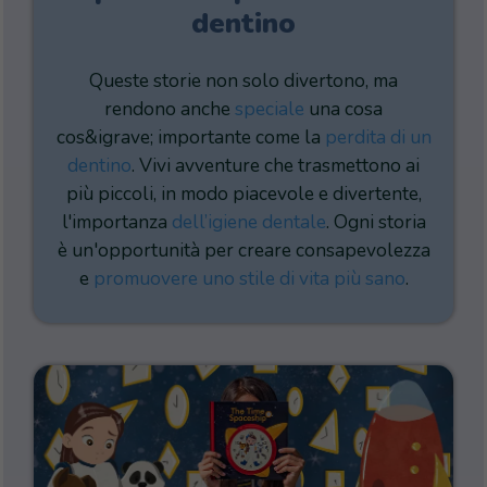
dentino
Queste storie non solo divertono, ma
rendono anche
speciale
una cosa
cos&igrave; importante come la
perdita di un
dentino
. Vivi avventure che trasmettono ai
più piccoli, in modo piacevole e divertente,
l'importanza
dell’igiene dentale
. Ogni storia
è un'opportunità per creare consapevolezza
e
promuovere uno stile di vita più sano
.