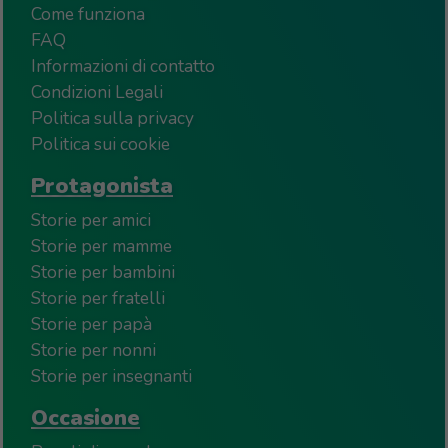
Come funziona
FAQ
Informazioni di contatto
Condizioni Legali
Politica sulla privacy
Politica sui cookie
Protagonista
Storie per amici
Storie per mamme
Storie per bambini
Storie per fratelli
Storie per papà
Storie per nonni
Storie per insegnanti
Occasione