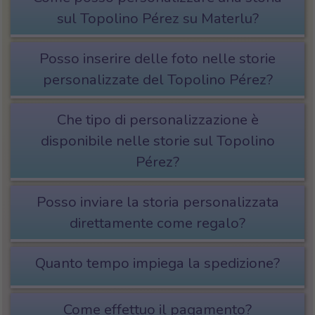
sul Topolino Pérez su Materlu?
Posso inserire delle foto nelle storie
personalizzate del Topolino Pérez?
Che tipo di personalizzazione è
disponibile nelle storie sul Topolino
Pérez?
Posso inviare la storia personalizzata
direttamente come regalo?
Quanto tempo impiega la spedizione?
Come effettuo il pagamento?