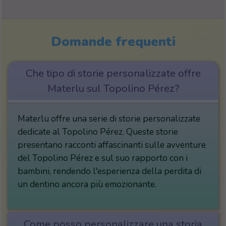
Domande frequenti
Che tipo di storie personalizzate offre
Materlu sul Topolino Pérez?
Materlu offre una serie di storie personalizzate
dedicate al Topolino Pérez. Queste storie
presentano racconti affascinanti sulle avventure
del Topolino Pérez e sul suo rapporto con i
bambini, rendendo l'esperienza della perdita di
un dentino ancora più emozionante.
Come posso personalizzare una storia