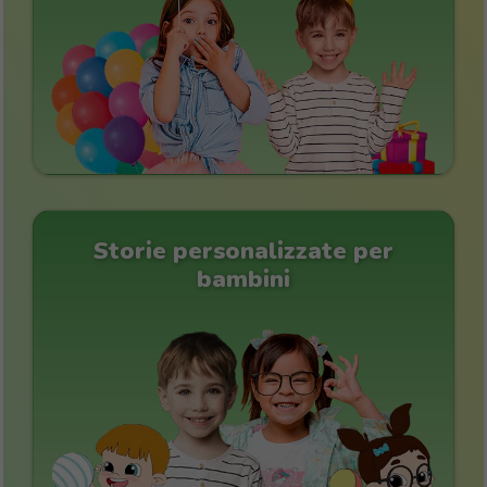
Storie personalizzate per
bambini