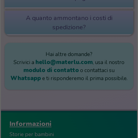
A quanto ammontano i costi di
spedizione?
Hai altre domande?
hello@materlu.com
Scrivici a
, usa il nostro
modulo di contatto
o contattaci su
Whatsapp
e ti risponderemo il prima possibile.
Informazioni
Storie per bambini