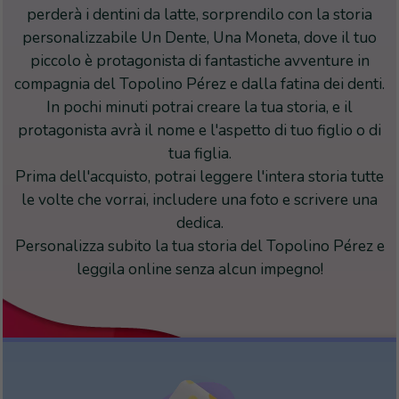
perderà i dentini da latte, sorprendilo con la storia
personalizzabile Un Dente, Una Moneta, dove il tuo
piccolo è protagonista di fantastiche avventure in
compagnia del Topolino Pérez e dalla fatina dei denti.
In pochi minuti potrai creare la tua storia, e il
protagonista avrà il nome e l'aspetto di tuo figlio o di
tua figlia.
Prima dell'acquisto, potrai leggere l'intera storia tutte
le volte che vorrai, includere una foto e scrivere una
dedica.
Personalizza subito la tua storia del Topolino Pérez e
leggila online senza alcun impegno!