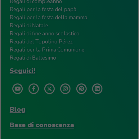
Regali di compleanno
Regali per la festa del papà
Regali per la festa della mamma
Regali di Natale
Regali di fine anno scolastico
Regali del Topolino Pérez
Regali per la Prima Comunione
Regali di Battesimo
Seguici!
Blog
Base di conoscenza