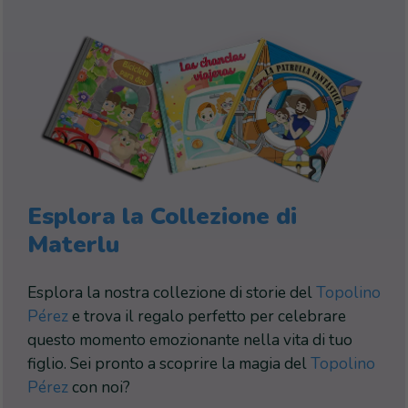
Esplora la Collezione di
Materlu
Esplora la nostra collezione di storie del
Topolino
Pérez
e trova il regalo perfetto per celebrare
questo momento emozionante nella vita di tuo
figlio. Sei pronto a scoprire la magia del
Topolino
Pérez
con noi?