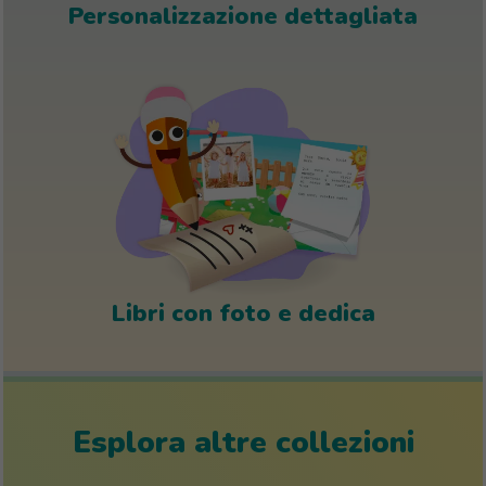
Personalizzazione dettagliata
Libri con foto e dedica
Esplora altre collezioni