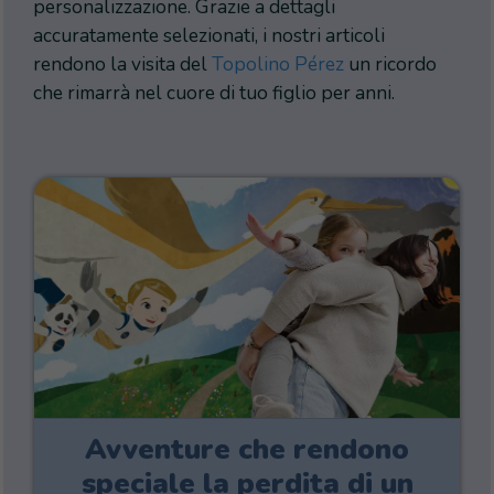
personalizzazione. Grazie a dettagli
accuratamente selezionati, i nostri articoli
rendono la visita del
Topolino Pérez
un ricordo
che rimarrà nel cuore di tuo figlio per anni.
Avventure che rendono
speciale la perdita di un