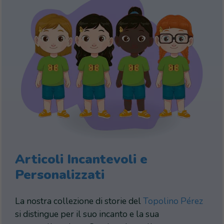
Articoli Incantevoli e
Personalizzati
La nostra collezione di storie del
Topolino Pérez
si distingue per il suo incanto e la sua