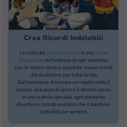
Crea Ricordi Indelebili
La visita del
Topolino Pérez
è una
tappa
importante
nell'infanzia di ogni bambino.
Con le nostre storie è possibile creare ricordi
che dureranno per tutta la vita.
Dall'emozione di trovare un regalo sotto il
cuscino alla gioia di riporre il dentino perso
in una scatola speciale, ogni momento
diventa un ricordo prezioso che il bambino
custodirà per sempre.