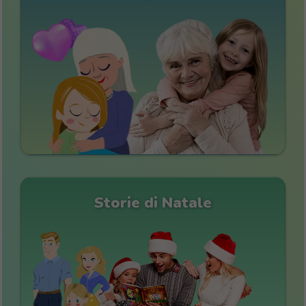
Storie di Natale