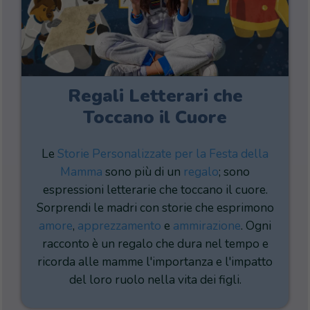
Regali Letterari che
Toccano il Cuore
Le
Storie Personalizzate per la Festa della
Mamma
sono più di un
regalo
; sono
espressioni letterarie che toccano il cuore.
Sorprendi le madri con storie che esprimono
amore
,
apprezzamento
e
ammirazione
. Ogni
racconto è un regalo che dura nel tempo e
ricorda alle mamme l'importanza e l'impatto
del loro ruolo nella vita dei figli.