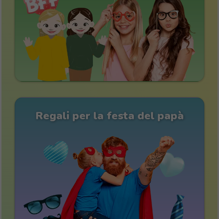
Regali per la festa del papà