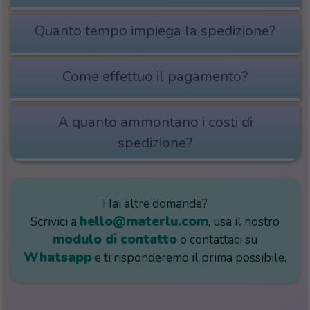
Quanto tempo impiega la spedizione?
Come effettuo il pagamento?
A quanto ammontano i costi di
spedizione?
Hai altre domande?
hello@materlu.com
Scrivici a
, usa il nostro
modulo di contatto
o contattaci su
Whatsapp
e ti risponderemo il prima possibile.