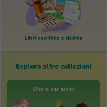
Libri con foto e dedica
Esplora altre collezioni
Storie per amici