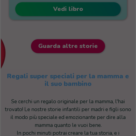
Vedi libro
Guarda altre storie
Regali super speciali per la mamma e
il suo bambino
Se cerchi un regalo originale per la mamma, l'hai
trovato! Le nostre storie infantili per madri e figli sono
il modo più speciale ed emozionante per dire alla
mamma quanto le vuoi bene.
In pochi minuti potrai creare la tua storia, e i