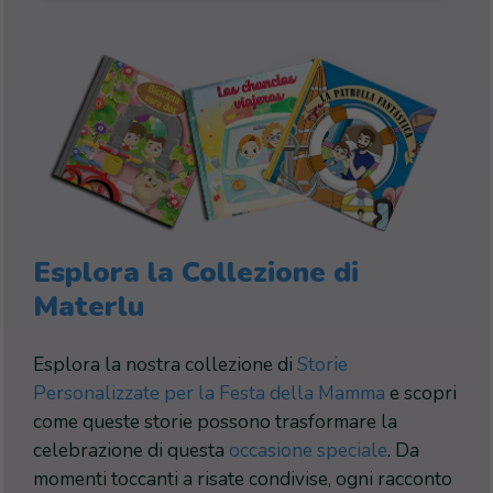
Esplora la Collezione di
Materlu
Esplora la nostra collezione di
Storie
Personalizzate per la Festa della Mamma
e scopri
come queste storie possono trasformare la
celebrazione di questa
occasione speciale
. Da
momenti toccanti a risate condivise, ogni racconto