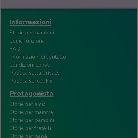
Informazioni
Storie per bambini
Come funziona
FAQ
Informazioni di contatto
Condizioni Legali
Politica sulla privacy
Politica sui cookie
Protagonista
Storie per amici
Storie per mamme
Storie per bambini
Storie per fratelli
Storie per papà