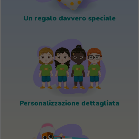
Un regalo davvero speciale
Personalizzazione dettagliata