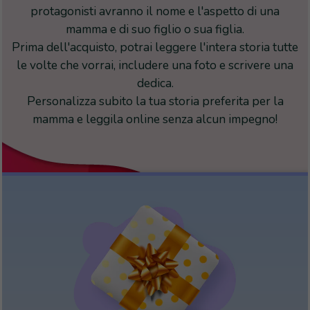
protagonisti avranno il nome e l'aspetto di una
mamma e di suo figlio o sua figlia.
Prima dell'acquisto, potrai leggere l'intera storia tutte
le volte che vorrai, includere una foto e scrivere una
dedica.
Personalizza subito la tua storia preferita per la
mamma e leggila online senza alcun impegno!