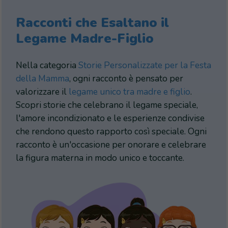
Racconti che Esaltano il
Legame Madre-Figlio
Nella categoria
Storie Personalizzate per la Festa
della Mamma
, ogni racconto è pensato per
valorizzare il
legame unico tra madre e figlio
.
Scopri storie che celebrano il legame speciale,
l'amore incondizionato e le esperienze condivise
che rendono questo rapporto così speciale. Ogni
racconto è un'occasione per onorare e celebrare
la figura materna in modo unico e toccante.