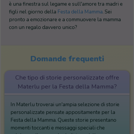
è una finestra sul legame e sull'amore tra madri e
figli nel giorno della
Festa della Mamma
. Sei
pronto a emozionare e a commuovere la mamma
con un regalo davvero unico?
Domande frequenti
Che tipo di storie personalizzate offre
Materlu per la Festa della Mamma?
In Materlu troverai un'ampia selezione di storie
personalizzate pensate appositamente per la
Festa della Mamma. Queste storie presentano
momenti toccanti e messaggi speciali che