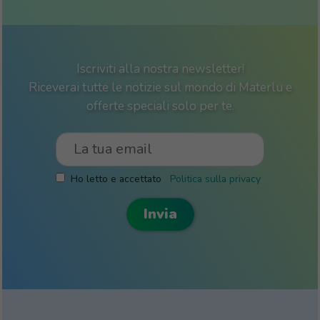
Iscriviti alla nostra newsletter!
Riceverai tutte le notizie sul mondo di Materlu e
offerte speciali solo per te.
Ho letto e accettato
Politica sulla privacy