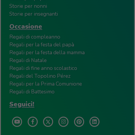
Storie per nonni
Storie per insegnanti
Occasione
Regali di compleanno
Regali per la festa del papà
Regali per la festa della mamma
Regali di Natale
Regali di fine anno scolastico
Regali del Topolino Pérez
Regali per la Prima Comunione
Regali di Battesimo
Seguici!