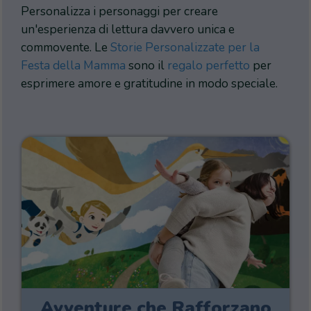
Personalizza i personaggi per creare
un'esperienza di lettura davvero unica e
commovente. Le
Storie Personalizzate per la
Festa della Mamma
sono il
regalo perfetto
per
esprimere amore e gratitudine in modo speciale.
Avventure che Rafforzano