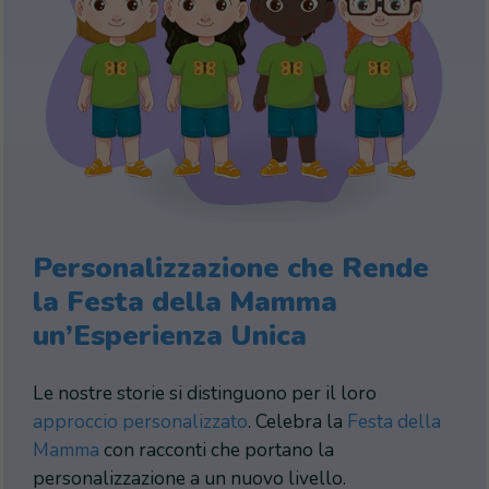
Personalizzazione che Rende
la Festa della Mamma
un’Esperienza Unica
Le nostre storie si distinguono per il loro
approccio personalizzato
. Celebra la
Festa della
Mamma
con racconti che portano la
personalizzazione a un nuovo livello.