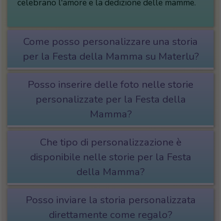
celebrano l'amore e la dedizione delle mamme.
Come posso personalizzare una storia
per la Festa della Mamma su Materlu?
Posso inserire delle foto nelle storie
personalizzate per la Festa della
Mamma?
Che tipo di personalizzazione è
disponibile nelle storie per la Festa
della Mamma?
Posso inviare la storia personalizzata
direttamente come regalo?