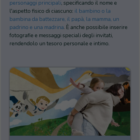
personaggi principali
, specificando il nome e
l'aspetto fisico di ciascuno:
il bambino o la
bambina da battezzare, il papà, la mamma, un
padrino e una madrina
. È anche possibile inserire
fotografie e messaggi speciali degli invitati,
rendendolo un tesoro personale e intimo.