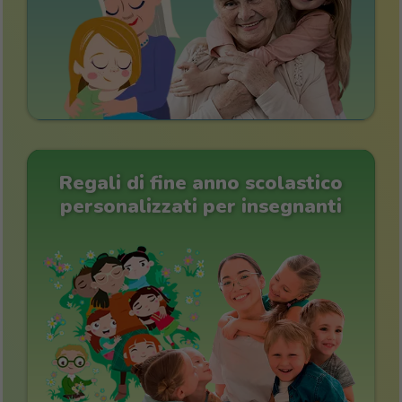
Regali di fine anno scolastico
personalizzati per insegnanti