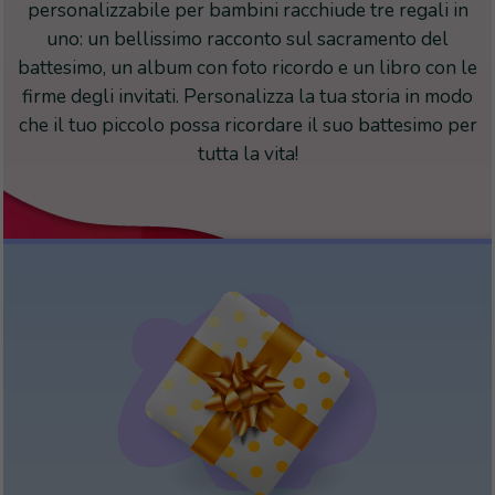
personalizzabile per bambini racchiude tre regali in
uno: un bellissimo racconto sul sacramento del
battesimo, un album con foto ricordo e un libro con le
firme degli invitati. Personalizza la tua storia in modo
che il tuo piccolo possa ricordare il suo battesimo per
tutta la vita!