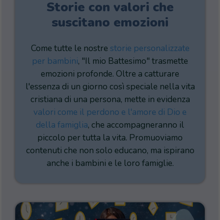
Storie con valori che
suscitano emozioni
Come tutte le nostre
storie personalizzate
per bambini
, "Il mio Battesimo" trasmette
emozioni profonde. Oltre a catturare
l'essenza di un giorno così speciale nella vita
cristiana di una persona, mette in evidenza
valori come il perdono e l'amore di Dio e
della famiglia
, che accompagneranno il
piccolo per tutta la vita. Promuoviamo
contenuti che non solo educano, ma ispirano
anche i bambini e le loro famiglie.