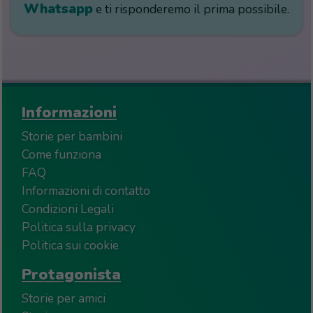
Whatsapp
e ti risponderemo il prima possibile.
Informazioni
Storie per bambini
Come funziona
FAQ
Informazioni di contatto
Condizioni Legali
Politica sulla privacy
Politica sui cookie
Protagonista
Storie per amici