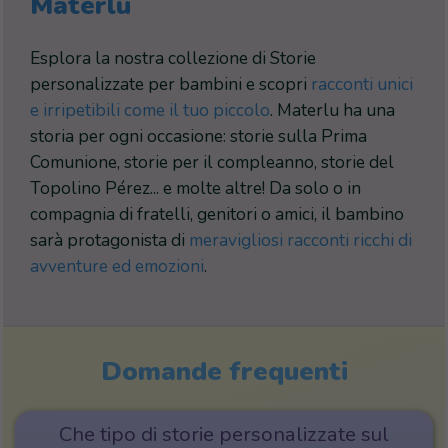
Materlu
Esplora la nostra collezione di Storie
personalizzate per bambini e scopri
racconti unici
e irripetibili come il tuo piccolo
. Materlu ha una
storia per ogni occasione: storie sulla Prima
Comunione, storie per il compleanno, storie del
Topolino Pérez... e molte altre! Da solo o in
compagnia di fratelli, genitori o amici, il bambino
sarà protagonista di
meravigliosi racconti ricchi di
avventure ed emozioni
.
Domande frequenti
Che tipo di storie personalizzate sul