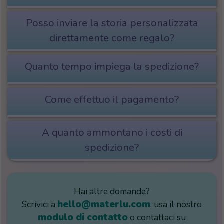
Posso inviare la storia personalizzata
direttamente come regalo?
Quanto tempo impiega la spedizione?
Come effettuo il pagamento?
A quanto ammontano i costi di
spedizione?
Hai altre domande?
hello@materlu.com
Scrivici a
, usa il nostro
modulo di contatto
o contattaci su