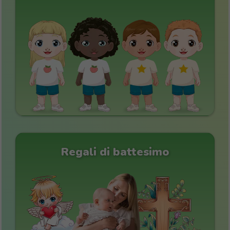
Regali di battesimo