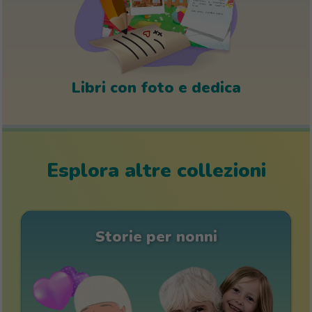
Libri con foto e dedica
Esplora altre collezioni
Storie per nonni