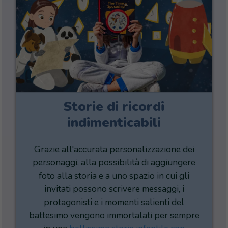
Storie di ricordi
indimenticabili
Grazie all'accurata personalizzazione dei
personaggi, alla possibilità di aggiungere
foto alla storia e a uno spazio in cui gli
invitati possono scrivere messaggi, i
protagonisti e i momenti salienti del
battesimo vengono immortalati per sempre