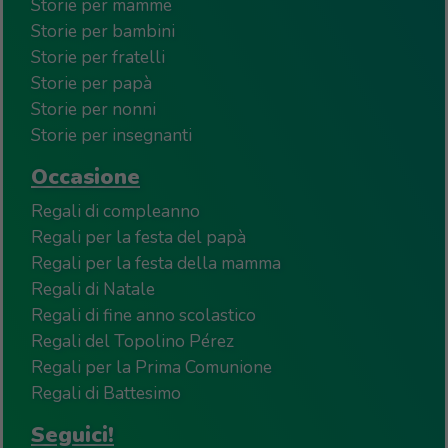
Storie per mamme
Storie per bambini
Storie per fratelli
Storie per papà
Storie per nonni
Storie per insegnanti
Occasione
Regali di compleanno
Regali per la festa del papà
Regali per la festa della mamma
Regali di Natale
Regali di fine anno scolastico
Regali del Topolino Pérez
Regali per la Prima Comunione
Regali di Battesimo
Seguici!