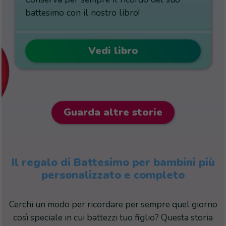
battesimo con il nostro libro!
Vedi libro
Guarda altre storie
Il regalo di Battesimo per bambini più
personalizzato e completo
Cerchi un modo per ricordare per sempre quel giorno
così speciale in cui battezzi tuo figlio? Questa storia