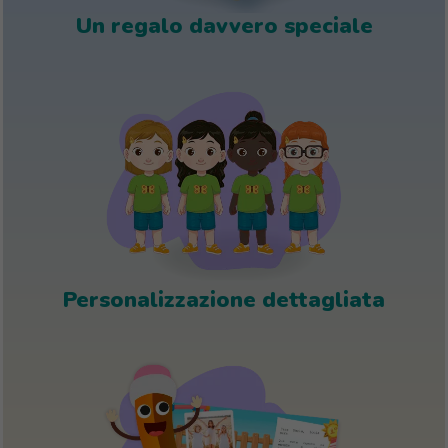
Un regalo davvero speciale
Personalizzazione dettagliata