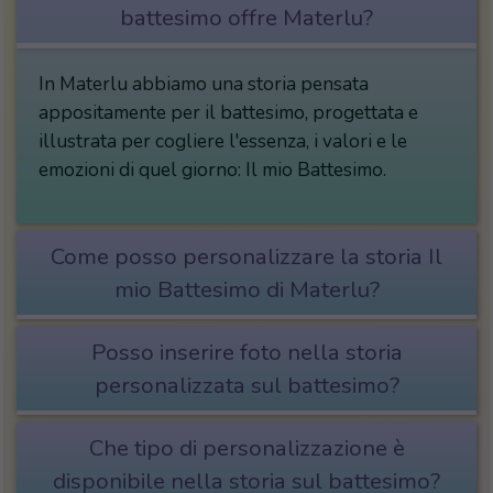
battesimo offre Materlu?
In Materlu abbiamo una storia pensata
appositamente per il battesimo, progettata e
illustrata per cogliere l'essenza, i valori e le
emozioni di quel giorno: Il mio Battesimo.
Come posso personalizzare la storia Il
mio Battesimo di Materlu?
Posso inserire foto nella storia
personalizzata sul battesimo?
Che tipo di personalizzazione è
disponibile nella storia sul battesimo?