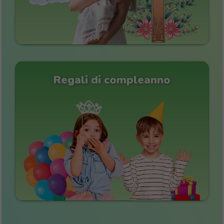
Regali di compleanno