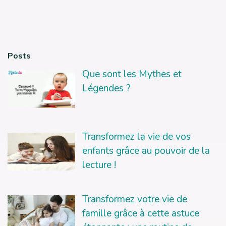
Posts
Que sont les Mythes et
Légendes ?
Transformez la vie de vos
enfants grâce au pouvoir de la
lecture !
Transformez votre vie de
famille grâce à cette astuce