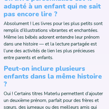
adapté à un enfant qui ne sait
pas encore lire ?
Absolument ! Les livres pour les plus petits sont
remplis d’illustrations vibrantes et enchantées.
Même les bébés adorent entendre leur prénom
dans une histoire — et la lecture partagée est
l’une des activités de lien les plus précieuses
entre parents et enfants.
Peut-on inclure plusieurs
enfants dans la même histoire
?
Oui ! Certains titres Materlu permettent d’ajouter
un deuxième prénom, parfait pour des frères et
sœurs, des jumeaux ou des meilleurs amis qui