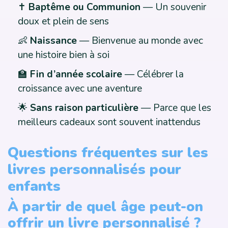
✝️
Baptême ou Communion
— Un souvenir
doux et plein de sens
👶
Naissance
— Bienvenue au monde avec
une histoire bien à soi
🏫
Fin d’année scolaire
— Célébrer la
croissance avec une aventure
🌟
Sans raison particulière
— Parce que les
meilleurs cadeaux sont souvent inattendus
Questions fréquentes sur les
livres personnalisés pour
enfants
À partir de quel âge peut-on
offrir un livre personnalisé ?