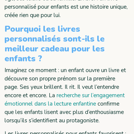
personnalisé pour enfants est une histoire unique,
créée rien que pour lui.
Pourquoi les livres
personnalisés sont-ils le
meilleur cadeau pour les
enfants ?
Imaginez ce moment : un enfant ouvre un livre et
découvre son propre prénom sur la première
page. Ses yeux brillent. Il rit. Il veut l’entendre
encore et encore. La
recherche sur l’engagement
émotionnel dans la lecture enfantine
confirme
que les enfants lisent avec plus d’enthousiasme
lorsqu’ils s’identifient au protagoniste.
Les livres personnalisés pour enfants favorisent :