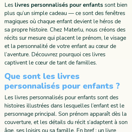
Les
livres personnalisés pour enfants
sont bien
plus qu’un simple cadeau — ce sont des fenêtres
magiques où chaque enfant devient le héros de
sa propre histoire. Chez Materlu, nous créons des
récits sur mesure qui placent le prénom, le visage
et la personnalité de votre enfant au cœur de
l’aventure. Découvrez pourquoi ces livres
captivent le cœur de tant de familles.
Que sont les livres
personnalisés pour enfants ?
Les livres personnalisés pour enfants sont des
histoires illustrées dans lesquelles l’enfant est le
personnage principal. Son prénom apparaît dès la
couverture, et les détails du récit s’adaptent à son
âge, ses loisirs ou sa famille. En bref : un livre