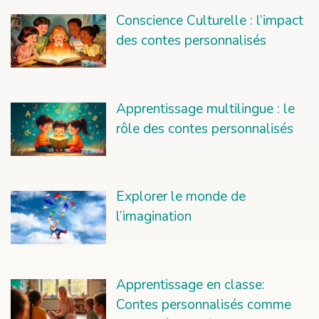
Conscience Culturelle : l’impact
des contes personnalisés
Apprentissage multilingue : le
rôle des contes personnalisés
Explorer le monde de
l’imagination
Apprentissage en classe:
Contes personnalisés comme