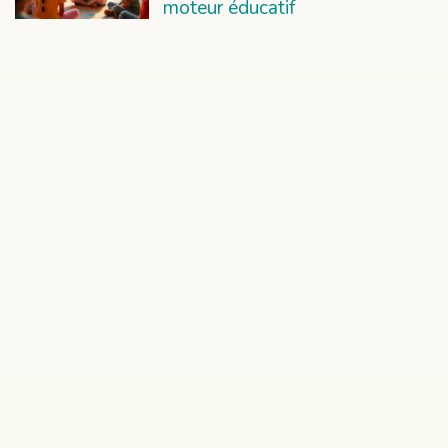
moteur éducatif