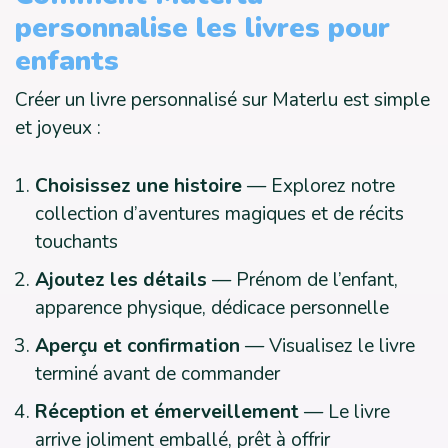
personnalise les livres pour
enfants
Créer un livre personnalisé sur Materlu est simple
et joyeux :
Choisissez une histoire
— Explorez notre
collection d’aventures magiques et de récits
touchants
Ajoutez les détails
— Prénom de l’enfant,
apparence physique, dédicace personnelle
Aperçu et confirmation
— Visualisez le livre
terminé avant de commander
Réception et émerveillement
— Le livre
arrive joliment emballé, prêt à offrir