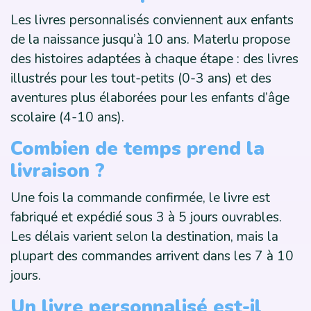
Les livres personnalisés conviennent aux enfants
de la naissance jusqu’à 10 ans. Materlu propose
des histoires adaptées à chaque étape : des livres
illustrés pour les tout-petits (0-3 ans) et des
aventures plus élaborées pour les enfants d’âge
scolaire (4-10 ans).
Combien de temps prend la
livraison ?
Une fois la commande confirmée, le livre est
fabriqué et expédié sous 3 à 5 jours ouvrables.
Les délais varient selon la destination, mais la
plupart des commandes arrivent dans les 7 à 10
jours.
Un livre personnalisé est-il