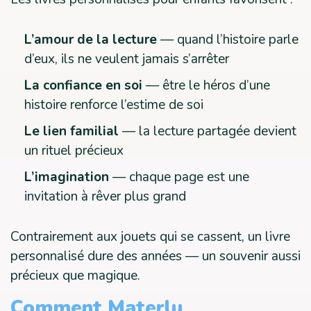
L’amour de la lecture
— quand l’histoire parle
d’eux, ils ne veulent jamais s’arrêter
La confiance en soi
— être le héros d’une
histoire renforce l’estime de soi
Le lien familial
— la lecture partagée devient
un rituel précieux
L’imagination
— chaque page est une
invitation à rêver plus grand
Contrairement aux jouets qui se cassent, un livre
personnalisé dure des années — un souvenir aussi
précieux que magique.
Comment Materlu