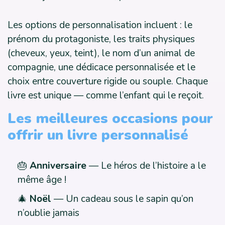
Les options de personnalisation incluent : le
prénom du protagoniste, les traits physiques
(cheveux, yeux, teint), le nom d’un animal de
compagnie, une dédicace personnalisée et le
choix entre couverture rigide ou souple. Chaque
livre est unique — comme l’enfant qui le reçoit.
Les meilleures occasions pour
offrir un livre personnalisé
🎂
Anniversaire
— Le héros de l’histoire a le
même âge !
🎄
Noël
— Un cadeau sous le sapin qu’on
n’oublie jamais