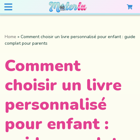
Home
»
Comment choisir un livre personnalisé pour enfant : guide
complet pour parents
Comment
choisir un livre
personnalisé
pour enfant :