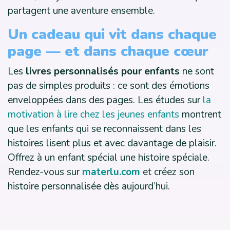
partagent une aventure ensemble.
Un cadeau qui vit dans chaque
page — et dans chaque cœur
Les
livres personnalisés pour enfants
ne sont
pas de simples produits : ce sont des émotions
enveloppées dans des pages. Les études sur
la
motivation à lire chez les jeunes enfants
montrent
que les enfants qui se reconnaissent dans les
histoires lisent plus et avec davantage de plaisir.
Offrez à un enfant spécial une histoire spéciale.
Rendez-vous sur
materlu.com
et créez son
histoire personnalisée dès aujourd’hui.