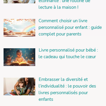
étonnante : une routine de
lecture à la maison !
Comment choisir un livre
personnalisé pour enfant : guide
complet pour parents
Livre personnalisé pour bébé :
le cadeau qui touche le cœur
Embrasser la diversité et
l’individualité : le pouvoir des
livres personnalisés pour
enfants