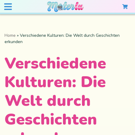
Home
»
Verschiedene Kulturen: Die Welt durch Geschichten
erkunden
Verschiedene
Kulturen: Die
Welt durch
Geschichten