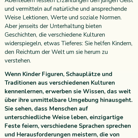
Abenteuern fesseln Erzählungen den jungen Geist
und vermitteln auf natürliche und ansprechende
Weise Lektionen, Werte und soziale Normen.
Aber jenseits der Unterhaltung bieten
Geschichten, die verschiedene Kulturen
widerspiegeln, etwas Tieferes: Sie helfen Kindern,
den Reichtum der Welt um sie herum zu
verstehen.
Wenn Kinder Figuren, Schauplätze und
Traditionen aus verschiedenen Kulturen
kennenlernen, erwerben sie Wissen, das weit
über ihre unmittelbare Umgebung hinausgeht.
Sie sehen, dass Menschen auf
unterschiedliche Weise leben, einzigartige
Feste feiern, verschiedene Sprachen sprechen
und Herausforderungen meistern, die von