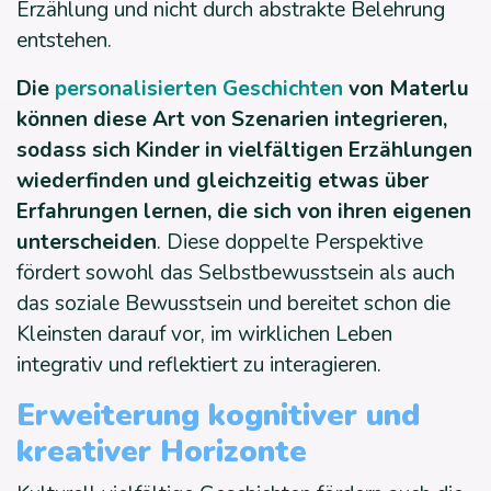
Erzählung und nicht durch abstrakte Belehrung
entstehen.
Die
personalisierten Geschichten
von Materlu
können diese Art von Szenarien integrieren,
sodass sich Kinder in vielfältigen Erzählungen
wiederfinden und gleichzeitig etwas über
Erfahrungen lernen, die sich von ihren eigenen
unterscheiden
. Diese doppelte Perspektive
fördert sowohl das Selbstbewusstsein als auch
das soziale Bewusstsein und bereitet schon die
Kleinsten darauf vor, im wirklichen Leben
integrativ und reflektiert zu interagieren.
Erweiterung kognitiver und
kreativer Horizonte