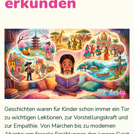
erkunden
Geschichten waren für Kinder schon immer ein Tor
zu wichtigen Lektionen, zur Vorstellungskraft und
zur Empathie. Von Märchen bis zu modernen