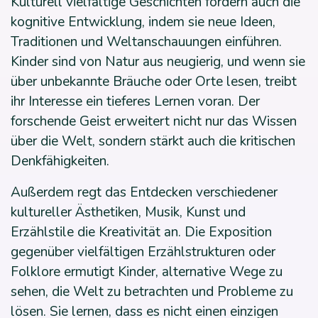
Kulturell vielfältige Geschichten fördern auch die
kognitive Entwicklung, indem sie neue Ideen,
Traditionen und Weltanschauungen einführen.
Kinder sind von Natur aus neugierig, und wenn sie
über unbekannte Bräuche oder Orte lesen, treibt
ihr Interesse ein tieferes Lernen voran. Der
forschende Geist erweitert nicht nur das Wissen
über die Welt, sondern stärkt auch die kritischen
Denkfähigkeiten.
Außerdem regt das Entdecken verschiedener
kultureller Ästhetiken, Musik, Kunst und
Erzählstile die Kreativität an. Die Exposition
gegenüber vielfältigen Erzählstrukturen oder
Folklore ermutigt Kinder, alternative Wege zu
sehen, die Welt zu betrachten und Probleme zu
lösen. Sie lernen, dass es nicht einen einzigen