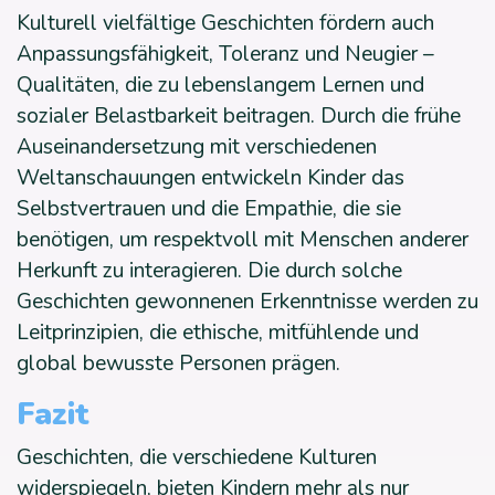
Kulturell vielfältige Geschichten fördern auch
Anpassungsfähigkeit, Toleranz und Neugier –
Qualitäten, die zu lebenslangem Lernen und
sozialer Belastbarkeit beitragen. Durch die frühe
Auseinandersetzung mit verschiedenen
Weltanschauungen entwickeln Kinder das
Selbstvertrauen und die Empathie, die sie
benötigen, um respektvoll mit Menschen anderer
Herkunft zu interagieren. Die durch solche
Geschichten gewonnenen Erkenntnisse werden zu
Leitprinzipien, die ethische, mitfühlende und
global bewusste Personen prägen.
Fazit
Geschichten, die verschiedene Kulturen
widerspiegeln, bieten Kindern mehr als nur