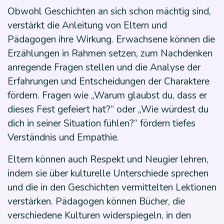
Obwohl Geschichten an sich schon mächtig sind,
verstärkt die Anleitung von Eltern und
Pädagogen ihre Wirkung. Erwachsene können die
Erzählungen in Rahmen setzen, zum Nachdenken
anregende Fragen stellen und die Analyse der
Erfahrungen und Entscheidungen der Charaktere
fördern. Fragen wie „Warum glaubst du, dass er
dieses Fest gefeiert hat?“ oder „Wie würdest du
dich in seiner Situation fühlen?“ fördern tiefes
Verständnis und Empathie.
Eltern können auch Respekt und Neugier lehren,
indem sie über kulturelle Unterschiede sprechen
und die in den Geschichten vermittelten Lektionen
verstärken. Pädagogen können Bücher, die
verschiedene Kulturen widerspiegeln, in den