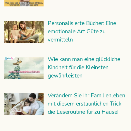
Personalisierte Bücher: Eine
emotionale Art Güte zu
vermitteln
Wie kann man eine glückliche
Kindheit für die Kleinsten
gewährleisten
Verändern Sie Ihr Familienleben
mit diesem erstaunlichen Trick:
die Leseroutine für zu Hause!