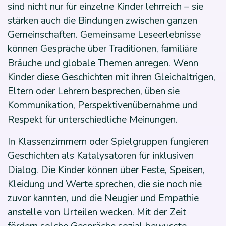
sind nicht nur für einzelne Kinder lehrreich – sie
stärken auch die Bindungen zwischen ganzen
Gemeinschaften. Gemeinsame Leseerlebnisse
können Gespräche über Traditionen, familiäre
Bräuche und globale Themen anregen. Wenn
Kinder diese Geschichten mit ihren Gleichaltrigen,
Eltern oder Lehrern besprechen, üben sie
Kommunikation, Perspektivenübernahme und
Respekt für unterschiedliche Meinungen.
In Klassenzimmern oder Spielgruppen fungieren
Geschichten als Katalysatoren für inklusiven
Dialog. Die Kinder können über Feste, Speisen,
Kleidung und Werte sprechen, die sie noch nie
zuvor kannten, und die Neugier und Empathie
anstelle von Urteilen wecken. Mit der Zeit