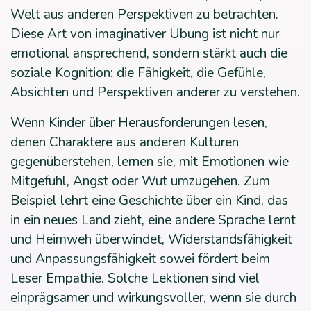
Welt aus anderen Perspektiven zu betrachten.
Diese Art von imaginativer Übung ist nicht nur
emotional ansprechend, sondern stärkt auch die
soziale Kognition: die Fähigkeit, die Gefühle,
Absichten und Perspektiven anderer zu verstehen.
Wenn Kinder über Herausforderungen lesen,
denen Charaktere aus anderen Kulturen
gegenüberstehen, lernen sie, mit Emotionen wie
Mitgefühl, Angst oder Wut umzugehen. Zum
Beispiel lehrt eine Geschichte über ein Kind, das
in ein neues Land zieht, eine andere Sprache lernt
und Heimweh überwindet, Widerstandsfähigkeit
und Anpassungsfähigkeit sowei fördert beim
Leser Empathie. Solche Lektionen sind viel
einprägsamer und wirkungsvoller, wenn sie durch