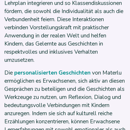
Lehrplan integrieren und so Klassendiskussionen
fördern, die sowohl die Individualität als auch die
Verbundenheit feiern. Diese Interaktionen
verbinden Vorstellungskraft mit praktischer
Anwendung in der realen Welt und helfen
Kindern, das Gelernte aus Geschichten in
respektvolles und inklusives Verhalten
umzusetzen.
Die
personalisierten Geschichten
von Materlu
ermöglichen es Erwachsenen, sich aktiv an diesen
Gesprächen zu beteiligen und die Geschichten als
Werkzeuge zu nutzen, um Reflexion, Dialog und
bedeutungsvolle Verbindungen mit Kindern
anzuregen. Indem sie sich auf kulturell reiche
Erzählungen konzentrieren, können Erwachsene
Lernerfahrungen mit sowohl emotionaler als auch