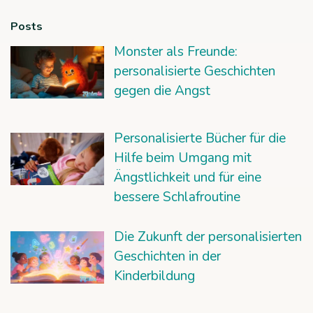
Posts
Monster als Freunde:
personalisierte Geschichten
gegen die Angst
Personalisierte Bücher für die
Hilfe beim Umgang mit
Ängstlichkeit und für eine
bessere Schlafroutine
Die Zukunft der personalisierten
Geschichten in der
Kinderbildung