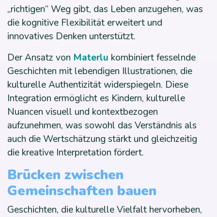
„richtigen“ Weg gibt, das Leben anzugehen, was
die kognitive Flexibilität erweitert und
innovatives Denken unterstützt.
Der Ansatz von
Materlu
kombiniert fesselnde
Geschichten mit lebendigen Illustrationen, die
kulturelle Authentizität widerspiegeln. Diese
Integration ermöglicht es Kindern, kulturelle
Nuancen visuell und kontextbezogen
aufzunehmen, was sowohl das Verständnis als
auch die Wertschätzung stärkt und gleichzeitig
die kreative Interpretation fördert.
Brücken zwischen
Gemeinschaften bauen
Geschichten, die kulturelle Vielfalt hervorheben,