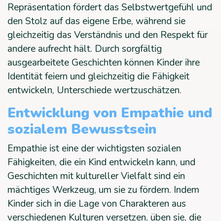
Repräsentation fördert das Selbstwertgefühl und
den Stolz auf das eigene Erbe, während sie
gleichzeitig das Verständnis und den Respekt für
andere aufrecht hält. Durch sorgfältig
ausgearbeitete Geschichten können Kinder ihre
Identität feiern und gleichzeitig die Fähigkeit
entwickeln, Unterschiede wertzuschätzen.
Entwicklung von Empathie und
sozialem Bewusstsein
Empathie ist eine der wichtigsten sozialen
Fähigkeiten, die ein Kind entwickeln kann, und
Geschichten mit kultureller Vielfalt sind ein
mächtiges Werkzeug, um sie zu fördern. Indem
Kinder sich in die Lage von Charakteren aus
verschiedenen Kulturen versetzen, üben sie, die