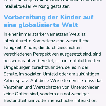
intellektueller Wirkung gestalten.
Vorbereitung der Kinder auf
eine globalisierte Welt
In einer immer stärker vernetzten Welt ist
interkulturelle Kompetenz eine wesentliche
Fähigkeit. Kinder, die durch Geschichten
verschiedenen Perspektiven ausgesetzt sind, sind
besser darauf vorbereitet, sich in multikulturellen
Umgebungen zurechtzufinden, sei es in der
Schule, im sozialen Umfeld oder am zukünftigen
Arbeitsplatz. Auf diese Weise lernen sie, dass das
Verstehen und Wertschätzen von Unterschieden
keine Option sind, sondern ein notwendiger
Bestandteil sinnvoller menschlicher Interaktion.