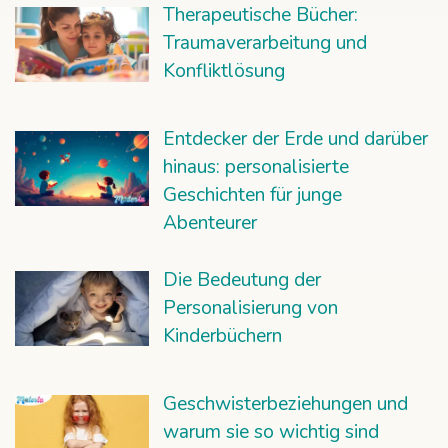
Therapeutische Bücher:
Traumaverarbeitung und
Konfliktlösung
Entdecker der Erde und darüber
hinaus: personalisierte
Geschichten für junge
Abenteurer
Die Bedeutung der
Personalisierung von
Kinderbüchern
Geschwisterbeziehungen und
warum sie so wichtig sind