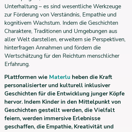
Unterhaltung – es sind wesentliche Werkzeuge
zur Förderung von Verständnis, Empathie und
kognitivem Wachstum. Indem die Geschichten
Charaktere, Traditionen und Umgebungen aus
aller Welt darstellen, erweitern sie Perspektiven,
hinterfragen Annahmen und fördern die
Wertschätzung für den Reichtum menschlicher
Erfahrung.
Plattformen wie
Materlu
heben die Kraft
personalisierter und kulturell inklusiver
Geschichten für die Entwicklung junger Köpfe
hervor. Indem Kinder in den Mittelpunkt von
Geschichten gestellt werden, die Vielfalt
feiern, werden immersive Erlebnisse
geschaffen, die Empathie, Kreativität und