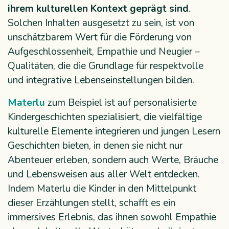
ihrem kulturellen Kontext geprägt sind
.
Solchen Inhalten ausgesetzt zu sein, ist von
unschätzbarem Wert für die Förderung von
Aufgeschlossenheit, Empathie und Neugier –
Qualitäten, die die Grundlage für respektvolle
und integrative Lebenseinstellungen bilden.
Materlu
zum Beispiel ist auf personalisierte
Kindergeschichten spezialisiert, die vielfältige
kulturelle Elemente integrieren und jungen Lesern
Geschichten bieten, in denen sie nicht nur
Abenteuer erleben, sondern auch Werte, Bräuche
und Lebensweisen aus aller Welt entdecken.
Indem Materlu die Kinder in den Mittelpunkt
dieser Erzählungen stellt, schafft es ein
immersives Erlebnis, das ihnen sowohl Empathie