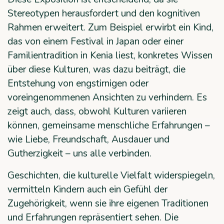
Stereotypen herausfordert und den kognitiven
Rahmen erweitert. Zum Beispiel erwirbt ein Kind,
das von einem Festival in Japan oder einer
Familientradition in Kenia liest, konkretes Wissen
über diese Kulturen, was dazu beiträgt, die
Entstehung von engstirnigen oder
voreingenommenen Ansichten zu verhindern. Es
zeigt auch, dass, obwohl Kulturen variieren
können, gemeinsame menschliche Erfahrungen –
wie Liebe, Freundschaft, Ausdauer und
Gutherzigkeit – uns alle verbinden.
Geschichten, die kulturelle Vielfalt widerspiegeln,
vermitteln Kindern auch ein Gefühl der
Zugehörigkeit, wenn sie ihre eigenen Traditionen
und Erfahrungen repräsentiert sehen. Die