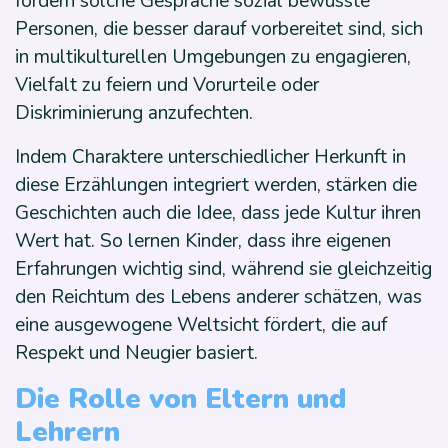
fördern solche Gespräche sozial bewusste
Personen, die besser darauf vorbereitet sind, sich
in multikulturellen Umgebungen zu engagieren,
Vielfalt zu feiern und Vorurteile oder
Diskriminierung anzufechten.
Indem Charaktere unterschiedlicher Herkunft in
diese Erzählungen integriert werden, stärken die
Geschichten auch die Idee, dass jede Kultur ihren
Wert hat. So lernen Kinder, dass ihre eigenen
Erfahrungen wichtig sind, während sie gleichzeitig
den Reichtum des Lebens anderer schätzen, was
eine ausgewogene Weltsicht fördert, die auf
Respekt und Neugier basiert.
Die Rolle von Eltern und
Lehrern