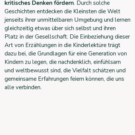
kritisches Denken fördern
. Durch solche
Geschichten entdecken die Kleinsten die Welt
jenseits ihrer unmittelbaren Umgebung und lernen
gleichzeitig etwas über sich selbst und ihren
Platz in der Gesellschaft. Die Einbeziehung dieser
Art von Erzählungen in die Kinderlektüre trägt
dazu bei, die Grundlagen für eine Generation von
Kindern zu legen, die nachdenklich, einfühlsam
und weltbewusst sind, die Vielfalt schätzen und
gemeinsame Erfahrungen feiern können, die uns
alle verbinden.