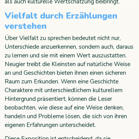
als auch kulturelle Wertschätzung beibringt.
Vielfalt durch Erzählungen
verstehen
Über Vielfalt zu sprechen bedeutet nicht nur,
Unterschiede anzuerkennen, sondern auch, daraus
zu lernen und sie mit einem Wert auszustatten.
Neugier treibt die Kleinsten auf natürliche Weise
an und Geschichten bieten ihnen einen sicheren
Raum zum Erkunden. Wenn eine Geschichte
Charaktere mit unterschiedlichem kulturellem
Hintergrund präsentiert, können die Leser
beobachten, wie diese auf eine Weise denken,
handeln und Probleme lösen, die sich von ihren
eigenen Erfahrungen unterscheidet.
Diese Exposition ist entscheidend, da sie