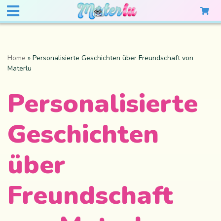
Home
»
Personalisierte Geschichten über Freundschaft von
Materlu
Personalisierte
Geschichten
über
Freundschaft