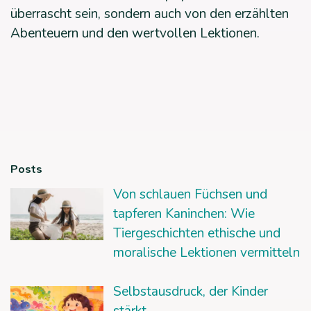
überrascht sein, sondern auch von den erzählten
Abenteuern und den wertvollen Lektionen.
Posts
Von schlauen Füchsen und
tapferen Kaninchen: Wie
Tiergeschichten ethische und
moralische Lektionen vermitteln
Selbstausdruck, der Kinder