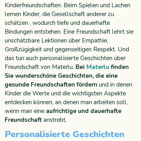
Kinderfreundschaften. Beim Spielen und Lachen
lernen Kinder, die Gesellschaft anderer zu
schätzen , wodurch tiefe und dauerhafte
Bindungen entstehen. Eine Freundschaft lehrt sie
unschätzbare Lektionen über Empathie,
Großzügigkeit und gegenseitigen Respekt. Und
das tun auch personalisierte Geschichten über
Freundschaft von Materlu.
Bei
Materlu
finden
Sie wunderschöne Geschichten, die eine
gesunde Freundschaften fördern
und in denen
Kinder die Werte und die wichtigsten Aspekte
entdecken können, an denen man arbeiten soll,
wenn man eine
aufrichtige und dauerhafte
Freundschaft
anstrebt.
Personalisierte Geschichten