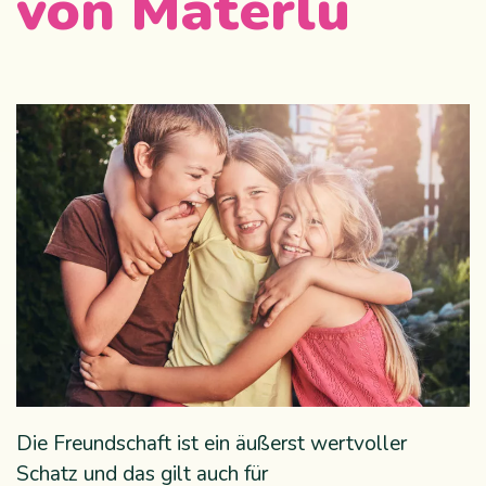
von Materlu
Die Freundschaft ist ein äußerst wertvoller
Schatz und das gilt auch für