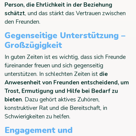
Person, die Ehrlichkeit in der Beziehung
schätzt
, und das stärkt das Vertrauen zwischen
den Freunden.
Gegenseitige Unterstützung –
Großzügigkeit
In guten Zeiten ist es wichtig, dass sich Freunde
füreinander freuen und sich gegenseitig
unterstützen. In schlechten Zeiten ist
die
Anwesenheit von Freunden entscheidend, um
Trost, Ermutigung und Hilfe bei Bedarf zu
bieten
. Dazu gehört aktives Zuhören,
konstruktiver Rat und die Bereitschaft, in
Schwierigkeiten zu helfen.
Engagement und