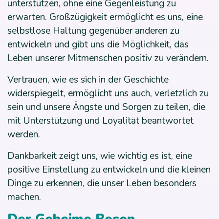
unterstützen, ohne eine Gegenleistung zu
erwarten. Großzügigkeit ermöglicht es uns, eine
selbstlose Haltung gegenüber anderen zu
entwickeln und gibt uns die Möglichkeit, das
Leben unserer Mitmenschen positiv zu verändern.
Vertrauen, wie es sich in der Geschichte
widerspiegelt, ermöglicht uns auch, verletzlich zu
sein und unsere Ängste und Sorgen zu teilen, die
mit Unterstützung und Loyalität beantwortet
werden.
Dankbarkeit zeigt uns, wie wichtig es ist, eine
positive Einstellung zu entwickeln und die kleinen
Dinge zu erkennen, die unser Leben besonders
machen.