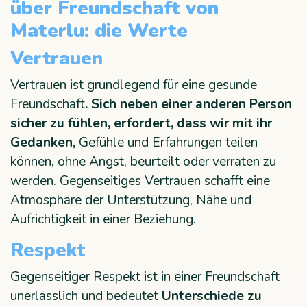
über Freundschaft von
Materlu: die Werte
Vertrauen
Vertrauen ist grundlegend für eine gesunde
Freundschaft
. Sich neben einer anderen Person
sicher zu fühlen, erfordert, dass wir mit ihr
Gedanken,
Gefühle und Erfahrungen teilen
können, ohne Angst, beurteilt oder verraten zu
werden. Gegenseitiges Vertrauen schafft eine
Atmosphäre der Unterstützung, Nähe und
Aufrichtigkeit in einer Beziehung.
Respekt
Gegenseitiger Respekt ist in einer Freundschaft
unerlässlich und bedeutet
Unterschiede zu