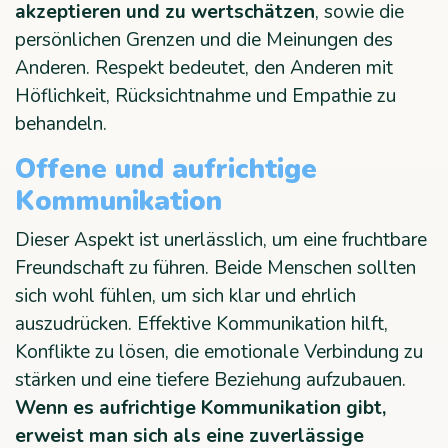
akzeptieren und zu wertschätzen
, sowie die
persönlichen Grenzen und die Meinungen des
Anderen. Respekt bedeutet, den Anderen mit
Höflichkeit, Rücksichtnahme und Empathie zu
behandeln.
Offene und aufrichtige
Kommunikation
Dieser Aspekt ist unerlässlich, um eine fruchtbare
Freundschaft zu führen. Beide Menschen sollten
sich wohl fühlen, um sich klar und ehrlich
auszudrücken. Effektive Kommunikation hilft,
Konflikte zu lösen, die emotionale Verbindung zu
stärken und eine tiefere Beziehung aufzubauen.
Wenn es aufrichtige Kommunikation gibt,
erweist man sich als eine zuverlässige