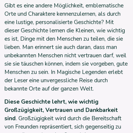
Gibt es eine andere Möglichkeit, emblematische
Orte und Charaktere kennenzulernen, als durch
eine lustige, personalisierte Geschichte? Mit
dieser Geschichte lernen die Kleinen, wie wichtig
es ist, Dinge mit den Menschen zu teilen, die sie
lieben. Man erinnert sie auch daran, dass man
unbekannten Menschen nicht vertrauen darf, weil
sie sie täuschen können, indem sie vorgeben, gute
Menschen zu sein. In Magische Legenden erlebt
der Leser eine unvergessliche Reise durch
bekannte Orte auf der ganzen Welt.
Diese Geschichte lehrt, wie wichtig
Großzügigkeit, Vertrauen und Dankbarkeit
sind
. Großzügigkeit wird durch die Bereitschaft
von Freunden repräsentiert, sich gegenseitig zu