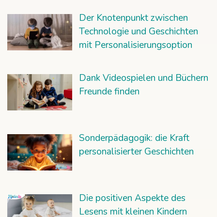
Der Knotenpunkt zwischen
Technologie und Geschichten
mit Personalisierungsoption
Dank Videospielen und Büchern
Freunde finden
Sonderpädagogik: die Kraft
personalisierter Geschichten
Die positiven Aspekte des
Lesens mit kleinen Kindern