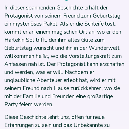
In dieser spannenden Geschichte erhält der
Protagonist von seinem Freund zum Geburtstag
ein mysteriöses Paket. Als er die Schleife löst,
kommt er an einem magischen Ort an, wo er den
Harlekin Sol trifft, der ihm alles Gute zum
Geburtstag wünscht und ihn in der Wunderwelt
willkommen heißt, wo die Vorstellungskraft zum
Anfassen nah ist. Der Protagonist kann erschaffen
und werden, was er will. Nachdem er
unglaubliche Abenteuer erlebt hat, wird er mit
seinem Freund nach Hause zurückkehren, wo sie
mit der Familie und Freunden eine großartige
Party feiern werden.
Diese Geschichte lehrt uns, offen für neue
Erfahrungen zu sein und das Unbekannte zu