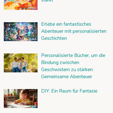
stärkt
Erlebe ein fantastisches
Abenteuer mit personalisierten
Geschichten
Personalisierte Bücher, um die
Bindung zwischen
Geschwistern zu stärken:
Gemeinsame Abenteuer
DIY: Ein Raum für Fantasie