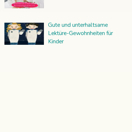
Gute und unterhaltsame
Lektüre-Gewohnheiten für
Kinder