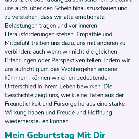
uns auch, über den Schein hinauszuschauen und
zu verstehen, dass wir alle emotionale
Belastungen tragen und vor inneren
Herausforderungen stehen. Empathie und
Mitgefühl treiben uns dazu, uns mit anderen zu
verbinden, auch wenn wir nicht die gleichen
Erfahrungen oder Perspektiven teilen. Indem wir
uns aufrichtig um das Wohlergehen anderer
kümmern, können wir einen bedeutenden
Unterschied in ihrem Leben bewirken. Die
Geschichte zeigt uns, wie kleine Taten aus der
Freundlichkeit und Fürsorge heraus eine starke
Wirkung haben und Freude und Hoffnung
wiederherstellen können.
Mein Geburtstag Mit Dir