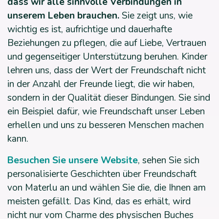
dass wir alle sinnvolle Verbindungen in
unserem Leben brauchen.
Sie zeigt uns, wie
wichtig es ist, aufrichtige und dauerhafte
Beziehungen zu pflegen, die auf Liebe, Vertrauen
und gegenseitiger Unterstützung beruhen. Kinder
lehren uns, dass der Wert der Freundschaft nicht
in der Anzahl der Freunde liegt, die wir haben,
sondern in der Qualität dieser Bindungen. Sie sind
ein Beispiel dafür, wie Freundschaft unser Leben
erhellen und uns zu besseren Menschen machen
kann.
Besuchen Sie unsere Website
, sehen Sie sich
personalisierte Geschichten über Freundschaft
von Materlu an und wählen Sie die, die Ihnen am
meisten gefällt. Das Kind, das es erhält, wird
nicht nur vom Charme des physischen Buches