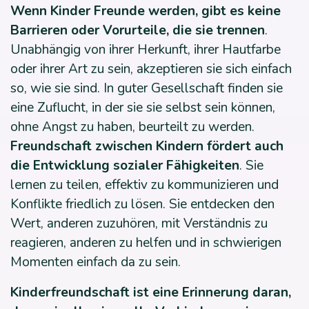
Wenn Kinder Freunde werden, gibt es keine
Barrieren oder Vorurteile, die sie trennen
.
Unabhängig von ihrer Herkunft, ihrer Hautfarbe
oder ihrer Art zu sein, akzeptieren sie sich einfach
so, wie sie sind. In guter Gesellschaft finden sie
eine Zuflucht, in der sie sie selbst sein können,
ohne Angst zu haben, beurteilt zu werden.
Freundschaft zwischen Kindern fördert auch
die Entwicklung sozialer Fähigkeiten
. Sie
lernen zu teilen, effektiv zu kommunizieren und
Konflikte friedlich zu lösen. Sie entdecken den
Wert, anderen zuzuhören, mit Verständnis zu
reagieren, anderen zu helfen und in schwierigen
Momenten einfach da zu sein.
Kinderfreundschaft ist eine Erinnerung daran,