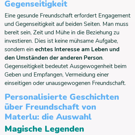
Gegenseitigkeit
Eine gesunde Freundschaft erfordert Engagement
und Gegenseitigkeit auf beiden Seiten. Man muss
bereit sein, Zeit und Mühe in die Beziehung zu
investieren. Dies ist keine mühsame Aufgabe,
sondern ein
echtes Interesse am Leben und
den Umständen der anderen Person
.
Gegenseitigkeit bedeutet Ausgewogenheit beim
Geben und Empfangen, Vermeidung einer
einseitigen oder unausgewogenen Freundschaft.
Personalisierte Geschichten
über Freundschaft von
Materlu: die Auswahl
Magische Legenden