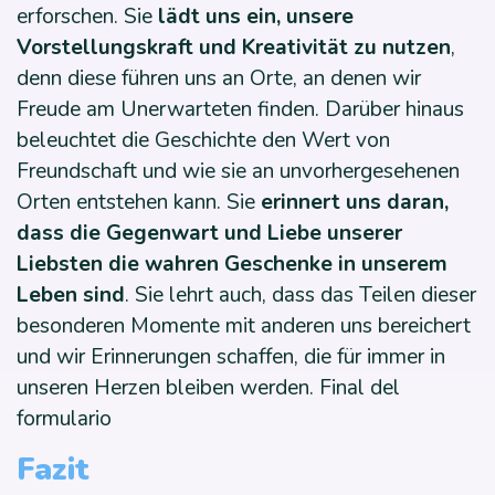
erforschen. Sie
lädt uns ein, unsere
Vorstellungskraft und Kreativität zu nutzen
,
denn diese führen uns an Orte, an denen wir
Freude am Unerwarteten finden. Darüber hinaus
beleuchtet die Geschichte den Wert von
Freundschaft und wie sie an unvorhergesehenen
Orten entstehen kann. Sie
erinnert uns daran,
dass die Gegenwart und Liebe unserer
Liebsten die wahren Geschenke in unserem
Leben sind
. Sie lehrt auch, dass das Teilen dieser
besonderen Momente mit anderen uns bereichert
und wir Erinnerungen schaffen, die für immer in
unseren Herzen bleiben werden. Final del
formulario
Fazit