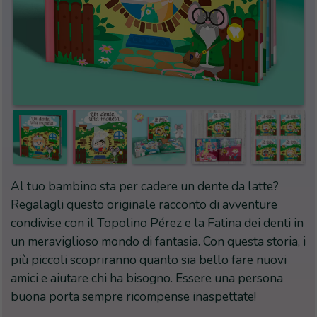
Al tuo bambino sta per cadere un dente da latte?
Regalagli questo originale racconto di avventure
condivise con il Topolino Pérez e la Fatina dei denti in
un meraviglioso mondo di fantasia. Con questa storia, i
più piccoli scopriranno quanto sia bello fare nuovi
amici e aiutare chi ha bisogno. Essere una persona
buona porta sempre ricompense inaspettate!