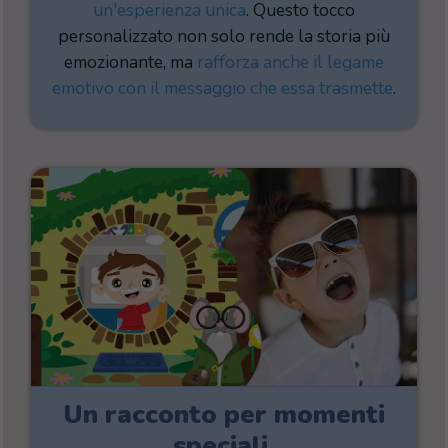
un'esperienza unica
. Questo tocco
personalizzato non solo rende la storia più
emozionante, ma
rafforza anche il legame
emotivo con il messaggio che essa trasmette
.
Un racconto per momenti
speciali