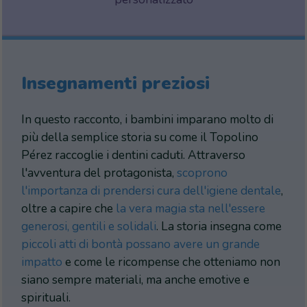
Insegnamenti preziosi
In questo racconto, i bambini imparano molto di
più della semplice storia su come il Topolino
Pérez raccoglie i dentini caduti. Attraverso
l'avventura del protagonista,
scoprono
l'importanza di prendersi cura dell'igiene dentale
,
oltre a capire che
la vera magia sta nell'essere
generosi, gentili e solidali
. La storia insegna come
piccoli atti di bontà possano avere un grande
impatto
e come le ricompense che otteniamo non
siano sempre materiali, ma anche emotive e
spirituali.