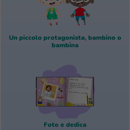
Un piccolo protagonista, bambino o
bambina
Foto e dedica