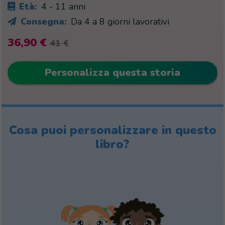
Età:
4 - 11 anni
Consegna:
Da 4 a 8 giorni lavorativi
36,90 €
41 €
Personalizza questa storia
Cosa puoi personalizzare in questo
libro?