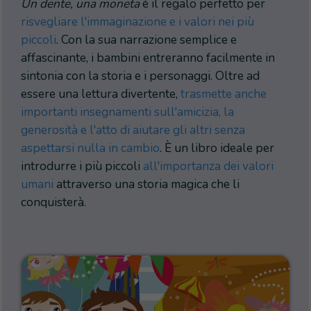
Un dente, una moneta
è il regalo perfetto per
risvegliare l'immaginazione e i valori nei più
piccoli
. Con la sua narrazione semplice e
affascinante, i bambini entreranno facilmente in
sintonia con la storia e i personaggi. Oltre ad
essere una lettura divertente,
trasmette anche
importanti insegnamenti sull'amicizia, la
generosità e l'atto di aiutare gli altri senza
aspettarsi nulla in cambio
. È un libro ideale per
introdurre i più piccoli
all'importanza dei valori
umani
attraverso una storia magica che li
conquisterà.