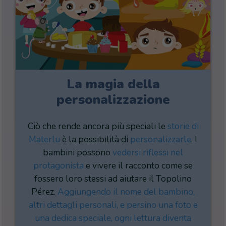
La magia della
personalizzazione
Ciò che rende ancora più speciali le
storie di
Materlu
è la possibilità di
personalizzarle
. I
bambini possono
vedersi riflessi nel
protagonista
e vivere il racconto come se
fossero loro stessi ad aiutare il Topolino
Pérez.
Aggiungendo il nome del bambino,
altri dettagli personali, e persino una foto e
una dedica speciale, ogni lettura diventa