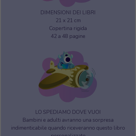
DIMENSIONI DEI LIBRI
21 x 21 cm
Copertina rigida
42 a 48 pagine
LO SPEDIAMO DOVE VUOI
Bambini e adulti avranno una sorpresa
indimenticabile quando riceveranno questo libro
personalizzato