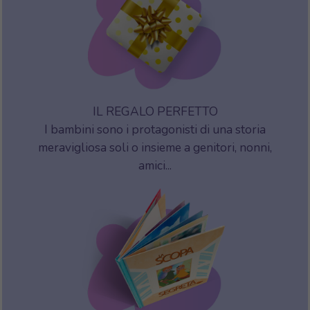
IL REGALO PERFETTO
I bambini sono i protagonisti di una storia
meravigliosa soli o insieme a genitori, nonni,
amici...