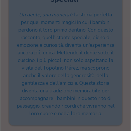
Un dente, una moneta
è la storia
perfetta
per quei momenti magici in cui i bambini
perdono il loro primo dentino
. Con questo
racconto, quell'istante speciale, pieno di
emozione e curiosità, diventa
un'esperienza
ancora più unica
. Mettendo il dente sotto il
cuscino, i più piccoli non solo aspettano la
visita del
Topolino Pérez
, ma scoprono
anche il valore della generosità, della
gentilezza e dell'amicizia.
Questa storia
diventa una tradizione memorabile per
accompagnare i bambini in questo rito di
passaggio, creando ricordi che vivranno nel
loro cuore e nella loro memoria.