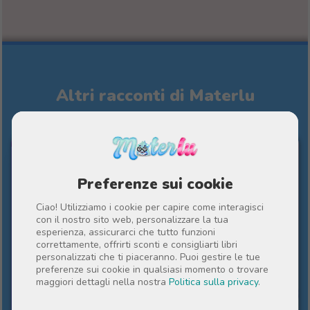
Altri racconti di Materlu
PER L'INSEGNANTE
Preferenze sui cookie
Ciao! Utilizziamo i cookie per capire come interagisci
con il nostro sito web, personalizzare la tua
esperienza, assicurarci che tutto funzioni
correttamente, offrirti sconti e consigliarti libri
personalizzati che ti piaceranno. Puoi gestire le tue
preferenze sui cookie in qualsiasi momento o trovare
maggiori dettagli nella nostra
Politica sulla privacy
.
10%
43 €