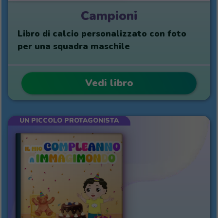
Campioni
Libro di calcio personalizzato con foto
per una squadra maschile
Vedi libro
UN PICCOLO PROTAGONISTA