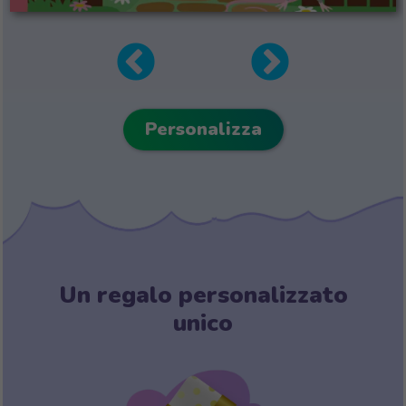
Personalizza
Un regalo personalizzato
unico