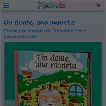
Un dente, una moneta
Storia per bambini del Topolino Pérez
personalizzata