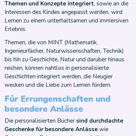
Themen und Konzepte integriert
, sowie an die
Interessen des Kindes angepasst werden, wird
Lernen zu einem unterhaltsamen und immersiven
Erlebnis.
Themen, die von MINT (Mathematik,
Ingenieurfächer, Naturwissenschaften, Technik)
bis hin zu Geschichte, Natur und darüber hinaus
reichen, können nahtlos in personalisierte
Geschichten integriert werden, die Neugier
wecken und die Liebe zum Lernen fördern.
Für Errungenschaften und
besondere Anlässe
Die personalisierten Bücher
sind durchdachte
Geschenke für besondere Anlässe
wie