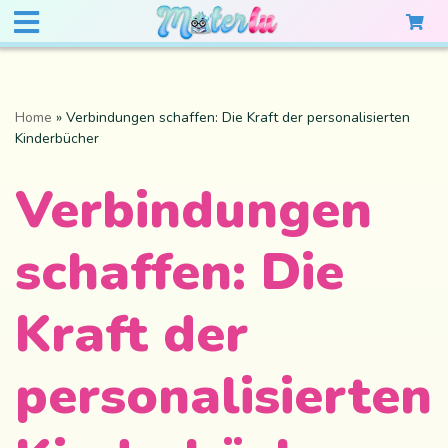
Home
»
Verbindungen schaffen: Die Kraft der personalisierten
Kinderbücher
Verbindungen
schaffen: Die
Kraft der
personalisierten