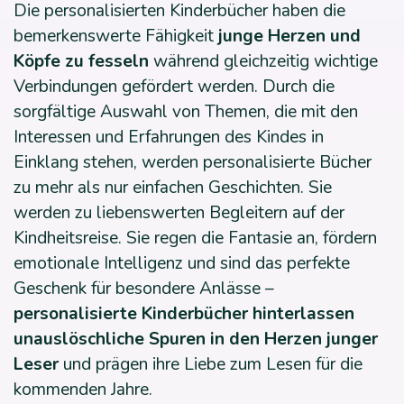
Die personalisierten Kinderbücher haben die
bemerkenswerte Fähigkeit
junge Herzen und
Köpfe zu fesseln
während gleichzeitig wichtige
Verbindungen gefördert werden. Durch die
sorgfältige Auswahl von Themen, die mit den
Interessen und Erfahrungen des Kindes in
Einklang stehen, werden personalisierte Bücher
zu mehr als nur einfachen Geschichten. Sie
werden zu liebenswerten Begleitern auf der
Kindheitsreise. Sie regen die Fantasie an, fördern
emotionale Intelligenz und sind das perfekte
Geschenk für besondere Anlässe –
personalisierte Kinderbücher hinterlassen
unauslöschliche Spuren in den Herzen junger
Leser
und prägen ihre Liebe zum Lesen für die
kommenden Jahre.