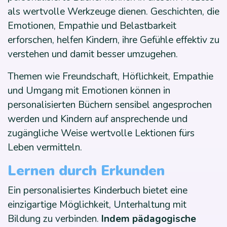
als wertvolle Werkzeuge dienen. Geschichten, die
Emotionen, Empathie und Belastbarkeit
erforschen, helfen Kindern, ihre Gefühle effektiv zu
verstehen und damit besser umzugehen.
Themen wie Freundschaft, Höflichkeit, Empathie
und Umgang mit Emotionen können in
personalisierten Büchern sensibel angesprochen
werden und Kindern auf ansprechende und
zugängliche Weise wertvolle Lektionen fürs
Leben vermitteln.
Lernen durch Erkunden
Ein personalisiertes Kinderbuch bietet eine
einzigartige Möglichkeit, Unterhaltung mit
Bildung zu verbinden.
Indem pädagogische