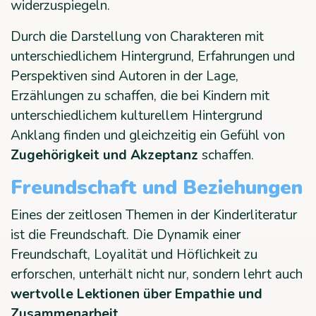
widerzuspiegeln.
Durch die Darstellung von Charakteren mit
unterschiedlichem Hintergrund, Erfahrungen und
Perspektiven sind Autoren in der Lage,
Erzählungen zu schaffen, die bei Kindern mit
unterschiedlichem kulturellem Hintergrund
Anklang finden und gleichzeitig ein Gefühl von
Zugehörigkeit und Akzeptanz
schaffen.
Freundschaft und Beziehungen
Eines der zeitlosen Themen in der Kinderliteratur
ist die Freundschaft. Die Dynamik einer
Freundschaft, Loyalität und Höflichkeit zu
erforschen, unterhält nicht nur, sondern lehrt auch
wertvolle Lektionen über Empathie und
Zusammenarbeit
.