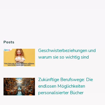
Posts
Geschwisterbeziehungen und
warum sie so wichtig sind
Zukünftige Berufswege: Die
endlosen Möglichkeiten
personalisierter Bücher