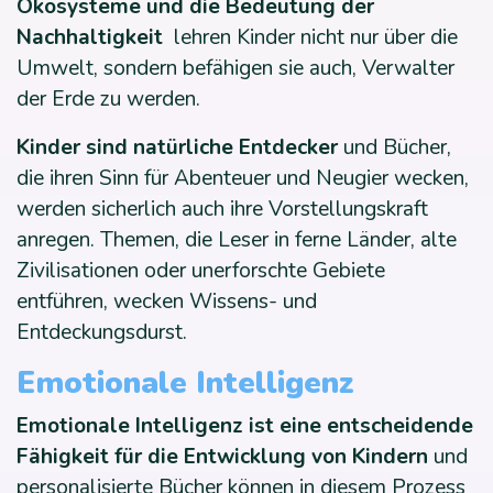
Ökosysteme und die Bedeutung der
Nachhaltigkeit
lehren Kinder nicht nur über die
Umwelt, sondern befähigen sie auch, Verwalter
der Erde zu werden.
Kinder sind natürliche Entdecker
und Bücher,
die ihren Sinn für Abenteuer und Neugier wecken,
werden sicherlich auch ihre Vorstellungskraft
anregen. Themen, die Leser in ferne Länder, alte
Zivilisationen oder unerforschte Gebiete
entführen, wecken Wissens- und
Entdeckungsdurst.
Emotionale Intelligenz
Emotionale Intelligenz ist eine entscheidende
Fähigkeit für die Entwicklung von Kindern
und
personalisierte Bücher können in diesem Prozess