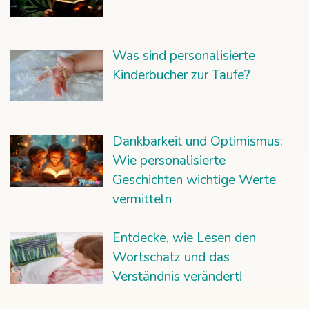
Was sind personalisierte
Kinderbücher zur Taufe?
Dankbarkeit und Optimismus:
Wie personalisierte
Geschichten wichtige Werte
vermitteln
Entdecke, wie Lesen den
Wortschatz und das
Verständnis verändert!