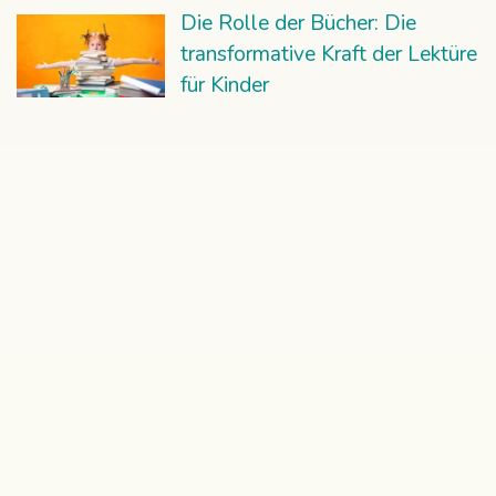
Die Rolle der Bücher: Die
transformative Kraft der Lektüre
für Kinder