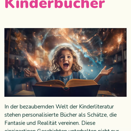
Kinderbücher
In der bezaubernden Welt der Kinderliteratur
stehen personalisierte Bücher als Schätze, die
Fantasie und Realität vereinen. Diese