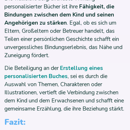
personalisierter Bücher ist ihre
Fähigkeit, die
Bindungen zwischen dem Kind und seinen
Angehörigen zu stärken
. Egal, ob es sich um
Eltern, Großeltern oder Betreuer handelt, das
Teilen einer persönlichen Geschichte schafft ein
unvergessliches Bindungserlebnis, das Nähe und
Zuneigung fördert.
Die Beteiligung an der
Erstellung eines
personalisierten Buches
, sei es durch die
Auswahl von Themen, Charakteren oder
Illustrationen, vertieft die Verbindung zwischen
dem Kind und dem Erwachsenen und schafft eine
gemeinsame Erzählung, die ihre Beziehung stärkt.
Fazit: