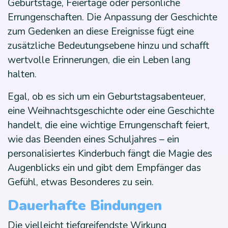
Geburtstage, Feiertage oder persönliche
Errungenschaften. Die Anpassung der Geschichte
zum Gedenken an diese Ereignisse fügt eine
zusätzliche Bedeutungsebene hinzu und schafft
wertvolle Erinnerungen, die ein Leben lang
halten.
Egal, ob es sich um ein Geburtstagsabenteuer,
eine Weihnachtsgeschichte oder eine Geschichte
handelt, die eine wichtige Errungenschaft feiert,
wie das Beenden eines Schuljahres – ein
personalisiertes Kinderbuch fängt die Magie des
Augenblicks ein und gibt dem Empfänger das
Gefühl, etwas Besonderes zu sein.
Dauerhafte Bindungen
Die vielleicht tiefgreifendste Wirkung