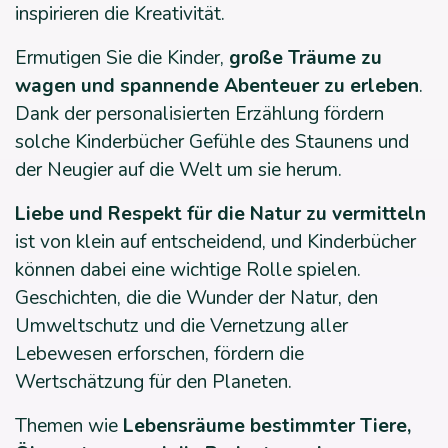
inspirieren die Kreativität.
Ermutigen Sie die Kinder,
große Träume zu
wagen und spannende Abenteuer zu erleben
.
Dank der personalisierten Erzählung fördern
solche Kinderbücher Gefühle des Staunens und
der Neugier auf die Welt um sie herum.
Liebe und Respekt für die Natur zu vermitteln
ist von klein auf entscheidend, und Kinderbücher
können dabei eine wichtige Rolle spielen.
Geschichten, die die Wunder der Natur, den
Umweltschutz und die Vernetzung aller
Lebewesen erforschen, fördern die
Wertschätzung für den Planeten.
Themen wie
Lebensräume bestimmter Tiere,