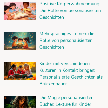
Positive Körperwahrnehmung:
Die Rolle von personalisierten
Geschichten
Mehrsprachiges Lernen: die
Rolle von personalisierten
Geschichten
Kinder mit verschiedenen
Kulturen in Kontakt bringen:
Personalisierte Geschichten als
Brückenbauer
Die Magie personalisierter
Bücher: Lektüre für Kinder