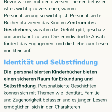
Bevor wir uns mit den diversen Themen befassen,
ist es wichtig zu verstehen, warum
Personalisierung so wichtig ist. Personalisierte
Bücher platzieren das Kind im
Zentrum des
Geschehens
, was ihm das Gefühl gibt, geschätzt
und anerkannt zu sein. Dieser individuelle Ansatz
fördert das Engagement und die Liebe zum Lesen
von klein auf.
Identität und Selbstfindung
Die personalisierten Kinderbücher bieten
einen sicheren Raum für Erkundung und
Selbstfindung
. Personalisierte Geschichten
können sich mit Themen wie Identität, Familie
und Zugehörigkeit befassen und es jungen Lesern
ermöglichen, sich in den Charakteren