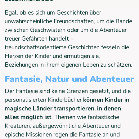
Egal, ob es sich um Geschichten über
unwahrscheinliche Freundschaften, um die Bande
zwischen Geschwistern oder um die Abenteuer
treuer Gefährten handelt –
freundschaftsorientierte Geschichten fesseln die
Herzen der Kinder und ermutigen sie,
Beziehungen in ihrem eigenen Leben zu schätzen.
Fantasie, Natur und Abenteuer
Der Fantasie sind keine Grenzen gesetzt, und die
personalisierten Kinderbücher
können Kinder in
magische Länder transportieren, in denen
alles möglich ist
. Themen wie fantastische
Kreaturen, außergewöhnliche Abenteuer und
epische Missionen regen die Fantasie an und