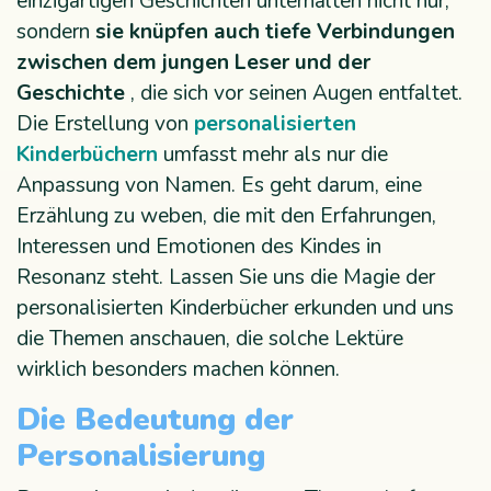
einzigartigen Geschichten unterhalten nicht nur,
sondern
sie knüpfen auch tiefe Verbindungen
zwischen dem jungen Leser und der
Geschichte
, die sich vor seinen Augen entfaltet.
Die Erstellung von
personalisierten
Kinderbüchern
umfasst mehr als nur die
Anpassung von Namen. Es geht darum, eine
Erzählung zu weben, die mit den Erfahrungen,
Interessen und Emotionen des Kindes in
Resonanz steht. Lassen Sie uns die Magie der
personalisierten Kinderbücher erkunden und uns
die Themen anschauen, die solche Lektüre
wirklich besonders machen können.
Die Bedeutung der
Personalisierung