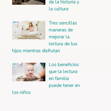
de la historia y
la cultura
Tres sencillas
maneras de
mejorar la
lectura de tus
hijos mientras disfrutan
Los beneficios
que la lectura
en familia
puede tener en
los niños