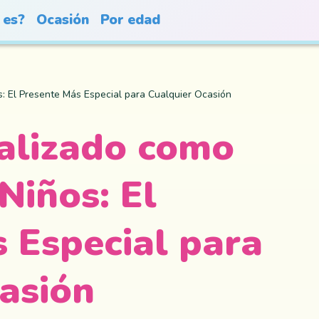
 es?
Ocasión
Por edad
: El Presente Más Especial para Cualquier Ocasión
alizado como
Niños: El
 Especial para
asión