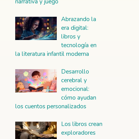
narrativa y juego
Abrazando la
era digital:
libros y
tecnología en
la literatura infantil moderna
Desarrollo
cerebral y
emocional:
cómo ayudan
los cuentos personalizados
Los libros crean
exploradores