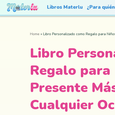
Libros Materlu
¿Para quién
Home
»
Libro Personalizado como Regalo para Niños
Libro Person
Regalo para 
Presente Más
Cualquier Oc