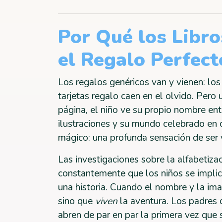
Por Qué los Libr
el Regalo Perfect
Los regalos genéricos van y vienen: lo
tarjetas regalo caen en el olvido. Pero
página, el niño ve su propio nombre entre
ilustraciones y su mundo celebrado en 
mágico: una profunda sensación de ser v
Las investigaciones sobre la alfabetiza
constantemente que los niños se impl
una historia. Cuando el nombre y la ima
sino que
viven
la aventura. Los padres 
abren de par en par la primera vez que 