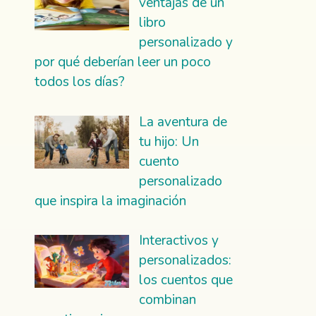
ventajas de un
libro
personalizado y
por qué deberían leer un poco
todos los días?
La aventura de
tu hijo: Un
cuento
personalizado
que inspira la imaginación
Interactivos y
personalizados:
los cuentos que
combinan