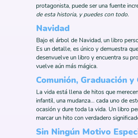
protagonista, puede ser una fuente incr
de esta historia, y puedes con todo.
Navidad
Bajo el árbol de Navidad, un libro pers
Es un detalle, es único y demuestra que
desenvuelve un libro y encuentra su p
vuelve aún más mágica.
Comunión, Graduación y 
La vida está llena de hitos que merece
infantil, una mudanza… cada uno de es
ocasión y dure toda la vida. Un libro 
marcar un hito con verdadero significad
Sin Ningún Motivo Espec