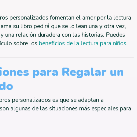
bros personalizados fomentan el amor por la lectura
ma su libro pedirá que se lo lean una y otra vez,
y una relación duradera con las historias. Puedes
ículo sobre los
beneficios de la lectura para niños
.
iones para Regalar un
ado
ibros personalizados es que se adaptan a
 son algunas de las situaciones más especiales para