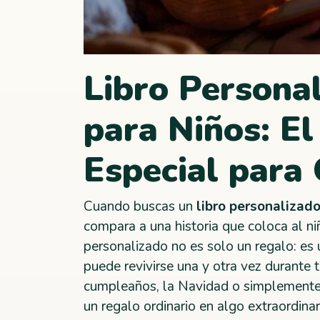
Libro Persona
para Niños: E
Especial para
Cuando buscas un
libro personalizado
compara a una historia que coloca al ni
personalizado no es solo un regalo: es 
puede revivirse una y otra vez durante t
cumpleaños, la Navidad o simplemente p
un regalo ordinario en algo extraordinar