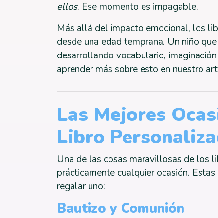
ellos
. Ese momento es impagable.
Más allá del impacto emocional, los li
desde una edad temprana. Un niño que a
desarrollando vocabulario, imaginación 
aprender más sobre esto en nuestro art
Las Mejores Ocas
Libro Personaliz
Una de las cosas maravillosas de los l
prácticamente cualquier ocasión. Estas
regalar uno:
Bautizo y Comunión