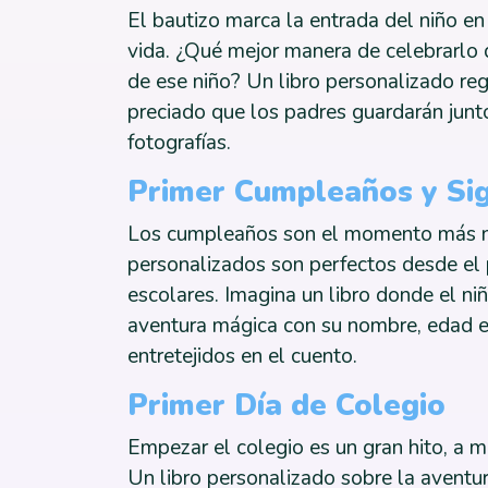
El bautizo marca la entrada del niño en
vida. ¿Qué mejor manera de celebrarlo q
de ese niño? Un libro personalizado reg
preciado que los padres guardarán junto
fotografías.
Primer Cumpleaños y Si
Los cumpleaños son el momento más nat
personalizados son perfectos desde el
escolares. Imagina un libro donde el n
aventura mágica con su nombre, edad e
entretejidos en el cuento.
Primer Día de Colegio
Empezar el colegio es un gran hito, a 
Un libro personalizado sobre la aventu