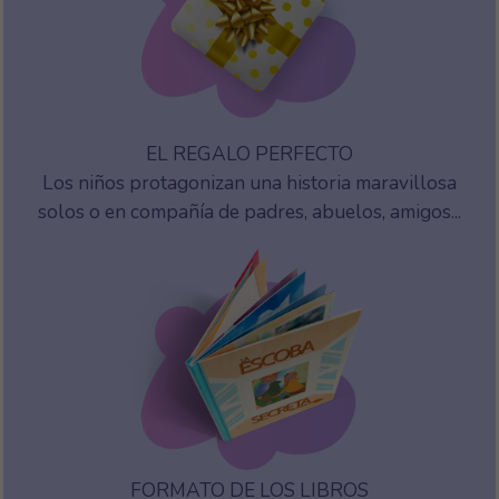
EL REGALO PERFECTO
Los niños protagonizan una historia maravillosa
solos o en compañía de padres, abuelos, amigos...
FORMATO DE LOS LIBROS