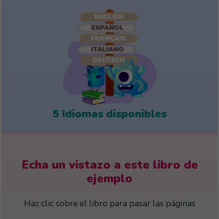
5 Idiomas disponibles
Echa un vistazo a este libro de
ejemplo
Haz clic sobre el libro para pasar las páginas