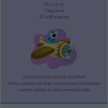
21 x 21 cm
Tapa dura
42 a 48 páginas
LO ENVIAMOS DONDE QUIERAS
Niños y adultos tendrán una sorpresa inolvidable
cuando reciban su libro personalizado