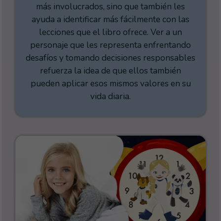
más involucrados, sino que también les
ayuda a identificar más fácilmente con las
lecciones que el libro ofrece. Ver a un
personaje que les representa enfrentando
desafíos y tomando decisiones responsables
refuerza la idea de que ellos también
pueden aplicar esos mismos valores en su
vida diaria.