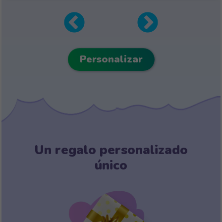
Personalizar
Un regalo personalizado
único