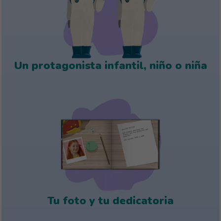
Un protagonista infantil, niño o niña
Tu foto y tu dedicatoria