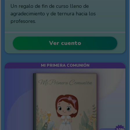
Un regalo de fin de curso lleno de
agradecimiento y de ternura hacia los
profesores.
Ver cuento
MI PRIMERA COMUNIÓN
10%