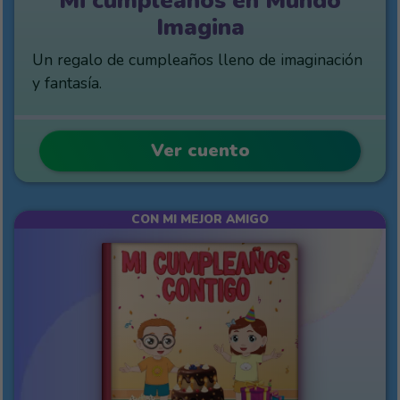
Mi cumpleaños en Mundo
Imagina
Un regalo de cumpleaños lleno de imaginación
y fantasía.
Ver cuento
CON MI MEJOR AMIGO