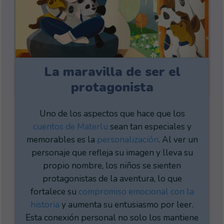
La maravilla de ser el
protagonista
Uno de los aspectos que hace que los
cuentos de Materlu
sean tan especiales y
memorables es la
personalización
. Al ver un
personaje que refleja su imagen y lleva su
propio nombre, los niños se sienten
protagonistas de la aventura, lo que
fortalece su
compromiso emocional con la
historia
y aumenta su entusiasmo por leer.
Esta conexión personal no solo los mantiene