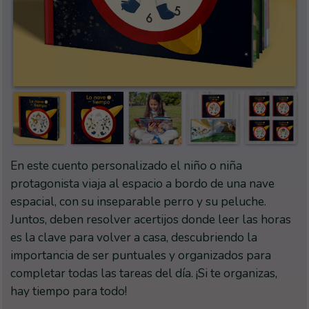
En este cuento personalizado el niño o niña
protagonista viaja al espacio a bordo de una nave
espacial, con su inseparable perro y su peluche.
Juntos, deben resolver acertijos donde leer las horas
es la clave para volver a casa, descubriendo la
importancia de ser puntuales y organizados para
completar todas las tareas del día. ¡Si te organizas,
hay tiempo para todo!