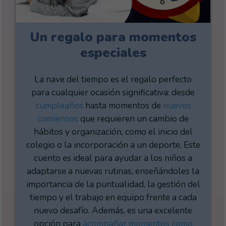
Un regalo para momentos
especiales
La nave del tiempo es el regalo perfecto
para cualquier ocasión significativa: desde
cumpleaños
hasta momentos de
nuevos
comienzos
que requieren un cambio de
hábitos y organización, como el inicio del
colegio o la incorporación a un deporte. Este
cuento es ideal para ayudar a los niños a
adaptarse a nuevas rutinas, enseñándoles la
importancia de la puntualidad, la gestión del
tiempo y el trabajo en equipo frente a cada
nuevo desafío. Además, es una excelente
opción para
acompañar momentos como