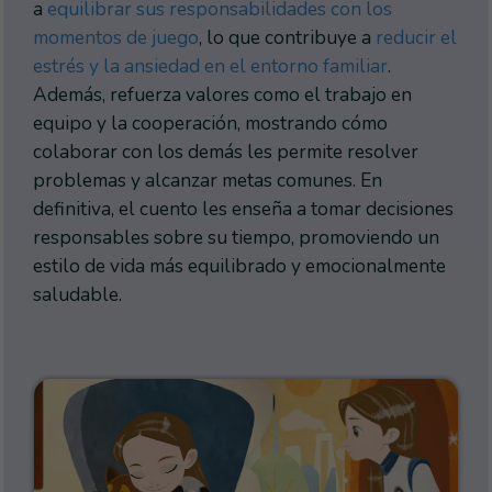
a
equilibrar sus responsabilidades con los
momentos de juego
, lo que contribuye a
reducir el
estrés y la ansiedad en el entorno familiar
.
Además, refuerza valores como el trabajo en
equipo y la cooperación, mostrando cómo
colaborar con los demás les permite resolver
problemas y alcanzar metas comunes. En
definitiva, el cuento les enseña a tomar decisiones
responsables sobre su tiempo, promoviendo un
estilo de vida más equilibrado y emocionalmente
saludable.