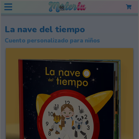
La nave del tiempo
Cuento personalizado para niños