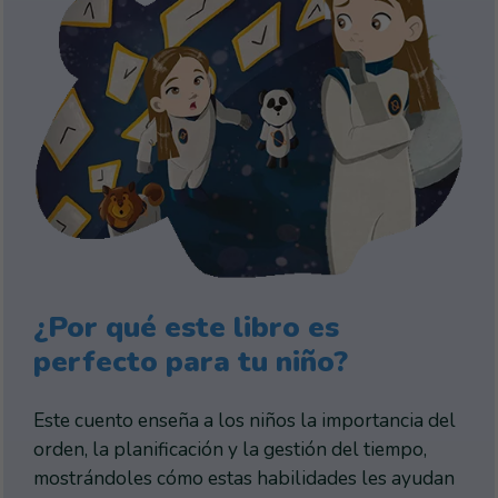
¿Por qué este libro es
perfecto para tu niño?
Este cuento enseña a los niños la importancia del
orden, la planificación y la gestión del tiempo,
mostrándoles cómo estas habilidades les ayudan