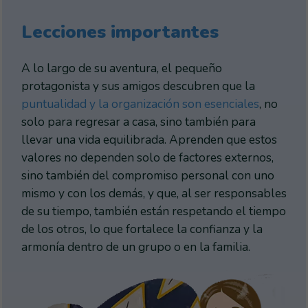
Lecciones importantes
A lo largo de su aventura, el pequeño
protagonista y sus amigos descubren que la
puntualidad y la organización son esenciales
, no
solo para regresar a casa, sino también para
llevar una vida equilibrada. Aprenden que estos
valores no dependen solo de factores externos,
sino también del compromiso personal con uno
mismo y con los demás, y que, al ser responsables
de su tiempo, también están respetando el tiempo
de los otros, lo que fortalece la confianza y la
armonía dentro de un grupo o en la familia.