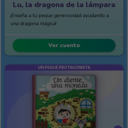
Lu, la dragona de la lámpara
¡Enseña a tu peque generosidad ayudando a
una dragona mágica!
Ver cuento
UN PEQUE PROTAGONISTA