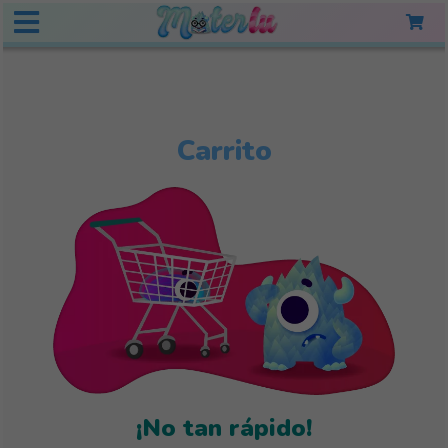
Carrito
¡No tan rápido!