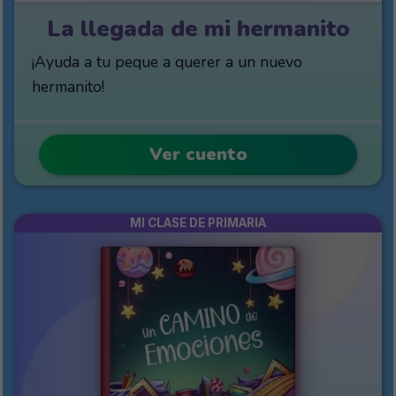
La llegada de mi hermanito
¡Ayuda a tu peque a querer a un nuevo
hermanito!
Ver cuento
MI CLASE DE PRIMARIA