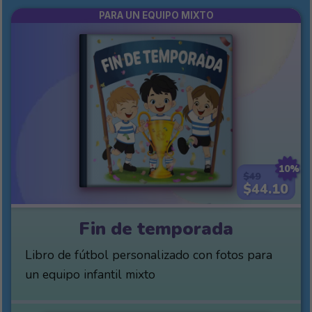
PARA UN EQUIPO MIXTO
10%
$49
$44.10
Fin de temporada
Libro de fútbol personalizado con fotos para
un equipo infantil mixto