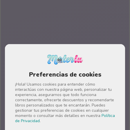
Preferencias de cookies
¡Hola! Usamos cookies para entender cómo
interactúas con nuestra página web, personalizar tu
experiencia, asegurarnos que todo funciona
correctamente, ofrecerte descuentos y recomendarte
libros personalizados que te encantarán. Puedes
gestionar tus preferencias de cookies en cualquier
momento o consultar más detalles en nuestra
Política
de Privacidad
.