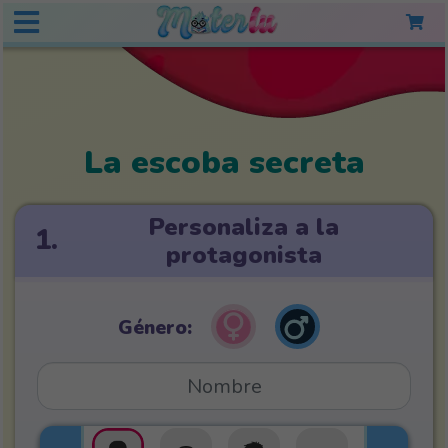
La escoba secreta
Personaliza a la
1.
protagonista
Género: