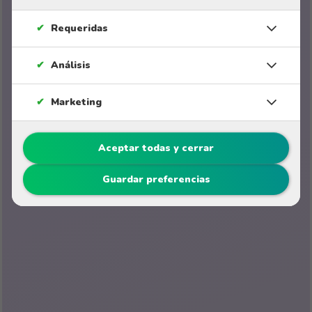
✔
Requeridas
✔
Análisis
✔
Marketing
Aceptar todas y cerrar
Guardar preferencias