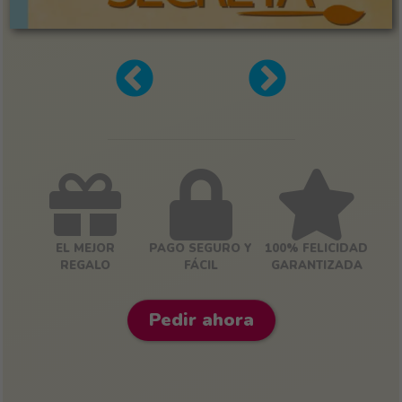
EL MEJOR
PAGO SEGURO Y
100% FELICIDAD
REGALO
FÁCIL
GARANTIZADA
Pedir ahora