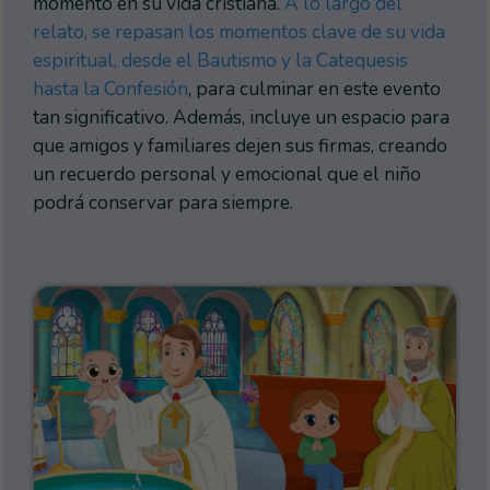
momento en su vida cristiana.
A lo largo del
relato, se repasan los momentos clave de su vida
espiritual, desde el Bautismo y la Catequesis
hasta la Confesión
, para culminar en este evento
tan significativo. Además, incluye un espacio para
que amigos y familiares dejen sus firmas, creando
un recuerdo personal y emocional que el niño
podrá conservar para siempre.