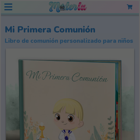
Mi Primera Comunión
Libro de comunión personalizado para niños