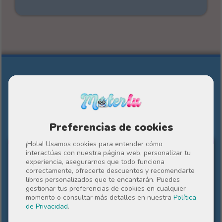
Otros cuentos personalizados de
Materlu
Preferencias de cookies
PARA EL PROFE
¡Hola! Usamos cookies para entender cómo
interactúas con nuestra página web, personalizar tu
experiencia, asegurarnos que todo funciona
correctamente, ofrecerte descuentos y recomendarte
libros personalizados que te encantarán. Puedes
gestionar tus preferencias de cookies en cualquier
momento o consultar más detalles en nuestra
Política
de Privacidad
.