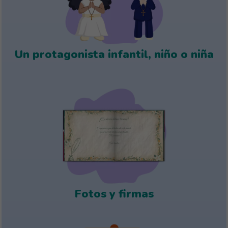
Un protagonista infantil, niño o niña
Fotos y firmas