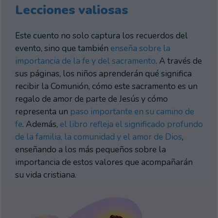
Lecciones valiosas
Este cuento no solo captura los recuerdos del
evento, sino que también
enseña sobre la
importancia de la fe y del sacramento
. A través de
sus páginas, los niños aprenderán qué significa
recibir la Comunión, cómo este sacramento es un
regalo de amor de parte de Jesús y cómo
representa un
paso importante en su camino de
fe
. Además,
el libro refleja el significado profundo
de la familia, la comunidad y el amor de Dios
,
enseñando a los más pequeños sobre la
importancia de estos valores que acompañarán
su vida cristiana.