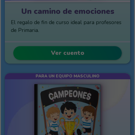
Un camino de emociones
El regalo de fin de curso ideal para profesores
de Primaria.
Ver cuento
PARA UN EQUIPO MASCULINO