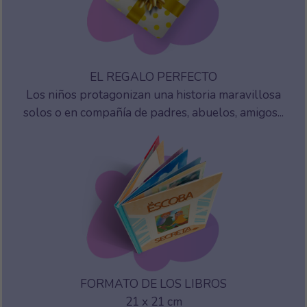
EL REGALO PERFECTO
Los niños protagonizan una historia maravillosa
solos o en compañía de padres, abuelos, amigos...
FORMATO DE LOS LIBROS
21 x 21 cm