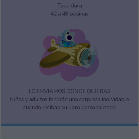
Tapa dura
42 a 48 páginas
LO ENVIAMOS DONDE QUIERAS
Niños y adultos tendrán una sorpresa inolvidable
cuando reciban su libro personalizado