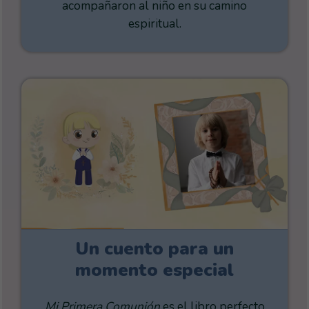
acompañaron al niño en su camino
espiritual.
Un cuento para un
momento especial
Mi Primera Comunión
es el libro perfecto