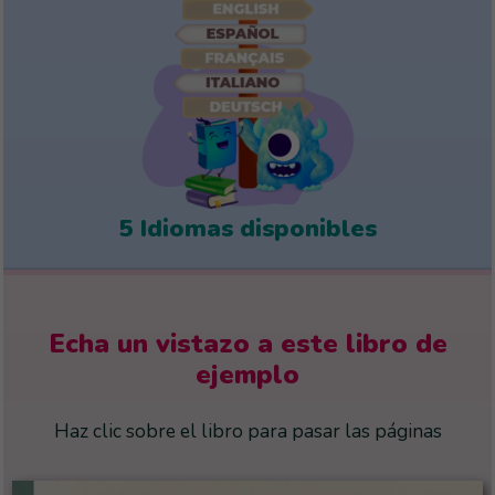
5 Idiomas disponibles
Echa un vistazo a este libro de
ejemplo
Haz clic sobre el libro para pasar las páginas