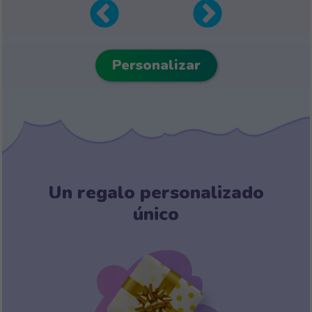
Personalizar
Un regalo personalizado
único