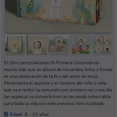
El libro personalizado Mi Primera Comunión es
mucho más que un álbum de recuerdos, fotos y firmas:
es una celebración de la fe y del amor de Jesús.
Personaliza el aspecto y el nombre del niño o niña
que va a recibir la comunión por primera vez y ese día
tan especial se convertirá en un recuerdo imborrable
para toda la vida con este precioso libro ilustrado.
Edad:
8 - 10 años