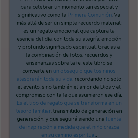
para celebrar un momento tan especial y
significativo como la
Primera Comunión
. Va
más allá de ser un simple recuerdo material:
es un regalo emocional que captura la
esencia del día, con toda su alegría, emoción
y profundo significado espiritual. Gracias a
la combinación de fotos, recuerdos y
enseñanzas sobre la fe, este libro se
convierte en
un obsequio que los niños
atesorarán toda su vida
, recordando no solo
el evento, sino también el amor de Dios y el
compromiso con la fe que asumieron ese día.
Es el tipo de regalo que se transforma en un
tesoro familiar
, transmitido de generación en
generación, y que seguirá siendo una
fuente
de inspiración a medida que el niño crezca
en su camino espiritual
.