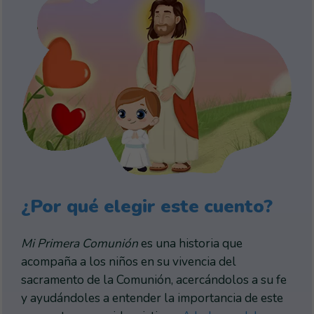
¿Por qué elegir este cuento?
Mi Primera Comunión
es una historia que
acompaña a los niños en su vivencia del
sacramento de la Comunión, acercándolos a su fe
y ayudándoles a entender la importancia de este