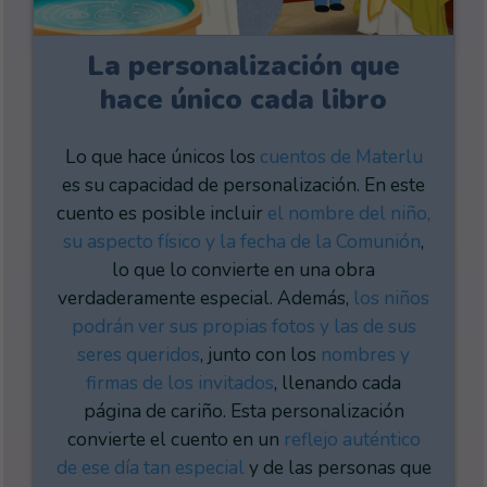
La personalización que
hace único cada libro
Lo que hace únicos los
cuentos de Materlu
es su capacidad de personalización. En este
cuento es posible incluir
el nombre del niño,
su aspecto físico y la fecha de la Comunión
,
lo que lo convierte en una obra
verdaderamente especial. Además,
los niños
podrán ver sus propias fotos y las de sus
seres queridos
, junto con los
nombres y
firmas de los invitados
, llenando cada
página de cariño. Esta personalización
convierte el cuento en un
reflejo auténtico
de ese día tan especial
y de las personas que