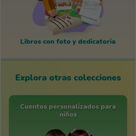
Libros con foto y dedicatoria
Explora otras colecciones
Cuentos personalizados para
niños