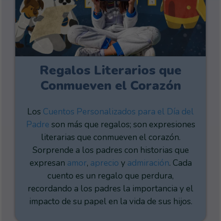
Regalos Literarios que
Conmueven el Corazón
Los
Cuentos Personalizados para el Día del
Padre
son más que regalos; son expresiones
literarias que conmueven el corazón.
Sorprende a los padres con historias que
expresan
amor
,
aprecio
y
admiración
. Cada
cuento es un regalo que perdura,
recordando a los padres la importancia y el
impacto de su papel en la vida de sus hijos.