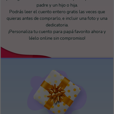
padre y un hijo o hija.
Podrás leer el cuento entero gratis las veces que
quieras antes de comprarlo, e incluir una foto y una
dedicatoria.
¡Personaliza tu cuento para papá favorito ahora y
léelo online sin compromiso!