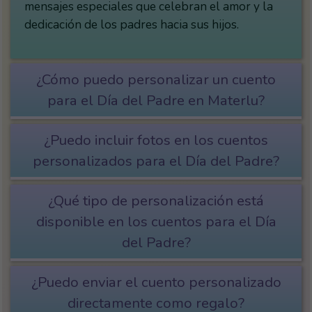
mensajes especiales que celebran el amor y la
dedicación de los padres hacia sus hijos.
¿Cómo puedo personalizar un cuento
para el Día del Padre en Materlu?
¿Puedo incluir fotos en los cuentos
personalizados para el Día del Padre?
¿Qué tipo de personalización está
disponible en los cuentos para el Día
del Padre?
¿Puedo enviar el cuento personalizado
directamente como regalo?