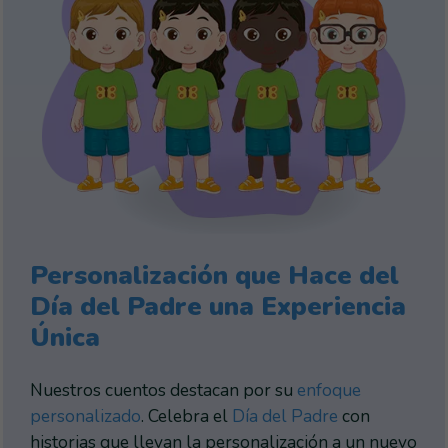
Personalización que Hace del
Día del Padre una Experiencia
Única
Nuestros cuentos destacan por su
enfoque
personalizado
. Celebra el
Día del Padre
con
historias que llevan la personalización a un nuevo