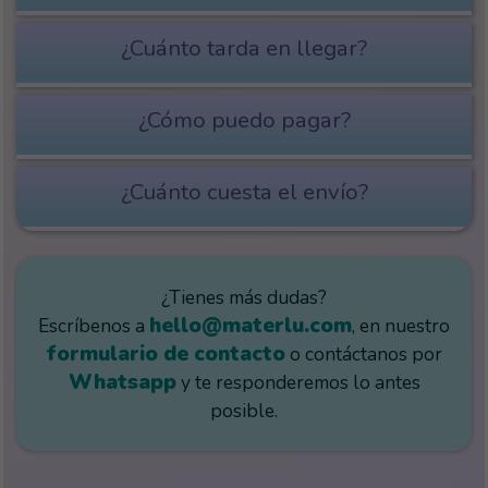
¿Cuánto tarda en llegar?
¿Cómo puedo pagar?
¿Cuánto cuesta el envío?
¿Tienes más dudas?
hello@materlu.com
Escríbenos a
, en nuestro
formulario de contacto
o contáctanos por
Whatsapp
y te responderemos lo antes
posible.