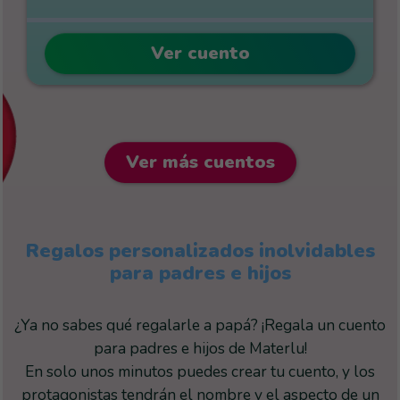
Ver cuento
Ver más cuentos
Regalos personalizados inolvidables
para padres e hijos
¿Ya no sabes qué regalarle a papá? ¡Regala un cuento
para padres e hijos de Materlu!
En solo unos minutos puedes crear tu cuento, y los
protagonistas tendrán el nombre y el aspecto de un