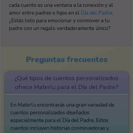
cada cuento es una ventana a la conexión y al
amor entre padres e hijos en el
Día del Padre
.
¿Estás listo para emocionar y conmover a tu
padre con un regalo verdaderamente único?
Preguntas frecuentes
¿Qué tipos de cuentos personalizados
ofrece Materlu para el Día del Padre?
En Materlu encontrarás una gran variedad de
cuentos personalizados diseñados
especialmente para el Día del Padre. Estos
cuentos incluyen historias conmovedoras y