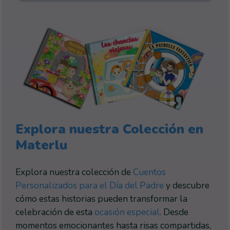
Explora nuestra Colección en
Materlu
Explora nuestra colección de
Cuentos
Personalizados para el Día del Padre
y descubre
cómo estas historias pueden transformar la
celebración de esta
ocasión especial
. Desde
momentos emocionantes hasta risas compartidas,