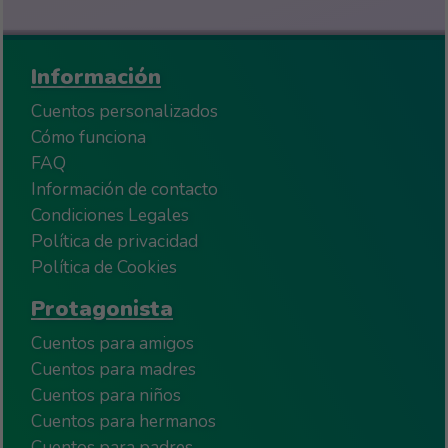
Información
Cuentos personalizados
Cómo funciona
FAQ
Información de contacto
Condiciones Legales
Política de privacidad
Política de Cookies
Protagonista
Cuentos para amigos
Cuentos para madres
Cuentos para niños
Cuentos para hermanos
Cuentos para padres