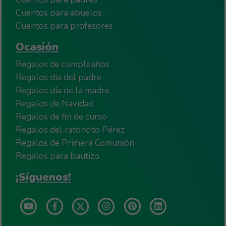
Cuentos para abuelos
Cuentos para profesores
Ocasión
Regalos de cumpleaños
Regalos día del padre
Regalos día de la madre
Regalos de Navidad
Regalos de fin de curso
Regalos del ratoncito Pérez
Regalos de Primera Comunión
Regalos para bautizo
¡Síguenos!