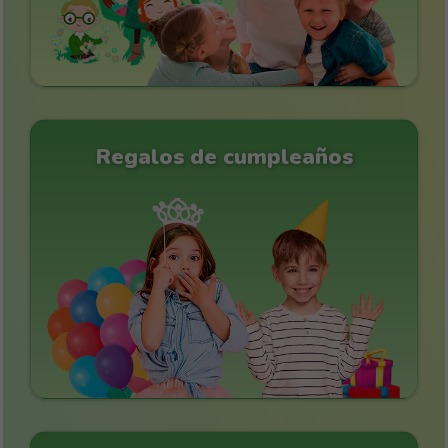
Regalos de cumpleaños