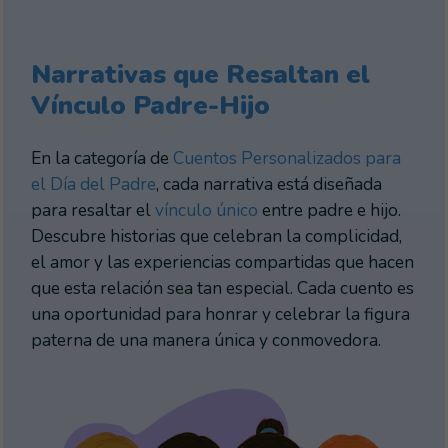
Narrativas que Resaltan el
Vínculo Padre-Hijo
En la categoría de
Cuentos Personalizados para
el Día del Padre
, cada narrativa está diseñada
para resaltar el
vínculo único
entre padre e hijo.
Descubre historias que celebran la complicidad,
el amor y las experiencias compartidas que hacen
que esta relación sea tan especial. Cada cuento es
una oportunidad para honrar y celebrar la figura
paterna de una manera única y conmovedora.