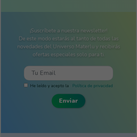
¡Suscríbete a nuestra newsletter!
De este modo estarás al tanto de todas las
novedades del Universo Materlu y recibirás
ofertas especiales solo para ti.
He leído y acepto la
Política de privacidad