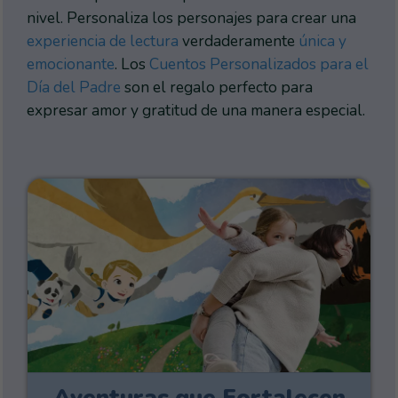
nivel. Personaliza los personajes para crear una
experiencia de lectura
verdaderamente
única y
emocionante
. Los
Cuentos Personalizados para el
Día del Padre
son el regalo perfecto para
expresar amor y gratitud de una manera especial.
Aventuras que Fortalecen