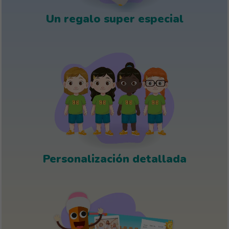
Un regalo super especial
Personalización detallada