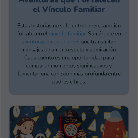
el Vínculo Familiar
Estas historias no solo entretienen; también
fortalecen el
vínculo familiar
. Sumérgete en
aventuras emocionantes
que transmiten
mensajes de amor, respeto y admiración.
Cada cuento es una oportunidad para
compartir momentos significativos y
fomentar una conexión más profunda entre
padres e hijos.