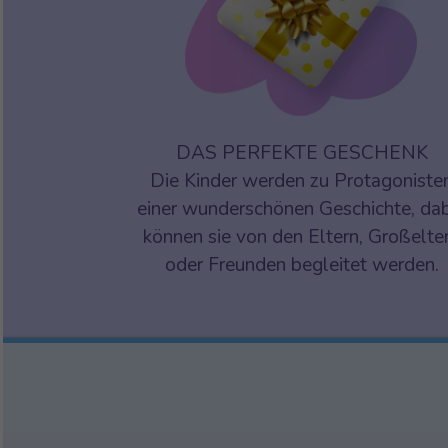
DAS PERFEKTE GESCHENK
Die Kinder werden zu Protagoniste
einer wunderschönen Geschichte, da
können sie von den Eltern, Großelte
oder Freunden begleitet werden.