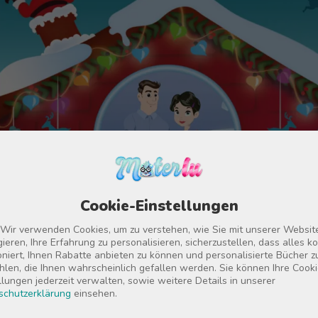
Cookie-Einstellungen
 Wir verwenden Cookies, um zu verstehen, wie Sie mit unserer Websit
gieren, Ihre Erfahrung zu personalisieren, sicherzustellen, dass alles ko
oniert, Ihnen Rabatte anbieten zu können und personalisierte Bücher z
len, die Ihnen wahrscheinlich gefallen werden. Sie können Ihre Cooki
llungen jederzeit verwalten, sowie weitere Details in unserer
schutzerklärung
einsehen.