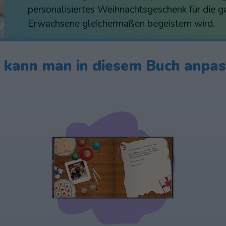
personalisiertes Weihnachtsgeschenk für die g
Erwachsene gleichermaßen begeistern wird.
kann man in diesem Buch anpa