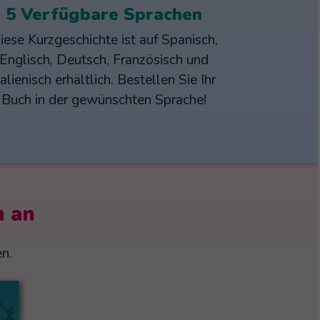
5 Verfügbare Sprachen
iese Kurzgeschichte ist auf Spanisch,
Englisch, Deutsch, Französisch und
talienisch erhältlich. Bestellen Sie Ihr
Buch in der gewünschten Sprache!
h an
n.