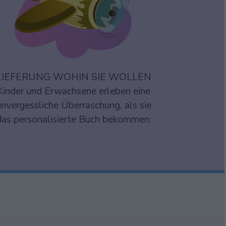
LIEFERUNG WOHIN SIE WOLLEN
Kinder und Erwachsene erleben eine
unvergessliche Überraschung, als sie
das personalisierte Buch bekommen.