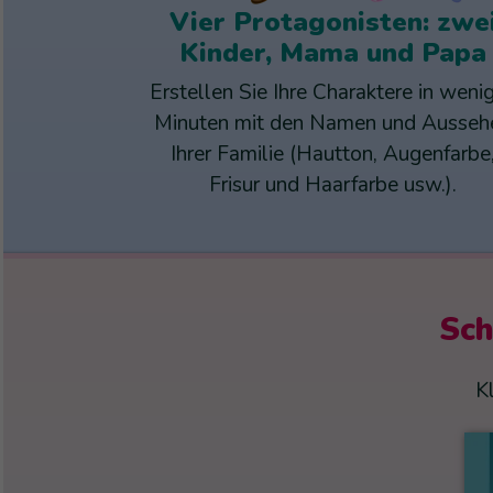
Vier Protagonisten: zwe
Kinder, Mama und Papa
Erstellen Sie Ihre Charaktere in weni
Minuten mit den Namen und Ausseh
Ihrer Familie (Hautton, Augenfarbe
Frisur und Haarfarbe usw.).
Sch
K