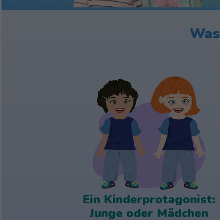
Was 
Ein Kinderprotagonist:
Junge oder Mädchen