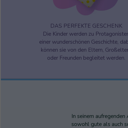
DAS PERFEKTE GESCHENK
Die Kinder werden zu Protagoniste
einer wunderschönen Geschichte, da
können sie von den Eltern, Großelte
oder Freunden begleitet werden.
In seinem aufregenden 
sowohl gute als auch sc