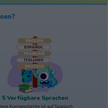
ssen?
5 Verfügbare Sprachen
iese Kurzgeschichte ist auf Spanisch,