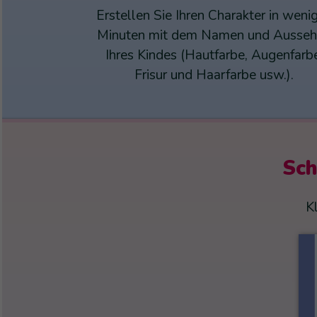
Erstellen Sie Ihren Charakter in weni
Minuten mit dem Namen und Ausse
Ihres Kindes (Hautfarbe, Augenfarb
Frisur und Haarfarbe usw.).
Sch
K