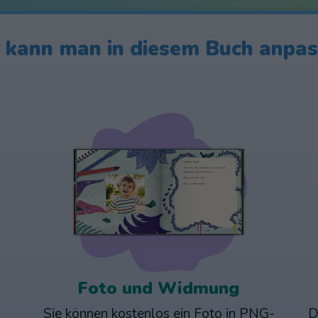
kann man in diesem Buch anpa
Foto und Widmung
Sie können kostenlos ein Foto in PNG-
D